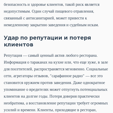
безопасность и здоровье клиентов, такой риск является
недопустимым. Один случай пищевого отравления,
связанный с антисанитарией, может привести к
немедленному закрытию заведения и судебным искам.
Удар по репутации и потеря
клиентов
Репутация — самый ценный актив любого ресторана.
Информация о тараканах на кухне или, что еще хуже, в зале
для посетителей, распространяется мгновенно. Социальные
сети, агрегаторы отзывов, "сарафанное радио" — все это
становится оружием против заведения. Даже однократное
упоминание о вредителях может отпугнуть потенциальных
клиентов на долгие годы. Потеря доверия практически
необратима, а восстановление репутации требует огромных
усилий и времени. Клиенты, приходящие в ресторан,