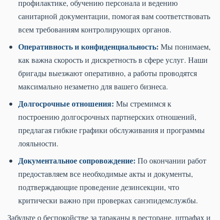
профилактике, обучению персонала и ведению
санитарной документации, помогая вам соответствовать
всем требованиям контролирующих органов.
Оперативность и конфиденциальность:
Мы понимаем,
как важна скорость и дискретность в сфере услуг. Наши
бригады выезжают оперативно, а работы проводятся
максимально незаметно для вашего бизнеса.
Долгосрочные отношения:
Мы стремимся к
построению долгосрочных партнерских отношений,
предлагая гибкие графики обслуживания и программы
лояльности.
Документальное сопровождение:
По окончании работ
предоставляем все необходимые акты и документы,
подтверждающие проведение дезинсекции, что
критически важно при проверках санэпидемслужбы.
Забудьте о беспокойстве за тараканы в ресторане, штрафах и