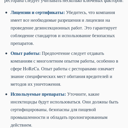
ресторана следует учитывать несколько ключевых факторов:
Лицензии и сертификаты:
Убедитесь, что компания
имеет все необходимые разрешения и лицензии на
проведение дезинсекционных работ. Это гарантирует
соблюдение стандартов и использование безопасных
препаратов.
Опыт работы:
Предпочтение следует отдавать
компаниям с многолетним опытом работы, особенно в
сфере HoReCa. Опыт работы с ресторанами означает
знание специфических мест обитания вредителей и
методов их уничтожения.
Используемые препараты:
Уточните, какие
инсектициды будут использоваться. Они должны быть
сертифицированы, безопасны для пищевой
промышленности и обладать пролонгированным
действием.