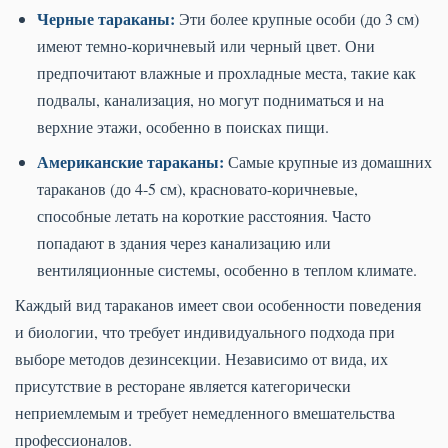
Черные тараканы:
Эти более крупные особи (до 3 см)
имеют темно-коричневый или черный цвет. Они
предпочитают влажные и прохладные места, такие как
подвалы, канализация, но могут подниматься и на
верхние этажи, особенно в поисках пищи.
Американские тараканы:
Самые крупные из домашних
тараканов (до 4-5 см), красновато-коричневые,
способные летать на короткие расстояния. Часто
попадают в здания через канализацию или
вентиляционные системы, особенно в теплом климате.
Каждый вид тараканов имеет свои особенности поведения
и биологии, что требует индивидуального подхода при
выборе методов дезинсекции. Независимо от вида, их
присутствие в ресторане является категорически
неприемлемым и требует немедленного вмешательства
профессионалов.