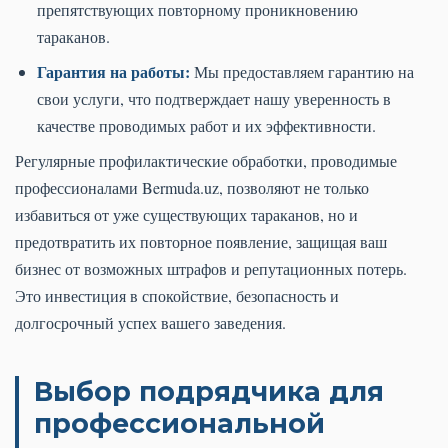
препятствующих повторному проникновению
тараканов.
Гарантия на работы:
Мы предоставляем гарантию на
свои услуги, что подтверждает нашу уверенность в
качестве проводимых работ и их эффективности.
Регулярные профилактические обработки, проводимые
профессионалами Bermuda.uz, позволяют не только
избавиться от уже существующих тараканов, но и
предотвратить их повторное появление, защищая ваш
бизнес от возможных штрафов и репутационных потерь.
Это инвестиция в спокойствие, безопасность и
долгосрочный успех вашего заведения.
Выбор подрядчика для
профессиональной