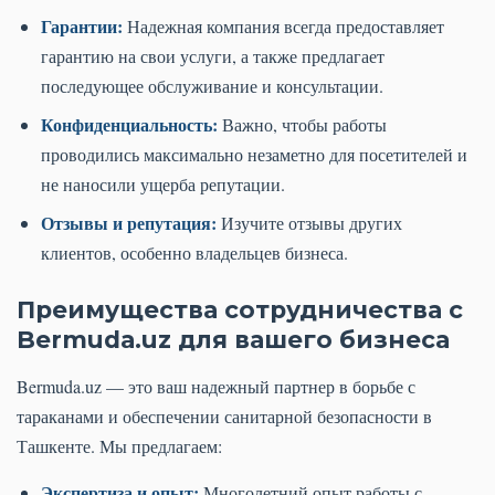
Гарантии:
Надежная компания всегда предоставляет
гарантию на свои услуги, а также предлагает
последующее обслуживание и консультации.
Конфиденциальность:
Важно, чтобы работы
проводились максимально незаметно для посетителей и
не наносили ущерба репутации.
Отзывы и репутация:
Изучите отзывы других
клиентов, особенно владельцев бизнеса.
Преимущества сотрудничества с
Bermuda.uz для вашего бизнеса
Bermuda.uz — это ваш надежный партнер в борьбе с
тараканами и обеспечении санитарной безопасности в
Ташкенте. Мы предлагаем:
Экспертиза и опыт:
Многолетний опыт работы с