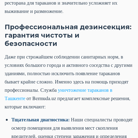
ресторана для тараканов и значительно усложняет их
выживание и размножение.
Профессиональная дезинсекция:
гарантия чистоты и
безопасности
Даже при строжайшем соблюдении санитарных норм, в
условиях большого города и активного соседства с другими
зданиями, полностью исключить появление тараканов
бывает крайне сложно. Именно здесь на помощь приходят
профессионалы. Служба
уничтожение тараканов в
Ташкенте
от Bermuda.uz предлагает комплексные решения,
которые включают:
Тщательная диагностика:
Наши специалисты проводят
осмотр помещения для выявления мест скопления
вредителей, оценки степени заражения и определения