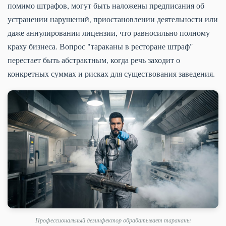
помимо штрафов, могут быть наложены предписания об
устранении нарушений, приостановлении деятельности или
даже аннулировании лицензии, что равносильно полному
краху бизнеса. Вопрос "тараканы в ресторане штраф"
перестает быть абстрактным, когда речь заходит о
конкретных суммах и рисках для существования заведения.
Профессиональный дезинфектор обрабатывает тараканы