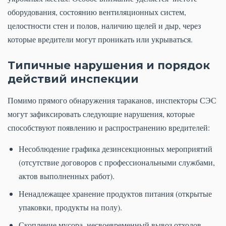
оборудования, состоянию вентиляционных систем,
целостности стен и полов, наличию щелей и дыр, через
которые вредители могут проникать или укрываться.
Типичные нарушения и порядок
действий инспекции
Помимо прямого обнаружения тараканов, инспекторы СЭС
могут зафиксировать следующие нарушения, которые
способствуют появлению и распространению вредителей:
Несоблюдение графика дезинсекционных мероприятий
(отсутствие договоров с профессиональными службами,
актов выполненных работ).
Ненадлежащее хранение продуктов питания (открытые
упаковки, продукты на полу).
Скопление мусора, несвоевременный вывоз отходов.