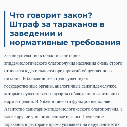
Что говорит закон?
Штраф за тараканов в
заведении и
нормативные требования
Законодательство в области санитарно-
эпидемиологического благополучия населения очень строго
относится к деятельности предприятий общественного
питания. В большинстве стран существуют
государственные органы, аналогичные санэпидемслужбе,
которые осуществляют надзор за соблюдением санитарных
норм и правил. В Узбекистане эти функции выполняет
Агентство санитарно-эпидемиологического благополучия, а
также другие уполномоченные органы. Появление
тараканов в ресторане прямо указывает на нарушение этих