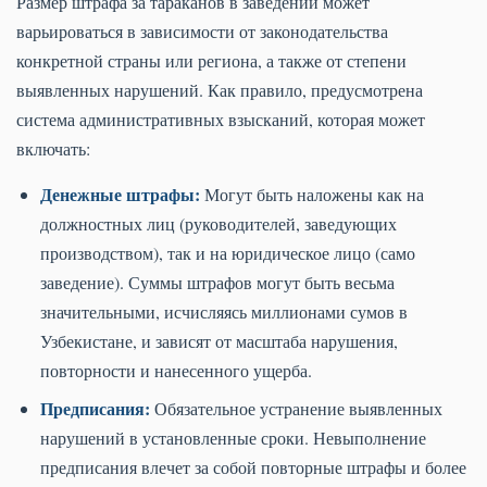
Размер штрафа за тараканов в заведении может
варьироваться в зависимости от законодательства
конкретной страны или региона, а также от степени
выявленных нарушений. Как правило, предусмотрена
система административных взысканий, которая может
включать:
Денежные штрафы:
Могут быть наложены как на
должностных лиц (руководителей, заведующих
производством), так и на юридическое лицо (само
заведение). Суммы штрафов могут быть весьма
значительными, исчисляясь миллионами сумов в
Узбекистане, и зависят от масштаба нарушения,
повторности и нанесенного ущерба.
Предписания:
Обязательное устранение выявленных
нарушений в установленные сроки. Невыполнение
предписания влечет за собой повторные штрафы и более