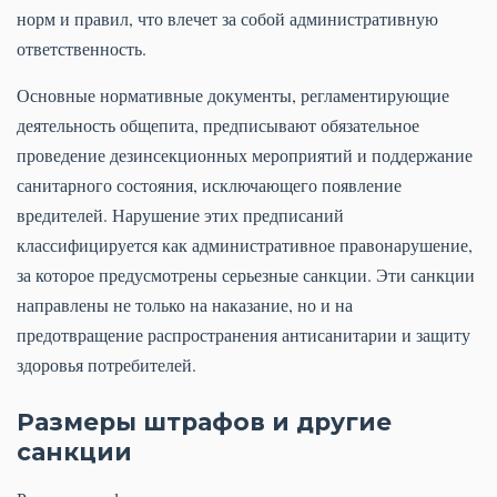
норм и правил, что влечет за собой административную
ответственность.
Основные нормативные документы, регламентирующие
деятельность общепита, предписывают обязательное
проведение дезинсекционных мероприятий и поддержание
санитарного состояния, исключающего появление
вредителей. Нарушение этих предписаний
классифицируется как административное правонарушение,
за которое предусмотрены серьезные санкции. Эти санкции
направлены не только на наказание, но и на
предотвращение распространения антисанитарии и защиту
здоровья потребителей.
Размеры штрафов и другие
санкции