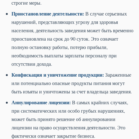
строгие меры.
Приостановление деятельности:
В случае серьезных
нарушений, представляющих угрозу для здоровья
населения, деятельность заведения может быть временно
приостановлена на срок до 90 суток. Это означает
полную остановку работы, потерю прибыли,
необходимость выплаты зарплаты персоналу при
отсутствии дохода.
Конфискация и уничтожение продукции:
Зараженные
или потенциально опасные продукты питания могут
быть изъяты и уничтожены за счет владельца заведения.
Аннулирование лицензии:
В самых крайних случаях,
при систематических или особо грубых нарушениях,
может быть принято решение об аннулировании
лицензии на право осуществления деятельности. Это
фактически означает закрытие бизнеса.