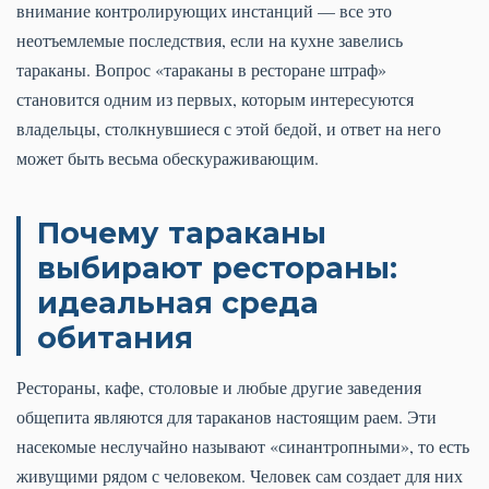
внимание контролирующих инстанций — все это
неотъемлемые последствия, если на кухне завелись
тараканы. Вопрос «тараканы в ресторане штраф»
становится одним из первых, которым интересуются
владельцы, столкнувшиеся с этой бедой, и ответ на него
может быть весьма обескураживающим.
Почему тараканы
выбирают рестораны:
идеальная среда
обитания
Рестораны, кафе, столовые и любые другие заведения
общепита являются для тараканов настоящим раем. Эти
насекомые неслучайно называют «синантропными», то есть
живущими рядом с человеком. Человек сам создает для них