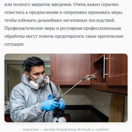
или полного закрытия заведения. Очень важно серьезно
отнестись к предписаниям и оперативно принимать меры,
чтобы избежать дальнейших негативных последствий.
Профилактические меры и регулярная профессиональная
обработка могут помочь предотвратить такие критические
ситуации.
тараканы — мастер-дезинфектор Bermuda.uz в работе