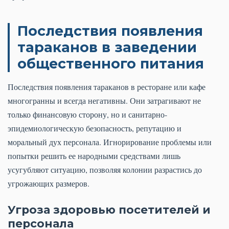
Последствия появления
тараканов в заведении
общественного питания
Последствия появления тараканов в ресторане или кафе
многогранны и всегда негативны. Они затрагивают не
только финансовую сторону, но и санитарно-
эпидемиологическую безопасность, репутацию и
моральный дух персонала. Игнорирование проблемы или
попытки решить ее народными средствами лишь
усугубляют ситуацию, позволяя колонии разрастись до
угрожающих размеров.
Угроза здоровью посетителей и
персонала