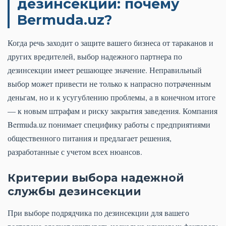
дезинсекции: почему
Bermuda.uz?
Когда речь заходит о защите вашего бизнеса от тараканов и
других вредителей, выбор надежного партнера по
дезинсекции имеет решающее значение. Неправильный
выбор может привести не только к напрасно потраченным
деньгам, но и к усугублению проблемы, а в конечном итоге
— к новым штрафам и риску закрытия заведения. Компания
Bermuda.uz понимает специфику работы с предприятиями
общественного питания и предлагает решения,
разработанные с учетом всех нюансов.
Критерии выбора надежной
службы дезинсекции
При выборе подрядчика по дезинсекции для вашего