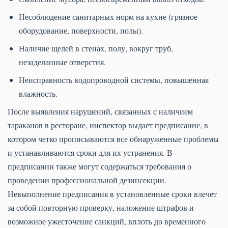
Несоблюдение санитарных норм на кухне (грязное
оборудование, поверхности, полы).
Наличие щелей в стенах, полу, вокруг труб,
незаделанные отверстия.
Неисправность водопроводной системы, повышенная
влажность.
После выявления нарушений, связанных с наличием
тараканов в ресторане, инспектор выдает предписание, в
котором четко прописываются все обнаруженные проблемы
и устанавливаются сроки для их устранения. В
предписании также могут содержаться требования о
проведении профессиональной дезинсекции.
Невыполнение предписания в установленные сроки влечет
за собой повторную проверку, наложение штрафов и
возможное ужесточение санкций, вплоть до временного