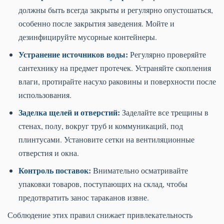
должны быть всегда закрыты и регулярно опустошаться,
особенно после закрытия заведения. Мойте и
дезинфицируйте мусорные контейнеры.
Устранение источников воды:
Регулярно проверяйте
сантехнику на предмет протечек. Устраняйте скопления
влаги, протирайте насухо раковины и поверхности после
использования.
Заделка щелей и отверстий:
Заделайте все трещины в
стенах, полу, вокруг труб и коммуникаций, под
плинтусами. Установите сетки на вентиляционные
отверстия и окна.
Контроль поставок:
Внимательно осматривайте
упаковки товаров, поступающих на склад, чтобы
предотвратить занос тараканов извне.
Соблюдение этих правил снижает привлекательность