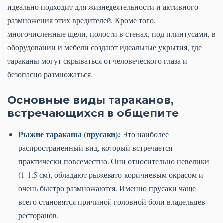
идеально подходит для жизнедеятельности и активного
размножения этих вредителей. Кроме того,
многочисленные щели, полости в стенах, под плинтусами, в
оборудовании и мебели создают идеальные укрытия, где
тараканы могут скрываться от человеческого глаза и
безопасно размножаться.
Основные виды тараканов,
встречающихся в общепите
Рыжие тараканы (прусаки):
Это наиболее
распространенный вид, который встречается
практически повсеместно. Они относительно невелики
(1-1.5 см), обладают рыжевато-коричневым окрасом и
очень быстро размножаются. Именно прусаки чаще
всего становятся причиной головной боли владельцев
ресторанов.