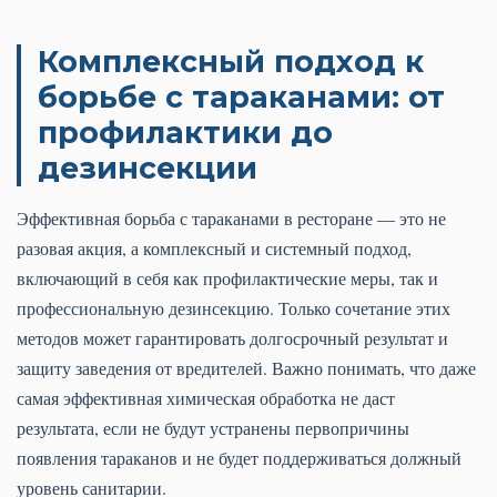
Комплексный подход к
борьбе с тараканами: от
профилактики до
дезинсекции
Эффективная борьба с тараканами в ресторане — это не
разовая акция, а комплексный и системный подход,
включающий в себя как профилактические меры, так и
профессиональную дезинсекцию. Только сочетание этих
методов может гарантировать долгосрочный результат и
защиту заведения от вредителей. Важно понимать, что даже
самая эффективная химическая обработка не даст
результата, если не будут устранены первопричины
появления тараканов и не будет поддерживаться должный
уровень санитарии.