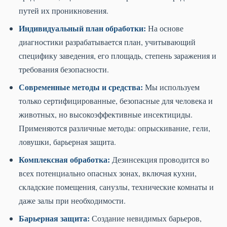
путей их проникновения.
Индивидуальный план обработки:
На основе
диагностики разрабатывается план, учитывающий
специфику заведения, его площадь, степень заражения и
требования безопасности.
Современные методы и средства:
Мы используем
только сертифицированные, безопасные для человека и
животных, но высокоэффективные инсектициды.
Применяются различные методы: опрыскивание, гели,
ловушки, барьерная защита.
Комплексная обработка:
Дезинсекция проводится во
всех потенциально опасных зонах, включая кухни,
складские помещения, санузлы, технические комнаты и
даже залы при необходимости.
Барьерная защита:
Создание невидимых барьеров,