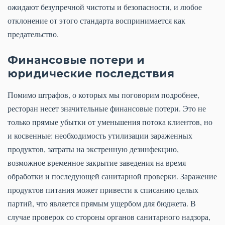
ожидают безупречной чистоты и безопасности, и любое
отклонение от этого стандарта воспринимается как
предательство.
Финансовые потери и
юридические последствия
Помимо штрафов, о которых мы поговорим подробнее,
ресторан несет значительные финансовые потери. Это не
только прямые убытки от уменьшения потока клиентов, но
и косвенные: необходимость утилизации зараженных
продуктов, затраты на экстренную дезинфекцию,
возможное временное закрытие заведения на время
обработки и последующей санитарной проверки. Заражение
продуктов питания может привести к списанию целых
партий, что является прямым ущербом для бюджета. В
случае проверок со стороны органов санитарного надзора,