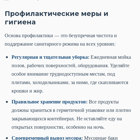
Профилактические меры и
гигиена
Основа профилактики — это безупречная чистота и
поддержание санитарного режима на всех уровнях:
Регулярная и тщательная уборка:
Ежедневная мойка
полов, рабочих поверхностей, оборудования. Уделяйте
особое внимание труднодоступным местам, под
плитами, холодильниками, за ними, где скапливаются
крошки и жир.
Правильное хранение продуктов:
Все продукты
должны храниться в герметичной упаковке или плотно
закрывающихся контейнерах. Не оставляйте еду на
открытых поверхностях, особенно на ночь.
Своевременный вывоз мусора:
Мусорные баки