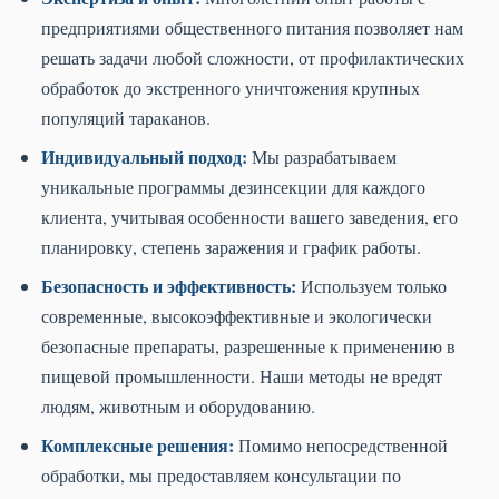
предприятиями общественного питания позволяет нам
решать задачи любой сложности, от профилактических
обработок до экстренного уничтожения крупных
популяций тараканов.
Индивидуальный подход:
Мы разрабатываем
уникальные программы дезинсекции для каждого
клиента, учитывая особенности вашего заведения, его
планировку, степень заражения и график работы.
Безопасность и эффективность:
Используем только
современные, высокоэффективные и экологически
безопасные препараты, разрешенные к применению в
пищевой промышленности. Наши методы не вредят
людям, животным и оборудованию.
Комплексные решения:
Помимо непосредственной
обработки, мы предоставляем консультации по