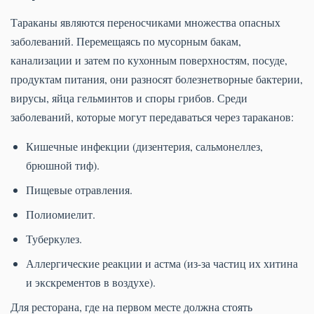
Тараканы являются переносчиками множества опасных
заболеваний. Перемещаясь по мусорным бакам,
канализации и затем по кухонным поверхностям, посуде,
продуктам питания, они разносят болезнетворные бактерии,
вирусы, яйца гельминтов и споры грибов. Среди
заболеваний, которые могут передаваться через тараканов:
Кишечные инфекции (дизентерия, сальмонеллез,
брюшной тиф).
Пищевые отравления.
Полиомиелит.
Туберкулез.
Аллергические реакции и астма (из-за частиц их хитина
и экскрементов в воздухе).
Для ресторана, где на первом месте должна стоять