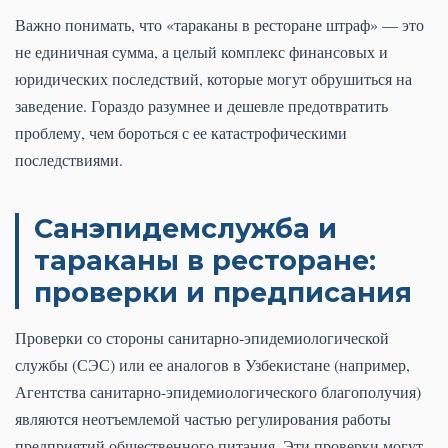
Важно понимать, что «тараканы в ресторане штраф» — это
не единичная сумма, а целый комплекс финансовых и
юридических последствий, которые могут обрушиться на
заведение. Гораздо разумнее и дешевле предотвратить
проблему, чем бороться с ее катастрофическими
последствиями.
Санэпидемслужба и
тараканы в ресторане:
проверки и предписания
Проверки со стороны санитарно-эпидемиологической
службы (СЭС) или ее аналогов в Узбекистане (например,
Агентства санитарно-эпидемиологического благополучия)
являются неотъемлемой частью регулирования работы
предприятий общественного питания. Эти проверки могут