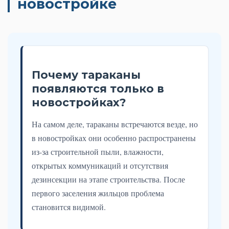
новостройке
Почему тараканы
появляются только в
новостройках?
На самом деле, тараканы встречаются везде, но
в новостройках они особенно распространены
из-за строительной пыли, влажности,
открытых коммуникаций и отсутствия
дезинсекции на этапе строительства. После
первого заселения жильцов проблема
становится видимой.