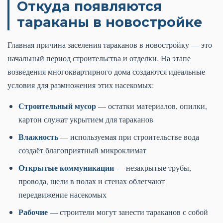
Откуда появляются
тараканы в новостройке
Главная причина заселения тараканов в новостройку — это
начальный период строительства и отделки. На этапе
возведения многоквартирного дома создаются идеальные
условия для размножения этих насекомых:
Строительный мусор
— остатки материалов, опилки,
картон служат укрытием для тараканов
Влажность
— используемая при строительстве вода
создаёт благоприятный микроклимат
Открытые коммуникации
— незакрытые трубы,
провода, щели в полах и стенах облегчают
передвижение насекомых
Рабочие
— строители могут занести тараканов с собой