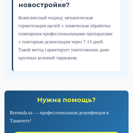
новостройке?
Комплексный подход: механическая
герметизация щелей + химическая обработка
помещения профессиональными препаратами
+ повторная дезинсекция через 7-14 дней.
Такой метод гарантирует уничтожение даже
крупных колоний тараканов.
Нужна помощь?
Bermuda.uz — профессиональная дезинфекция в
Ташкенте!