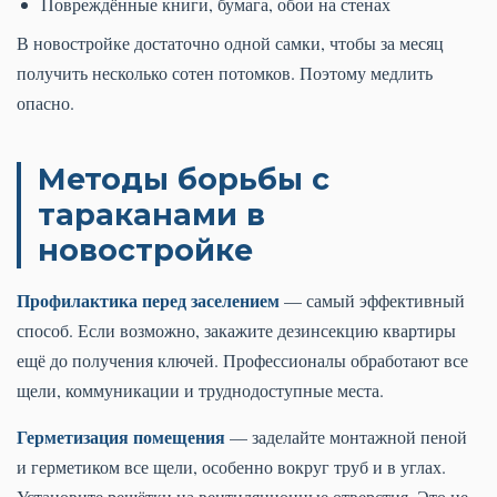
Повреждённые книги, бумага, обои на стенах
В новостройке достаточно одной самки, чтобы за месяц
получить несколько сотен потомков. Поэтому медлить
опасно.
Методы борьбы с
тараканами в
новостройке
Профилактика перед заселением
— самый эффективный
способ. Если возможно, закажите дезинсекцию квартиры
ещё до получения ключей. Профессионалы обработают все
щели, коммуникации и труднодоступные места.
Герметизация помещения
— заделайте монтажной пеной
и герметиком все щели, особенно вокруг труб и в углах.
Установите решётки на вентиляционные отверстия. Это не