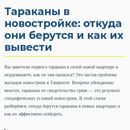
Тараканы в
новостройке: откуда
они берутся и как их
вывести
Вы заметили первого таракана в своей новой квартире и
недоумеваете, как он там оказался? Это частая проблема
жильцов новостроек в Ташкенте. Вопреки убеждению
многих, тараканы не свидетельство грязи — это результат
специфических условий новостроек. В этой статье
разберёмся, откуда берутся тараканы в новых квартирах и
как их эффективно победить.