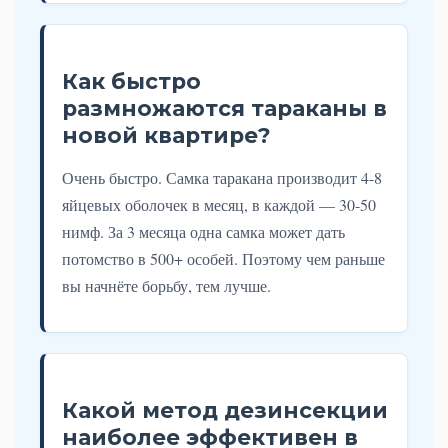
Как быстро
размножаются тараканы в
новой квартире?
Очень быстро. Самка таракана производит 4-8
яйцевых оболочек в месяц, в каждой — 30-50
нимф. За 3 месяца одна самка может дать
потомство в 500+ особей. Поэтому чем раньше
вы начнёте борьбу, тем лучше.
Какой метод дезинсекции
наиболее эффективен в