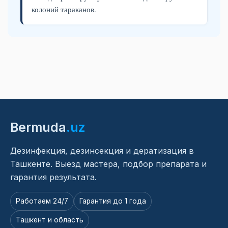
колоний тараканов.
Bermuda
.uz
Дезинфекция, дезинсекция и дератизация в
Ташкенте. Выезд мастера, подбор препарата и
гарантия результата.
Работаем 24/7
Гарантия до 1 года
Ташкент и область