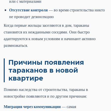
или с материалами
Отсутствие контроля
— во время строительства никто
не проводит дезинсекцию
Когда первые жильцы заселяются в дом, тараканы
становятся их нежданными соседями. Они быстро
адаптируются к новым условиям и начинают активно
размножаться.
Причины появления
тараканов в новой
квартире
Помимо наследства от строительства, тараканы в
новостройке появляются и по другим причинам:
Миграция через коммуникации
— самая