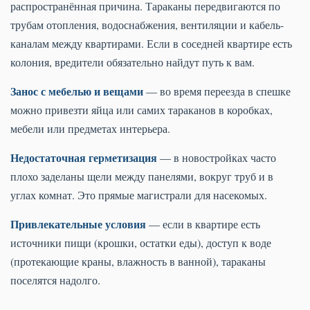
распространённая причина. Тараканы передвигаются по
трубам отопления, водоснабжения, вентиляции и кабель-
каналам между квартирами. Если в соседней квартире есть
колония, вредители обязательно найдут путь к вам.
Занос с мебелью и вещами
— во время переезда в спешке
можно привезти яйца или самих тараканов в коробках,
мебели или предметах интерьера.
Недостаточная герметизация
— в новостройках часто
плохо заделаны щели между панелями, вокруг труб и в
углах комнат. Это прямые магистрали для насекомых.
Привлекательные условия
— если в квартире есть
источники пищи (крошки, остатки еды), доступ к воде
(протекающие краны, влажность в ванной), тараканы
поселятся надолго.