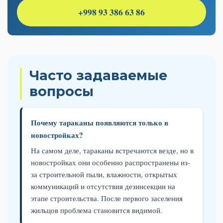
+998 93 386 63 86
Часто задаваемые
вопросы
Почему тараканы появляются только в
новостройках?
На самом деле, тараканы встречаются везде, но в
новостройках они особенно распространены из-
за строительной пыли, влажности, открытых
коммуникаций и отсутствия дезинсекции на
этапе строительства. После первого заселения
жильцов проблема становится видимой.