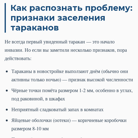
Как распознать проблему:
признаки заселения
тараканов
Не всегда первый увиденный таракан — это начало
инвазии. Но если вы заметили несколько признаков, пора
действовать:
Тараканы в новостройке выползают днём (обычно они
активны только ночью) — признак высокой численности
Чёрные точки помёта размером 1-2 мм, особенно в углах,
под раковиной, в шкафах
Неприятный сладковатый запах в комнатах
Яйцевые оболочки (оотеки) — коричневые коробочки
размером 8-10 мм