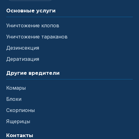
Основные услуги
Уничтожение клопов
Уничтожение тараканов
Дезинсекция
Дератизация
Другие вредители
Комары
Блохи
Скорпионы
Ящерицы
Контакты