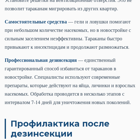
позволит тараканам мигрировать из других квартир.
Самостоятельные средства
— гели и ловушки помогают
при небольшом количестве насекомых, но в новостройке с
сильным заселением неэффективны. Тараканы быстро
привыкают к инсектицидам и продолжают размножаться.
Профессиональная дезинсекция
— единственный
гарантированный способ избавиться от тараканов в
новостройке. Специалисты используют современные
препараты, которые действуют на яйца, личинки и взрослых
насекомых. Обработка проводится в несколько этапов с
интервалом 7-14 дней для уничтожения новых поколений.
Профилактика после
дезинсекции