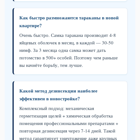
Как быстро размножаются тараканы в новой
квартире?
Очень быстро. Самка таракана производит 4-8
яйцевых оболочек в месяц, в каждой — 30-50
нимф. За 3 месяца одна самка может дать
потомство в 500+ особей. Поэтому чем раньше
вы начнёте борьбу, тем лучше.
Какой метод дезинсекции наиболее
эффективен в новостройке?
Комплексный подход: механическая
герметизация щелей + химическая обработка
помещения профессиональными препаратами +
повторная дезинсекция через 7-14 дней. Такой
метод гарантирует уничтожение даже крупных