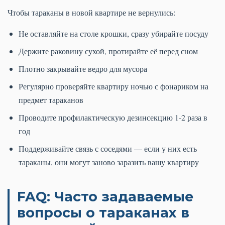
Чтобы тараканы в новой квартире не вернулись:
Не оставляйте на столе крошки, сразу убирайте посуду
Держите раковину сухой, протирайте её перед сном
Плотно закрывайте ведро для мусора
Регулярно проверяйте квартиру ночью с фонариком на
предмет тараканов
Проводите профилактическую дезинсекцию 1-2 раза в
год
Поддерживайте связь с соседями — если у них есть
тараканы, они могут заново заразить вашу квартиру
FAQ: Часто задаваемые
вопросы о тараканах в