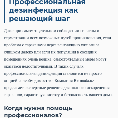
Профессиональная
дезинфекция как
решающий шаг
Даже при самом тщательном соблюдении гигиены и
герметизации всех возможных путей проникновения, если
проблема с тараканами через вентиляцию уже зашла
слишком далеко или если их популяция в соседних
помещениях очень велика, самостоятельные меры могут
оказаться недостаточными. В таких случаях
профессиональная дезинфекция становится не просто
опцией, а необходимостью. Компания Bermuda.uz
предлагает экспертные решения для полного искоренения
тараканов, гарантируя чистоту и безопасность вашего дома.
Когда нужна помощь
профессионалов?