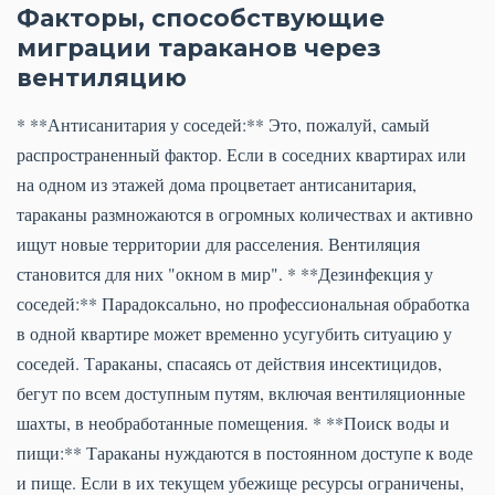
Факторы, способствующие
миграции тараканов через
вентиляцию
* **Антисанитария у соседей:** Это, пожалуй, самый
распространенный фактор. Если в соседних квартирах или
на одном из этажей дома процветает антисанитария,
тараканы размножаются в огромных количествах и активно
ищут новые территории для расселения. Вентиляция
становится для них "окном в мир". * **Дезинфекция у
соседей:** Парадоксально, но профессиональная обработка
в одной квартире может временно усугубить ситуацию у
соседей. Тараканы, спасаясь от действия инсектицидов,
бегут по всем доступным путям, включая вентиляционные
шахты, в необработанные помещения. * **Поиск воды и
пищи:** Тараканы нуждаются в постоянном доступе к воде
и пище. Если в их текущем убежище ресурсы ограничены,