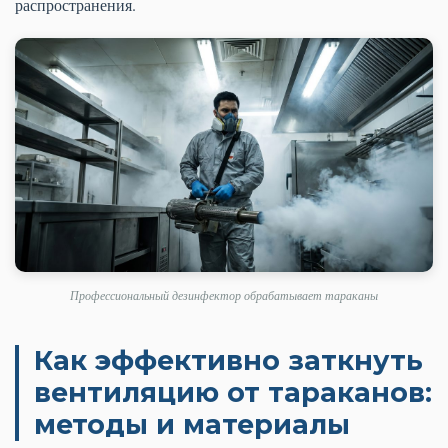
распространения.
Профессиональный дезинфектор обрабатывает тараканы
Как эффективно заткнуть
вентиляцию от тараканов:
методы и материалы