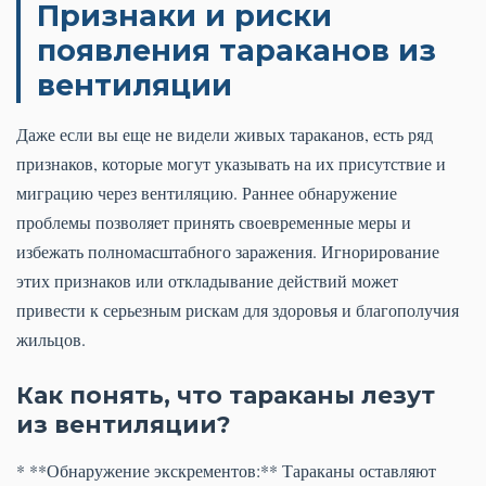
Признаки и риски
появления тараканов из
вентиляции
Даже если вы еще не видели живых тараканов, есть ряд
признаков, которые могут указывать на их присутствие и
миграцию через вентиляцию. Раннее обнаружение
проблемы позволяет принять своевременные меры и
избежать полномасштабного заражения. Игнорирование
этих признаков или откладывание действий может
привести к серьезным рискам для здоровья и благополучия
жильцов.
Как понять, что тараканы лезут
из вентиляции?
* **Обнаружение экскрементов:** Тараканы оставляют