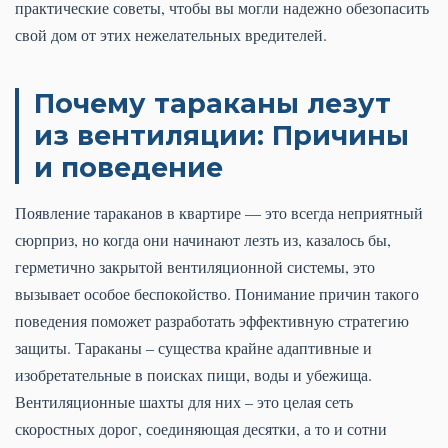
практические советы, чтобы вы могли надежно обезопасить
свой дом от этих нежелательных вредителей.
Почему тараканы лезут
из вентиляции: Причины
и поведение
Появление тараканов в квартире — это всегда неприятный
сюрприз, но когда они начинают лезть из, казалось бы,
герметично закрытой вентиляционной системы, это
вызывает особое беспокойство. Понимание причин такого
поведения поможет разработать эффективную стратегию
защиты. Тараканы – существа крайне адаптивные и
изобретательные в поисках пищи, воды и убежища.
Вентиляционные шахты для них – это целая сеть
скоростных дорог, соединяющая десятки, а то и сотни