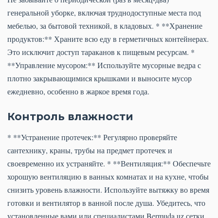
генеральной уборке, включая труднодоступные места под
мебелью, за бытовой техникой, в кладовых. * **Хранение
продуктов:** Храните всю еду в герметичных контейнерах.
Это исключит доступ тараканов к пищевым ресурсам. *
**Управление мусором:** Используйте мусорные ведра с
плотно закрывающимися крышками и выносите мусор
ежедневно, особенно в жаркое время года.
Контроль влажности
* **Устранение протечек:** Регулярно проверяйте
сантехнику, краны, трубы на предмет протечек и
своевременно их устраняйте. * **Вентиляция:** Обеспечьте
хорошую вентиляцию в ванных комнатах и на кухне, чтобы
снизить уровень влажности. Используйте вытяжку во время
готовки и вентилятор в ванной после душа. Убедитесь, что
установленные вами или специалистами Bermuda.uz сетки