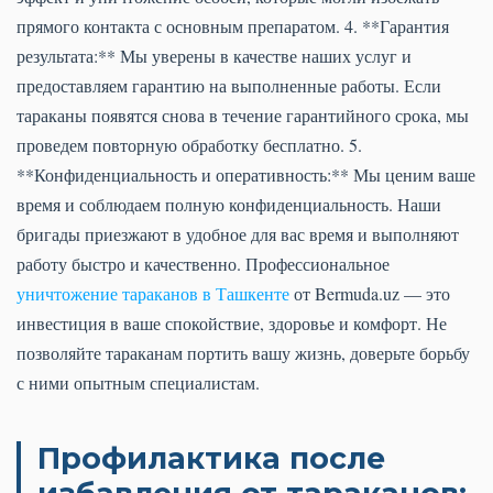
прямого контакта с основным препаратом. 4. **Гарантия
результата:** Мы уверены в качестве наших услуг и
предоставляем гарантию на выполненные работы. Если
тараканы появятся снова в течение гарантийного срока, мы
проведем повторную обработку бесплатно. 5.
**Конфиденциальность и оперативность:** Мы ценим ваше
время и соблюдаем полную конфиденциальность. Наши
бригады приезжают в удобное для вас время и выполняют
работу быстро и качественно. Профессиональное
уничтожение тараканов в Ташкенте
от Bermuda.uz — это
инвестиция в ваше спокойствие, здоровье и комфорт. Не
позволяйте тараканам портить вашу жизнь, доверьте борьбу
с ними опытным специалистам.
Профилактика после