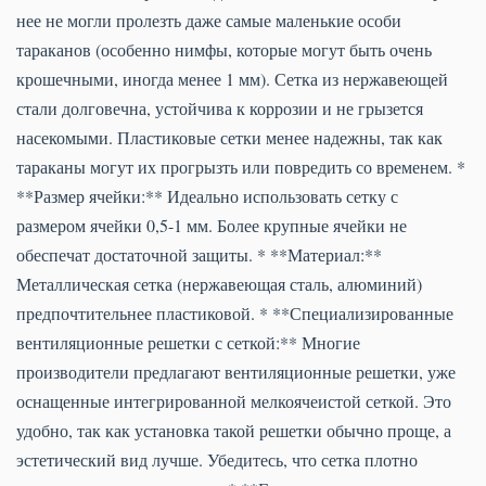
нее не могли пролезть даже самые маленькие особи
тараканов (особенно нимфы, которые могут быть очень
крошечными, иногда менее 1 мм). Сетка из нержавеющей
стали долговечна, устойчива к коррозии и не грызется
насекомыми. Пластиковые сетки менее надежны, так как
тараканы могут их прогрызть или повредить со временем. *
**Размер ячейки:** Идеально использовать сетку с
размером ячейки 0,5-1 мм. Более крупные ячейки не
обеспечат достаточной защиты. * **Материал:**
Металлическая сетка (нержавеющая сталь, алюминий)
предпочтительнее пластиковой. * **Специализированные
вентиляционные решетки с сеткой:** Многие
производители предлагают вентиляционные решетки, уже
оснащенные интегрированной мелкоячеистой сеткой. Это
удобно, так как установка такой решетки обычно проще, а
эстетический вид лучше. Убедитесь, что сетка плотно