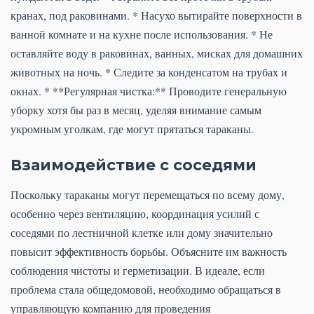
кранах, под раковинами. * Насухо вытирайте поверхности в
ванной комнате и на кухне после использования. * Не
оставляйте воду в раковинах, ванных, мисках для домашних
животных на ночь. * Следите за конденсатом на трубах и
окнах. * **Регулярная чистка:** Проводите генеральную
уборку хотя бы раз в месяц, уделяя внимание самым
укромным уголкам, где могут прятаться тараканы.
Взаимодействие с соседями
Поскольку тараканы могут перемещаться по всему дому,
особенно через вентиляцию, координация усилий с
соседями по лестничной клетке или дому значительно
повысит эффективность борьбы. Объясните им важность
соблюдения чистоты и герметизации. В идеале, если
проблема стала общедомовой, необходимо обращаться в
управляющую компанию для проведения