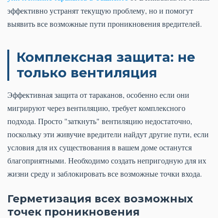
эффективно устранят текущую проблему, но и помогут
выявить все возможные пути проникновения вредителей.
Комплексная защита: не
только вентиляция
Эффективная защита от тараканов, особенно если они
мигрируют через вентиляцию, требует комплексного
подхода. Просто "заткнуть" вентиляцию недостаточно,
поскольку эти живучие вредители найдут другие пути, если
условия для их существования в вашем доме останутся
благоприятными. Необходимо создать непригодную для их
жизни среду и заблокировать все возможные точки входа.
Герметизация всех возможных
точек проникновения