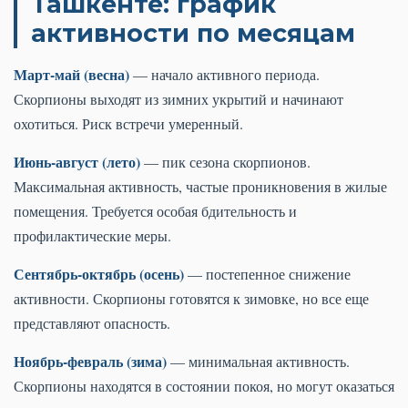
Ташкенте: график
активности по месяцам
Март-май (весна)
— начало активного периода.
Скорпионы выходят из зимних укрытий и начинают
охотиться. Риск встречи умеренный.
Июнь-август (лето)
— пик сезона скорпионов.
Максимальная активность, частые проникновения в жилые
помещения. Требуется особая бдительность и
профилактические меры.
Сентябрь-октябрь (осень)
— постепенное снижение
активности. Скорпионы готовятся к зимовке, но все еще
представляют опасность.
Ноябрь-февраль (зима)
— минимальная активность.
Скорпионы находятся в состоянии покоя, но могут оказаться