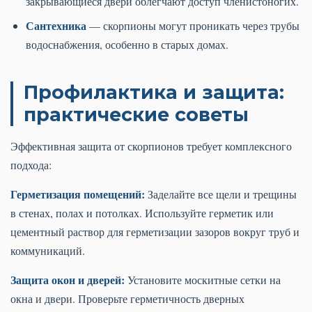
закрывающиеся двери облегчают доступ членистоногих.
Сантехника
— скорпионы могут проникать через трубы
водоснабжения, особенно в старых домах.
Профилактика и защита:
практические советы
Эффективная защита от скорпионов требует комплексного
подхода:
Герметизация помещений:
Заделайте все щели и трещины
в стенах, полах и потолках. Используйте герметик или
цементный раствор для герметизации зазоров вокруг труб и
коммуникаций.
Защита окон и дверей:
Установите москитные сетки на
окна и двери. Проверьте герметичность дверных