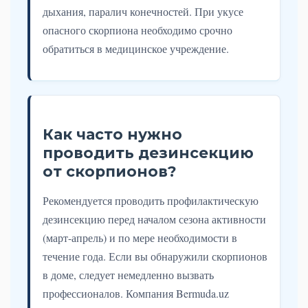
дыхания, паралич конечностей. При укусе
опасного скорпиона необходимо срочно
обратиться в медицинское учреждение.
Как часто нужно
проводить дезинсекцию
от скорпионов?
Рекомендуется проводить профилактическую
дезинсекцию перед началом сезона активности
(март-апрель) и по мере необходимости в
течение года. Если вы обнаружили скорпионов
в доме, следует немедленно вызвать
профессионалов. Компания Bermuda.uz