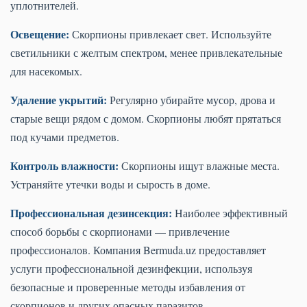
уплотнителей.
Освещение:
Скорпионы привлекает свет. Используйте
светильники с желтым спектром, менее привлекательные
для насекомых.
Удаление укрытий:
Регулярно убирайте мусор, дрова и
старые вещи рядом с домом. Скорпионы любят прятаться
под кучами предметов.
Контроль влажности:
Скорпионы ищут влажные места.
Устраняйте утечки воды и сырость в доме.
Профессиональная дезинсекция:
Наиболее эффективный
способ борьбы с скорпионами — привлечение
профессионалов. Компания Bermuda.uz предоставляет
услуги профессиональной дезинфекции, используя
безопасные и проверенные методы избавления от
скорпионов и других опасных паразитов.