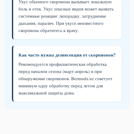
Укус обычного скорпиона вызывает локальную
боль и отек. Укус опасных видов может вызвать
системные реакции: лихорадку, затруднение
дыхания, паралич. При укусе неизвестного
скорпиона обратитесь к врачу.
Как часто нужна дезинсекция от скорпионов?
Рекомендуется профилактическая обработка
перед началом сезона (март-апрель) и при
обнаружении скорпионов. Bermuda.uz советует
минимум одну обработку перед летом для
максимальной защиты дома.