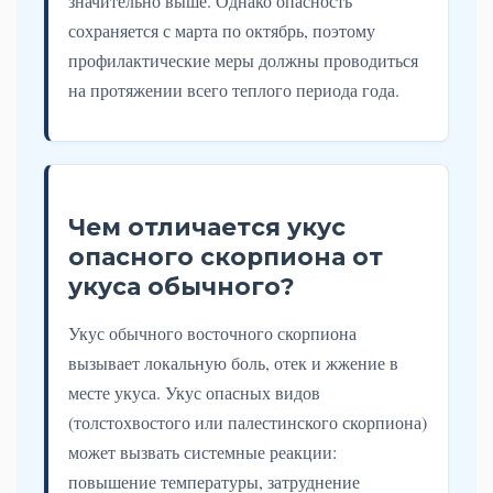
значительно выше. Однако опасность
сохраняется с марта по октябрь, поэтому
профилактические меры должны проводиться
на протяжении всего теплого периода года.
Чем отличается укус
опасного скорпиона от
укуса обычного?
Укус обычного восточного скорпиона
вызывает локальную боль, отек и жжение в
месте укуса. Укус опасных видов
(толстохвостого или палестинского скорпиона)
может вызвать системные реакции:
повышение температуры, затруднение