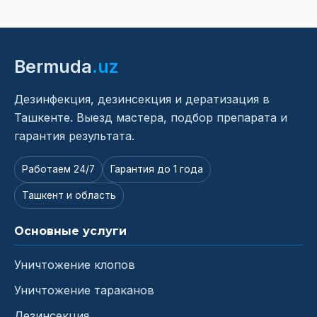
Bermuda
.uz
Дезинфекция, дезинсекция и дератизация в
Ташкенте. Выезд мастера, подбор препарата и
гарантия результата.
Работаем 24/7
Гарантия до 1 года
Ташкент и область
Основные услуги
Уничтожение клопов
Уничтожение тараканов
Дезинсекция