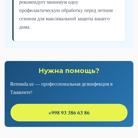
рекомендует минимум одну
профилактическую обработку перед летним
сезоном для максимальной защиты вашего
дома.
Нужна помощь?
Bermuda.uz — профессиональная дезинфекция в
Ташкенте!
+998 93 386 63 86