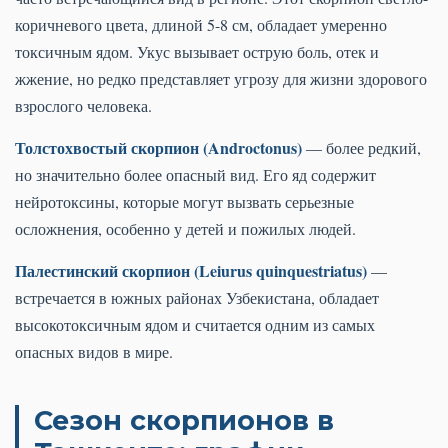
коричневого цвета, длиной 5-8 см, обладает умеренно
токсичным ядом. Укус вызывает острую боль, отек и
жжение, но редко представляет угрозу для жизни здорового
взрослого человека.
Толстохвостый скорпион (Androctonus)
— более редкий,
но значительно более опасный вид. Его яд содержит
нейротоксины, которые могут вызвать серьезные
осложнения, особенно у детей и пожилых людей.
Палестинский скорпион (Leiurus quinquestriatus)
—
встречается в южных районах Узбекистана, обладает
высокотоксичным ядом и считается одним из самых
опасных видов в мире.
Сезон скорпионов в