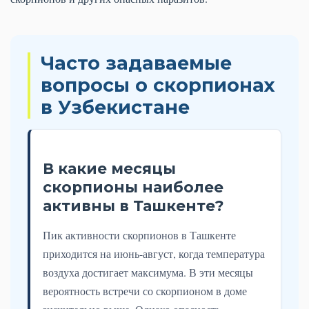
Часто задаваемые
вопросы о скорпионах
в Узбекистане
В какие месяцы
скорпионы наиболее
активны в Ташкенте?
Пик активности скорпионов в Ташкенте
приходится на июнь-август, когда температура
воздуха достигает максимума. В эти месяцы
вероятность встречи со скорпионом в доме