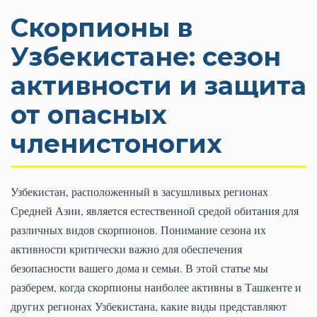
Скорпионы в
Узбекистане: сезон
активности и защита
от опасных
членистоногих
Узбекистан, расположенный в засушливых регионах
Средней Азии, является естественной средой обитания для
различных видов скорпионов. Понимание сезона их
активности критически важно для обеспечения
безопасности вашего дома и семьи. В этой статье мы
разберем, когда скорпионы наиболее активны в Ташкенте и
других регионах Узбекистана, какие виды представляют