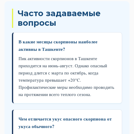
Часто задаваемые
вопросы
В какие месяцы скорпионы наиболее
активны в Ташкенте?
Пик активности скорпионов в Ташкенте
приходится на июнь-август. Однако опасный
период длится с марта по октябрь, когда
температура превышает +20°C.
Профилактические меры необходимо проводить
на протяжении всего теплого сезона.
Чем отличается укус опасного скорпиона от
укуса обычного?