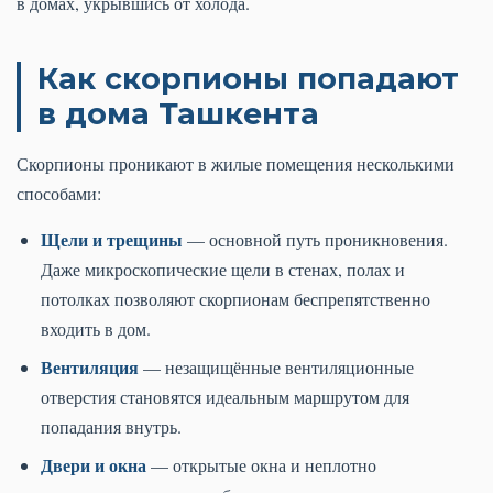
в домах, укрывшись от холода.
Как скорпионы попадают
в дома Ташкента
Скорпионы проникают в жилые помещения несколькими
способами:
Щели и трещины
— основной путь проникновения.
Даже микроскопические щели в стенах, полах и
потолках позволяют скорпионам беспрепятственно
входить в дом.
Вентиляция
— незащищённые вентиляционные
отверстия становятся идеальным маршрутом для
попадания внутрь.
Двери и окна
— открытые окна и неплотно