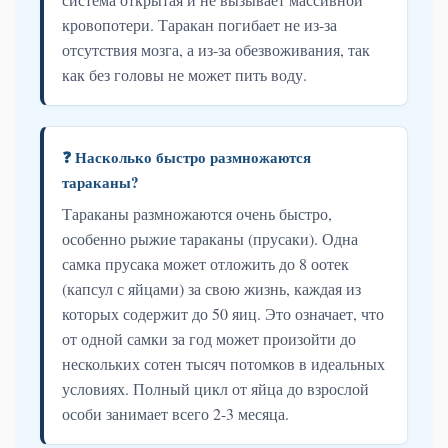
кровопотери. Таракан погибает не из-за
отсутствия мозга, а из-за обезвоживания, так
как без головы не может пить воду.
❓ Насколько быстро размножаются
тараканы?
Тараканы размножаются очень быстро,
особенно рыжие тараканы (прусаки). Одна
самка прусака может отложить до 8 оотек
(капсул с яйцами) за свою жизнь, каждая из
которых содержит до 50 яиц. Это означает, что
от одной самки за год может произойти до
нескольких сотен тысяч потомков в идеальных
условиях. Полный цикл от яйца до взрослой
особи занимает всего 2-3 месяца.