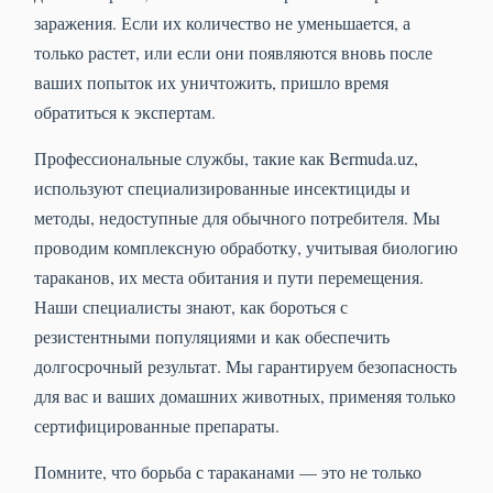
заражения. Если их количество не уменьшается, а
только растет, или если они появляются вновь после
ваших попыток их уничтожить, пришло время
обратиться к экспертам.
Профессиональные службы, такие как Bermuda.uz,
используют специализированные инсектициды и
методы, недоступные для обычного потребителя. Мы
проводим комплексную обработку, учитывая биологию
тараканов, их места обитания и пути перемещения.
Наши специалисты знают, как бороться с
резистентными популяциями и как обеспечить
долгосрочный результат. Мы гарантируем безопасность
для вас и ваших домашних животных, применяя только
сертифицированные препараты.
Помните, что борьба с тараканами — это не только