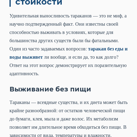
стойкости
Удивительная выносливость тараканов — это не миф, а
научно подтвержденный факт. Они известны своей
способностью выживать в условиях, которые для
большинства других существ были бы фатальными.
таракан без еды и
Один из часто задаваемых вопросов:
воды выживет
ли вообще, и если да, то как долго?
Ответ на этот вопрос демонстрирует их поразительную
адаптивность.
Выживание без пищи
Тараканы — всеядные существа, и их диета может быть
крайне разнообразной: от остатков человеческой пищи
до бумаги, клея, мыла и даже волос. Их метаболизм
позволяет им длительное время обходиться без пищи. В
зависимости от вида, температуры и влажности,