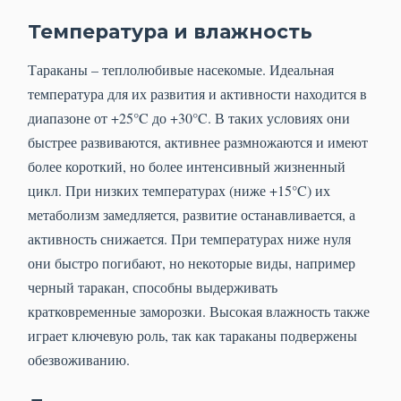
Температура и влажность
Тараканы – теплолюбивые насекомые. Идеальная
температура для их развития и активности находится в
диапазоне от +25°C до +30°C. В таких условиях они
быстрее развиваются, активнее размножаются и имеют
более короткий, но более интенсивный жизненный
цикл. При низких температурах (ниже +15°C) их
метаболизм замедляется, развитие останавливается, а
активность снижается. При температурах ниже нуля
они быстро погибают, но некоторые виды, например
черный таракан, способны выдерживать
кратковременные заморозки. Высокая влажность также
играет ключевую роль, так как тараканы подвержены
обезвоживанию.