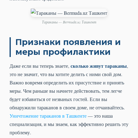
Тараканы — Bermuda.uz Ташкент
Признаки появления и
меры профилактики
сколько живут тараканы
Даже если вы теперь знаете,
,
это не значит, что вы хотите делить с ними свой дом.
Важно вовремя определить их присутствие и принять
меры. Чем раньше вы начнете действовать, тем легче
будет избавиться от незваных гостей. Если вы
обнаружили тараканов в своем доме, не отчаивайтесь.
Уничтожение тараканов в Ташкенте
— это наша
специализация, и мы знаем, как эффективно решить эту
проблему.