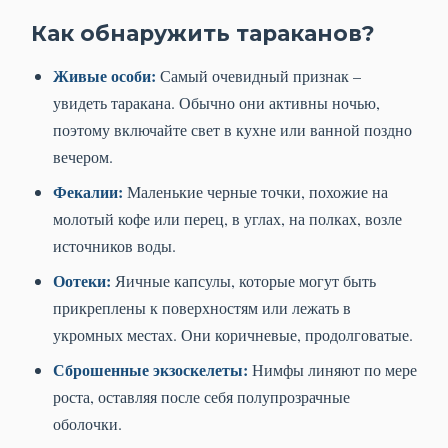
Как обнаружить тараканов?
Живые особи:
Самый очевидный признак –
увидеть таракана. Обычно они активны ночью,
поэтому включайте свет в кухне или ванной поздно
вечером.
Фекалии:
Маленькие черные точки, похожие на
молотый кофе или перец, в углах, на полках, возле
источников воды.
Оотеки:
Яичные капсулы, которые могут быть
прикреплены к поверхностям или лежать в
укромных местах. Они коричневые, продолговатые.
Сброшенные экзоскелеты:
Нимфы линяют по мере
роста, оставляя после себя полупрозрачные
оболочки.