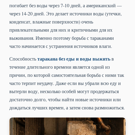
погибает без воды через 7-10 дней, а американский —
через 14-20 дней. Это делает источники воды (утечки,
конденсат, влажные поверхности) очень
привлекательными для них и критичными для их
выживания. Именно поэтому борьба с тараканами
часто начинается с устранения источников влаги.
таракана без еды и воды выжить
Способность
в
течение длительного времени является одной из
причин, по которой самостоятельная борьба с ними так
часто терпит неудачу. Даже если вы убрали всю еду и
вытерли воду, несколько особей могут продержаться
достаточно долго, чтобы найти новые источники или
дождаться лучших времен, а затем снова размножиться.