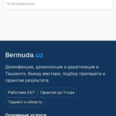
📂 постельные клопы
Bermuda
.uz
Дезинфекция, дезинсекция и дератизация в
Ташкенте. Выезд мастера, подбор препарата и
гарантия результата.
Работаем 24/7
Гарантия до 1 года
Ташкент и область
Основные услуги