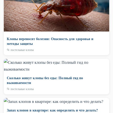
Клопы переносят болезни: Опасность для здоровья и
методы защиты
📂 постельные клопы
Сколько живут клопы без еды: Полный гид по
выживаемости
📂 постельные клопы
Запах клопов в квартире: как определить и что делать?