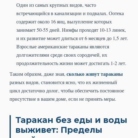
Один из самых крупных видов, часто
встречающийся в канализации и подвалах. Оотека
содержит около 16 яиц, вылупление которых
занимает 50-55 дней. Нимфы проходят 10-13 линек,
и их развитие может длиться от 6 месяцев до 1,5 лет.
Взрослые американские тараканы являются
долгожителями среди своих сородичей, их
продолжительность жизни может достигать 1-2 лет.
сколько живут тараканы
Таким образом, даже зная,
разных видов, становится ясно, что их жизненный
цикл достаточно долог, чтобы обеспечить постоянное
присутствие в вашем доме, если не принять меры.
Таракан без еды и воды
выживет: Пределы