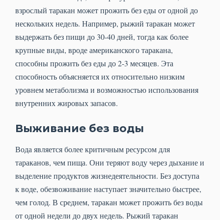
взрослый таракан может прожить без еды от одной до
нескольких недель. Например, рыжий таракан может
выдержать без пищи до 30-40 дней, тогда как более
крупные виды, вроде американского таракана,
способны прожить без еды до 2-3 месяцев. Эта
способность объясняется их относительно низким
уровнем метаболизма и возможностью использования
внутренних жировых запасов.
Выживание без воды
Вода является более критичным ресурсом для
тараканов, чем пища. Они теряют воду через дыхание и
выделение продуктов жизнедеятельности. Без доступа
к воде, обезвоживание наступает значительно быстрее,
чем голод. В среднем, таракан может прожить без воды
от одной недели до двух недель. Рыжий таракан