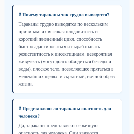
❓ Почему тараканы так трудно выводятся?
Тараканы трудно выводятся по нескольким
причинам: их высокая плодовитость и
короткий жизненный цикл, способность
быстро адаптироваться и вырабатывать
резистентность к инсектицидам, невероятная
живучесть (могут долго обходиться без еды и
воды), плоское тело, позволяющее прятаться в
мельчайших щелях, и скрытный, ночной образ
жизни.
❓ Представляют ли тараканы опасность для
человека?
Да, тараканы представляют серьезную
опасность для человека. Они являются