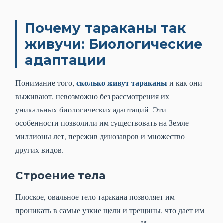
Почему тараканы так
живучи: Биологические
адаптации
сколько живут тараканы
Понимание того,
и как они
выживают, невозможно без рассмотрения их
уникальных биологических адаптаций. Эти
особенности позволили им существовать на Земле
миллионы лет, пережив динозавров и множество
других видов.
Строение тела
Плоское, овальное тело таракана позволяет им
проникать в самые узкие щели и трещины, что дает им