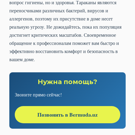
вопрос гигиены, но и здоровья. Тараканы являются
переносчиками различных бактерий, вирусов и
аллергенов, поэтому их присутствие в доме несет
реальную угрозу. Не дожидайтесь, пока их популяция
достигнет критических масштабов. Своевременное
обращение к профессионалам поможет вам быстро и
эффективно восстановить комфорт и безопасность в
вашем доме.
Нужна помощь?
Звоните прямо сейчас!
Позвонить в Bermuda.uz