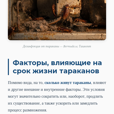
Дезинфекция от тараканы — Bermuda.uz Ташкент
Факторы, влияющие на
срок жизни тараканов
сколько живут тараканы
Помимо вида, на то,
, влияют
и другие внешние и внутренние факторы. Эти условия
могут значительно сократить или, наоборот, продлить
их существование, а также ускорить или замедлить
процесс размножения.