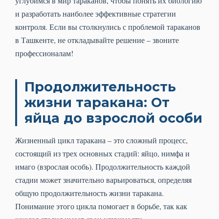
углубимся в мир тараканов, чтобы понять их биологию
и разработать наиболее эффективные стратегии
контроля. Если вы столкнулись с проблемой тараканов
в Ташкенте, не откладывайте решение – звоните
профессионалам!
Продолжительность
жизни таракана: От
яйца до взрослой особи
Жизненный цикл таракана – это сложный процесс,
состоящий из трех основных стадий: яйцо, нимфа и
имаго (взрослая особь). Продолжительность каждой
стадии может значительно варьироваться, определяя
общую продолжительность жизни таракана.
Понимание этого цикла помогает в борьбе, так как