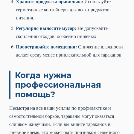
Храните продукты правильно:
Используйте
герметичные контейнеры для всех продуктов
питания.
Регулярно выносите мусор:
Не допускайте
скопления отходов, особенно пищевых.
Проветривайте помещения:
Снижение влажности
делает среду менее привлекательной для тараканов.
Когда нужна
профессиональная
помощь?
Несмотря на все ваши усилия по профилактике и
самостоятельной борьбе, тараканы могут оказаться
слишком живучими. Если вы видите тараканов в
дневное время, это может быть признаком серьезного