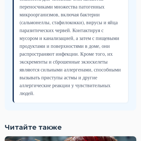
переносчиками множества патогенных
микроорганизмов, включая бактерии
(сальмонеллы, стафилококки), вирусы и яйца
паразитических червей. Контактируя с
мусором и канализацией, а затем с пищевыми
продуктами и поверхностями в доме, они
распространяют инфекции. Кроме того, их
экскременты и сброшенные экзоскелеты
являются сильными аллергенами, способными
вызывать приступы астмы и другие
аллергические реакции у чувствительных
людей.
Читайте также