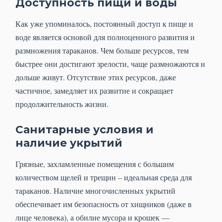
Доступность пищи и воды
Как уже упоминалось, постоянный доступ к пище и
воде является основой для полноценного развития и
размножения тараканов. Чем больше ресурсов, тем
быстрее они достигают зрелости, чаще размножаются и
дольше живут. Отсутствие этих ресурсов, даже
частичное, замедляет их развитие и сокращает
продолжительность жизни.
Санитарные условия и
наличие укрытий
Грязные, захламленные помещения с большим
количеством щелей и трещин – идеальная среда для
тараканов. Наличие многочисленных укрытий
обеспечивает им безопасность от хищников (даже в
лице человека), а обилие мусора и крошек —