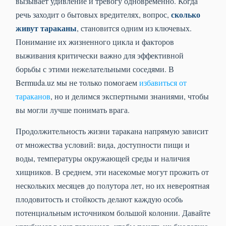
вызывает удивление и тревогу одновременно. Когда
сколько
речь заходит о бытовых вредителях, вопрос,
живут тараканы
, становится одним из ключевых.
Понимание их жизненного цикла и факторов
выживания критически важно для эффективной
борьбы с этими нежелательными соседями. В
Bermuda.uz мы не только помогаем
избавиться от
тараканов
, но и делимся экспертными знаниями, чтобы
вы могли лучше понимать врага.
Продолжительность жизни таракана напрямую зависит
от множества условий: вида, доступности пищи и
воды, температуры окружающей среды и наличия
хищников. В среднем, эти насекомые могут прожить от
нескольких месяцев до полутора лет, но их невероятная
плодовитость и стойкость делают каждую особь
потенциальным источником большой колонии. Давайте