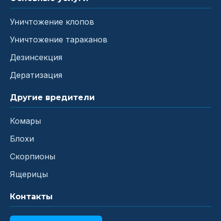
Уничтожение клопов
Уничтожение тараканов
Дезинсекция
Дератизация
Другие вредители
Комары
Блохи
Скорпионы
Ящерицы
Контакты