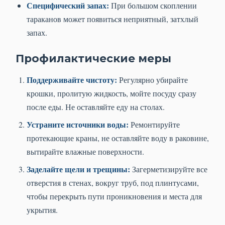
Специфический запах:
При большом скоплении
тараканов может появиться неприятный, затхлый
запах.
Профилактические меры
Поддерживайте чистоту:
Регулярно убирайте
крошки, пролитую жидкость, мойте посуду сразу
после еды. Не оставляйте еду на столах.
Устраните источники воды:
Ремонтируйте
протекающие краны, не оставляйте воду в раковине,
вытирайте влажные поверхности.
Заделайте щели и трещины:
Загерметизируйте все
отверстия в стенах, вокруг труб, под плинтусами,
чтобы перекрыть пути проникновения и места для
укрытия.