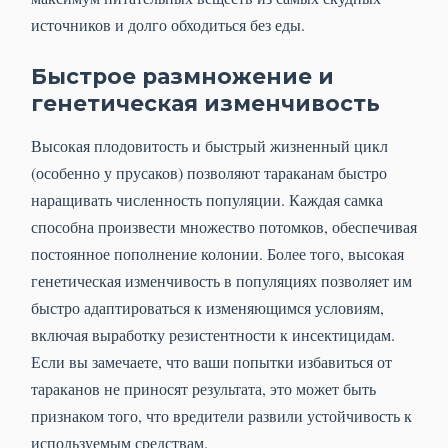
источников и долго обходиться без еды.
Быстрое размножение и
генетическая изменчивость
Высокая плодовитость и быстрый жизненный цикл
(особенно у прусаков) позволяют тараканам быстро
наращивать численность популяции. Каждая самка
способна произвести множество потомков, обеспечивая
постоянное пополнение колонии. Более того, высокая
генетическая изменчивость в популяциях позволяет им
быстро адаптироваться к изменяющимся условиям,
включая выработку резистентности к инсектицидам.
Если вы замечаете, что ваши попытки избавиться от
тараканов не приносят результата, это может быть
признаком того, что вредители развили устойчивость к
используемым средствам.