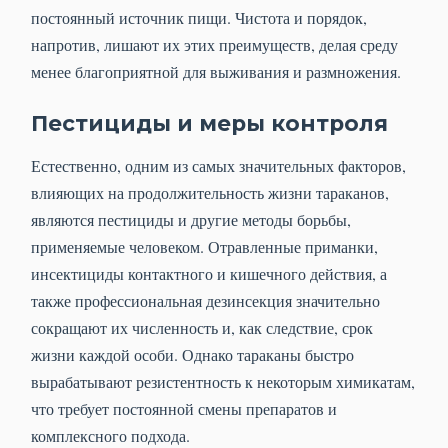
постоянный источник пищи. Чистота и порядок,
напротив, лишают их этих преимуществ, делая среду
менее благоприятной для выживания и размножения.
Пестициды и меры контроля
Естественно, одним из самых значительных факторов,
влияющих на продолжительность жизни тараканов,
являются пестициды и другие методы борьбы,
применяемые человеком. Отравленные приманки,
инсектициды контактного и кишечного действия, а
также профессиональная дезинсекция значительно
сокращают их численность и, как следствие, срок
жизни каждой особи. Однако тараканы быстро
вырабатывают резистентность к некоторым химикатам,
что требует постоянной смены препаратов и
комплексного подхода.