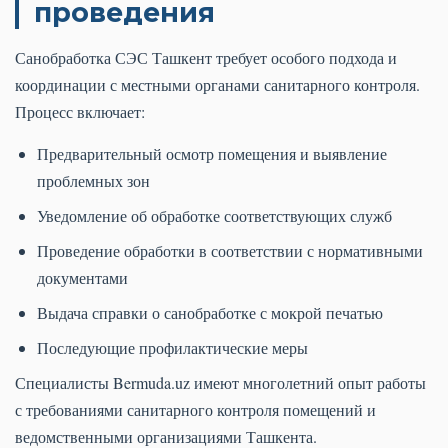
проведения
Санобработка СЭС Ташкент требует особого подхода и
координации с местными органами санитарного контроля.
Процесс включает:
Предварительный осмотр помещения и выявление
проблемных зон
Уведомление об обработке соответствующих служб
Проведение обработки в соответствии с нормативными
документами
Выдача справки о санобработке с мокрой печатью
Последующие профилактические меры
Специалисты Bermuda.uz имеют многолетний опыт работы
с требованиями санитарного контроля помещений и
ведомственными организациями Ташкента.