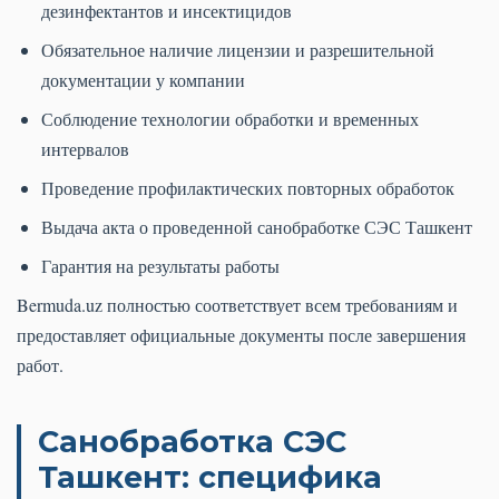
дезинфектантов и инсектицидов
Обязательное наличие лицензии и разрешительной
документации у компании
Соблюдение технологии обработки и временных
интервалов
Проведение профилактических повторных обработок
Выдача акта о проведенной санобработке СЭС Ташкент
Гарантия на результаты работы
Bermuda.uz полностью соответствует всем требованиям и
предоставляет официальные документы после завершения
работ.
Санобработка СЭС
Ташкент: специфика