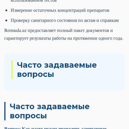
Измерение остаточных концентраций препаратов
Проверку санитарного состояния по актам и справкам
Bermuda.uz предоставляет полный пакет документов и
гарантирует результаты работы на протяжении одного года.
Часто задаваемые
вопросы
Часто задаваемые
вопросы
Вопрос: Как часто нужно проводить санитарную