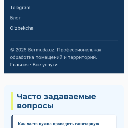
Telegram
Блог
O'zbekcha
© 2026 Bermuda.uz. Профессиональная
обработка помещений и территорий.
Главная
·
Все услуги
Часто задаваемые
вопросы
Как часто нужно проводить санитарную