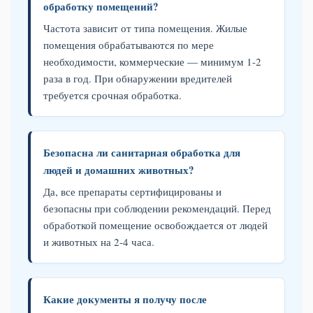
обработку помещений?
Частота зависит от типа помещения. Жилые
помещения обрабатываются по мере
необходимости, коммерческие — минимум 1-2
раза в год. При обнаружении вредителей
требуется срочная обработка.
Безопасна ли санитарная обработка для
людей и домашних животных?
Да, все препараты сертифицированы и
безопасны при соблюдении рекомендаций. Перед
обработкой помещение освобождается от людей
и животных на 2-4 часа.
Какие документы я получу после