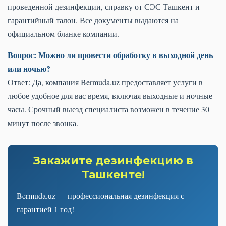
проведенной дезинфекции, справку от СЭС Ташкент и
гарантийный талон. Все документы выдаются на
официальном бланке компании.
Вопрос: Можно ли провести обработку в выходной день
или ночью?
Ответ: Да, компания Bermuda.uz предоставляет услуги в
любое удобное для вас время, включая выходные и ночные
часы. Срочный выезд специалиста возможен в течение 30
минут после звонка.
Закажите дезинфекцию в
Ташкенте!
Bermuda.uz — профессиональная дезинфекция с
гарантией 1 год!