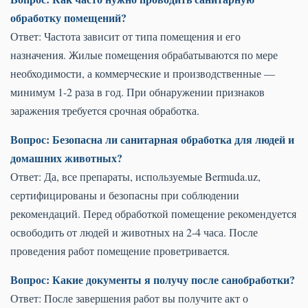
обработку помещений?
Ответ: Частота зависит от типа помещения и его
назначения. Жилые помещения обрабатываются по мере
необходимости, а коммерческие и производственные —
минимум 1-2 раза в год. При обнаружении признаков
заражения требуется срочная обработка.
Вопрос: Безопасна ли санитарная обработка для людей и
домашних животных?
Ответ: Да, все препараты, используемые Bermuda.uz,
сертифицированы и безопасны при соблюдении
рекомендаций. Перед обработкой помещение рекомендуется
освободить от людей и животных на 2-4 часа. После
проведения работ помещение проветривается.
Вопрос: Какие документы я получу после санобработки?
Ответ: После завершения работ вы получите акт о