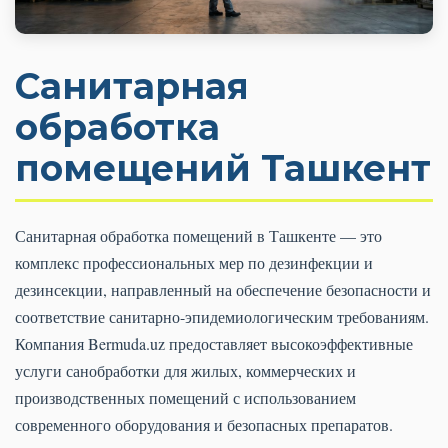
Санитарная
обработка
помещений Ташкент
Санитарная обработка помещений в Ташкенте — это
комплекс профессиональных мер по дезинфекции и
дезинсекции, направленный на обеспечение безопасности и
соответствие санитарно-эпидемиологическим требованиям.
Компания Bermuda.uz предоставляет высокоэффективные
услуги санобработки для жилых, коммерческих и
производственных помещений с использованием
современного оборудования и безопасных препаратов.