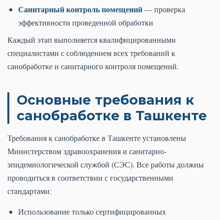
Санитарный контроль помещений
— проверка
эффективности проведенной обработки
Каждый этап выполняется квалифицированными
специалистами с соблюдением всех требований к
санобработке и санитарного контроля помещений.
Основные требования к
санобработке в Ташкенте
Требования к санобработке в Ташкенте установлены
Министерством здравоохранения и санитарно-
эпидемиологической службой (СЭС). Все работы должны
проводиться в соответствии с государственными
стандартами:
Использование только сертифицированных