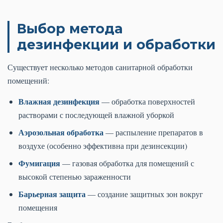
Выбор метода
дезинфекции и обработки
Существует несколько методов санитарной обработки
помещений:
Влажная дезинфекция
— обработка поверхностей
растворами с последующей влажной уборкой
Аэрозольная обработка
— распыление препаратов в
воздухе (особенно эффективна при дезинсекции)
Фумигация
— газовая обработка для помещений с
высокой степенью зараженности
Барьерная защита
— создание защитных зон вокруг
помещения