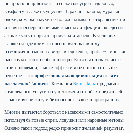
не просто неприятность, а серьезная угроза здоровью,
комфорту и даже имуществу. Тараканы, клопы, муравьи,
блохи, комары и мухи не только вызывают отвращение, но
и являются переносчиками опасных инфекций, аллергенов,
а также могут портить продукты и мебель. В условиях
Ташкента, где климат способствует активному
размножению многих видов вредителей, проблема инвазии
насекомых стоит особенно остро. Если вы столкнулись с
этой проблемой, знайте: эффективное и окончательное
профессиональная дезинсекция от всех
решение – это
насекомых Ташкент
. Компания
Bermuda.uz
предлагает
комплексные услуги по уничтожению любых вредителей,
гарантируя чистоту и безопасность вашего пространства.
Многие пытаются бороться с насекомыми самостоятельно,
используя бытовые спреи, ловушки или народные методы.
Однако такой подход редко приносит желаемый результат.