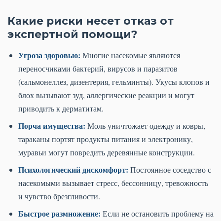
Какие риски несет отказ от
экспертной помощи?
Угроза здоровью:
Многие насекомые являются
переносчиками бактерий, вирусов и паразитов
(сальмонеллез, дизентерия, гельминты). Укусы клопов и
блох вызывают зуд, аллергические реакции и могут
приводить к дерматитам.
Порча имущества:
Моль уничтожает одежду и ковры,
тараканы портят продукты питания и электронику,
муравьи могут повредить деревянные конструкции.
Психологический дискомфорт:
Постоянное соседство с
насекомыми вызывает стресс, бессонницу, тревожность
и чувство брезгливости.
Быстрое размножение:
Если не остановить проблему на