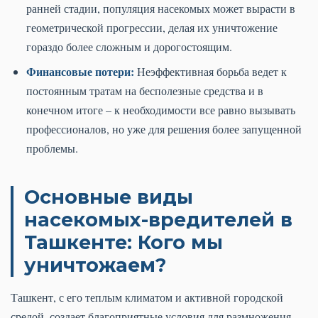
ранней стадии, популяция насекомых может вырасти в
геометрической прогрессии, делая их уничтожение
гораздо более сложным и дорогостоящим.
Финансовые потери:
Неэффективная борьба ведет к
постоянным тратам на бесполезные средства и в
конечном итоге – к необходимости все равно вызывать
профессионалов, но уже для решения более запущенной
проблемы.
Основные виды
насекомых-вредителей в
Ташкенте: Кого мы
уничтожаем?
Ташкент, с его теплым климатом и активной городской
средой, создает благоприятные условия для размножения