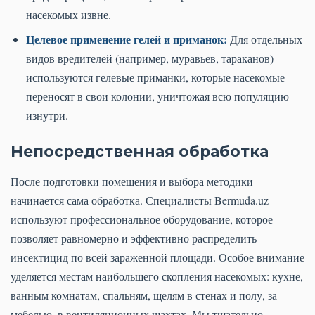
насекомых извне.
Целевое применение гелей и приманок:
Для отдельных
видов вредителей (например, муравьев, тараканов)
используются гелевые приманки, которые насекомые
переносят в свои колонии, уничтожая всю популяцию
изнутри.
Непосредственная обработка
После подготовки помещения и выбора методики
начинается сама обработка. Специалисты Bermuda.uz
используют профессиональное оборудование, которое
позволяет равномерно и эффективно распределить
инсектицид по всей зараженной площади. Особое внимание
уделяется местам наибольшего скопления насекомых: кухне,
ванным комнатам, спальням, щелям в стенах и полу, за
мебелью, в вентиляционных шахтах. Мы тщательно