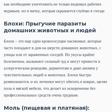
как необходимо уничтожить не только видимых рабочих
муравьев, но и матку, которая скрывается глубоко в гнезде.
Блохи: Прыгучие паразиты
домашних животных и людей
Блохи – это еще одни кровососущие насекомые, которые
часто попадают в дом на шерсти домашних животных, с
улицы или от зараженных соседей. Их укусы крайне
болезненны, вызывают сильный зуд и могут привести к
аллергическим реакциям, дерматитам и даже анемии у
чувствительных людей и животных. Блохи быстро
размножаются, и их личинки могут обитать в коврах, щелях
пола и мягкой мебели, что делает их искоренение без
профессиональных средств очень трудным.
Моль (пищевая и платяная):