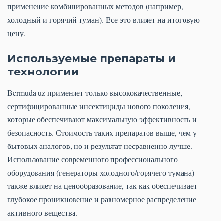
применение комбинированных методов (например,
холодный и горячий туман). Все это влияет на итоговую
цену.
Используемые препараты и
технологии
Bermuda.uz применяет только высококачественные,
сертифицированные инсектициды нового поколения,
которые обеспечивают максимальную эффективность и
безопасность. Стоимость таких препаратов выше, чем у
бытовых аналогов, но и результат несравненно лучше.
Использование современного профессионального
оборудования (генераторы холодного/горячего тумана)
также влияет на ценообразование, так как обеспечивает
глубокое проникновение и равномерное распределение
активного вещества.