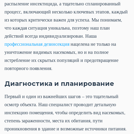
распыление инсектицида, а тщательно спланированный
процесс, включающий несколько ключевых этапов, каждый
из которых критически важен для успеха. Мы понимаем,
что каждая ситуация уникальна, поэтому наш план
действий всегда индивидуализирован. Наша
профессиональная дезинсекция
нацелена не только на
уничтожение видимых насекомых, но и на полное
истребление их скрытых популяций и предотвращение
повторного появления.
Диагностика и планирование
Первый и один из важнейших шагов – это тщательный
осмотр объекта. Наш специалист проводит детальную
инспекцию помещения, чтобы определить вид насекомых,
степень зараженности, места их обитания, пути
проникновения в здание и возможные источники питания.