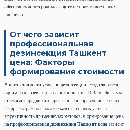
обеспечить долгосрочную защиту и спокойствие наших
клиентов.
От чего зависит
профессиональная
дезинсекция Ташкент
цена: Факторы
формирования стоимости
Вопрос стоимости услуг по дезинсекции всегда является
одним из ключевых для наших клиентов. В Bermuda.uz мы
стремимся предложить прозрачные и справедливые цены,
которые отражают высокое качество наших услуг и
эффективность применяемых методов. Формирование цены
профессиональная дезинсекция Ташкент цена
на
зависит