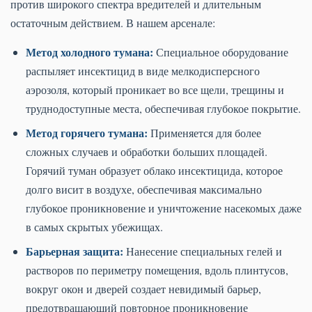
против широкого спектра вредителей и длительным
остаточным действием. В нашем арсенале:
Метод холодного тумана:
Специальное оборудование
распыляет инсектицид в виде мелкодисперсного
аэрозоля, который проникает во все щели, трещины и
труднодоступные места, обеспечивая глубокое покрытие.
Метод горячего тумана:
Применяется для более
сложных случаев и обработки больших площадей.
Горячий туман образует облако инсектицида, которое
долго висит в воздухе, обеспечивая максимально
глубокое проникновение и уничтожение насекомых даже
в самых скрытых убежищах.
Барьерная защита:
Нанесение специальных гелей и
растворов по периметру помещения, вдоль плинтусов,
вокруг окон и дверей создает невидимый барьер,
предотвращающий повторное проникновение