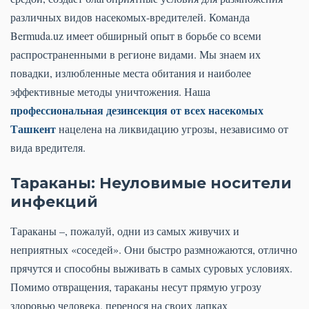
различных видов насекомых-вредителей. Команда
Bermuda.uz имеет обширный опыт в борьбе со всеми
распространенными в регионе видами. Мы знаем их
повадки, излюбленные места обитания и наиболее
эффективные методы уничтожения. Наша
профессиональная дезинсекция от всех насекомых
Ташкент
нацелена на ликвидацию угрозы, независимо от
вида вредителя.
Тараканы: Неуловимые носители
инфекций
Тараканы –, пожалуй, одни из самых живучих и
неприятных «соседей». Они быстро размножаются, отлично
прячутся и способны выживать в самых суровых условиях.
Помимо отвращения, тараканы несут прямую угрозу
здоровью человека, перенося на своих лапках