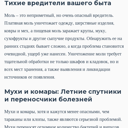
Тихие вредители вашего быта
Моль – это неприметный, но очень опасный вредитель.
Платяная моль уничтожает одежду, шерстяные изделия,
ковры и мех, а пищевая моль заражает крупы, муку,
сухофрукты и другие сыпучие продукты. Обнаружить ее на
ранних стадиях бывает сложно, а когда проблема становится
очевидной, ущерб уже нанесен. Уничтожение моли требует
тщательной обработки не только шкафов и кладовок, но и
всех мест хранения, а также выявления и ликвидации
источников ее появления.
Мухи и комары: Летние спутники
и переносчики болезней
Мухи и комары, хотя и кажутся менее опасными, чем
тараканы или клопы, также являются серьезной проблемой.
Мухи переносят огромное количество бактерий и вирусов,