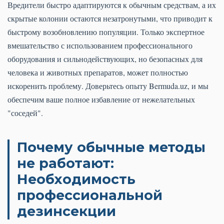
Вредители быстро адаптируются к обычным средствам, а их
скрытые колонии остаются незатронутыми, что приводит к
быстрому возобновлению популяции. Только экспертное
вмешательство с использованием профессионального
оборудования и сильнодействующих, но безопасных для
человека и животных препаратов, может полностью
искоренить проблему. Доверьтесь опыту Bermuda.uz, и мы
обеспечим ваше полное избавление от нежелательных
"соседей".
Почему обычные методы
не работают:
Необходимость
профессиональной
дезинсекции