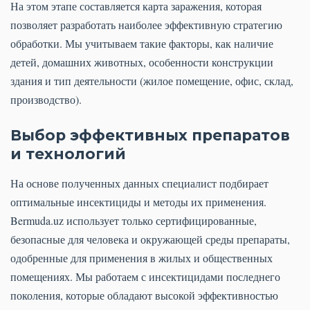
На этом этапе составляется карта заражения, которая
позволяет разработать наиболее эффективную стратегию
обработки. Мы учитываем такие факторы, как наличие
детей, домашних животных, особенности конструкции
здания и тип деятельности (жилое помещение, офис, склад,
производство).
Выбор эффективных препаратов
и технологий
На основе полученных данных специалист подбирает
оптимальные инсектициды и методы их применения.
Bermuda.uz использует только сертифицированные,
безопасные для человека и окружающей среды препараты,
одобренные для применения в жилых и общественных
помещениях. Мы работаем с инсектицидами последнего
поколения, которые обладают высокой эффективностью