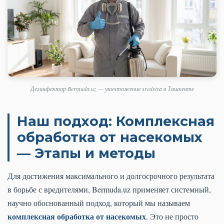
Дезинфектор Bermuda.uz — уничтожение sredstva в Ташкенте
Наш подход: Комплексная
обработка от насекомых
— Этапы и методы
Для достижения максимального и долгосрочного результата
в борьбе с вредителями, Bermuda.uz применяет системный,
научно обоснованный подход, который мы называем
комплексная обработка от насекомых
. Это не просто