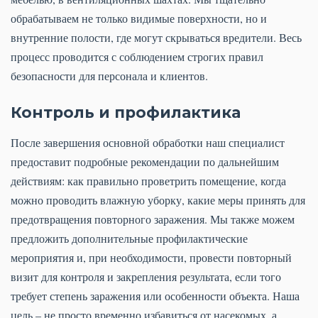
обрабатываем не только видимые поверхности, но и
внутренние полости, где могут скрываться вредители. Весь
процесс проводится с соблюдением строгих правил
безопасности для персонала и клиентов.
Контроль и профилактика
После завершения основной обработки наш специалист
предоставит подробные рекомендации по дальнейшим
действиям: как правильно проветрить помещение, когда
можно проводить влажную уборку, какие меры принять для
предотвращения повторного заражения. Мы также можем
предложить дополнительные профилактические
мероприятия и, при необходимости, провести повторный
визит для контроля и закрепления результата, если того
требует степень заражения или особенности объекта. Наша
цель – не просто временно избавиться от насекомых, а