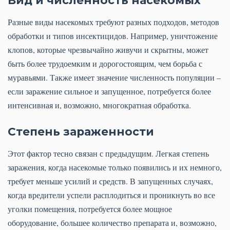
Разные виды насекомых требуют разных подходов, методов
обработки и типов инсектицидов. Например, уничтожение
клопов, которые чрезвычайно живучи и скрытны, может
быть более трудоемким и дорогостоящим, чем борьба с
муравьями. Также имеет значение численность популяции –
если заражение сильное и запущенное, потребуется более
интенсивная и, возможно, многократная обработка.
Степень зараженности
Этот фактор тесно связан с предыдущим. Легкая степень
заражения, когда насекомые только появились и их немного,
требует меньше усилий и средств. В запущенных случаях,
когда вредители успели расплодиться и проникнуть во все
уголки помещения, потребуется более мощное
оборудование, большее количество препарата и, возможно,