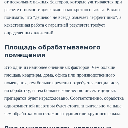
от нескольких важных факторов, которые учитываются при
расчете стоимости для каждого конкретного заказа. Важно
понимать, что "дешево" не всегда означает "эффективно", а
качественная работа с гарантией результата требует
определенных вложений.
Площадь обрабатываемого
помещения
Это один из наиболее очевидных факторов. Чем больше
площадь квартиры, дома, офиса или производственного
помещения, тем больше времени потребуется специалисту
на обработку, и тем большее количество инсектицидных
препаратов будет израсходовано. Соответственно, обработка
однокомнатной квартиры будет стоить значительно меньше,
чем обработка многоэтажного здания или крупного склада.
Вид и численность насекомых