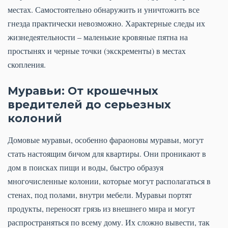
местах. Самостоятельно обнаружить и уничтожить все
гнезда практически невозможно. Характерные следы их
жизнедеятельности – маленькие кровяные пятна на
простынях и черные точки (экскременты) в местах
скопления.
Муравьи: От крошечных
вредителей до серьезных
колоний
Домовые муравьи, особенно фараоновы муравьи, могут
стать настоящим бичом для квартиры. Они проникают в
дом в поисках пищи и воды, быстро образуя
многочисленные колонии, которые могут располагаться в
стенах, под полами, внутри мебели. Муравьи портят
продукты, переносят грязь из внешнего мира и могут
распространяться по всему дому. Их сложно вывести, так