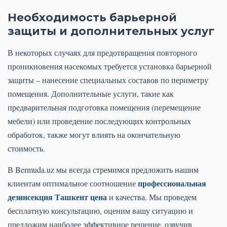
Необходимость барьерной
защиты и дополнительных услуг
В некоторых случаях для предотвращения повторного
проникновения насекомых требуется установка барьерной
защиты – нанесение специальных составов по периметру
помещения. Дополнительные услуги, такие как
предварительная подготовка помещения (перемещение
мебели) или проведение последующих контрольных
обработок, также могут влиять на окончательную
стоимость.
В Bermuda.uz мы всегда стремимся предложить нашим
профессиональная
клиентам оптимальное соотношение
дезинсекция Ташкент цена
и качества. Мы проведем
бесплатную консультацию, оценим вашу ситуацию и
предложим наиболее эффективное решение, озвучив