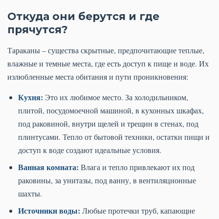
Откуда они берутся и где
прячутся?
Тараканы – существа скрытные, предпочитающие теплые,
влажные и темные места, где есть доступ к пище и воде. Их
излюбленные места обитания и пути проникновения:
Кухня:
Это их любимое место. За холодильником,
плитой, посудомоечной машиной, в кухонных шкафах,
под раковиной, внутри щелей и трещин в стенах, под
плинтусами. Тепло от бытовой техники, остатки пищи и
доступ к воде создают идеальные условия.
Ванная комната:
Влага и тепло привлекают их под
раковины, за унитазы, под ванну, в вентиляционные
шахты.
Источники воды:
Любые протечки труб, капающие