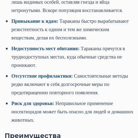
лишь видимых особей, оставляя гнезда и яйца
нетронутыми. Вскоре популяция восстанавливается.
Привыкание к ядам:
Тараканы быстро вырабатывают
резистентность к одним и тем же химическим
веществам, делая их бесполезными.
Недоступность мест обитания:
Тараканы прячутся в
труднодоступных местах, куда обычные средства не
проникают.
Отсутствие профилактики:
Самостоятельные методы
редко включают в себя долгосрочные меры по
предотвращению повторного появления.
Риск для здоровья:
Неправильное применение
инсектицидов может быть опасно для людей и домашних
животных.
Преимущества