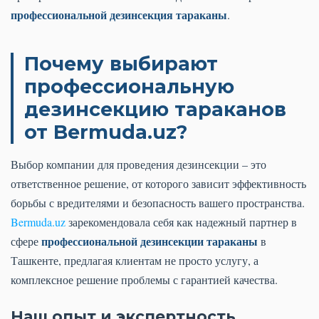
профессиональной дезинсекция тараканы
.
Почему выбирают
профессиональную
дезинсекцию тараканов
от Bermuda.uz?
Выбор компании для проведения дезинсекции – это
ответственное решение, от которого зависит эффективность
борьбы с вредителями и безопасность вашего пространства.
Bermuda.uz
зарекомендовала себя как надежный партнер в
профессиональной дезинсекции тараканы
сфере
в
Ташкенте, предлагая клиентам не просто услугу, а
комплексное решение проблемы с гарантией качества.
Наш опыт и экспертность