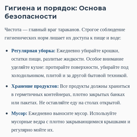
Гигиена и порядок: Основа
безопасности
Чистота — главный враг тараканов. Строгое соблюдение
гигиенических норм лишает их доступа к пище и воде:
Регулярная уборка:
Ежедневно убирайте крошки,
остатки пищи, разлитые жидкости. Особое внимание
уделяйте кухне: протирайте поверхности, убирайте под
холодильником, плитой и за другой бытовой техникой.
Хранение продуктов:
Все продукты должны храниться
в герметичных контейнерах, плотно закрытых банках
или пакетах. Не оставляйте еду на столах открытой.
Мусор:
Ежедневно выносите мусор. Используйте
мусорные ведра с плотно закрывающимися крышками и
регулярно мойте их.