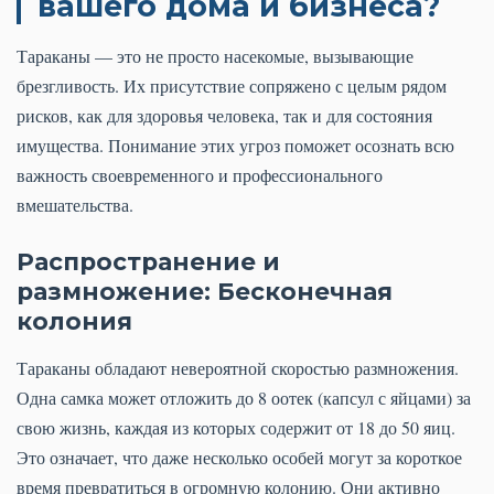
вашего дома и бизнеса?
Тараканы — это не просто насекомые, вызывающие
брезгливость. Их присутствие сопряжено с целым рядом
рисков, как для здоровья человека, так и для состояния
имущества. Понимание этих угроз поможет осознать всю
важность своевременного и профессионального
вмешательства.
Распространение и
размножение: Бесконечная
колония
Тараканы обладают невероятной скоростью размножения.
Одна самка может отложить до 8 оотек (капсул с яйцами) за
свою жизнь, каждая из которых содержит от 18 до 50 яиц.
Это означает, что даже несколько особей могут за короткое
время превратиться в огромную колонию. Они активно