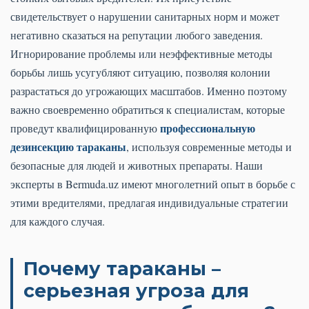
свидетельствует о нарушении санитарных норм и может
негативно сказаться на репутации любого заведения.
Игнорирование проблемы или неэффективные методы
борьбы лишь усугубляют ситуацию, позволяя колонии
разрастаться до угрожающих масштабов. Именно поэтому
важно своевременно обратиться к специалистам, которые
профессиональную
проведут квалифицированную
дезинсекцию тараканы
, используя современные методы и
безопасные для людей и животных препараты. Наши
эксперты в Bermuda.uz имеют многолетний опыт в борьбе с
этими вредителями, предлагая индивидуальные стратегии
для каждого случая.
Почему тараканы –
серьезная угроза для