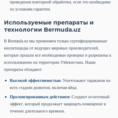
проведения повторной обработки, если это необходимо
по условиям гарантии.
Используемые препараты и
технологии Bermuda.uz
В Bermuda.uz мы применяем только сертифицированные
инсектициды от ведущих мировых производителей,
которые прошли все необходимые проверки и разрешены к
использованию на территории Узбекистана. Наши
препараты обладают:
Высокой эффективностью:
Уничтожают тараканов на
всех стадиях развития, включая яйца.
Пролонгированным действием:
Создают остаточный
эффект, который продолжает защищать помещение в
течение длительного времени.