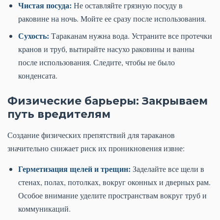
Чистая посуда:
Не оставляйте грязную посуду в
раковине на ночь. Мойте ее сразу после использования.
Сухость:
Тараканам нужна вода. Устраните все протечки
кранов и труб, вытирайте насухо раковины и ванны
после использования. Следите, чтобы не было
конденсата.
Физические барьеры: Закрываем
путь вредителям
Создание физических препятствий для тараканов
значительно снижает риск их проникновения извне:
Герметизация щелей и трещин:
Заделайте все щели в
стенах, полах, потолках, вокруг оконных и дверных рам.
Особое внимание уделите пространствам вокруг труб и
коммуникаций.