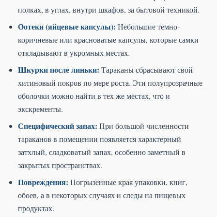
полках, в углах, внутри шкафов, за бытовой техникой.
Оотеки (яйцевые капсулы):
Небольшие темно-
коричневые или красноватые капсулы, которые самки
откладывают в укромных местах.
Шкурки после линьки:
Тараканы сбрасывают свой
хитиновый покров по мере роста. Эти полупрозрачные
оболочки можно найти в тех же местах, что и
экскременты.
Специфический запах:
При большой численности
тараканов в помещении появляется характерный
затхлый, сладковатый запах, особенно заметный в
закрытых пространствах.
Повреждения:
Погрызенные края упаковки, книг,
обоев, а в некоторых случаях и следы на пищевых
продуктах.