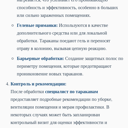
способность и эффективность, особенно в больших
или сильно зараженных помещениях.
Гелевые приманки:
Используются в качестве
дополнительного средства или для локальной
обработки. Тараканы поедают гель и переносят
отраву в колонию, вызывая цепную реакцию.
Барьерные обработки:
Создание защитных полос по
периметру помещения, которые предотвращают
проникновение новых тараканов.
Контроль и рекомендации:
специалист по тараканам
После обработки
предоставляет подробные рекомендации по уборке,
вентиляции помещения и мерам профилактики. В
некоторых случаях может быть запланирован
контрольный визит для оценки эффективности и