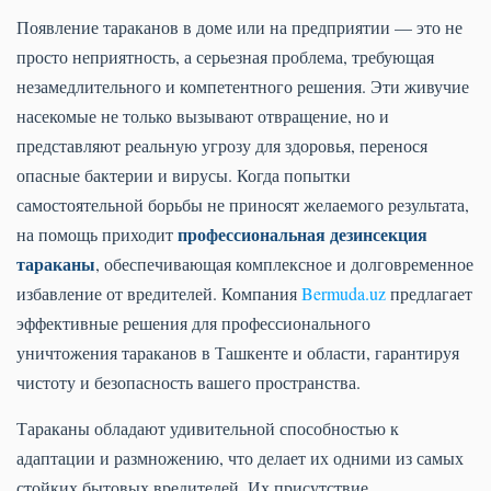
Появление тараканов в доме или на предприятии — это не
просто неприятность, а серьезная проблема, требующая
незамедлительного и компетентного решения. Эти живучие
насекомые не только вызывают отвращение, но и
представляют реальную угрозу для здоровья, перенося
опасные бактерии и вирусы. Когда попытки
самостоятельной борьбы не приносят желаемого результата,
профессиональная дезинсекция
на помощь приходит
тараканы
, обеспечивающая комплексное и долговременное
избавление от вредителей. Компания
Bermuda.uz
предлагает
эффективные решения для профессионального
уничтожения тараканов в Ташкенте и области, гарантируя
чистоту и безопасность вашего пространства.
Тараканы обладают удивительной способностью к
адаптации и размножению, что делает их одними из самых
стойких бытовых вредителей. Их присутствие