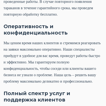
проведенные работы. В случае повторного появления
тараканов в течение гарантийного срока, мы проведем
повторную обработку бесплатно.
Оперативность и
конфиденциальность
Мы ценим время наших клиентов и стремимся реагировать
на заявки максимально оперативно. Наши специалисты
прибудут в удобное для вас время, проведут работы быстро
и эффективно. Мы гарантируем полную
конфиденциальность, чтобы соседи или клиенты вашего
бизнеса не узнали о проблеме. Наша цель – решить вашу
проблему максимально деликатно и профессионально.
Полный спектр услуг и
поддержка клиентов