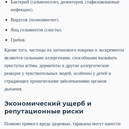
Бактерий (сальмонеллез, дизентерия, стафилококковые
инфекции).
Вирусов (полиомиелит).
Яиц гельминтов (глисты).
Грибов.
Кроме того, частицы их хитинового покрова и экскременты
являются сильными аллергенами, способными вызывать
приступы астмы, дерматиты и другие аллергические
реакции у чувствительных людей, особенно у детей и
страдающих хроническими заболеваниями органов
дыхания.
Экономический ущерб и
репутационные риски
Помимо прямого вреда здоровью, тараканы могут нанести