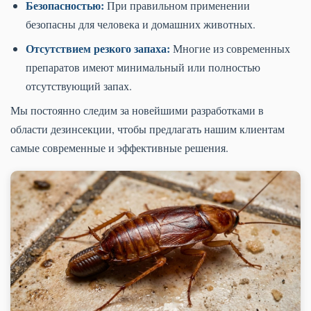
Безопасностью:
При правильном применении
безопасны для человека и домашних животных.
Отсутствием резкого запаха:
Многие из современных
препаратов имеют минимальный или полностью
отсутствующий запах.
Мы постоянно следим за новейшими разработками в
области дезинсекции, чтобы предлагать нашим клиентам
самые современные и эффективные решения.