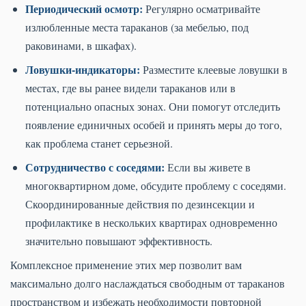
Периодический осмотр:
Регулярно осматривайте
излюбленные места тараканов (за мебелью, под
раковинами, в шкафах).
Ловушки-индикаторы:
Разместите клеевые ловушки в
местах, где вы ранее видели тараканов или в
потенциально опасных зонах. Они помогут отследить
появление единичных особей и принять меры до того,
как проблема станет серьезной.
Сотрудничество с соседями:
Если вы живете в
многоквартирном доме, обсудите проблему с соседями.
Скоординированные действия по дезинсекции и
профилактике в нескольких квартирах одновременно
значительно повышают эффективность.
Комплексное применение этих мер позволит вам
максимально долго наслаждаться свободным от тараканов
пространством и избежать необходимости повторной