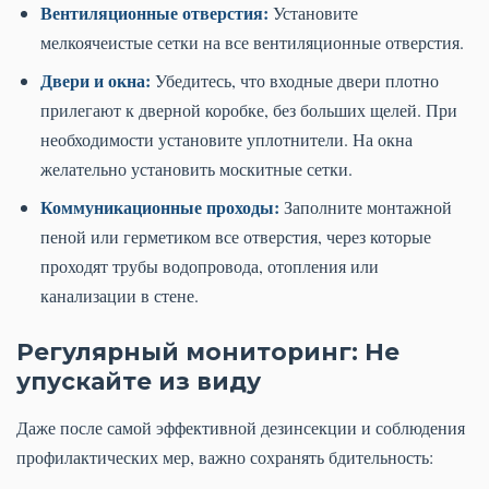
Вентиляционные отверстия:
Установите
мелкоячеистые сетки на все вентиляционные отверстия.
Двери и окна:
Убедитесь, что входные двери плотно
прилегают к дверной коробке, без больших щелей. При
необходимости установите уплотнители. На окна
желательно установить москитные сетки.
Коммуникационные проходы:
Заполните монтажной
пеной или герметиком все отверстия, через которые
проходят трубы водопровода, отопления или
канализации в стене.
Регулярный мониторинг: Не
упускайте из виду
Даже после самой эффективной дезинсекции и соблюдения
профилактических мер, важно сохранять бдительность: