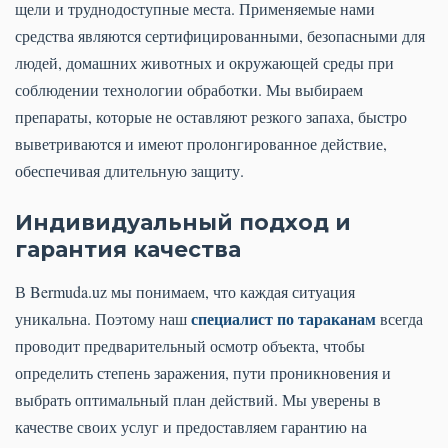
щели и труднодоступные места. Применяемые нами
средства являются сертифицированными, безопасными для
людей, домашних животных и окружающей среды при
соблюдении технологии обработки. Мы выбираем
препараты, которые не оставляют резкого запаха, быстро
выветриваются и имеют пролонгированное действие,
обеспечивая длительную защиту.
Индивидуальный подход и
гарантия качества
В Bermuda.uz мы понимаем, что каждая ситуация
специалист по тараканам
уникальна. Поэтому наш
всегда
проводит предварительный осмотр объекта, чтобы
определить степень заражения, пути проникновения и
выбрать оптимальный план действий. Мы уверены в
качестве своих услуг и предоставляем гарантию на