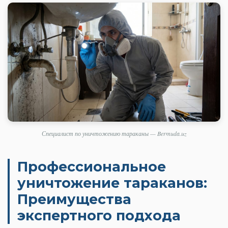
Специалист по уничтожению тараканы — Bermuda.uz
Профессиональное
уничтожение тараканов:
Преимущества
экспертного подхода