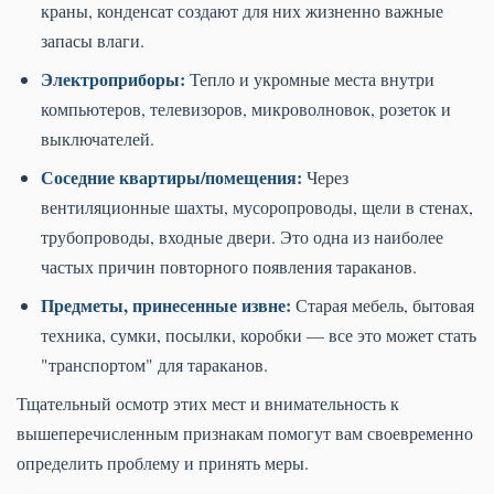
краны, конденсат создают для них жизненно важные
запасы влаги.
Электроприборы:
Тепло и укромные места внутри
компьютеров, телевизоров, микроволновок, розеток и
выключателей.
Соседние квартиры/помещения:
Через
вентиляционные шахты, мусоропроводы, щели в стенах,
трубопроводы, входные двери. Это одна из наиболее
частых причин повторного появления тараканов.
Предметы, принесенные извне:
Старая мебель, бытовая
техника, сумки, посылки, коробки — все это может стать
"транспортом" для тараканов.
Тщательный осмотр этих мест и внимательность к
вышеперечисленным признакам помогут вам своевременно
определить проблему и принять меры.