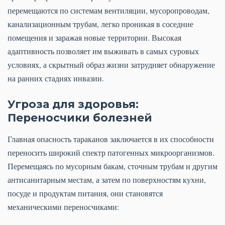
перемещаются по системам вентиляции, мусоропроводам,
канализационным трубам, легко проникая в соседние
помещения и заражая новые территории. Высокая
адаптивность позволяет им выживать в самых суровых
условиях, а скрытный образ жизни затрудняет обнаружение
на ранних стадиях инвазии.
Угроза для здоровья:
Переносчики болезней
Главная опасность тараканов заключается в их способности
переносить широкий спектр патогенных микроорганизмов.
Перемещаясь по мусорным бакам, сточным трубам и другим
антисанитарным местам, а затем по поверхностям кухни,
посуде и продуктам питания, они становятся
механическими переносчиками: