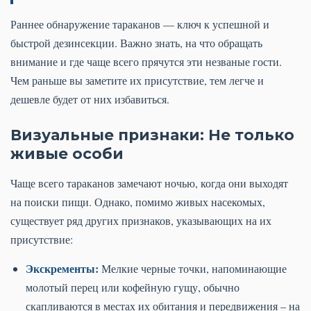
Раннее обнаружение тараканов — ключ к успешной и
быстрой дезинсекции. Важно знать, на что обращать
внимание и где чаще всего прячутся эти незваные гости.
Чем раньше вы заметите их присутствие, тем легче и
дешевле будет от них избавиться.
Визуальные признаки: Не только
живые особи
Чаще всего тараканов замечают ночью, когда они выходят
на поиски пищи. Однако, помимо живых насекомых,
существует ряд других признаков, указывающих на их
присутствие:
Экскременты:
Мелкие черные точки, напоминающие
молотый перец или кофейную гущу, обычно
скапливаются в местах их обитания и передвижения – на