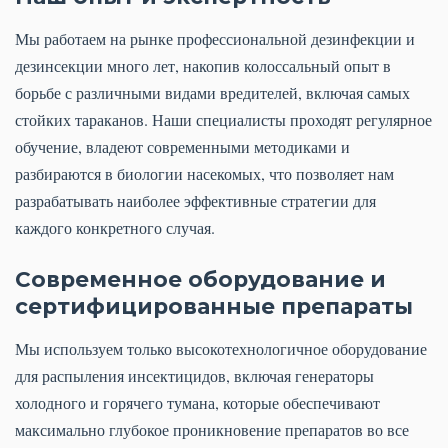
Мы работаем на рынке профессиональной дезинфекции и
дезинсекции много лет, накопив колоссальный опыт в
борьбе с различными видами вредителей, включая самых
стойких тараканов. Наши специалисты проходят регулярное
обучение, владеют современными методиками и
разбираются в биологии насекомых, что позволяет нам
разрабатывать наиболее эффективные стратегии для
каждого конкретного случая.
Современное оборудование и
сертифицированные препараты
Мы используем только высокотехнологичное оборудование
для распыления инсектицидов, включая генераторы
холодного и горячего тумана, которые обеспечивают
максимально глубокое проникновение препаратов во все