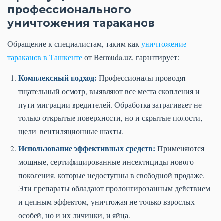
профессионального
уничтожения тараканов
Обращение к специалистам, таким как
уничтожение
тараканов в Ташкенте
от Bermuda.uz, гарантирует:
Комплексный подход:
Профессионалы проводят
тщательный осмотр, выявляют все места скопления и
пути миграции вредителей. Обработка затрагивает не
только открытые поверхности, но и скрытые полости,
щели, вентиляционные шахты.
Использование эффективных средств:
Применяются
мощные, сертифицированные инсектициды нового
поколения, которые недоступны в свободной продаже.
Эти препараты обладают пролонгированным действием
и цепным эффектом, уничтожая не только взрослых
особей, но и их личинки, и яйца.