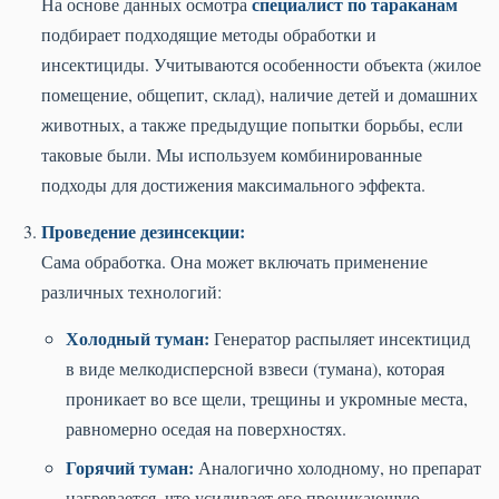
специалист по тараканам
На основе данных осмотра
подбирает подходящие методы обработки и
инсектициды. Учитываются особенности объекта (жилое
помещение, общепит, склад), наличие детей и домашних
животных, а также предыдущие попытки борьбы, если
таковые были. Мы используем комбинированные
подходы для достижения максимального эффекта.
Проведение дезинсекции:
Сама обработка. Она может включать применение
различных технологий:
Холодный туман:
Генератор распыляет инсектицид
в виде мелкодисперсной взвеси (тумана), которая
проникает во все щели, трещины и укромные места,
равномерно оседая на поверхностях.
Горячий туман:
Аналогично холодному, но препарат
нагревается, что усиливает его проникающую