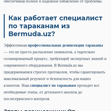
обеспечивая полное и надежное избавление от проблемы.
Как работает специалист
по тараканам из
Bermuda.uz?
профессиональная дезинсекция тараканы
Эффективная
— это не просто распыление химикатов, а тщательно
спланированный процесс, требующий экспертных знаний и
современного оборудования. В Bermuda.uz мы
придерживаемся строгих протоколов, чтобы гарантировать
максимальный результат и безопасность для наших
специалист по тараканам
клиентов. Наш
проходит все
необходимые этапы, от детального анализа до
послесервисного контроля.