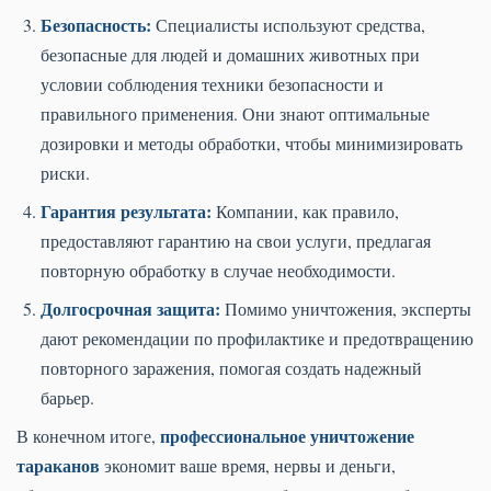
Безопасность:
Специалисты используют средства,
безопасные для людей и домашних животных при
условии соблюдения техники безопасности и
правильного применения. Они знают оптимальные
дозировки и методы обработки, чтобы минимизировать
риски.
Гарантия результата:
Компании, как правило,
предоставляют гарантию на свои услуги, предлагая
повторную обработку в случае необходимости.
Долгосрочная защита:
Помимо уничтожения, эксперты
дают рекомендации по профилактике и предотвращению
повторного заражения, помогая создать надежный
барьер.
профессиональное уничтожение
В конечном итоге,
тараканов
экономит ваше время, нервы и деньги,