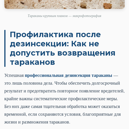
Тараканы крупным планом — макрофотография
Профилактика после
дезинсекции: Как не
допустить возвращения
тараканов
профессиональная дезинсекция тараканы
Успешная
—
это лишь половина дела. Чтобы обеспечить долгосрочный
результат и предотвратить повторное появление вредителей,
крайне важны систематические профилактические меры.
Без них даже самая тщательная обработка может оказаться
временной, если сохраняются условия, благоприятные для
жизни и размножения тараканов.