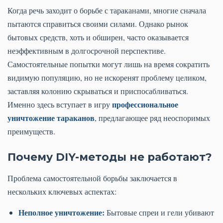
Когда речь заходит о борьбе с тараканами, многие сначала
пытаются справиться своими силами. Однако рынок
бытовых средств, хоть и обширен, часто оказывается
неэффективным в долгосрочной перспективе.
Самостоятельные попытки могут лишь на время сократить
видимую популяцию, но не искоренят проблему целиком,
заставляя колонию скрываться и приспосабливаться.
профессиональное
Именно здесь вступает в игру
уничтожение тараканов
, предлагающее ряд неоспоримых
преимуществ.
Почему DIY-методы не работают?
Проблема самостоятельной борьбы заключается в
нескольких ключевых аспектах:
Неполное уничтожение:
Бытовые спреи и гели убивают