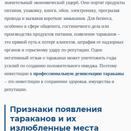
значительный экономический ущерб. Они портят продукты
питания, упаковку, книги, обои, электронику, прогрызая
провода и вызывая короткие замыкания. Для бизнеса,
особенно в сфере общепита, гостиничного дела или
производства продуктов питания, появление тараканов –
это прямой путь к потере клиентов, штрафам от надзорных
органов и серьезному удару по репутации. Один
негативный отзыв о тараканах может уничтожить годы
усилий по созданию положительного имиджа. Поэтому
профессиональную дезинсекцию тараканы
инвестиции в
– это инвестиции в сохранение здоровья, имущества и
репутации.
Признаки появления
тараканов и их
излюбленные места