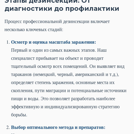
Этапы дезинсекции: От
диагностики до профилактики
Процесс профессиональной дезинсекции включает
несколько ключевых стадий:
Осмотр и оценка масштаба заражения:
Первый и один из самых важных этапов. Наш
специалист прибывает на объект и проводит
тщательный осмотр всех помещений. Он выявляет вид
тараканов (немецкий, черный, американский и т.д.),
определяет степень заражения, основные места их
скопления, пути миграции и потенциальные источники
пищи и воды. Это позволяет разработать наиболее
эффективную и индивидуализированную стратегию
борьбы.
Выбор оптимального метода и препаратов: