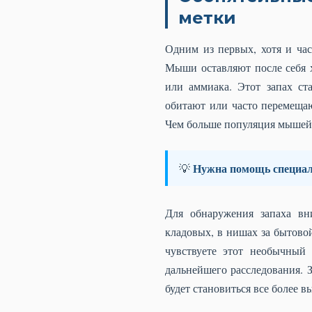
метки
Одним из первых, хотя и час
Мыши оставляют после себя 
или аммиака. Этот запах ст
обитают или часто перемеща
Чем больше популяция мышей, 
Нужна помощь специал
💡
Для обнаружения запаха вн
кладовых, в нишах за бытовой
чувствуете этот необычный 
дальнейшего расследования. 
будет становиться все более 