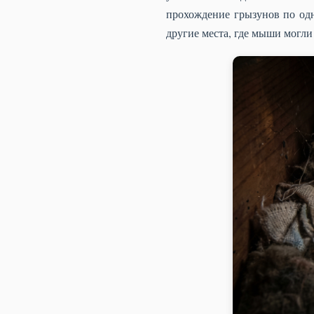
прохождение грызунов по одн
другие места, где мыши могли