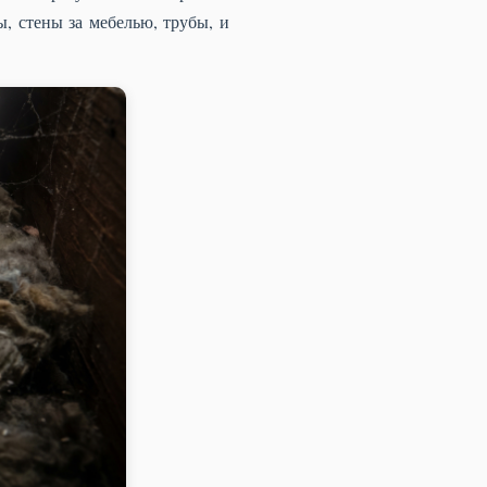
, стены за мебелью, трубы, и