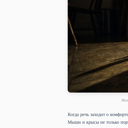
Мыш
Когда речь заходит о комфорт
Мыши и крысы не только порт