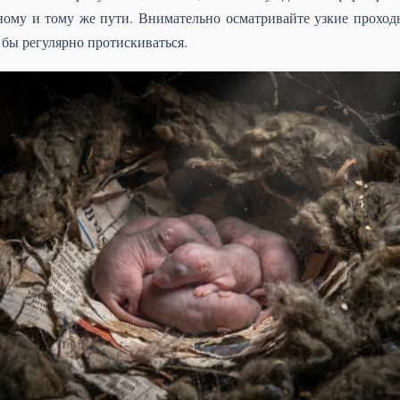
ому и тому же пути. Внимательно осматривайте узкие проходы
 бы регулярно протискиваться.