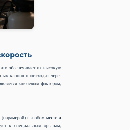
скорость
 что обеспечивает их высокую
ных клопов происходит через
 является ключевым фактором,
(парамерой) в любом месте и
рует к специальным органам,