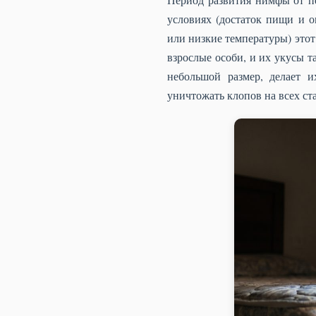
условиях (достаток пищи и о
или низкие температуры) этот
взрослые особи, и их укусы т
небольшой размер, делает 
уничтожать клопов на всех ст