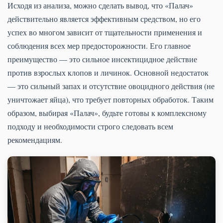
Исходя из анализа, можно сделать вывод, что «Палач»
действительно является эффективным средством, но его
успех во многом зависит от тщательности применения и
соблюдения всех мер предосторожности. Его главное
преимущество — это сильное инсектицидное действие
против взрослых клопов и личинок. Основной недостаток
— это сильный запах и отсутствие овоцидного действия (не
уничтожает яйца), что требует повторных обработок. Таким
образом, выбирая «Палач», будьте готовы к комплексному
подходу и необходимости строго следовать всем
рекомендациям.