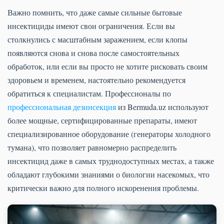
Важно помнить, что даже самые сильные бытовые
инсектициды имеют свои ограничения. Если вы
столкнулись с масштабным заражением, если клопы
появляются снова и снова после самостоятельных
обработок, или если вы просто не хотите рисковать своим
здоровьем и временем, настоятельно рекомендуется
обратиться к специалистам. Профессионалы по
профессиональная дезинсекция
из Bermuda.uz используют
более мощные, сертифицированные препараты, имеют
специализированное оборудование (генераторы холодного
тумана), что позволяет равномерно распределить
инсектицид даже в самых труднодоступных местах, а также
обладают глубокими знаниями о биологии насекомых, что
критически важно для полного искоренения проблемы.