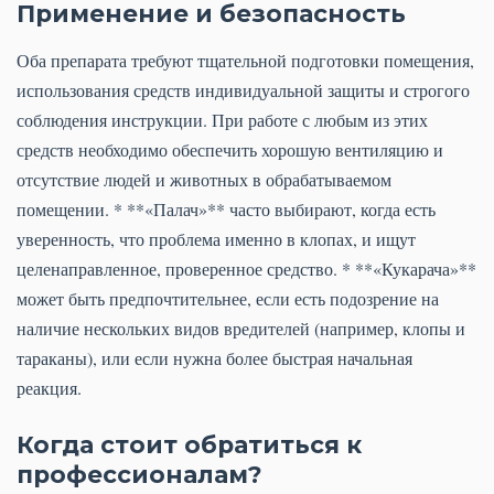
Применение и безопасность
Оба препарата требуют тщательной подготовки помещения,
использования средств индивидуальной защиты и строгого
соблюдения инструкции. При работе с любым из этих
средств необходимо обеспечить хорошую вентиляцию и
отсутствие людей и животных в обрабатываемом
помещении. * **«Палач»** часто выбирают, когда есть
уверенность, что проблема именно в клопах, и ищут
целенаправленное, проверенное средство. * **«Кукарача»**
может быть предпочтительнее, если есть подозрение на
наличие нескольких видов вредителей (например, клопы и
тараканы), или если нужна более быстрая начальная
реакция.
Когда стоит обратиться к
профессионалам?