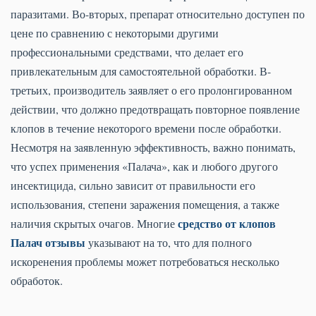
паразитами. Во-вторых, препарат относительно доступен по
цене по сравнению с некоторыми другими
профессиональными средствами, что делает его
привлекательным для самостоятельной обработки. В-
третьих, производитель заявляет о его пролонгированном
действии, что должно предотвращать повторное появление
клопов в течение некоторого времени после обработки.
Несмотря на заявленную эффективность, важно понимать,
что успех применения «Палача», как и любого другого
инсектицида, сильно зависит от правильности его
использования, степени заражения помещения, а также
средство от клопов
наличия скрытых очагов. Многие
Палач отзывы
указывают на то, что для полного
искоренения проблемы может потребоваться несколько
обработок.