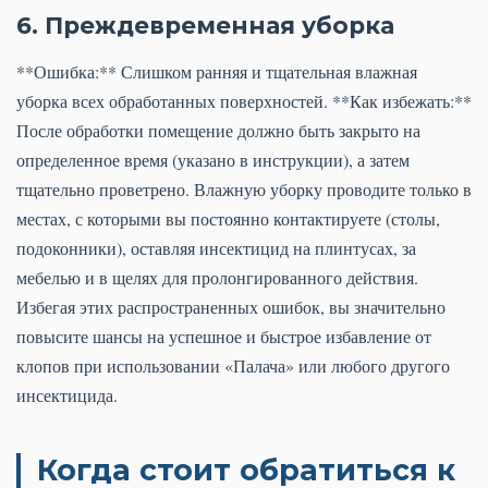
6. Преждевременная уборка
**Ошибка:** Слишком ранняя и тщательная влажная
уборка всех обработанных поверхностей. **Как избежать:**
После обработки помещение должно быть закрыто на
определенное время (указано в инструкции), а затем
тщательно проветрено. Влажную уборку проводите только в
местах, с которыми вы постоянно контактируете (столы,
подоконники), оставляя инсектицид на плинтусах, за
мебелью и в щелях для пролонгированного действия.
Избегая этих распространенных ошибок, вы значительно
повысите шансы на успешное и быстрое избавление от
клопов при использовании «Палача» или любого другого
инсектицида.
Когда стоит обратиться к