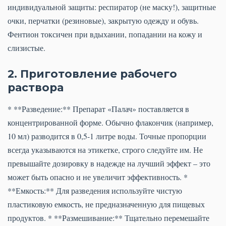
индивидуальной защиты: респиратор (не маску!), защитные
очки, перчатки (резиновые), закрытую одежду и обувь.
Фентион токсичен при вдыхании, попадании на кожу и
слизистые.
2. Приготовление рабочего
раствора
* **Разведение:** Препарат «Палач» поставляется в
концентрированной форме. Обычно флакончик (например,
10 мл) разводится в 0,5-1 литре воды. Точные пропорции
всегда указываются на этикетке, строго следуйте им. Не
превышайте дозировку в надежде на лучший эффект – это
может быть опасно и не увеличит эффективность. *
**Емкость:** Для разведения используйте чистую
пластиковую емкость, не предназначенную для пищевых
продуктов. * **Размешивание:** Тщательно перемешайте