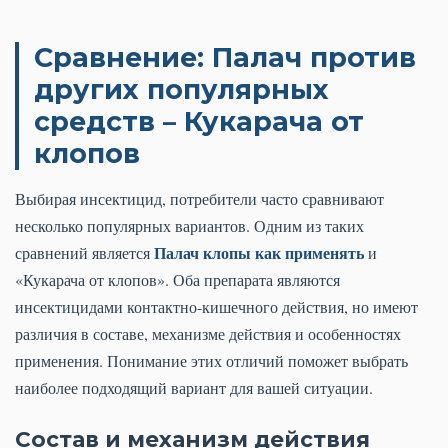
Сравнение: Палач против
других популярных
средств – Кукарача от
клопов
Выбирая инсектицид, потребители часто сравнивают
несколько популярных вариантов. Одним из таких
Палач клопы как применять
сравнений является
и
«Кукарача от клопов». Оба препарата являются
инсектицидами контактно-кишечного действия, но имеют
различия в составе, механизме действия и особенностях
применения. Понимание этих отличий поможет выбрать
наиболее подходящий вариант для вашей ситуации.
Состав и механизм действия