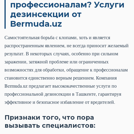
профессионалам? Услуги
дезинсекции от
Bermuda.uz
Самостоятельная борьба с клопами, хоть и является
распространенным явлением, не всегда приносит желаемый
результат. В некоторых случаях, особенно при сильном
заражении, затяжной проблеме или ограниченных
возможностях для обработки, обращение к профессионалам
становится единственно верным решением. Компания
Bermuda.uz предлагает высококачественные услуги по
профессиональной дезинсекции в Ташкенте, гарантируя
эффективное и безопасное избавление от вредителей.
Признаки того, что пора
вызывать специалистов: