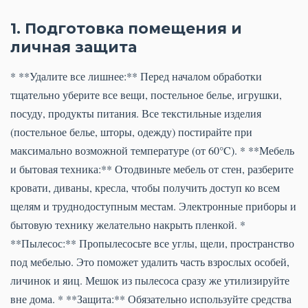
1. Подготовка помещения и
личная защита
* **Удалите все лишнее:** Перед началом обработки
тщательно уберите все вещи, постельное белье, игрушки,
посуду, продукты питания. Все текстильные изделия
(постельное белье, шторы, одежду) постирайте при
максимально возможной температуре (от 60°C). * **Мебель
и бытовая техника:** Отодвиньте мебель от стен, разберите
кровати, диваны, кресла, чтобы получить доступ ко всем
щелям и труднодоступным местам. Электронные приборы и
бытовую технику желательно накрыть пленкой. *
**Пылесос:** Пропылесосьте все углы, щели, пространство
под мебелью. Это поможет удалить часть взрослых особей,
личинок и яиц. Мешок из пылесоса сразу же утилизируйте
вне дома. * **Защита:** Обязательно используйте средства