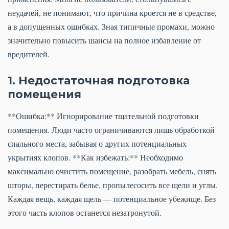
неудачей, не понимают, что причина кроется не в средстве,
а в допущенных ошибках. Зная типичные промахи, можно
значительно повысить шансы на полное избавление от
вредителей.
1. Недостаточная подготовка
помещения
**Ошибка:** Игнорирование тщательной подготовки
помещения. Люди часто ограничиваются лишь обработкой
спального места, забывая о других потенциальных
укрытиях клопов. **Как избежать:** Необходимо
максимально очистить помещение, разобрать мебель, снять
шторы, перестирать белье, пропылесосить все щели и углы.
Каждая вещь, каждая щель — потенциальное убежище. Без
этого часть клопов останется незатронутой.