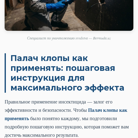
Специалист по уничтожению sredstva — Bermuda.uz
Палач клопы как
применять: пошаговая
инструкция для
максимального эффекта
Правильное применение инсектицида — залог его
Палач клопы как
эффективности и безопасности. Чтобы
применять
было понятно каждому, мы подготовили
подробную пошаговую инструкцию, которая поможет вам
достичь максимального результата.