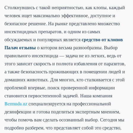
Столкнувшись с такой неприятностью, как клопы, каждый
человек ищет максимально эффективное, доступное и
безопасное решение. На рынке представлено множество
инсектицидных препаратов, и одним из самых
средство от клопов
обсуждаемых и популярных является
Палач отзывы
о котором весьма разнообразны. Выбор
правильного инсектицида — задача не из легких, ведь от
этого зависит скорость и полнота избавления от паразитов,
а также безопасность проживающих в помещении людей и
домашних животных. Для многих, кто сталкивается с этой
проблемой впервые, поиск проверенной информации
становится первостепенной задачей. Наша компания
Bermuda.uz
специализируется на профессиональной
дезинфекции и готова поделиться экспертным мнением,
чтобы помочь вам сделать осознанный выбор. Сегодня мы
подробно разберем, что представляет собой это средство,