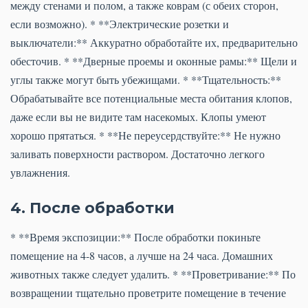
между стенами и полом, а также коврам (с обеих сторон,
если возможно). * **Электрические розетки и
выключатели:** Аккуратно обработайте их, предварительно
обесточив. * **Дверные проемы и оконные рамы:** Щели и
углы также могут быть убежищами. * **Тщательность:**
Обрабатывайте все потенциальные места обитания клопов,
даже если вы не видите там насекомых. Клопы умеют
хорошо прятаться. * **Не переусердствуйте:** Не нужно
заливать поверхности раствором. Достаточно легкого
увлажнения.
4. После обработки
* **Время экспозиции:** После обработки покиньте
помещение на 4-8 часов, а лучше на 24 часа. Домашних
животных также следует удалить. * **Проветривание:** По
возвращении тщательно проветрите помещение в течение