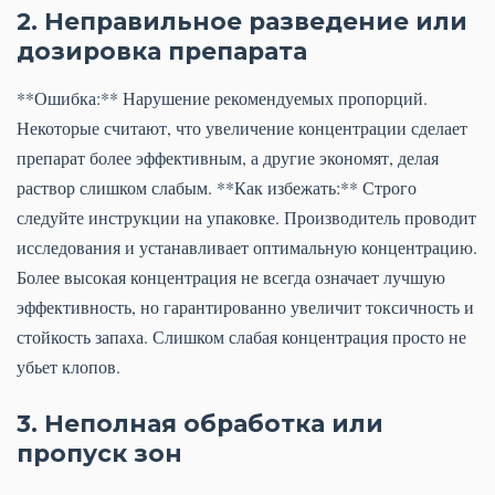
2. Неправильное разведение или
дозировка препарата
**Ошибка:** Нарушение рекомендуемых пропорций.
Некоторые считают, что увеличение концентрации сделает
препарат более эффективным, а другие экономят, делая
раствор слишком слабым. **Как избежать:** Строго
следуйте инструкции на упаковке. Производитель проводит
исследования и устанавливает оптимальную концентрацию.
Более высокая концентрация не всегда означает лучшую
эффективность, но гарантированно увеличит токсичность и
стойкость запаха. Слишком слабая концентрация просто не
убьет клопов.
3. Неполная обработка или
пропуск зон