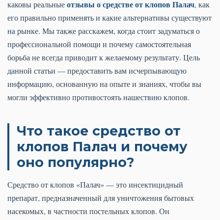
отзывы о средстве от клопов Палач
каковы реальные
, как
его правильно применять и какие альтернативы существуют
на рынке. Мы также расскажем, когда стоит задуматься о
профессиональной помощи и почему самостоятельная
борьба не всегда приводит к желаемому результату. Цель
данной статьи — предоставить вам исчерпывающую
информацию, основанную на опыте и знаниях, чтобы вы
могли эффективно противостоять нашествию клопов.
Что такое средство от
клопов Палач и почему
оно популярно?
Средство от клопов «Палач» — это инсектицидный
препарат, предназначенный для уничтожения бытовых
насекомых, в частности постельных клопов. Он