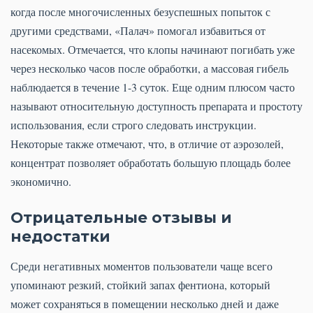
когда после многочисленных безуспешных попыток с
другими средствами, «Палач» помогал избавиться от
насекомых. Отмечается, что клопы начинают погибать уже
через несколько часов после обработки, а массовая гибель
наблюдается в течение 1-3 суток. Еще одним плюсом часто
называют относительную доступность препарата и простоту
использования, если строго следовать инструкции.
Некоторые также отмечают, что, в отличие от аэрозолей,
концентрат позволяет обработать большую площадь более
экономично.
Отрицательные отзывы и
недостатки
Среди негативных моментов пользователи чаще всего
упоминают резкий, стойкий запах фентиона, который
может сохраняться в помещении несколько дней и даже