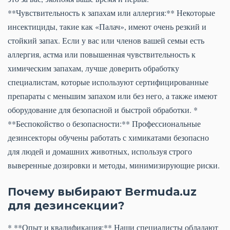
**Чувствительность к запахам или аллергия:** Некоторые
инсектициды, такие как «Палач», имеют очень резкий и
стойкий запах. Если у вас или членов вашей семьи есть
аллергия, астма или повышенная чувствительность к
химическим запахам, лучше доверить обработку
специалистам, которые используют сертифицированные
препараты с меньшим запахом или без него, а также имеют
оборудование для безопасной и быстрой обработки. *
**Беспокойство о безопасности:** Профессиональные
дезинсекторы обучены работать с химикатами безопасно
для людей и домашних животных, используя строго
выверенные дозировки и методы, минимизирующие риски.
Почему выбирают Bermuda.uz
для дезинсекции?
* **Опыт и квалификация:** Наши специалисты обладают