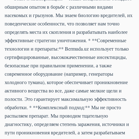
обширным опытом в борьбе с различными видами
насекомых и грызунов. Мы знаем биологию вредителей, их
поведенческие особенности, что позволяет нам точно
определять места их скопления и разрабатывать наиболее
эффективные стратегии уничтожения. * **Современные
технологии и препараты:** Bermuda.uz использует только
сертифицированные, высококачественные инсектициды,
безопасные при правильном применении, а также
современное оборудование (например, генераторы
холодного тумана), которое обеспечивает проникновение
активного вещества во все, даже самые мелкие щели и
полости. Это гарантирует максимальную эффективность
обработки. * **Комплексный подход:** Мы не просто
распыляем препарат. Мы проводим тщательную
диагностику, определяем степень заражения, источники и
пути проникновения вредителей, а затем разрабатываем