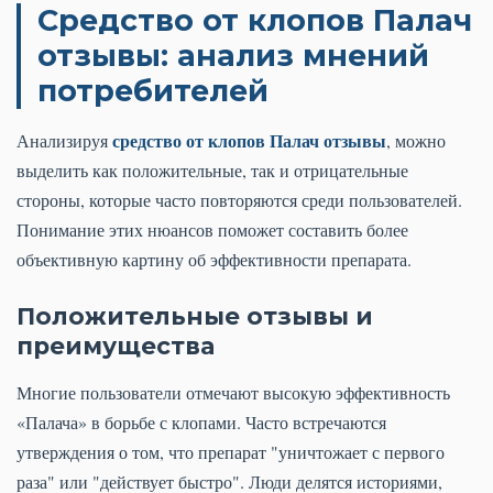
Средство от клопов Палач
отзывы: анализ мнений
потребителей
средство от клопов Палач отзывы
Анализируя
, можно
выделить как положительные, так и отрицательные
стороны, которые часто повторяются среди пользователей.
Понимание этих нюансов поможет составить более
объективную картину об эффективности препарата.
Положительные отзывы и
преимущества
Многие пользователи отмечают высокую эффективность
«Палача» в борьбе с клопами. Часто встречаются
утверждения о том, что препарат "уничтожает с первого
раза" или "действует быстро". Люди делятся историями,