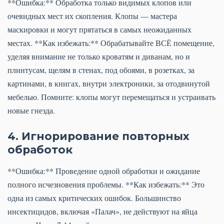
**Ошибка:** Обработка только видимых клопов или
очевидных мест их скопления. Клопы — мастера
маскировки и могут прятаться в самых неожиданных
местах. **Как избежать:** Обрабатывайте ВСЁ помещение,
уделяя внимание не только кроватям и диванам, но и
плинтусам, щелям в стенах, под обоями, в розетках, за
картинами, в книгах, внутри электроники, за отодвинутой
мебелью. Помните: клопы могут перемещаться и устраивать
новые гнезда.
4. Игнорирование повторных
обработок
**Ошибка:** Проведение одной обработки и ожидание
полного исчезновения проблемы. **Как избежать:** Это
одна из самых критических ошибок. Большинство
инсектицидов, включая «Палач», не действуют на яйца