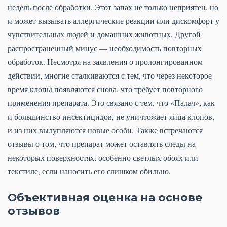
недель после обработки. Этот запах не только неприятен, но
и может вызывать аллергические реакции или дискомфорт у
чувствительных людей и домашних животных. Другой
распространенный минус — необходимость повторных
обработок. Несмотря на заявления о пролонгированном
действии, многие сталкиваются с тем, что через некоторое
время клопы появляются снова, что требует повторного
применения препарата. Это связано с тем, что «Палач», как
и большинство инсектицидов, не уничтожает яйца клопов,
и из них вылупляются новые особи. Также встречаются
отзывы о том, что препарат может оставлять следы на
некоторых поверхностях, особенно светлых обоях или
текстиле, если наносить его слишком обильно.
Объективная оценка на основе
отзывов