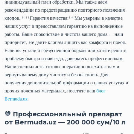
индивидуальный план обработки. Мы также даем
рекомендации по предотвращению повторного появления
клопов. * **Гарантия качества:** Мы уверены в качестве
наших услуг и предоставляем гарантию на выполненные
работы. Ваше спокойствие и чистота вашего дома — наш
приоритет. Не дайте клопам лишить вас комфорта и покоя.
Если вы устали от безуспешной борьбы или хотите решить
проблему быстро и навсегда, доверьтесь профессионалам.
Наши специалисты готовы оперативно выехать к вам и
вернуть вашему дому чистоту и безопасность. Для
получения дополнительной информации о наших услугах и
прочих полезных материалах, посетите наш
блог
Bermuda.uz
.
💛 Профессиональный препарат
от Bermuda.uz — 200 000 сум/10 л