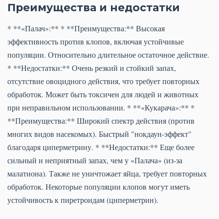
Преимущества и недостатки
* **«Палач»:** * **Преимущества:** Высокая
эффективность против клопов, включая устойчивые
популяции. Относительно длительное остаточное действие.
* **Недостатки:** Очень резкий и стойкий запах,
отсутствие овоцидного действия, что требует повторных
обработок. Может быть токсичен для людей и животных
при неправильном использовании. * **«Кукарача»:** *
**Преимущества:** Широкий спектр действия (против
многих видов насекомых). Быстрый "нокдаун-эффект"
благодаря циперметрину. * **Недостатки:** Еще более
сильный и неприятный запах, чем у «Палача» (из-за
малатиона). Также не уничтожает яйца, требует повторных
обработок. Некоторые популяции клопов могут иметь
устойчивость к пиретроидам (циперметрин).