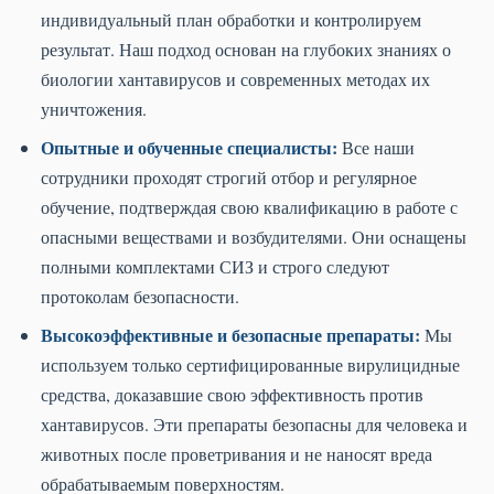
индивидуальный план обработки и контролируем
результат. Наш подход основан на глубоких знаниях о
биологии хантавирусов и современных методах их
уничтожения.
Опытные и обученные специалисты:
Все наши
сотрудники проходят строгий отбор и регулярное
обучение, подтверждая свою квалификацию в работе с
опасными веществами и возбудителями. Они оснащены
полными комплектами СИЗ и строго следуют
протоколам безопасности.
Высокоэффективные и безопасные препараты:
Мы
используем только сертифицированные вирулицидные
средства, доказавшие свою эффективность против
хантавирусов. Эти препараты безопасны для человека и
животных после проветривания и не наносят вреда
обрабатываемым поверхностям.