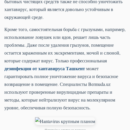
бытовых чистящих средств также не способно уничтожить
хантавирус, который является довольно устойчивым в
окружающей среде.
Кроме того, самостоятельная борьба с грызунами, например,
использование ловушек или ядов, решает лишь часть
проблемы. Даже после удаления грызунов, помещение
остается зараженным их экскрементами, мочой и слюной,
которые содержат вирус. Только профессиональная
дезинфекция от хантавируса Ташкент
может
гарантировать полное уничтожение вируса и безопасное
возвращение в помещение. Специалисты Bermuda.uz
используют проверенные вирулицидные препараты и
методы, которые нейтрализуют вирус на молекулярном
уровне, обеспечивая полную безопасность.
Hantavirus крупным планом