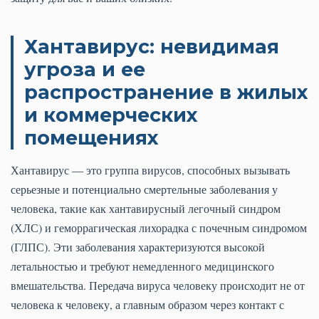
Хантавирус: невидимая
угроза и ее
распространение в жилых
и коммерческих
помещениях
Хантавирус — это группа вирусов, способных вызывать
серьезные и потенциально смертельные заболевания у
человека, такие как хантавирусный легочный синдром
(ХЛС) и геморрагическая лихорадка с почечным синдромом
(ГЛПС). Эти заболевания характеризуются высокой
летальностью и требуют немедленного медицинского
вмешательства. Передача вируса человеку происходит не от
человека к человеку, а главным образом через контакт с