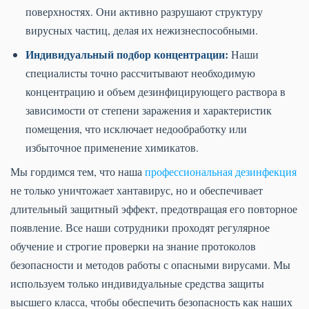
поверхностях. Они активно разрушают структуру
вирусных частиц, делая их нежизнеспособными.
Индивидуальный подбор концентрации:
Наши
специалисты точно рассчитывают необходимую
концентрацию и объем дезинфицирующего раствора в
зависимости от степени заражения и характеристик
помещения, что исключает недообработку или
избыточное применение химикатов.
Мы гордимся тем, что наша
профессиональная дезинфекция
не только уничтожает хантавирус, но и обеспечивает
длительный защитный эффект, предотвращая его повторное
появление. Все наши сотрудники проходят регулярное
обучение и строгие проверки на знание протоколов
безопасности и методов работы с опасными вирусами. Мы
используем только индивидуальные средства защиты
высшего класса, чтобы обеспечить безопасность как наших