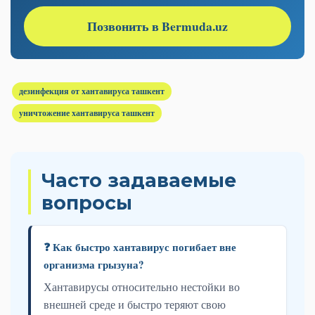
Позвонить в Bermuda.uz
дезинфекция от хантавируса ташкент
уничтожение хантавируса ташкент
Часто задаваемые
вопросы
❓ Как быстро хантавирус погибает вне
организма грызуна?
Хантавирусы относительно нестойки во
внешней среде и быстро теряют свою