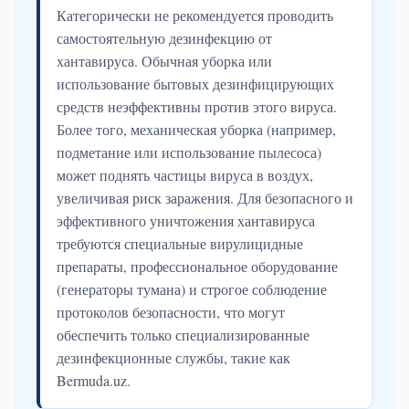
Категорически не рекомендуется проводить
самостоятельную дезинфекцию от
хантавируса. Обычная уборка или
использование бытовых дезинфицирующих
средств неэффективны против этого вируса.
Более того, механическая уборка (например,
подметание или использование пылесоса)
может поднять частицы вируса в воздух,
увеличивая риск заражения. Для безопасного и
эффективного уничтожения хантавируса
требуются специальные вирулицидные
препараты, профессиональное оборудование
(генераторы тумана) и строгое соблюдение
протоколов безопасности, что могут
обеспечить только специализированные
дезинфекционные службы, такие как
Bermuda.uz.