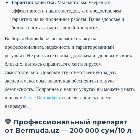
Гарантия качества:
Мы настолько уверены в
эффективности наших методов, что предоставляем
гарантию на выполненные работы. Ваше здоровье и
безопасность — наш главный приоритет.
Выбирая Bermuda.uz, вы делаете ставку на
профессионализм, надежность и гарантированный
результат. Не рискуйте своим здоровьем и здоровьем своих
близких, пытаясь справиться с хантавирусом
самостоятельно. Доверьте эту ответственную задачу
экспертам, которые знают, как обеспечить полную
безопасность. Подробнее о наших услугах вы можете узнать
в нашем
блоге Bermuda.uz
или связавшись с нами
напрямую.
💛 Профессиональный препарат
от Bermuda.uz — 200 000 сум/10 л