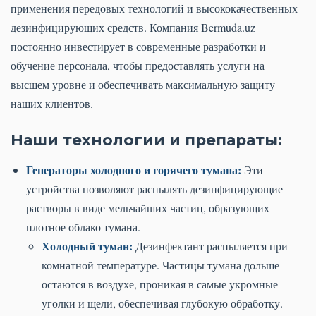
применения передовых технологий и высококачественных
дезинфицирующих средств. Компания Bermuda.uz
постоянно инвестирует в современные разработки и
обучение персонала, чтобы предоставлять услуги на
высшем уровне и обеспечивать максимальную защиту
наших клиентов.
Наши технологии и препараты:
Генераторы холодного и горячего тумана:
Эти
устройства позволяют распылять дезинфицирующие
растворы в виде мельчайших частиц, образующих
плотное облако тумана.
Холодный туман:
Дезинфектант распыляется при
комнатной температуре. Частицы тумана дольше
остаются в воздухе, проникая в самые укромные
уголки и щели, обеспечивая глубокую обработку.