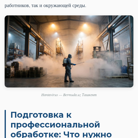
работников, так и окружающей среды.
Hantavirus — Bermuda.uz Ташкент
Подготовка к
профессиональной
обработке: Что нужно