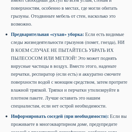
поверхностям, особенно в местах, где могли обитать
грызуны. Отодвиньте мебель от стен, насколько это
возможно.
Предварительная «сухая» уборка:
Если есть видимые
следы жизнедеятельности грызунов (помет, гнезда), НИ
В КОЕМ СЛУЧАЕ НЕ ПЫТАЙТЕСЬ УБРАТЬ ИХ
ПЫЛЕСОСОМ ИЛИ МЕТЛОЙ! Это может поднять
вирусные частицы в воздух. Вместо этого, наденьте
перчатки, респиратор (если есть) и аккуратно смочите
поверхности водой с моющим средством, затем протрите
влажной тряпкой. Тряпки и перчатки утилизируйте в
плотном пакете. Лучше оставить это нашим
специалистам, если нет острой необходимости.
Информировать соседей (при необходимости):
Если вы
проживаете в многоквартирном доме, предупредите
соседей о предстоящей дезинфекции, особенно если