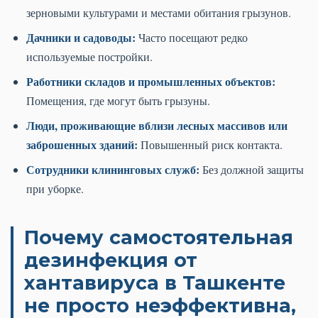
зерновыми культурами и местами обитания грызунов.
Дачники и садоводы:
Часто посещают редко
используемые постройки.
Работники складов и промышленных объектов:
Помещения, где могут быть грызуны.
Люди, проживающие вблизи лесных массивов или
заброшенных зданий:
Повышенный риск контакта.
Сотрудники клининговых служб:
Без должной защиты
при уборке.
Почему самостоятельная
дезинфекция от
хантавируса в Ташкенте
не просто неэффективна,