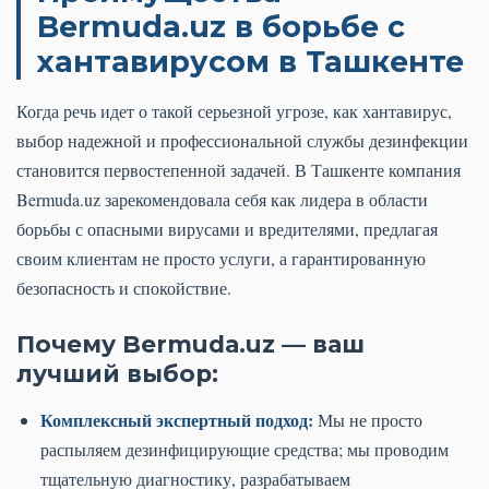
Bermuda.uz в борьбе с
хантавирусом в Ташкенте
Когда речь идет о такой серьезной угрозе, как хантавирус,
выбор надежной и профессиональной службы дезинфекции
становится первостепенной задачей. В Ташкенте компания
Bermuda.uz зарекомендовала себя как лидера в области
борьбы с опасными вирусами и вредителями, предлагая
своим клиентам не просто услуги, а гарантированную
безопасность и спокойствие.
Почему Bermuda.uz — ваш
лучший выбор:
Комплексный экспертный подход:
Мы не просто
распыляем дезинфицирующие средства; мы проводим
тщательную диагностику, разрабатываем