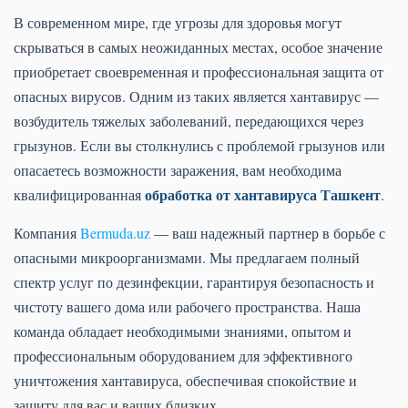
В современном мире, где угрозы для здоровья могут
скрываться в самых неожиданных местах, особое значение
приобретает своевременная и профессиональная защита от
опасных вирусов. Одним из таких является хантавирус —
возбудитель тяжелых заболеваний, передающихся через
грызунов. Если вы столкнулись с проблемой грызунов или
опасаетесь возможности заражения, вам необходима
обработка от хантавируса Ташкент
квалифицированная
.
Компания
Bermuda.uz
— ваш надежный партнер в борьбе с
опасными микроорганизмами. Мы предлагаем полный
спектр услуг по дезинфекции, гарантируя безопасность и
чистоту вашего дома или рабочего пространства. Наша
команда обладает необходимыми знаниями, опытом и
профессиональным оборудованием для эффективного
уничтожения хантавируса, обеспечивая спокойствие и
защиту для вас и ваших близких.