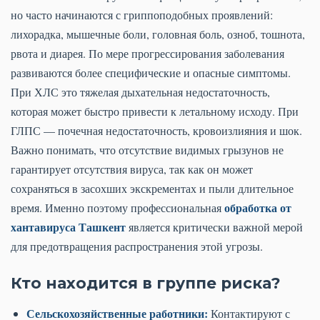
но часто начинаются с гриппоподобных проявлений:
лихорадка, мышечные боли, головная боль, озноб, тошнота,
рвота и диарея. По мере прогрессирования заболевания
развиваются более специфические и опасные симптомы.
При ХЛС это тяжелая дыхательная недостаточность,
которая может быстро привести к летальному исходу. При
ГЛПС — почечная недостаточность, кровоизлияния и шок.
Важно понимать, что отсутствие видимых грызунов не
гарантирует отсутствия вируса, так как он может
сохраняться в засохших экскрементах и пыли длительное
обработка от
время. Именно поэтому профессиональная
хантавируса Ташкент
является критически важной мерой
для предотвращения распространения этой угрозы.
Кто находится в группе риска?
Сельскохозяйственные работники:
Контактируют с