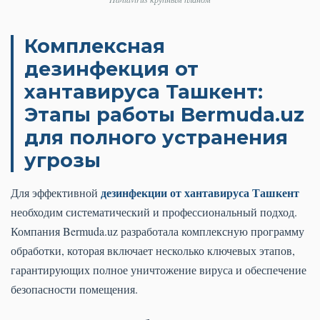
Комплексная
дезинфекция от
хантавируса Ташкент:
Этапы работы Bermuda.uz
для полного устранения
угрозы
дезинфекции от хантавируса Ташкент
Для эффективной
необходим систематический и профессиональный подход.
Компания Bermuda.uz разработала комплексную программу
обработки, которая включает несколько ключевых этапов,
гарантирующих полное уничтожение вируса и обеспечение
безопасности помещения.