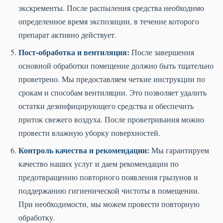
экскременты. После распыления средства необходимо
определенное время экспозиции, в течение которого
препарат активно действует.
Пост-обработка и вентиляция:
После завершения
основной обработки помещение должно быть тщательно
проветрено. Мы предоставляем четкие инструкции по
срокам и способам вентиляции. Это позволяет удалить
остатки дезинфицирующего средства и обеспечить
приток свежего воздуха. После проветривания можно
провести влажную уборку поверхностей.
Контроль качества и рекомендации:
Мы гарантируем
качество наших услуг и даем рекомендации по
предотвращению повторного появления грызунов и
поддержанию гигиенической чистоты в помещении.
При необходимости, мы можем провести повторную
обработку.