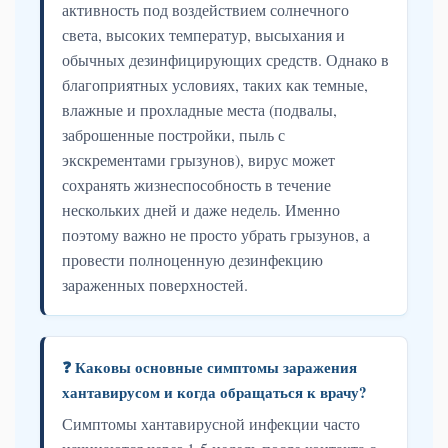
активность под воздействием солнечного
света, высоких температур, высыхания и
обычных дезинфицирующих средств. Однако в
благоприятных условиях, таких как темные,
влажные и прохладные места (подвалы,
заброшенные постройки, пыль с
экскрементами грызунов), вирус может
сохранять жизнеспособность в течение
нескольких дней и даже недель. Именно
поэтому важно не просто убрать грызунов, а
провести полноценную дезинфекцию
зараженных поверхностей.
❓ Каковы основные симптомы заражения
хантавирусом и когда обращаться к врачу?
Симптомы хантавирусной инфекции часто