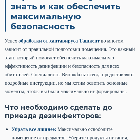
знать и как обеспечить
максимальную
безопасность
обработки от хантавируса Ташкент
Успех
во многом
зависит от правильной подготовки помещения. Это важный
этап, который помогает обеспечить максимальную
эффективность дезинфекции и безопасность для всех
обитателей. Специалисты Bermuda.uz всегда предоставляют
подробные инструкции, но мы хотим осветить основные
моменты, чтобы вы были максимально информированы.
Что необходимо сделать до
приезда дезинфекторов:
Убрать все лишнее:
Максимально освободите
помещение от предметов. Уберите продукты питания,