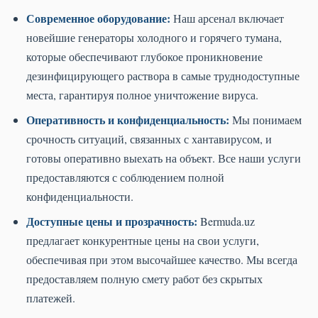
Современное оборудование:
Наш арсенал включает
новейшие генераторы холодного и горячего тумана,
которые обеспечивают глубокое проникновение
дезинфицирующего раствора в самые труднодоступные
места, гарантируя полное уничтожение вируса.
Оперативность и конфиденциальность:
Мы понимаем
срочность ситуаций, связанных с хантавирусом, и
готовы оперативно выехать на объект. Все наши услуги
предоставляются с соблюдением полной
конфиденциальности.
Доступные цены и прозрачность:
Bermuda.uz
предлагает конкурентные цены на свои услуги,
обеспечивая при этом высочайшее качество. Мы всегда
предоставляем полную смету работ без скрытых
платежей.