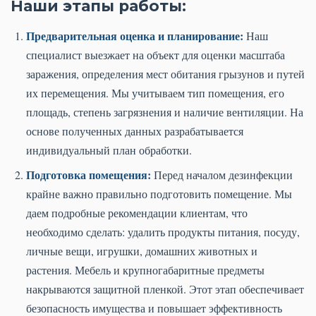
Наши этапы работы:
Предварительная оценка и планирование:
Наш
специалист выезжает на объект для оценки масштаба
заражения, определения мест обитания грызунов и путей
их перемещения. Мы учитываем тип помещения, его
площадь, степень загрязнения и наличие вентиляции. На
основе полученных данных разрабатывается
индивидуальный план обработки.
Подготовка помещения:
Перед началом дезинфекции
крайне важно правильно подготовить помещение. Мы
даем подробные рекомендации клиентам, что
необходимо сделать: удалить продукты питания, посуду,
личные вещи, игрушки, домашних животных и
растения. Мебель и крупногабаритные предметы
накрываются защитной пленкой. Этот этап обеспечивает
безопасность имущества и повышает эффективность