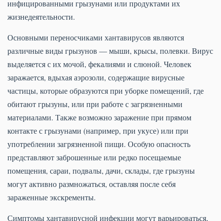
инфицированными грызунами или продуктами их
жизнедеятельности.
Основными переносчиками хантавирусов являются
различные виды грызунов — мыши, крысы, полевки. Вирус
выделяется с их мочой, фекалиями и слюной. Человек
заражается, вдыхая аэрозоли, содержащие вирусные
частицы, которые образуются при уборке помещений, где
обитают грызуны, или при работе с загрязненными
материалами. Также возможно заражение при прямом
контакте с грызунами (например, при укусе) или при
употреблении загрязненной пищи. Особую опасность
представляют заброшенные или редко посещаемые
помещения, сараи, подвалы, дачи, склады, где грызуны
могут активно размножаться, оставляя после себя
зараженные экскременты.
Симптомы хантавирусной инфекции могут варьироваться,