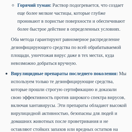
Горячий туман:
Раствор подогревается, что создает
еще более мелкие частицы, которые глубже
проникают в пористые поверхности и обеспечивают
более быстрое действие в определенных условиях.
Оба метода гарантируют равномерное распределение
дезинфицирующего средства по всей обрабатываемой
площади, уничтожая вирус даже в тех местах, куда
невозможно добраться вручную.
Вирулицидные препараты последнего поколения:
Мы
используем только те дезинфицирующие средства,
которые прошли строгую сертификацию и доказали
свою эффективность против широкого спектра вирусов,
включая хантавирусы. Эти препараты обладают высокой
вирулицидной активностью, безопасны для людей и
домашних животных после проветривания и не
оставляют стойких запахов или вредных остатков на