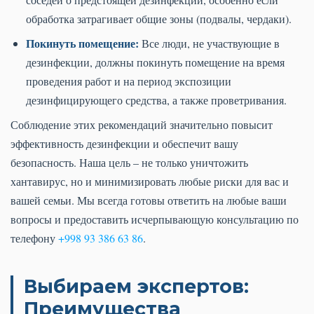
обработка затрагивает общие зоны (подвалы, чердаки).
Покинуть помещение:
Все люди, не участвующие в
дезинфекции, должны покинуть помещение на время
проведения работ и на период экспозиции
дезинфицирующего средства, а также проветривания.
Соблюдение этих рекомендаций значительно повысит
эффективность дезинфекции и обеспечит вашу
безопасность. Наша цель – не только уничтожить
хантавирус, но и минимизировать любые риски для вас и
вашей семьи. Мы всегда готовы ответить на любые ваши
вопросы и предоставить исчерпывающую консультацию по
телефону
+998 93 386 63 86
.
Выбираем экспертов:
Преимущества