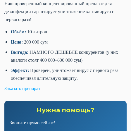
Наш проверенный концентрированный препарат для
дезинфекции гарантирует уничтожение хантавируса с
первого раза!
Объём:
10 литров
Цена:
200 000 сум
Выгода:
НАМНОГО ДЕШЕВЛЕ конкурентов (у них
аналоги стоят 400 000–600 000 сум)
Эффект:
Проверен, уничтожает вирус с первого раза,
обеспечивая длительную защиту.
Заказать препарат
Нужна помощь?
Звоните прямо сейчас!