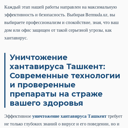
Каждый этап нашей работы направлен на максимальную
эффективность и безопасность. Выбирая Bermuda.uz, вы
выбираете профессионализм и спокойствие, зная, что ваш
дом или офис защищен от такой серьезной угрозы, как
хантавирус.
Уничтожение
хантавируса Ташкент:
Современные технологии
и проверенные
препараты на страже
вашего здоровья
уничтожение хантавируса Ташкент
Эффективное
требует
не только глубоких знаний о вирусе и его поведении, но и