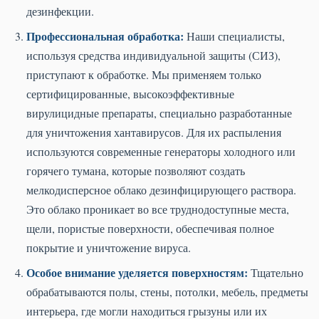
дезинфекции.
Профессиональная обработка:
Наши специалисты,
используя средства индивидуальной защиты (СИЗ),
приступают к обработке. Мы применяем только
сертифицированные, высокоэффективные
вирулицидные препараты, специально разработанные
для уничтожения хантавирусов. Для их распыления
используются современные генераторы холодного или
горячего тумана, которые позволяют создать
мелкодисперсное облако дезинфицирующего раствора.
Это облако проникает во все труднодоступные места,
щели, пористые поверхности, обеспечивая полное
покрытие и уничтожение вируса.
Особое внимание уделяется поверхностям:
Тщательно
обрабатываются полы, стены, потолки, мебель, предметы
интерьера, где могли находиться грызуны или их