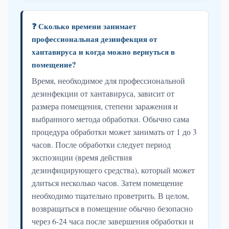
❓ Сколько времени занимает
профессиональная дезинфекция от
хантавируса и когда можно вернуться в
помещение?
Время, необходимое для профессиональной
дезинфекции от хантавируса, зависит от
размера помещения, степени заражения и
выбранного метода обработки. Обычно сама
процедура обработки может занимать от 1 до 3
часов. После обработки следует период
экспозиции (время действия
дезинфицирующего средства), который может
длиться несколько часов. Затем помещение
необходимо тщательно проветрить. В целом,
возвращаться в помещение обычно безопасно
через 6-24 часа после завершения обработки и