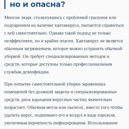
но и опасна?
Многие люди, столкнувшись с проблемой грызунов или
подозрением на наличие хантавируса, пытаются справиться
с ней самостоятельно. Однако такой подход не только
неэффективен, но и крайне опасен. Хантавирус не является
обычным загрязнением, которое можно устранить обычной
уборкой. Он требует специализированных методов и
средств, которые доступны только профессиональным
службам дезинфекции.
При попытке самостоятельной уборки зараженных
помещений без должной защиты и специализированных
средств, риск вдыхания вирусных частиц значительно
возрастает. Обычная метла или пылесос, вместо того чтобы
удалить вирус, поднимают его в воздух в виде аэрозоля,
увеличивая вероятность инфицирования. Использование