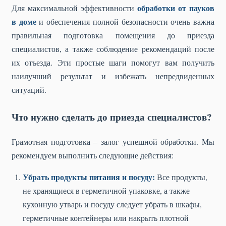
обработки от пауков
Для максимальной эффективности
в доме
и обеспечения полной безопасности очень важна
правильная подготовка помещения до приезда
специалистов, а также соблюдение рекомендаций после
их отъезда. Эти простые шаги помогут вам получить
наилучший результат и избежать непредвиденных
ситуаций.
Что нужно сделать до приезда специалистов?
Грамотная подготовка – залог успешной обработки. Мы
рекомендуем выполнить следующие действия:
Убрать продукты питания и посуду:
Все продукты,
не хранящиеся в герметичной упаковке, а также
кухонную утварь и посуду следует убрать в шкафы,
герметичные контейнеры или накрыть плотной