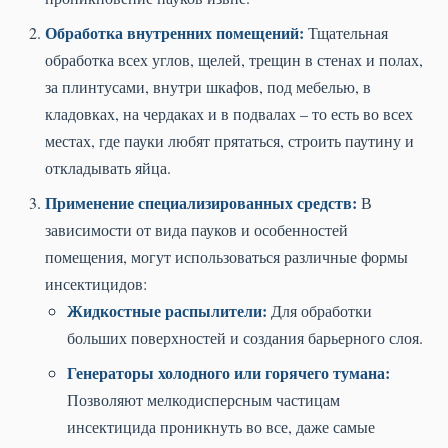
Обработка внутренних помещений:
Тщательная
обработка всех углов, щелей, трещин в стенах и полах,
за плинтусами, внутри шкафов, под мебелью, в
кладовках, на чердаках и в подвалах – то есть во всех
местах, где пауки любят прятаться, строить паутину и
откладывать яйца.
Применение специализированных средств:
В
зависимости от вида пауков и особенностей
помещения, могут использоваться различные формы
инсектицидов:
Жидкостные распылители:
Для обработки
больших поверхностей и создания барьерного слоя.
Генераторы холодного или горячего тумана:
Позволяют мелкодисперсным частицам
инсектицида проникнуть во все, даже самые