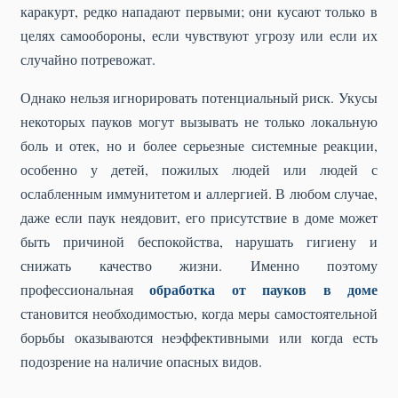
каракурт, редко нападают первыми; они кусают только в
целях самообороны, если чувствуют угрозу или если их
случайно потревожат.
Однако нельзя игнорировать потенциальный риск. Укусы
некоторых пауков могут вызывать не только локальную
боль и отек, но и более серьезные системные реакции,
особенно у детей, пожилых людей или людей с
ослабленным иммунитетом и аллергией. В любом случае,
даже если паук неядовит, его присутствие в доме может
быть причиной беспокойства, нарушать гигиену и
снижать качество жизни. Именно поэтому
обработка от пауков в доме
профессиональная
становится необходимостью, когда меры самостоятельной
борьбы оказываются неэффективными или когда есть
подозрение на наличие опасных видов.