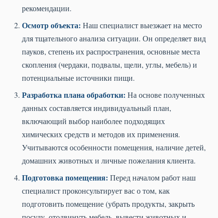
рекомендации.
Осмотр объекта:
Наш специалист выезжает на место
для тщательного анализа ситуации. Он определяет вид
пауков, степень их распространения, основные места
скопления (чердаки, подвалы, щели, углы, мебель) и
потенциальные источники пищи.
Разработка плана обработки:
На основе полученных
данных составляется индивидуальный план,
включающий выбор наиболее подходящих
химических средств и методов их применения.
Учитываются особенности помещения, наличие детей,
домашних животных и личные пожелания клиента.
Подготовка помещения:
Перед началом работ наш
специалист проконсультирует вас о том, как
подготовить помещение (убрать продукты, закрыть
посуду, отодвинуть мебель, вывести животных и