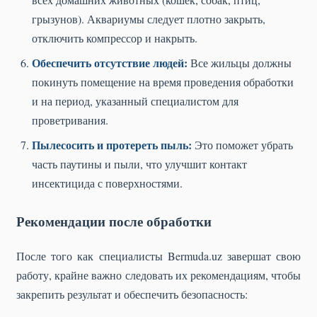
грызунов). Аквариумы следует плотно закрыть,
отключить компрессор и накрыть.
Обеспечить отсутствие людей:
Все жильцы должны
покинуть помещение на время проведения обработки
и на период, указанный специалистом для
проветривания.
Пылесосить и протереть пыль:
Это поможет убрать
часть паутины и пыли, что улучшит контакт
инсектицида с поверхностями.
Рекомендации после обработки
После того как специалисты Bermuda.uz завершат свою
работу, крайне важно следовать их рекомендациям, чтобы
закрепить результат и обеспечить безопасность: