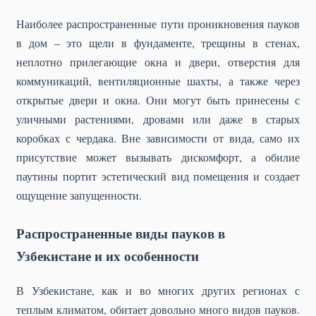
Наиболее распространенные пути проникновения пауков
в дом – это щели в фундаменте, трещины в стенах,
неплотно прилегающие окна и двери, отверстия для
коммуникаций, вентиляционные шахты, а также через
открытые двери и окна. Они могут быть принесены с
уличными растениями, дровами или даже в старых
коробках с чердака. Вне зависимости от вида, само их
присутствие может вызывать дискомфорт, а обилие
паутины портит эстетический вид помещения и создает
ощущение запущенности.
Распространенные виды пауков в
Узбекистане и их особенности
В Узбекистане, как и во многих других регионах с
теплым климатом, обитает довольно много видов пауков.