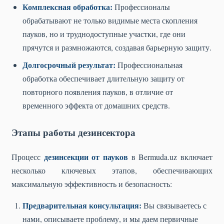
Комплексная обработка:
Профессионалы
обрабатывают не только видимые места скопления
пауков, но и труднодоступные участки, где они
прячутся и размножаются, создавая барьерную защиту.
Долгосрочный результат:
Профессиональная
обработка обеспечивает длительную защиту от
повторного появления пауков, в отличие от
временного эффекта от домашних средств.
Этапы работы дезинсектора
дезинсекции от пауков
Процесс
в Bermuda.uz включает
несколько ключевых этапов, обеспечивающих
максимальную эффективность и безопасность:
Предварительная консультация:
Вы связываетесь с
нами, описываете проблему, и мы даем первичные