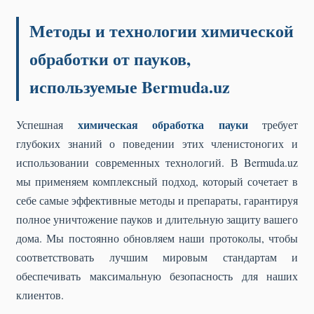
Методы и технологии химической
обработки от пауков,
используемые Bermuda.uz
химическая обработка пауки
Успешная
требует
глубоких знаний о поведении этих членистоногих и
использовании современных технологий. В Bermuda.uz
мы применяем комплексный подход, который сочетает в
себе самые эффективные методы и препараты, гарантируя
полное уничтожение пауков и длительную защиту вашего
дома. Мы постоянно обновляем наши протоколы, чтобы
соответствовать лучшим мировым стандартам и
обеспечивать максимальную безопасность для наших
клиентов.