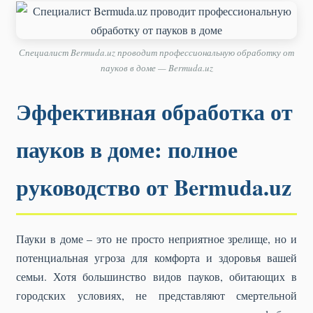
Специалист Bermuda.uz проводит профессиональную обработку от
пауков в доме — Bermuda.uz
Эффективная обработка от
пауков в доме: полное
руководство от Bermuda.uz
Пауки в доме – это не просто неприятное зрелище, но и
потенциальная угроза для комфорта и здоровья вашей
семьи. Хотя большинство видов пауков, обитающих в
городских условиях, не представляют смертельной