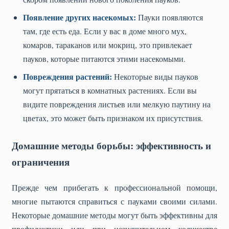
Появление других насекомых:
Пауки появляются
там, где есть еда. Если у вас в доме много мух,
комаров, тараканов или мокриц, это привлекает
пауков, которые питаются этими насекомыми.
Повреждения растений:
Некоторые виды пауков
могут прятаться в комнатных растениях. Если вы
видите повреждения листьев или мелкую паутину на
цветах, это может быть признаком их присутствия.
Домашние методы борьбы: эффективность и
ограничения
Прежде чем прибегать к профессиональной помощи,
многие пытаются справиться с пауками своими силами.
Некоторые домашние методы могут быть эффективны для
профилактики или при незначительном количестве