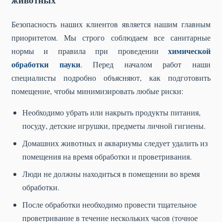
Безопасность наших клиентов является нашим главным
приоритетом. Мы строго соблюдаем все санитарные
химической
нормы и правила при проведении
обработки пауки
. Перед началом работ наши
специалисты подробно объясняют, как подготовить
помещение, чтобы минимизировать любые риски:
Необходимо убрать или накрыть продукты питания,
посуду, детские игрушки, предметы личной гигиены.
Домашних животных и аквариумы следует удалить из
помещения на время обработки и проветривания.
Люди не должны находиться в помещении во время
обработки.
После обработки необходимо провести тщательное
проветривание в течение нескольких часов (точное