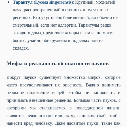
Тарантул (Lycosa singoriensis)
: Крупный, мохнатый
паук, распространенный в степных и пустынных
регионах. Его укус очень болезненный, но обычно не
смертельный, если нет аллергии. Тарантулы редко
заходят в дома, предпочитая норы в земле, но могут
быть случайно обнаружены в подвалах или на
складах.
Мифы и реальность об опасности пауков
Вокруг пауков существует множество мифов, которые
часто преувеличивают их опасность. Важно понимать
реальное положение вещей, чтобы не паниковать и
принимать взвешенные решения. Большая часть пауков, с
которыми мы сталкиваемся в повседневной жизни,
являются неядовитыми или их яд слишком слаб, чтобы
нанести вред человеку. Даже ядовитые пауки, такие как