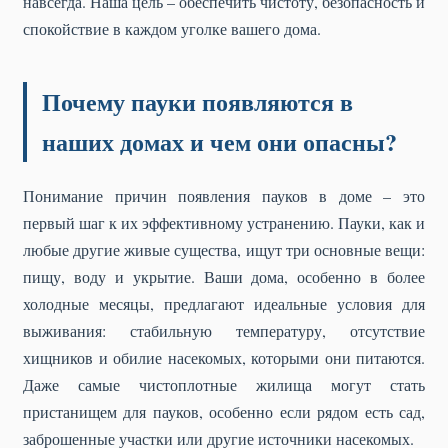
навсегда. Наша цель – обеспечить чистоту, безопасность и
спокойствие в каждом уголке вашего дома.
Почему пауки появляются в
наших домах и чем они опасны?
Понимание причин появления пауков в доме – это
первый шаг к их эффективному устранению. Пауки, как и
любые другие живые существа, ищут три основные вещи:
пищу, воду и укрытие. Ваши дома, особенно в более
холодные месяцы, предлагают идеальные условия для
выживания: стабильную температуру, отсутствие
хищников и обилие насекомых, которыми они питаются.
Даже самые чистоплотные жилища могут стать
пристанищем для пауков, особенно если рядом есть сад,
заброшенные участки или другие источники насекомых.