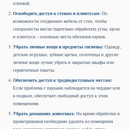
пленкой.
Освободить доступ к стенам и плинтусам:
По
возможности отодвиньте мебель от стен, чтобы
специалисты могли тщательно обработать углы, щели
и плинтуса – основные места обитания пауков.
Убрать личные вещи и предметы гигиены:
Одежду,
детские игрушки, зубные щетки, полотенца и другие
личные вещи лучше убрать в закрытые шкафы или
герметичные пакеты.
Обеспечить доступ к труднодоступным местам:
Если проблема с пауками наблюдается на чердаке или
в подвале, обеспечьте свободный доступ к этим
помещениям.
Убрать домашних животных:
На время обработки и
проветривания необходимо удалить из помещения
всех домашних животных (кошек, собак, птиц,