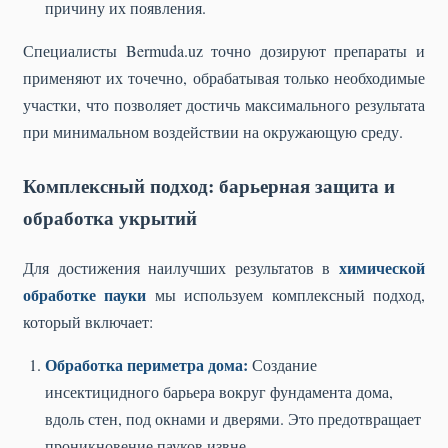
причину их появления.
Специалисты Bermuda.uz точно дозируют препараты и
применяют их точечно, обрабатывая только необходимые
участки, что позволяет достичь максимального результата
при минимальном воздействии на окружающую среду.
Комплексный подход: барьерная защита и
обработка укрытий
химической
Для достижения наилучших результатов в
обработке пауки
мы используем комплексный подход,
который включает:
Обработка периметра дома:
Создание
инсектицидного барьера вокруг фундамента дома,
вдоль стен, под окнами и дверями. Это предотвращает
проникновение пауков извне.