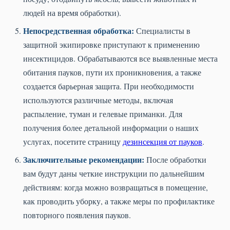
людей на время обработки).
Непосредственная обработка:
Специалисты в
защитной экипировке приступают к применению
инсектицидов. Обрабатываются все выявленные места
обитания пауков, пути их проникновения, а также
создается барьерная защита. При необходимости
используются различные методы, включая
распыление, туман и гелевые приманки. Для
получения более детальной информации о наших
услугах, посетите страницу
дезинсекция от пауков
.
Заключительные рекомендации:
После обработки
вам будут даны четкие инструкции по дальнейшим
действиям: когда можно возвращаться в помещение,
как проводить уборку, а также меры по профилактике
повторного появления пауков.