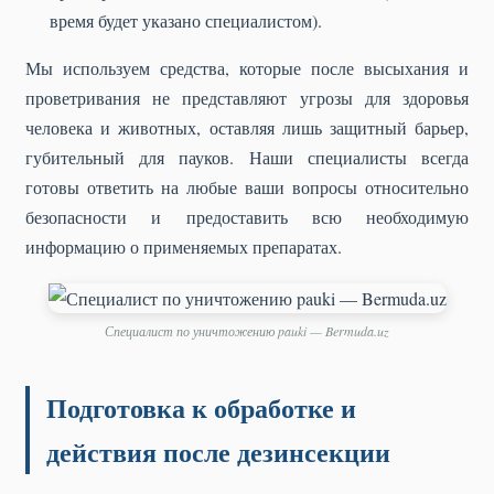
время будет указано специалистом).
Мы используем средства, которые после высыхания и
проветривания не представляют угрозы для здоровья
человека и животных, оставляя лишь защитный барьер,
губительный для пауков. Наши специалисты всегда
готовы ответить на любые ваши вопросы относительно
безопасности и предоставить всю необходимую
информацию о применяемых препаратах.
Специалист по уничтожению pauki — Bermuda.uz
Подготовка к обработке и
действия после дезинсекции