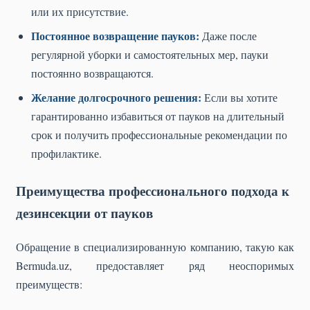
или их присутствие.
Постоянное возвращение пауков:
Даже после
регулярной уборки и самостоятельных мер, пауки
постоянно возвращаются.
Желание долгосрочного решения:
Если вы хотите
гарантированно избавиться от пауков на длительный
срок и получить профессиональные рекомендации по
профилактике.
Преимущества профессионального подхода к
дезинсекции от пауков
Обращение в специализированную компанию, такую как
Bermuda.uz, предоставляет ряд неоспоримых
преимуществ: