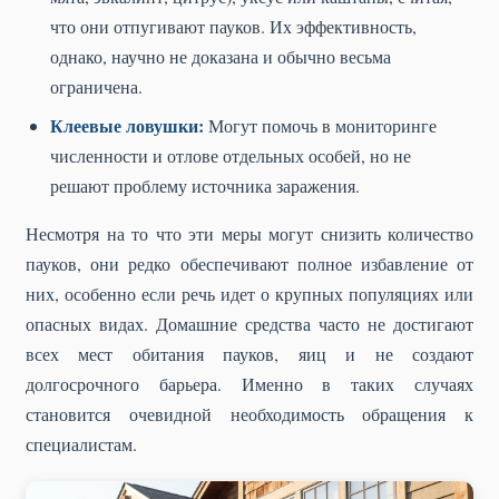
что они отпугивают пауков. Их эффективность,
однако, научно не доказана и обычно весьма
ограничена.
Клеевые ловушки:
Могут помочь в мониторинге
численности и отлове отдельных особей, но не
решают проблему источника заражения.
Несмотря на то что эти меры могут снизить количество
пауков, они редко обеспечивают полное избавление от
них, особенно если речь идет о крупных популяциях или
опасных видах. Домашние средства часто не достигают
всех мест обитания пауков, яиц и не создают
долгосрочного барьера. Именно в таких случаях
становится очевидной необходимость обращения к
специалистам.