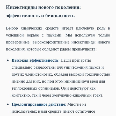
Инсектициды нового поколения:
эффективность и безопасность
Выбор химических средств играет ключевую роль в
успешной борьбе с пауками. Мы используем только
проверенные, высокоэффективные инсектициды нового
поколения, которые обладают рядом преимуществ:
Высокая эффективность:
Наши препараты
специально разработаны для уничтожения пауков и
других членистоногих, обладая высокой токсичностью
именно для них, но при этом минимизируя вред для
теплокровных организмов. Они действуют как
контактно, так и через желудочно-кишечный тракт.
Пролонгированное действие:
Многие из
используемых нами средств имеют остаточное