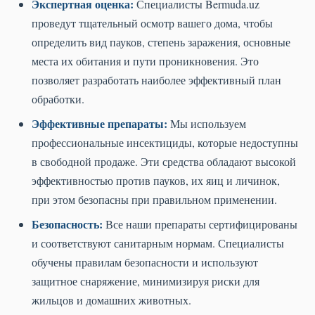
Экспертная оценка:
Специалисты Bermuda.uz
проведут тщательный осмотр вашего дома, чтобы
определить вид пауков, степень заражения, основные
места их обитания и пути проникновения. Это
позволяет разработать наиболее эффективный план
обработки.
Эффективные препараты:
Мы используем
профессиональные инсектициды, которые недоступны
в свободной продаже. Эти средства обладают высокой
эффективностью против пауков, их яиц и личинок,
при этом безопасны при правильном применении.
Безопасность:
Все наши препараты сертифицированы
и соответствуют санитарным нормам. Специалисты
обучены правилам безопасности и используют
защитное снаряжение, минимизируя риски для
жильцов и домашних животных.