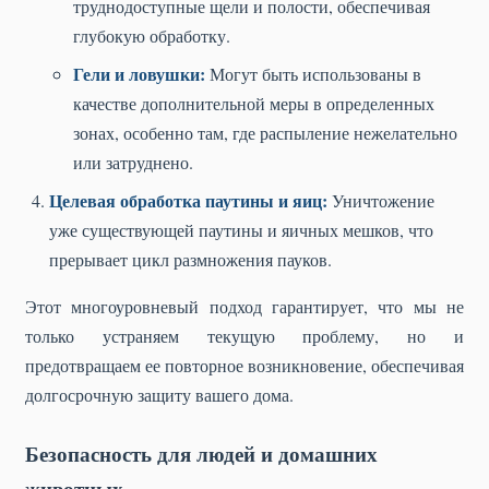
труднодоступные щели и полости, обеспечивая
глубокую обработку.
Гели и ловушки:
Могут быть использованы в
качестве дополнительной меры в определенных
зонах, особенно там, где распыление нежелательно
или затруднено.
Целевая обработка паутины и яиц:
Уничтожение
уже существующей паутины и яичных мешков, что
прерывает цикл размножения пауков.
Этот многоуровневый подход гарантирует, что мы не
только устраняем текущую проблему, но и
предотвращаем ее повторное возникновение, обеспечивая
долгосрочную защиту вашего дома.
Безопасность для людей и домашних
животных