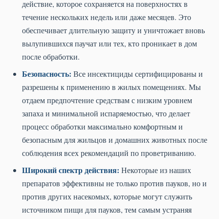
действие, которое сохраняется на поверхностях в
течение нескольких недель или даже месяцев. Это
обеспечивает длительную защиту и уничтожает вновь
вылупившихся паучат или тех, кто проникает в дом
после обработки.
Безопасность:
Все инсектициды сертифицированы и
разрешены к применению в жилых помещениях. Мы
отдаем предпочтение средствам с низким уровнем
запаха и минимальной испаряемостью, что делает
процесс обработки максимально комфортным и
безопасным для жильцов и домашних животных после
соблюдения всех рекомендаций по проветриванию.
Широкий спектр действия:
Некоторые из наших
препаратов эффективны не только против пауков, но и
против других насекомых, которые могут служить
источником пищи для пауков, тем самым устраняя