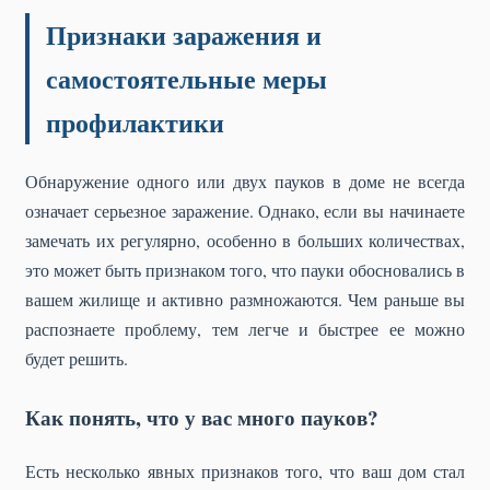
Признаки заражения и
самостоятельные меры
профилактики
Обнаружение одного или двух пауков в доме не всегда
означает серьезное заражение. Однако, если вы начинаете
замечать их регулярно, особенно в больших количествах,
это может быть признаком того, что пауки обосновались в
вашем жилище и активно размножаются. Чем раньше вы
распознаете проблему, тем легче и быстрее ее можно
будет решить.
Как понять, что у вас много пауков?
Есть несколько явных признаков того, что ваш дом стал