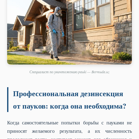
Специалист по уничтожению pauki — Bermuda.uz
Профессиональная дезинсекция
от пауков: когда она необходима?
Когда самостоятельные попытки борьбы с пауками не
приносят желаемого результата, а их численность