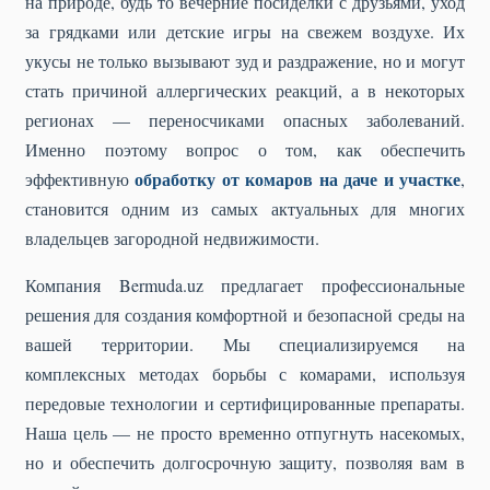
на природе, будь то вечерние посиделки с друзьями, уход
за грядками или детские игры на свежем воздухе. Их
укусы не только вызывают зуд и раздражение, но и могут
стать причиной аллергических реакций, а в некоторых
регионах — переносчиками опасных заболеваний.
Именно поэтому вопрос о том, как обеспечить
обработку от комаров на даче и участке
эффективную
,
становится одним из самых актуальных для многих
владельцев загородной недвижимости.
Компания Bermuda.uz предлагает профессиональные
решения для создания комфортной и безопасной среды на
вашей территории. Мы специализируемся на
комплексных методах борьбы с комарами, используя
передовые технологии и сертифицированные препараты.
Наша цель — не просто временно отпугнуть насекомых,
но и обеспечить долгосрочную защиту, позволяя вам в