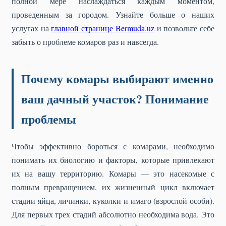
полной мере наслаждаться каждым моментом,
проведенным за городом. Узнайте больше о наших
услугах на
главной странице Bermuda.uz
и позвольте себе
забыть о проблеме комаров раз и навсегда.
Почему комары выбирают именно
ваш дачный участок? Понимание
проблемы
Чтобы эффективно бороться с комарами, необходимо
понимать их биологию и факторы, которые привлекают
их на вашу территорию. Комары — это насекомые с
полным превращением, их жизненный цикл включает
стадии яйца, личинки, куколки и имаго (взрослой особи).
Для первых трех стадий абсолютно необходима вода. Это