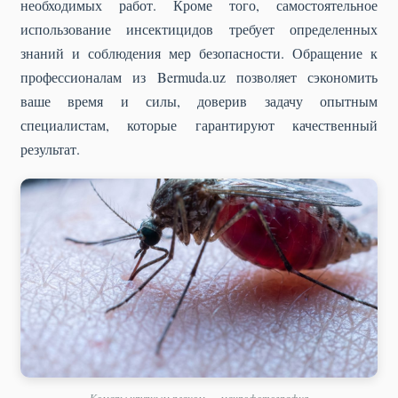
необходимых работ. Кроме того, самостоятельное
использование инсектицидов требует определенных
знаний и соблюдения мер безопасности. Обращение к
профессионалам из Bermuda.uz позволяет сэкономить
ваше время и силы, доверив задачу опытным
специалистам, которые гарантируют качественный
результат.