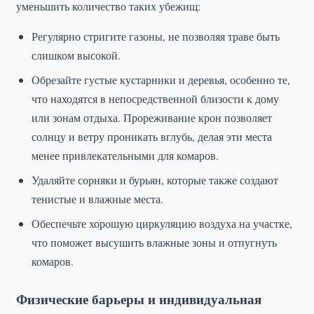
уменьшить количество таких убежищ:
Регулярно стригите газоны, не позволяя траве быть
слишком высокой.
Обрезайте густые кустарники и деревья, особенно те,
что находятся в непосредственной близости к дому
или зонам отдыха. Прореживание крон позволяет
солнцу и ветру проникать вглубь, делая эти места
менее привлекательными для комаров.
Удаляйте сорняки и бурьян, которые также создают
тенистые и влажные места.
Обеспечьте хорошую циркуляцию воздуха на участке,
что поможет высушить влажные зоны и отпугнуть
комаров.
Физические барьеры и индивидуальная