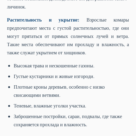
личинок.
Растительность и укрытие:
Взрослые комары
предпочитают места с густой растительностью, где они
могут прятаться от прямых солнечных лучей и ветра.
Такие места обеспечивают им прохладу и влажность, а
также служат укрытием от хищников.
Высокая трава и нескошенные газоны.
Густые кустарники и живые изгороди.
Плотные кроны деревьев, особенно с низко
свисающими ветвями.
Теневые, влажные уголки участка.
Заброшенные постройки, сараи, подвалы, где также
сохраняется прохлада и влажность.