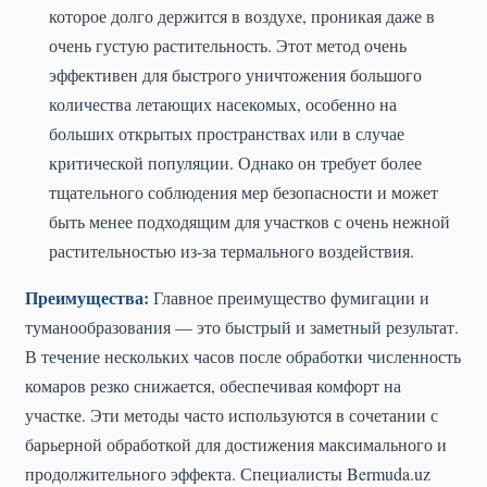
которое долго держится в воздухе, проникая даже в
очень густую растительность. Этот метод очень
эффективен для быстрого уничтожения большого
количества летающих насекомых, особенно на
больших открытых пространствах или в случае
критической популяции. Однако он требует более
тщательного соблюдения мер безопасности и может
быть менее подходящим для участков с очень нежной
растительностью из-за термального воздействия.
Преимущества:
Главное преимущество фумигации и
туманообразования — это быстрый и заметный результат.
В течение нескольких часов после обработки численность
комаров резко снижается, обеспечивая комфорт на
участке. Эти методы часто используются в сочетании с
барьерной обработкой для достижения максимального и
продолжительного эффекта. Специалисты Bermuda.uz