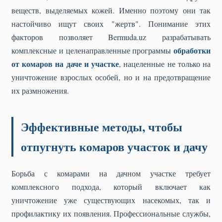
веществ, выделяемых кожей. Именно поэтому они так
настойчиво ищут своих "жертв". Понимание этих
факторов позволяет Bermuda.uz разрабатывать
обработки
комплексные и целенаправленные программы
от комаров на даче и участке
, нацеленные не только на
уничтожение взрослых особей, но и на предотвращение
их размножения.
Эффективные методы, чтобы
отпугнуть комаров участок и дачу
Борьба с комарами на дачном участке требует
комплексного подхода, который включает как
уничтожение уже существующих насекомых, так и
профилактику их появления. Профессиональные службы,