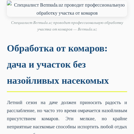
Специалист Bermuda.uz проводит профессиональную обработку
участка от комаров — Bermuda.uz
Обработка от комаров:
дача и участок без
назойливых насекомых
Летний сезон на даче должен приносить радость и
расслабление, но часто это время омрачается назойливым
присутствием комаров. Эти мелкие, но крайне
неприятные насекомые способны испортить любой отдых