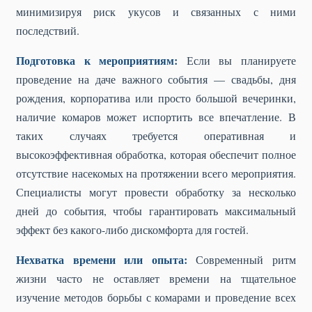
минимизируя риск укусов и связанных с ними
последствий.
Подготовка к мероприятиям:
Если вы планируете
проведение на даче важного события — свадьбы, дня
рождения, корпоратива или просто большой вечеринки,
наличие комаров может испортить все впечатление. В
таких случаях требуется оперативная и
высокоэффективная обработка, которая обеспечит полное
отсутствие насекомых на протяжении всего мероприятия.
Специалисты могут провести обработку за несколько
дней до события, чтобы гарантировать максимальный
эффект без какого-либо дискомфорта для гостей.
Нехватка времени или опыта:
Современный ритм
жизни часто не оставляет времени на тщательное
изучение методов борьбы с комарами и проведение всех