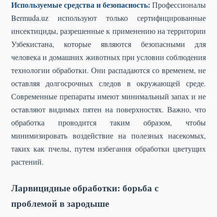
Используемые средства и безопасность:
Профессионалы
Bermuda.uz используют только сертифицированные
инсектициды, разрешенные к применению на территории
Узбекистана, которые являются безопасными для
человека и домашних животных при условии соблюдения
технологии обработки. Они распадаются со временем, не
оставляя долгосрочных следов в окружающей среде.
Современные препараты имеют минимальный запах и не
оставляют видимых пятен на поверхностях. Важно, что
обработка проводится таким образом, чтобы
минимизировать воздействие на полезных насекомых,
таких как пчелы, путем избегания обработки цветущих
растений.
Ларвицидные обработки: борьба с
проблемой в зародыше