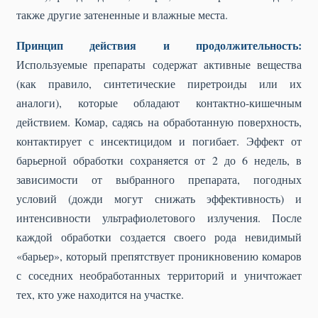
также другие затененные и влажные места.
Принцип действия и продолжительность:
Используемые препараты содержат активные вещества
(как правило, синтетические пиретроиды или их
аналоги), которые обладают контактно-кишечным
действием. Комар, садясь на обработанную поверхность,
контактирует с инсектицидом и погибает. Эффект от
барьерной обработки сохраняется от 2 до 6 недель, в
зависимости от выбранного препарата, погодных
условий (дожди могут снижать эффективность) и
интенсивности ультрафиолетового излучения. После
каждой обработки создается своего рода невидимый
«барьер», который препятствует проникновению комаров
с соседних необработанных территорий и уничтожает
тех, кто уже находится на участке.