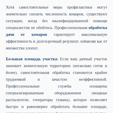
Хотя самостоятельные меры профилактики могут
значительно снизить численность комаров, существуют
ситуации, когда без квалифицированной помощи
обработка
специалистов не обойтись. Профессиональная
дачи от комаров
гарантирует максимальную
эффективность и долгосрочный результат, избавляя вас от
множества хлопот.
Большая площадь участка:
Если ваш дачный участок
занимает значительную территорию (несколько соток и
более), самостоятельная обработка становится крайне
трудоемкой и зачастую неэффективной.
Профессиональные службы оснащены
специализированным оборудованием (мощные
распылители, генераторы тумана), которое позволяет
быстро и равномерно обработать большие площади,