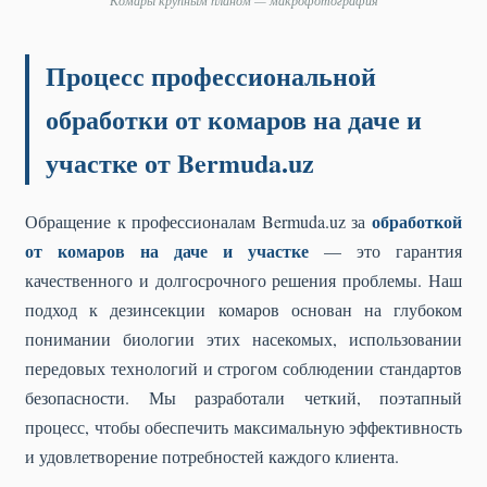
Комары крупным планом — макрофотография
Процесс профессиональной
обработки от комаров на даче и
участке от Bermuda.uz
обработкой
Обращение к профессионалам Bermuda.uz за
от комаров на даче и участке
— это гарантия
качественного и долгосрочного решения проблемы. Наш
подход к дезинсекции комаров основан на глубоком
понимании биологии этих насекомых, использовании
передовых технологий и строгом соблюдении стандартов
безопасности. Мы разработали четкий, поэтапный
процесс, чтобы обеспечить максимальную эффективность
и удовлетворение потребностей каждого клиента.