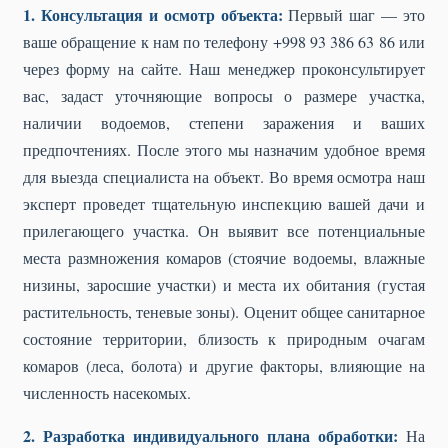
1. Консультация и осмотр объекта:
Первый шаг — это
ваше обращение к нам по телефону +998 93 386 63 86 или
через форму на сайте. Наш менеджер проконсультирует
вас, задаст уточняющие вопросы о размере участка,
наличии водоемов, степени заражения и ваших
предпочтениях. После этого мы назначим удобное время
для выезда специалиста на объект. Во время осмотра наш
эксперт проведет тщательную инспекцию вашей дачи и
прилегающего участка. Он выявит все потенциальные
места размножения комаров (стоячие водоемы, влажные
низины, заросшие участки) и места их обитания (густая
растительность, теневые зоны). Оценит общее санитарное
состояние территории, близость к природным очагам
комаров (леса, болота) и другие факторы, влияющие на
численность насекомых.
2. Разработка индивидуального плана обработки:
На