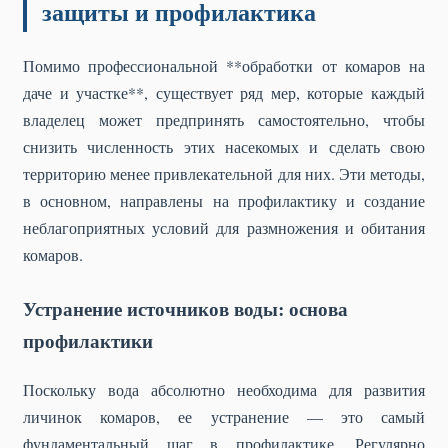
защиты и профилактика
Помимо профессиональной **обработки от комаров на
даче и участке**, существует ряд мер, которые каждый
владелец может предпринять самостоятельно, чтобы
снизить численность этих насекомых и сделать свою
территорию менее привлекательной для них. Эти методы,
в основном, направлены на профилактику и создание
неблагоприятных условий для размножения и обитания
комаров.
Устранение источников воды: основа
профилактики
Поскольку вода абсолютно необходима для развития
личинок комаров, ее устранение — это самый
фундаментальный шаг в профилактике. Регулярно