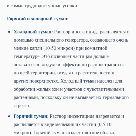
в самые труднодоступные уголки.
Горячий и холодный туман:
Холодный туман:
Раствор инсектицида распыляется с
помощью специального генератора, создающего очень
мелкие капли (10-50 микрон) при комнатной
температуре. Это позволяет частицам дольше
оставаться в воздухе и эффективно распространяться
по всей территории, оседая на растительности и
других поверхностях. Холодный туман идеален для
обработки жилых зон и участков с чувствительными
растениями, поскольку он не вызывает их термального
стресса.
Горячий туман:
Раствор инсектицида нагревается и
распыляется в виде мельчайших частиц (0,5-10
микрон). Горячий туман создает плотное облако,