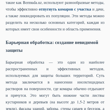
такие как Bermuda.uz, используют разнообразные методы,
отпугнуть комаров с участка
чтобы эффективно
и дачи,
а также ликвидировать их популяции. Эти методы можно
разделить на несколько основных категорий, каждая из
которых имеет свои особенности и область применения.
Барьерная обработка: создание невидимой
защиты
Барьерная обработка — это один из наиболее
распространенных и эффективных методов,
используемых для защиты больших территорий. Суть
метода заключается в нанесении инсектицидных
растворов на поверхности, где комары обычно отдыхают
и прячутся. Это могут быть нижние части листвы
кустарников и деревьев (на высоте до 1,5-2 метров от
земли), фасады зданий, заборы, стены сараев и беседок, а