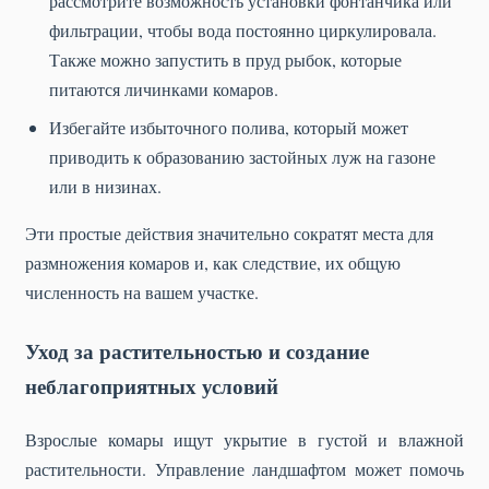
рассмотрите возможность установки фонтанчика или
фильтрации, чтобы вода постоянно циркулировала.
Также можно запустить в пруд рыбок, которые
питаются личинками комаров.
Избегайте избыточного полива, который может
приводить к образованию застойных луж на газоне
или в низинах.
Эти простые действия значительно сократят места для
размножения комаров и, как следствие, их общую
численность на вашем участке.
Уход за растительностью и создание
неблагоприятных условий
Взрослые комары ищут укрытие в густой и влажной
растительности. Управление ландшафтом может помочь