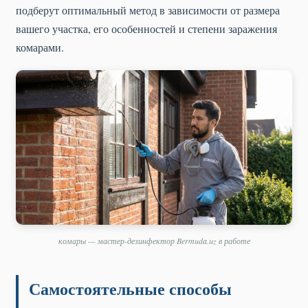
подберут оптимальный метод в зависимости от размера
вашего участка, его особенностей и степени заражения
комарами.
комары — мастер-дезинфектор Bermuda.uz в работе
Самостоятельные способы