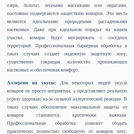
озера, болота), лесными массивами или оврагами,
постоянно подвергаются нашествию комаров. Эти места
являются идеальными природными рассадниками
насекомых. Даже при идеальном порядке на вашем
участке, комары будут мигрировать с соседних
территорий. Профессиональная барьерная обработка в
таких случаях создает надежную защитную зону,
существенно сокращая количество проникающих
насекомых и обеспечивая комфорт.
Аллергия на укусы:
Для некоторых людей укусы
комаров не просто неприятны, а представляют реальную
угрозу здоровью из-за сильной аллергической реакции. В
таких случаях обеспечение максимальной защиты от
комаров становится критически важным.
Профессиональная обработка поможет создать
практически полностью свободную от комаров зону,