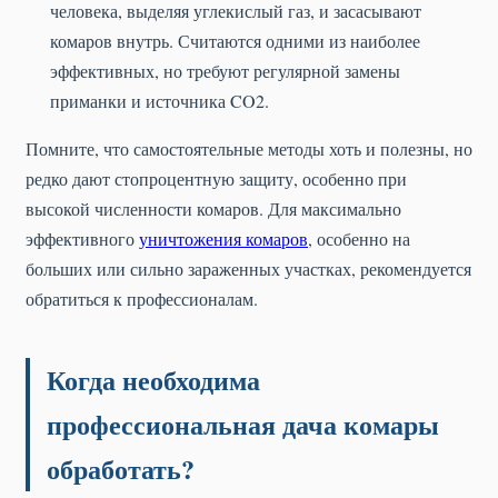
человека, выделяя углекислый газ, и засасывают
комаров внутрь. Считаются одними из наиболее
эффективных, но требуют регулярной замены
приманки и источника CO2.
Помните, что самостоятельные методы хоть и полезны, но
редко дают стопроцентную защиту, особенно при
высокой численности комаров. Для максимально
эффективного
уничтожения комаров
, особенно на
больших или сильно зараженных участках, рекомендуется
обратиться к профессионалам.
Когда необходима
профессиональная дача комары
обработать?