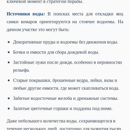
ключевой момент в стратегии борьбы.
Источники воды:
В поисках места для откладки яиц
самки комаров ориентируются на стоячие водоемы. На
дачном участке это могут быть:
Декоративные пруды и водоемы без движения воды.
Бочки и емкости для сбора дождевой воды.
Застойные лужи после дождя, особенно в неровностях
рельефа.
Старые покрышки, брошенные ведра, лейки, вазы и
любые другие емкости, где может скапливаться вода.
Забитые водосточные желоба и дренажные системы.
Залитые цветочные горшки и поддоны под ними.
Даже небольшого количества воды, сохраняющегося в
течение нескольких дней, достаточно для развития тысяч