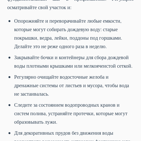
осматривайте свой участок и:
Опорожняйте и переворачивайте любые емкости,
которые могут собирать дождевую воду: старые
покрышки, ведра, лейки, поддоны под горшками.
Делайте это не реже одного раза в неделю.
Закрывайте бочки и контейнеры для сбора дождевой
воды плотными крышками или мелкоячеистой сеткой.
Регулярно очищайте водосточные желоба и
дренажные системы от листьев и мусора, чтобы вода
не застаивалась.
Следите за состоянием водопроводных кранов и
систем полива, устраняйте протечки, которые могут
образовывать лужи.
Для декоративных прудов без движения воды