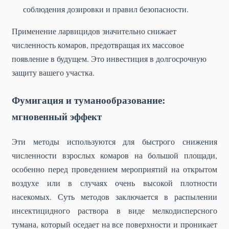
соблюдения дозировки и правил безопасности.
Применение ларвицидов значительно снижает
численность комаров, предотвращая их массовое
появление в будущем. Это инвестиция в долгосрочную
защиту вашего участка.
Фумигация и туманообразование:
мгновенный эффект
Эти методы используются для быстрого снижения
численности взрослых комаров на большой площади,
особенно перед проведением мероприятий на открытом
воздухе или в случаях очень высокой плотности
насекомых. Суть методов заключается в распылении
инсектицидного раствора в виде мелкодисперсного
тумана, который оседает на все поверхности и проникает