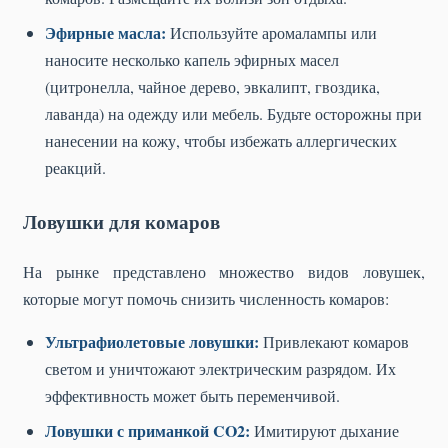
Эфирные масла:
Используйте аромалампы или
наносите несколько капель эфирных масел
(цитронелла, чайное дерево, эвкалипт, гвоздика,
лаванда) на одежду или мебель. Будьте осторожны при
нанесении на кожу, чтобы избежать аллергических
реакций.
Ловушки для комаров
На рынке представлено множество видов ловушек,
которые могут помочь снизить численность комаров:
Ультрафиолетовые ловушки:
Привлекают комаров
светом и уничтожают электрическим разрядом. Их
эффективность может быть переменчивой.
Ловушки с приманкой CO2:
Имитируют дыхание