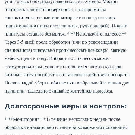
уничтожать блох, вылупляющихся из куколок. Можно
протереть только те поверхности, с которыми вы
контактируете руками или которые используются для
приготовления пищи (столешницы, ручки дверей). Полы и
плинтусы оставьте без мытья. * **Используйте пылесос:**
Через 3-5 дней после обработки (или по рекомендации
специалиста) тщательно пропылесосьте все ковры, мягкую
мебель, щели в полу. Вибрация от пылесоса может
стимулировать вылупление оставшихся блох из куколок,
которые затем погибнут от остаточного действия препарата.
После каждой уборки обязательно выбрасывайте мешок для
пыли или тщательно очищайте контейнер пылесоса.
Долгосрочные меры и контроль:
* **Мониторинг:** В течение нескольких недель после
обработки внимательно следите за возможным появлением