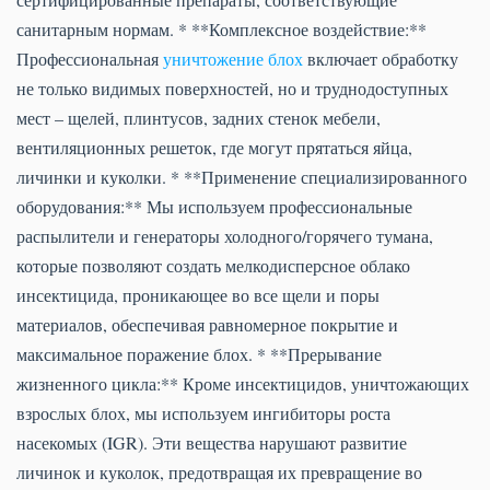
санитарным нормам. * **Комплексное воздействие:**
Профессиональная
уничтожение блох
включает обработку
не только видимых поверхностей, но и труднодоступных
мест – щелей, плинтусов, задних стенок мебели,
вентиляционных решеток, где могут прятаться яйца,
личинки и куколки. * **Применение специализированного
оборудования:** Мы используем профессиональные
распылители и генераторы холодного/горячего тумана,
которые позволяют создать мелкодисперсное облако
инсектицида, проникающее во все щели и поры
материалов, обеспечивая равномерное покрытие и
максимальное поражение блох. * **Прерывание
жизненного цикла:** Кроме инсектицидов, уничтожающих
взрослых блох, мы используем ингибиторы роста
насекомых (IGR). Эти вещества нарушают развитие
личинок и куколок, предотвращая их превращение во