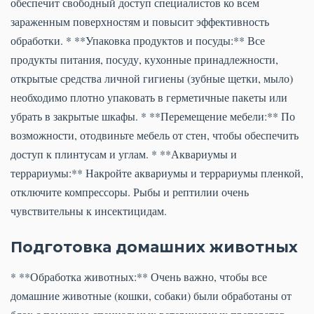
обеспечит свободный доступ специалистов ко всем
зараженным поверхностям и повысит эффективность
обработки. * **Упаковка продуктов и посуды:** Все
продукты питания, посуду, кухонные принадлежности,
открытые средства личной гигиены (зубные щетки, мыло)
необходимо плотно упаковать в герметичные пакеты или
убрать в закрытые шкафы. * **Перемещение мебели:** По
возможности, отодвиньте мебель от стен, чтобы обеспечить
доступ к плинтусам и углам. * **Аквариумы и
террариумы:** Накройте аквариумы и террариумы пленкой,
отключите компрессоры. Рыбы и рептилии очень
чувствительны к инсектицидам.
Подготовка домашних животных
* **Обработка животных:** Очень важно, чтобы все
домашние животные (кошки, собаки) были обработаны от