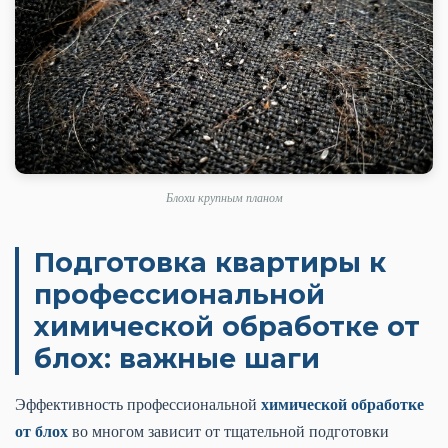
Блохи крупным планом
Подготовка квартиры к
профессиональной
химической обработке от
блох: важные шаги
химической обработке
Эффективность профессиональной
от блох
во многом зависит от тщательной подготовки