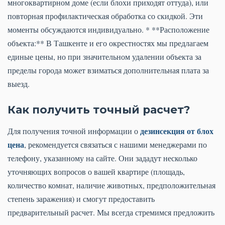
многоквартирном доме (если блохи приходят оттуда), или
повторная профилактическая обработка со скидкой. Эти
моменты обсуждаются индивидуально. * **Расположение
объекта:** В Ташкенте и его окрестностях мы предлагаем
единые цены, но при значительном удалении объекта за
пределы города может взиматься дополнительная плата за
выезд.
Как получить точный расчет?
дезинсекция от блох
Для получения точной информации о
цена
, рекомендуется связаться с нашими менеджерами по
телефону, указанному на сайте. Они зададут несколько
уточняющих вопросов о вашей квартире (площадь,
количество комнат, наличие животных, предположительная
степень заражения) и смогут предоставить
предварительный расчет. Мы всегда стремимся предложить