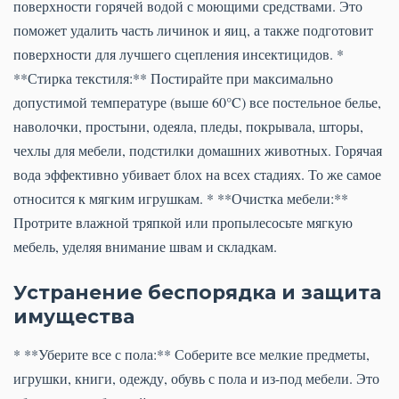
поверхности горячей водой с моющими средствами. Это
поможет удалить часть личинок и яиц, а также подготовит
поверхности для лучшего сцепления инсектицидов. *
**Стирка текстиля:** Постирайте при максимально
допустимой температуре (выше 60°C) все постельное белье,
наволочки, простыни, одеяла, пледы, покрывала, шторы,
чехлы для мебели, подстилки домашних животных. Горячая
вода эффективно убивает блох на всех стадиях. То же самое
относится к мягким игрушкам. * **Очистка мебели:**
Протрите влажной тряпкой или пропылесосьте мягкую
мебель, уделяя внимание швам и складкам.
Устранение беспорядка и защита
имущества
* **Уберите все с пола:** Соберите все мелкие предметы,
игрушки, книги, одежду, обувь с пола и из-под мебели. Это