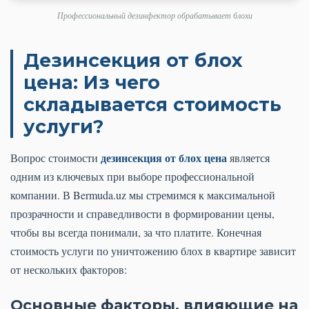
Профессиональный дезинфектор обрабатывает блохи
Дезинсекция от блох
цена: Из чего
складывается стоимость
услуги?
дезинсекция от блох цена
Вопрос стоимости
является
одним из ключевых при выборе профессиональной
компании. В Bermuda.uz мы стремимся к максимальной
прозрачности и справедливости в формировании цены,
чтобы вы всегда понимали, за что платите. Конечная
стоимость услуги по уничтожению блох в квартире зависит
от нескольких факторов:
Основные факторы, влияющие на