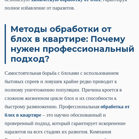
полное избавление от паразитов.
Методы обработки от
блох в квартире: Почему
нужен профессиональный
подход?
Самостоятельная борьба с блохами с использованием
бытовых спреев и ловушек крайне редко приводит к
полному уничтожению популяции. Причина кроется в
сложном жизненном цикле блох и их способности к
обработка от
быстрому размножению. Профессиональная
блох в квартире
– это научно обоснованный и
проверенный подход, который гарантирует искоренение
паразитов на всех стадиях их развития. Компания