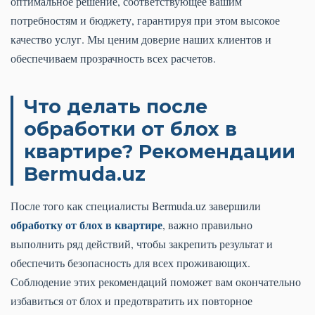
оптимальное решение, соответствующее вашим
потребностям и бюджету, гарантируя при этом высокое
качество услуг. Мы ценим доверие наших клиентов и
обеспечиваем прозрачность всех расчетов.
Что делать после
обработки от блох в
квартире? Рекомендации
Bermuda.uz
После того как специалисты Bermuda.uz завершили
обработку от блох в квартире
, важно правильно
выполнить ряд действий, чтобы закрепить результат и
обеспечить безопасность для всех проживающих.
Соблюдение этих рекомендаций поможет вам окончательно
избавиться от блох и предотвратить их повторное