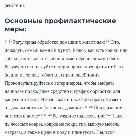
действий.
Основные профилактические
меры:
* **Регулярная обработка домашних животных:** Это,
пожалуй, самый важный пункт. Если у вас есть кошки или
собаки, они являются основными переносчиками блох.
Регулярно используйте ветеринарные препараты от блох
(капли на холку, таблетки, спреи, ошейники).
Проконсультируйтесь с ветеринаром, чтобы выбрать
наиболее подходящее средство и график обработки для
вашего питомца. Не забывайте также об обработке мест
отдыха животных (лежанки, домики). * **Поддержание
чистоты в доме:** * **Регулярное пылесосение:** Чаще
пылесосьте ковры, ковровые покрытия, мягкую мебель,
матрасы, а также щели в полу и плинтусах. Пылесос