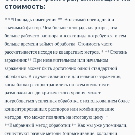
стоимость:
* **Площадь помещения:** Это самый очевидный и
значимый фактор. Чем больше площадь квартиры, тем
больше рабочего раствора инсектицида потребуется, и тем
больше времени займет обработка. Стоимость часто
рассчитывается исходя из квадратных метров. * **Степень
заражения:** При незначительном или начальном
заражении может быть достаточно одной стандартной
обработки. В случае сильного и длительного заражения,
когда блохи распространились по всем комнатам и
размножились до критического уровня, может
потребоваться усиленная обработка с использованием более
концентрированных растворов или комбинирование
методов, что может повлиять на итоговую цену. *
**Выбранный метод обработки:** Как мы уже упоминали,
существуют разные методы (опрыскивание, холодный