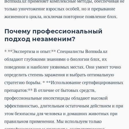
Bermuda.uz применяет комплексные методы, обеспечивая не
только уничтожение взрослых особей, но и прерывание
жизненного цикла, исключая повторное появление блох.
Почему профессиональный
подход незаменим?
* **Экспертиза и опыт:** Специалисты Bermuda.uz
обладают глубокими знаниями о биологии блох, их
поведении и наиболее уязвимых местах. Они умеют точно
определить степень заражения и выбрать оптимальную
стратегию борьбы. * **Использование сертифицированных
препаратов:** В отличие от бытовых средств,
профессиональные инсектициды обладают высокой
эффективностью, длительным остаточным действием и при
этом безопасны для человека и домашних животных при
правильном применении. Мы используем только
сертифицированные препараты, соответствующие