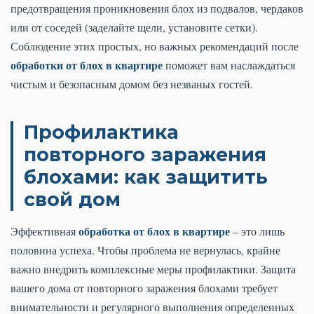
предотвращения проникновения блох из подвалов, чердаков
или от соседей (заделайте щели, установите сетки).
Соблюдение этих простых, но важных рекомендаций после
обработки от блох в квартире
поможет вам наслаждаться
чистым и безопасным домом без незваных гостей.
Профилактика
повторного заражения
блохами: как защитить
свой дом
обработка от блох в квартире
Эффективная
– это лишь
половина успеха. Чтобы проблема не вернулась, крайне
важно внедрить комплексные меры профилактики. Защита
вашего дома от повторного заражения блохами требует
внимательности и регулярного выполнения определенных