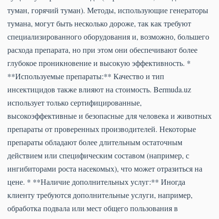
туман, горячий туман). Методы, использующие генераторы
тумана, могут быть несколько дороже, так как требуют
специализированного оборудования и, возможно, большего
расхода препарата, но при этом они обеспечивают более
глубокое проникновение и высокую эффективность. *
**Используемые препараты:** Качество и тип
инсектицидов также влияют на стоимость. Bermuda.uz
использует только сертифицированные,
высокоэффективные и безопасные для человека и животных
препараты от проверенных производителей. Некоторые
препараты обладают более длительным остаточным
действием или специфическим составом (например, с
ингибиторами роста насекомых), что может отразиться на
цене. * **Наличие дополнительных услуг:** Иногда
клиенту требуются дополнительные услуги, например,
обработка подвала или мест общего пользования в