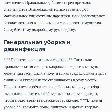
помещения. Правильные действия перед приходом
специалистов Bermuda.uz не только гарантируют
максимальное уничтожение паразитов, но и обеспечивают
безопасность для вашей семьи и сохранность имущества.
Следуйте этому подробному руководству:
Генеральная уборка и
дезинфекция
* **Пылесос – ваш главный союзник:** Тщательно
пропылесосьте все ковры, ковровые покрытия, мягкую
мебель, матрасы, щели в полу и плинтусах. Блошиные яйца,
личинки и куколки часто скапливаются в этих местах.
После пылесоса обязательно выбросьте мешок для сбора
пыли или очистите контейнер пылесоса вне квартиры,
чтобы предотвратить повторное заражение. * **Влажная
уборка:** Промойте полы, плинтусы и другие твердые