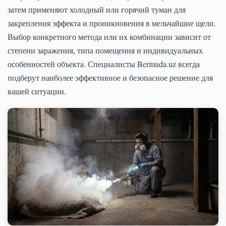
затем применяют холодный или горячий туман для
закрепления эффекта и проникновения в мельчайшие щели.
Выбор конкретного метода или их комбинации зависит от
степени заражения, типа помещения и индивидуальных
особенностей объекта. Специалисты Bermuda.uz всегда
подберут наиболее эффективное и безопасное решение для
вашей ситуации.