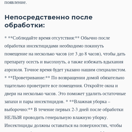
появление.
Непосредственно после
обработки:
* **Соблюдайте время отсутствия:** Обычно после
обработки инсектицидами необходимо покинуть
помещение на несколько часов (от 3 до 8 часов), чтобы дать
препарату осесть и высохнуть, а также избежать вдыхания
аэрозоля. Точное время будет указано нашим специалистом.
* **Проветривание:** По возвращении домой обязательно
тщательно проветрите все помещения. Откройте окна и
двери на несколько часов. Это поможет удалить остаточные
запахи и пары инсектицидов. * **Влажная уборка –
выборочно:** В течение первых 2-3 дней после обработки
НЕЛЬЗЯ проводить генеральную влажную уборку.
Инсектициды должны оставаться на поверхностях, чтобы