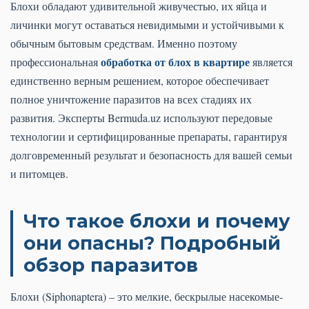
Блохи обладают удивительной живучестью, их яйца и
личинки могут оставаться невидимыми и устойчивыми к
обычным бытовым средствам. Именно поэтому
обработка от блох в квартире
профессиональная
является
единственно верным решением, которое обеспечивает
полное уничтожение паразитов на всех стадиях их
развития. Эксперты Bermuda.uz используют передовые
технологии и сертифицированные препараты, гарантируя
долговременный результат и безопасность для вашей семьи
и питомцев.
Что такое блохи и почему
они опасны? Подробный
обзор паразитов
Блохи (Siphonaptera) – это мелкие, бескрылые насекомые-