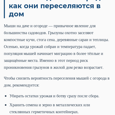
как они переселяются в
дом
Мыши на даче и огороде — привычное явление для
большинства садоводов. Грызуны охотно заселяют
компостные кучи, стога сена, деревянные сараи и теплицы.
Осенью, когда урожай собран и температура падает,
популяция мышей начинает миграцию в более тёплые и
защищённые места. Именно в этот период риск
проникновения грызунов в жилой дом резко возрастает.
Чтобы снизить вероятность переселения мышей с огорода в
дом, рекомендуется:
Убирать остатки урожая и ботву сразу после сбора.
Хранить семена и зерно в металлических или
стеклянных герметичных контейнерах.