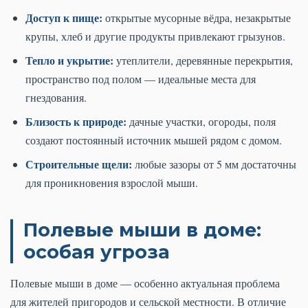
Доступ к пище:
открытые мусорные вёдра, незакрытые
крупы, хлеб и другие продукты привлекают грызунов.
Тепло и укрытие:
утеплители, деревянные перекрытия,
пространство под полом — идеальные места для
гнездования.
Близость к природе:
дачные участки, огороды, поля
создают постоянный источник мышей рядом с домом.
Строительные щели:
любые зазоры от 5 мм достаточны
для проникновения взрослой мыши.
Полевые мыши в доме:
особая угроза
Полевые мыши в доме — особенно актуальная проблема
для жителей пригородов и сельской местности. В отличие