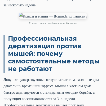
за несколько недель.
Крысы и мыши — Bermuda.uz Ташкент
Профессиональная
дератизация против
мышей: почему
самостоятельные методы
не работают
Ловушки, ультразвуковые отпугиватели и магазинные яды
дают лишь временный эффект. Мыши в частном доме
быстро адаптируются к стандартным методам борьбы, а
популяция восстанавливается за 3–4 недели.
Профессиональная дератизация решает проблему