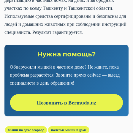
участках по всему Ташкенту и Ташкентской области.
Используемые средства сертифицированы и безопасны для
людей и домашних животных при соблюдении инструкций
специалиста. Результат гарантируется.
Нужна помощь?
Обнаружили мышей в частном доме? Не ждите, пока
проблема разрастётся. Звоните прямо сейчас — выезд
специалиста в день обращения!
Позвонить в Bermuda.uz
мыши на даче огороде
полевые мыши в доме