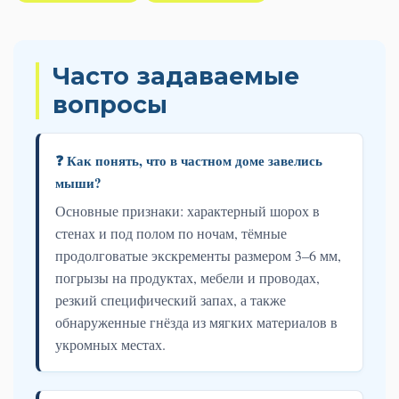
Часто задаваемые
вопросы
❓ Как понять, что в частном доме завелись
мыши?
Основные признаки: характерный шорох в
стенах и под полом по ночам, тёмные
продолговатые экскременты размером 3–6 мм,
погрызы на продуктах, мебели и проводах,
резкий специфический запах, а также
обнаруженные гнёзда из мягких материалов в
укромных местах.