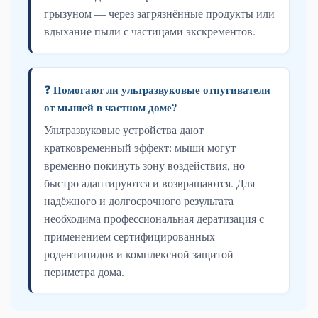
грызуном — через загрязнённые продукты или
вдыхание пыли с частицами экскрементов.
❓ Помогают ли ультразвуковые отпугиватели
от мышей в частном доме?
Ультразвуковые устройства дают
кратковременный эффект: мыши могут
временно покинуть зону воздействия, но
быстро адаптируются и возвращаются. Для
надёжного и долгосрочного результата
необходима профессиональная дератизация с
применением сертифицированных
родентицидов и комплексной защитой
периметра дома.