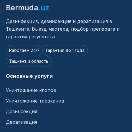
Bermuda
.uz
Дезинфекция, дезинсекция и дератизация в
Ташкенте. Выезд мастера, подбор препарата и
гарантия результата.
Работаем 24/7
Гарантия до 1 года
Ташкент и область
Основные услуги
Уничтожение клопов
Уничтожение тараканов
Дезинсекция
Дератизация