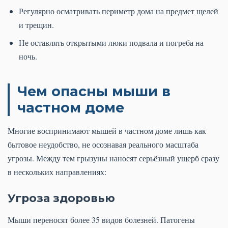
Регулярно осматривать периметр дома на предмет щелей
и трещин.
Не оставлять открытыми люки подвала и погреба на
ночь.
Чем опасны мыши в
частном доме
Многие воспринимают мышей в частном доме лишь как
бытовое неудобство, не осознавая реального масштаба
угрозы. Между тем грызуны наносят серьёзный ущерб сразу
в нескольких направлениях:
Угроза здоровью
Мыши переносят более 35 видов болезней. Патогены