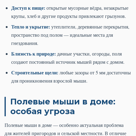
Доступ к пище:
открытые мусорные вёдра, незакрытые
крупы, хлеб и другие продукты привлекают грызунов.
Тепло и укрытие:
утеплители, деревянные перекрытия,
пространство под полом — идеальные места для
гнездования.
Близость к природе:
дачные участки, огороды, поля
создают постоянный источник мышей рядом с домом.
Строительные щели:
любые зазоры от 5 мм достаточны
для проникновения взрослой мыши.
Полевые мыши в доме:
особая угроза
Полевые мыши в доме — особенно актуальная проблема
для жителей пригородов и сельской местности. В отличие