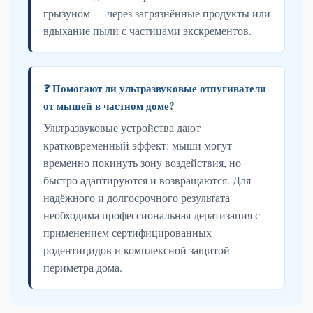
грызуном — через загрязнённые продукты или
вдыхание пыли с частицами экскрементов.
❓ Помогают ли ультразвуковые отпугиватели
от мышей в частном доме?
Ультразвуковые устройства дают
кратковременный эффект: мыши могут
временно покинуть зону воздействия, но
быстро адаптируются и возвращаются. Для
надёжного и долгосрочного результата
необходима профессиональная дератизация с
применением сертифицированных
родентицидов и комплексной защитой
периметра дома.