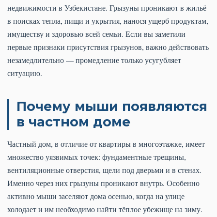
недвижимости в Узбекистане. Грызуны проникают в жильё
в поисках тепла, пищи и укрытия, нанося ущерб продуктам,
имуществу и здоровью всей семьи. Если вы заметили
первые признаки присутствия грызунов, важно действовать
незамедлительно — промедление только усугубляет
ситуацию.
Почему мыши появляются
в частном доме
Частный дом, в отличие от квартиры в многоэтажке, имеет
множество уязвимых точек: фундаментные трещины,
вентиляционные отверстия, щели под дверьми и в стенах.
Именно через них грызуны проникают внутрь. Особенно
активно мыши заселяют дома осенью, когда на улице
холодает и им необходимо найти тёплое убежище на зиму.