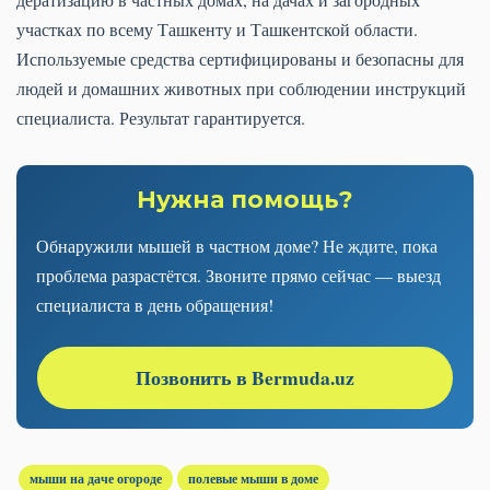
участках по всему Ташкенту и Ташкентской области.
Используемые средства сертифицированы и безопасны для
людей и домашних животных при соблюдении инструкций
специалиста. Результат гарантируется.
Нужна помощь?
Обнаружили мышей в частном доме? Не ждите, пока
проблема разрастётся. Звоните прямо сейчас — выезд
специалиста в день обращения!
Позвонить в Bermuda.uz
мыши на даче огороде
полевые мыши в доме