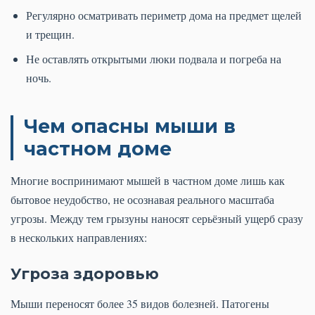
Регулярно осматривать периметр дома на предмет щелей
и трещин.
Не оставлять открытыми люки подвала и погреба на
ночь.
Чем опасны мыши в
частном доме
Многие воспринимают мышей в частном доме лишь как
бытовое неудобство, не осознавая реального масштаба
угрозы. Между тем грызуны наносят серьёзный ущерб сразу
в нескольких направлениях:
Угроза здоровью
Мыши переносят более 35 видов болезней. Патогены