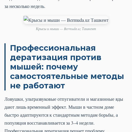
за несколько недель.
Крысы и мыши — Bermuda.uz Ташкент
Профессиональная
дератизация против
мышей: почему
самостоятельные методы
не работают
Ловушки, ультразвуковые отпугиватели и магазинные яды
дают лишь временный эффект. Мыши в частном доме
быстро адаптируются к стандартным методам борьбы, а
популяция восстанавливается за 3–4 недели.
Профессиональная дератизация решает проблему