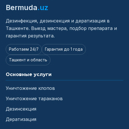
Bermuda
.uz
Дезинфекция, дезинсекция и дератизация в
Ташкенте. Выезд мастера, подбор препарата и
гарантия результата.
Работаем 24/7
Гарантия до 1 года
Ташкент и область
Основные услуги
Уничтожение клопов
Уничтожение тараканов
Дезинсекция
Дератизация