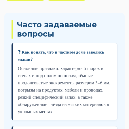
Часто задаваемые
вопросы
❓ Как понять, что в частном доме завелись
мыши?
Основные признаки: характерный шорох в
стенах и под полом по ночам, тёмные
продолговатые экскременты размером 3–6 мм,
погрызы на продуктах, мебели и проводах,
резкий специфический запах, а также
обнаруженные гнёзда из мягких материалов в
укромных местах.