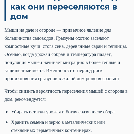
как они переселяются в
дом
Мыши на даче и огороде — привычное явление для
большинства садоводов. Грызуны охотно заселяют
компостные кучи, стога сена, деревянные сараи и теплицы.
Осенью, когда урожай собран и температура падает,
популяция мышей начинает миграцию в более тёплые и
защищённые места. Именно в этот период риск
проникновения грызунов в жилой дом резко возрастает.
Чтобы снизить вероятность переселения мышей с огорода в
дом, рекомендуется:
Убирать остатки урожая и ботву сразу после сбора.
Хранить семена и зерно в металлических или
стеклянных герметичных контейнерах.