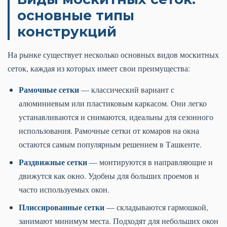
основные типы
конструкций
На рынке существует несколько основных видов москитных
сеток, каждая из которых имеет свои преимущества:
Рамочные сетки
— классический вариант с
алюминиевым или пластиковым каркасом. Они легко
устанавливаются и снимаются, идеальны для сезонного
использования. Рамочные сетки от комаров на окна
остаются самым популярным решением в Ташкенте.
Раздвижные сетки
— монтируются в направляющие и
движутся как окно. Удобны для больших проемов и
часто используемых окон.
Плиссированные сетки
— складываются гармошкой,
занимают минимум места. Подходят для небольших окон