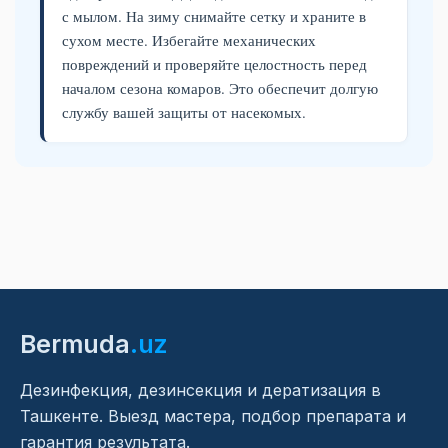
с мылом. На зиму снимайте сетку и храните в
сухом месте. Избегайте механических
повреждений и проверяйте целостность перед
началом сезона комаров. Это обеспечит долгую
службу вашей защиты от насекомых.
Bermuda
.uz
Дезинфекция, дезинсекция и дератизация в
Ташкенте. Выезд мастера, подбор препарата и
гарантия результата.