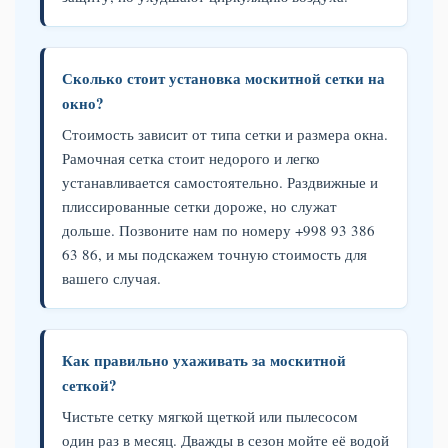
Сколько стоит установка москитной сетки на
окно?
Стоимость зависит от типа сетки и размера окна.
Рамочная сетка стоит недорого и легко
устанавливается самостоятельно. Раздвижные и
плиссированные сетки дороже, но служат
дольше. Позвоните нам по номеру +998 93 386
63 86, и мы подскажем точную стоимость для
вашего случая.
Как правильно ухаживать за москитной
сеткой?
Чистьте сетку мягкой щеткой или пылесосом
один раз в месяц. Дважды в сезон мойте её водой