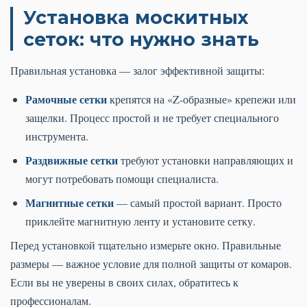
Установка москитных
сеток: что нужно знать
Правильная установка — залог эффективной защиты:
Рамочные сетки
крепятся на «Z-образные» крепежи или
защелки. Процесс простой и не требует специального
инструмента.
Раздвижные сетки
требуют установки направляющих и
могут потребовать помощи специалиста.
Магнитные сетки
— самый простой вариант. Просто
приклейте магнитную ленту и установите сетку.
Перед установкой тщательно измерьте окно. Правильные
размеры — важное условие для полной защиты от комаров.
Если вы не уверены в своих силах, обратитесь к
профессионалам.