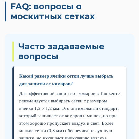
FAQ: вопросы о
москитных сетках
Часто задаваемые
вопросы
Какой размер ячейки сетки лучше выбрать
для защиты от комаров?
Для эффективной защиты от комаров в Ташкенте
рекомендуется выбирать сетки с размером
ячейки 1,2 × 1,2 мм. Это оптимальный стандарт,
который защищает от комаров и мошек, но при
этом хорошо пропускает воздух и свет. Более
мелкие сетки (0,8 мм) обеспечивают лучшую
защиту, но ухудшают циркуляцию воздуха.