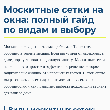
Москитные сетки на
окна: полный гайд
по видам и выбору
Москиты и комары — частая проблема в Ташкенте,
особенно в теплые месяцы. Если вы устали от насекомых в
доме, пора установить надежную защиту. Москитные сетки
на окна — это простое и эффективное решение, которое
защитит ваше жилище от непрошеных гостей. В этой статье
мы расскажем о всех видах антимоскитных сеток, их
особенностях и как правильно выбрать подходящий вариант
для вашего дома.
Виды москитных сеток: