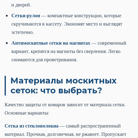
и дверей.
Сетки-рулон
— компактные конструкции, которые
скручиваются в кассету. Экономят место и выглядят
эстетично.
Антимоскитные сетки на магнитах
— современный
вариант, крепятся на магниты без сверления. Легко
снимаются для проветривания.
Материалы москитных
сеток: что выбрать?
Качество защиты от комаров зависит от материала сетки.
Основные варианты:
Сетка из стекловолокна
— самый распространенный
материал. Прочная, долговечная, не ржавеет. Пропускает