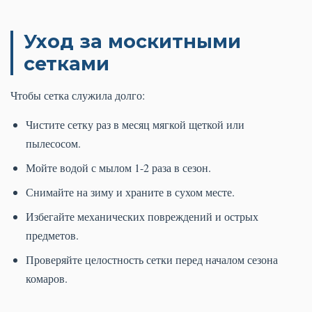
Уход за москитными
сетками
Чтобы сетка служила долго:
Чистите сетку раз в месяц мягкой щеткой или
пылесосом.
Мойте водой с мылом 1-2 раза в сезон.
Снимайте на зиму и храните в сухом месте.
Избегайте механических повреждений и острых
предметов.
Проверяйте целостность сетки перед началом сезона
комаров.