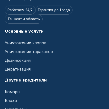
Работаем 24/7
Гарантия до 1 года
Ташкент и область
Основные услуги
Уничтожение клопов
Уничтожение тараканов
Дезинсекция
Дератизация
Другие вредители
Комары
Блохи