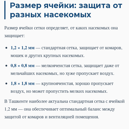
Размер ячейки: защита от
разных насекомых
Размер ячейки сетки определяет, от каких насекомых она
защищает:
1,2 × 1,2 мм
— стандартная сетка, защищает от комаров,
мошек и других крупных насекомых.
0,8 × 0,8 мм
— мелкоячеистая сетка, защищает даже от
мельчайших насекомых, но хуже пропускает воздух.
1,8 × 1,8 мм
— крупноячеистая, хорошо пропускает
воздух, но может пропустить мелких насекомых.
В Ташкенте наиболее актуальна стандартная сетка с ячейкой
1,2 мм — она обеспечивает оптимальный баланс между
защитой от комаров и вентиляцией помещения.