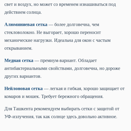
свет и воздух, но может со временем изнашиваться под
действием солнца.
Алюминиевая сетка
— более долговечна, чем
стекловолокно. Не выгорает, хорошо переносит
механические нагрузки. Идеальна для окон с частым
открыванием.
Медная сетка
— премиум-вариант. Обладает
антибактериальными свойствами, долговечна, но дороже
других вариантов.
Нейлоновая сетка
— легкая и гибкая, хорошо защищает от
комаров и мошек. Требует бережного обращения.
Для Ташкента рекомендуем выбирать сетки с защитой от
УФ-излучения, так как солнце здесь довольно активное.