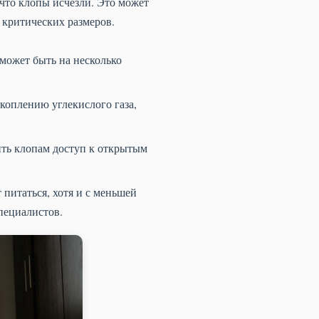
 что клопы исчезли. Это может
 критических размеров.
 может быть на несколько
коплению углекислого газа,
ть клопам доступ к открытым
питаться, хотя и с меньшей
специалистов.