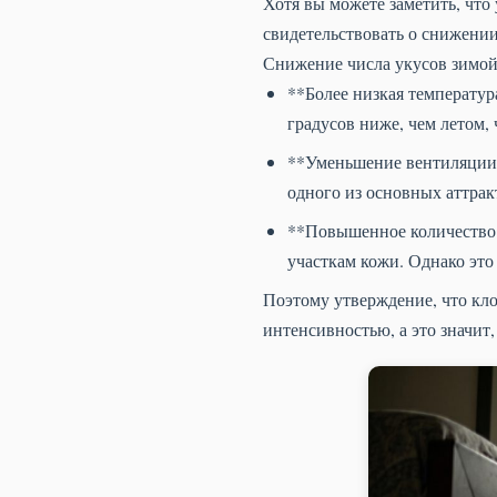
Хотя вы можете заметить, что 
свидетельствовать о снижении
Снижение числа укусов зимой
**Более низкая температур
градусов ниже, чем летом, 
**Уменьшение вентиляции:
одного из основных аттрак
**Повышенное количество 
участкам кожи. Однако это 
Поэтому утверждение, что кло
интенсивностью, а это значит,