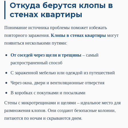
Откуда берутся клопы в
стенах квартиры
Понимание источника проблемы поможет избежать
Клопы в стенах квартиры
повторного заражения.
могут
появиться несколькими путями:
От соседей через щели и трещины
– самый
распространенный способ
С зараженной мебелью или одеждой из путешествий
Через окна, двери и вентиляционные отверстия
В коробках с покупками и посылками
Стены с микротрещинами и щелями – идеальное место для
размножения клопов. Они создают безопасные колонии,
питаются по ночам и скрываются днем.