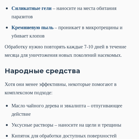
Силикатные гели
– наносите на места обитания
паразитов
Кремниевую пыль
– проникает в микротрещины и
убивает клопов
Обработку нужно повторять каждые 7-10 дней в течение
месяца для уничтожения новых поколений насекомых.
Народные средства
Хотя они менее эффективны, некоторые помогают в
комплексном подходе:
Масло чайного дерева и эвкалипта – отпугивающее
действие
Уксусные растворы – наносите на щели и трещины
Кипяток для обработки доступных поверхностей