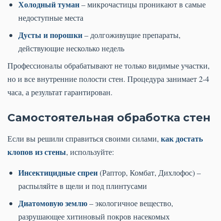
Холодный туман
– микрочастицы проникают в самые
недоступные места
Дусты и порошки
– долгоживущие препараты,
действующие несколько недель
Профессионалы обрабатывают не только видимые участки,
но и все внутренние полости стен. Процедура занимает 2-4
часа, а результат гарантирован.
Самостоятельная обработка стен
как достать
Если вы решили справиться своими силами,
клопов из стены
, используйте:
Инсектицидные спреи
(Раптор, Комбат, Дихлофос) –
распыляйте в щели и под плинтусами
Диатомовую землю
– экологичное вещество,
разрушающее хитиновый покров насекомых