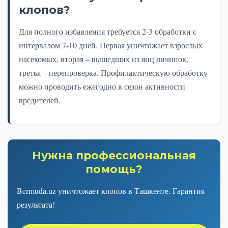
клопов?
Для полного избавления требуется 2-3 обработки с
интервалом 7-10 дней. Первая уничтожает взрослых
насекомых, вторая – вышедших из яиц личинок,
третья – перепроверка. Профилактическую обработку
можно проводить ежегодно в сезон активности
вредителей.
Нужна профессиональная
помощь?
Bermuda.uz уничтожает клопов в Ташкенте. Гарантия
результата!