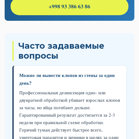
+998 93 386 63 86
Часто задаваемые
вопросы
Можно ли вывести клопов из стены за один
день?
Профессиональная дезинсекция одно- или
двукратной обработкой убивает взрослых клопов
за часы, но яйца погибают дольше.
Гарантированный результат достигается за 2-3
недели при правильной схеме обработки.
Горячий туман действует быстрее всего,
уничтожая паразитов и личинки в щелях за один