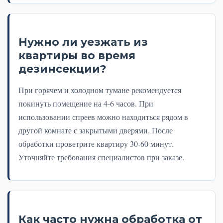
Нужно ли уезжать из
квартиры во время
дезинсекции?
При горячем и холодном тумане рекомендуется
покинуть помещение на 4-6 часов. При
использовании спреев можно находиться рядом в
другой комнате с закрытыми дверями. После
обработки проветрите квартиру 30-60 минут.
Уточняйте требования специалистов при заказе.
Как часто нужна обработка от