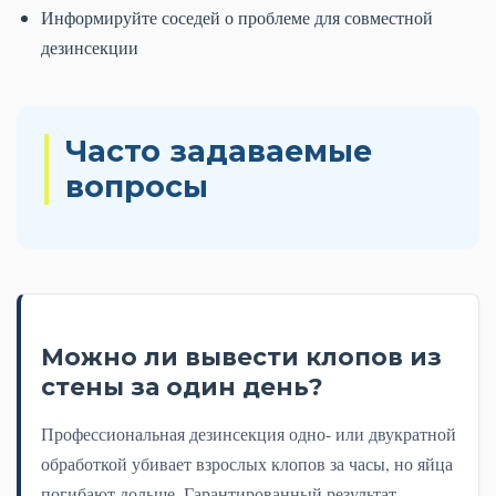
Информируйте соседей о проблеме для совместной
дезинсекции
Часто задаваемые
вопросы
Можно ли вывести клопов из
стены за один день?
Профессиональная дезинсекция одно- или двукратной
обработкой убивает взрослых клопов за часы, но яйца
погибают дольше. Гарантированный результат