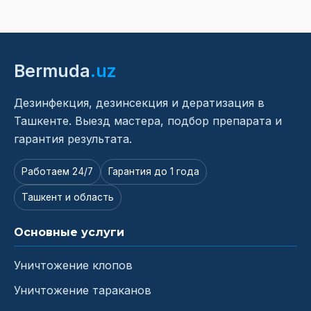
Bermuda
.uz
Дезинфекция, дезинсекция и дератизация в
Ташкенте. Выезд мастера, подбор препарата и
гарантия результата.
Работаем 24/7
Гарантия до 1 года
Ташкент и область
Основные услуги
Уничтожение клопов
Уничтожение тараканов