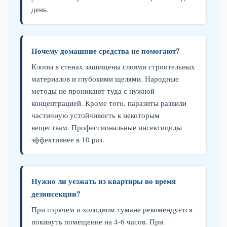
день.
Почему домашние средства не помогают?
Клопы в стенах защищены слоями строительных
материалов и глубокими щелями. Народные
методы не проникают туда с нужной
концентрацией. Кроме того, паразиты развили
частичную устойчивость к некоторым
веществам. Профессиональные инсектициды
эффективнее в 10 раз.
Нужно ли уезжать из квартиры во время
дезинсекции?
При горячем и холодном тумане рекомендуется
покинуть помещение на 4-6 часов. При