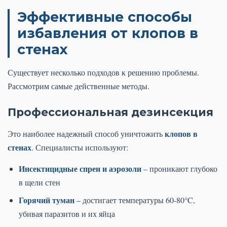
Эффективные способы
избавления от клопов в
стенах
Существует несколько подходов к решению проблемы.
Рассмотрим самые действенные методы.
Профессиональная дезинсекция
клопов в
Это наиболее надежный способ уничтожить
стенах
. Специалисты используют:
Инсектицидные спреи и аэрозоли
– проникают глубоко
в щели стен
Горячий туман
– достигает температуры 60-80°C,
убивая паразитов и их яйца