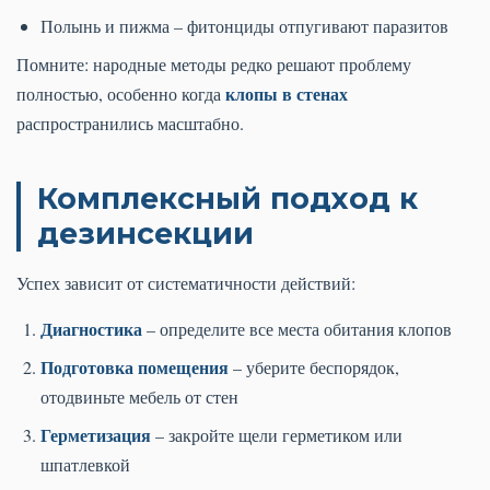
Полынь и пижма – фитонциды отпугивают паразитов
Помните: народные методы редко решают проблему
клопы в стенах
полностью, особенно когда
распространились масштабно.
Комплексный подход к
дезинсекции
Успех зависит от систематичности действий:
Диагностика
– определите все места обитания клопов
Подготовка помещения
– уберите беспорядок,
отодвиньте мебель от стен
Герметизация
– закройте щели герметиком или
шпатлевкой