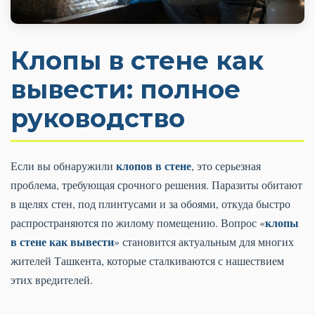
Клопы в стене как
вывести: полное
руководство
клопов в стене
Если вы обнаружили
, это серьезная
проблема, требующая срочного решения. Паразиты обитают
в щелях стен, под плинтусами и за обоями, откуда быстро
клопы
распространяются по жилому помещению. Вопрос «
в стене как вывести
» становится актуальным для многих
жителей Ташкента, которые сталкиваются с нашествием
этих вредителей.