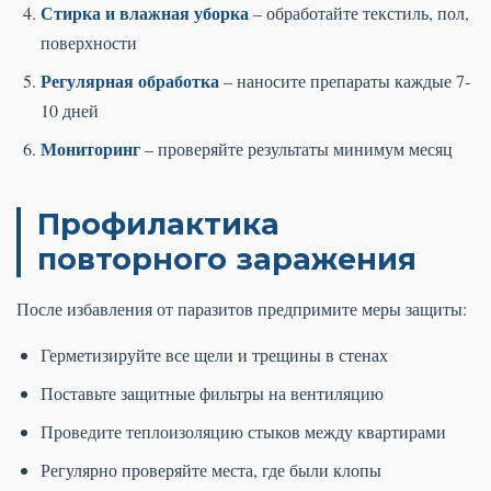
Стирка и влажная уборка
– обработайте текстиль, пол,
поверхности
Регулярная обработка
– наносите препараты каждые 7-
10 дней
Мониторинг
– проверяйте результаты минимум месяц
Профилактика
повторного заражения
После избавления от паразитов предпримите меры защиты:
Герметизируйте все щели и трещины в стенах
Поставьте защитные фильтры на вентиляцию
Проведите теплоизоляцию стыков между квартирами
Регулярно проверяйте места, где были клопы