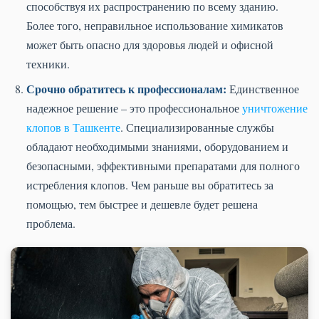
способствуя их распространению по всему зданию.
Более того, неправильное использование химикатов
может быть опасно для здоровья людей и офисной
техники.
Срочно обратитесь к профессионалам:
Единственное
надежное решение – это профессиональное
уничтожение
клопов в Ташкенте
. Специализированные службы
обладают необходимыми знаниями, оборудованием и
безопасными, эффективными препаратами для полного
истребления клопов. Чем раньше вы обратитесь за
помощью, тем быстрее и дешевле будет решена
проблема.