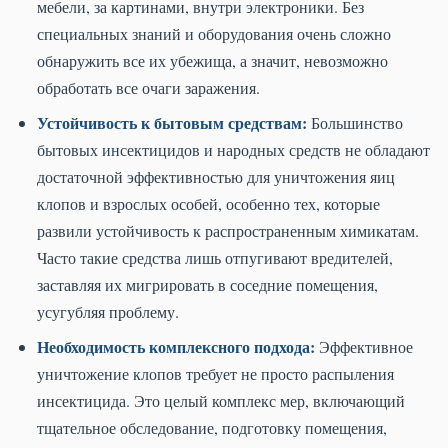
мебели, за картинами, внутри электроники. Без
специальных знаний и оборудования очень сложно
обнаружить все их убежища, а значит, невозможно
обработать все очаги заражения.
Устойчивость к бытовым средствам:
Большинство
бытовых инсектицидов и народных средств не обладают
достаточной эффективностью для уничтожения яиц
клопов и взрослых особей, особенно тех, которые
развили устойчивость к распространенным химикатам.
Часто такие средства лишь отпугивают вредителей,
заставляя их мигрировать в соседние помещения,
усугубляя проблему.
Необходимость комплексного подхода:
Эффективное
уничтожение клопов требует не просто распыления
инсектицида. Это целый комплекс мер, включающий
тщательное обследование, подготовку помещения,