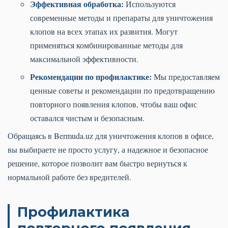
Эффективная обработка:
Используются
современные методы и препараты для уничтожения
клопов на всех этапах их развития. Могут
применяться комбинированные методы для
максимальной эффективности.
Рекомендации по профилактике:
Мы предоставляем
ценные советы и рекомендации по предотвращению
повторного появления клопов, чтобы ваш офис
оставался чистым и безопасным.
Обращаясь в Bermuda.uz для уничтожения клопов в офисе,
вы выбираете не просто услугу, а надежное и безопасное
решение, которое позволит вам быстро вернуться к
нормальной работе без вредителей.
Профилактика