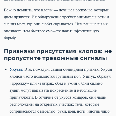
Важно помнить, что клопы — ночные насекомые, которые
днем прячутся. Их обнаружение требует внимательности и
знания мест, где они любят скрываться. Чем раньше вы их
опознаете, тем быстрее сможете начать эффективную
борьбу.
Признаки присутствия клопов: не
пропустите тревожные сигналы
Укусы:
Это, пожалуй, самый очевидный признак. Укусы
клопов часто появляются группами по 3-5 штук, образуя
«дорожку» или «завтрак, обед и ужин». Они сильно
зудят, могут вызывать покраснение и небольшие
припухлости. В отличие от укусов комаров, они чаще
расположены на открытых участках тела, которые
соприкасаются с мебелью: руки, шея, ноги, иногда лицо.