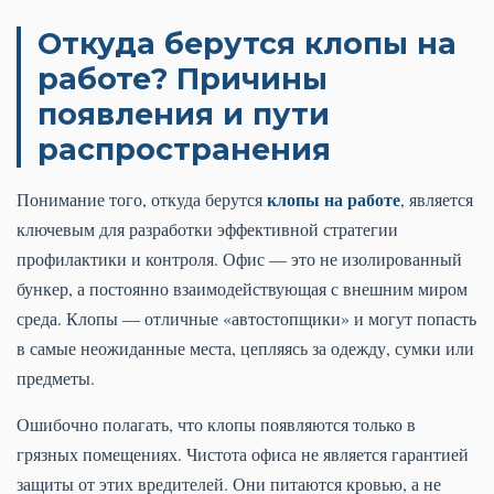
Откуда берутся клопы на
работе? Причины
появления и пути
распространения
клопы на работе
Понимание того, откуда берутся
, является
ключевым для разработки эффективной стратегии
профилактики и контроля. Офис — это не изолированный
бункер, а постоянно взаимодействующая с внешним миром
среда. Клопы — отличные «автостопщики» и могут попасть
в самые неожиданные места, цепляясь за одежду, сумки или
предметы.
Ошибочно полагать, что клопы появляются только в
грязных помещениях. Чистота офиса не является гарантией
защиты от этих вредителей. Они питаются кровью, а не