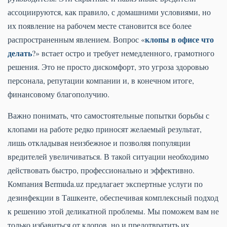
ассоциируются, как правило, с домашними условиями, но
их появление на рабочем месте становится все более
клопы в офисе что
распространенным явлением. Вопрос «
делать
?» встает остро и требует немедленного, грамотного
решения. Это не просто дискомфорт, это угроза здоровью
персонала, репутации компании и, в конечном итоге,
финансовому благополучию.
Важно понимать, что самостоятельные попытки борьбы с
клопами на работе редко приносят желаемый результат,
лишь откладывая неизбежное и позволяя популяции
вредителей увеличиваться. В такой ситуации необходимо
действовать быстро, профессионально и эффективно.
Компания Bermuda.uz предлагает экспертные услуги по
дезинфекции в Ташкенте, обеспечивая комплексный подход
к решению этой деликатной проблемы. Мы поможем вам не
только избавиться от клопов, но и предотвратить их