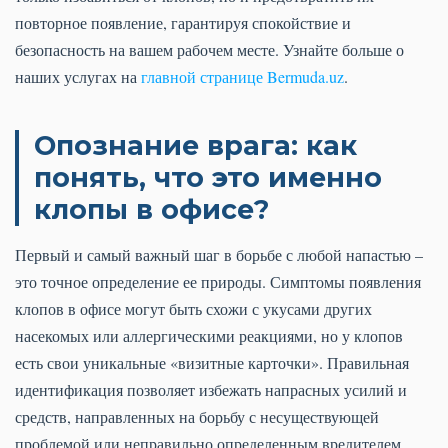
повторное появление, гарантируя спокойствие и
безопасность на вашем рабочем месте. Узнайте больше о
наших услугах на
главной странице Bermuda.uz
.
Опознание врага: как
понять, что это именно
клопы в офисе?
Первый и самый важный шаг в борьбе с любой напастью –
это точное определение ее природы. Симптомы появления
клопов в офисе могут быть схожи с укусами других
насекомых или аллергическими реакциями, но у клопов
есть свои уникальные «визитные карточки». Правильная
идентификация позволяет избежать напрасных усилий и
средств, направленных на борьбу с несуществующей
проблемой или неправильно определенным вредителем.