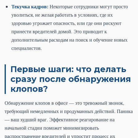
Текучка кадров:
Некоторые сотрудники могут просто
уволиться, не желая работать в условиях, где их
здоровью угрожает опасность, или где они рискуют
принести вредителей домой. Это приводит к
дополнительным расходам на поиск и обучение новых
специалистов.
Первые шаги: что делать
сразу после обнаружения
клопов?
Обнаружение клопов в офисе — это тревожный звонок,
требующий немедленных и продуманных действий. Паника
— ваш худший враг. Эффективное реагирование на
начальной стадии поможет минимизировать
распространение вредителей и упростит процесс их