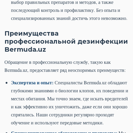
выбор правильных препаратов и методов, а также
последующий контроль и профилактику. Без опыта и
специализированных знаний достичь этого невозможно.
Преимущества
профессиональной дезинфекции
Bermuda.uz
Обращение в профессиональную службу, такую как
Bermuda.uz, предоставляет ряд неоспоримых преимуществ:
Экспертиза и опыт:
Специалисты Bermuda.uz обладают
глубокими знаниями о биологии клопов, их поведении и
местах обитания. Мы точно знаем, где искать вредителей
и как эффективно их уничтожить, даже если они хорошо
спрятались. Наши сотрудники регулярно проходят
обучение и используют передовые методики.
Специализированное оборудование и препараты:
Мы