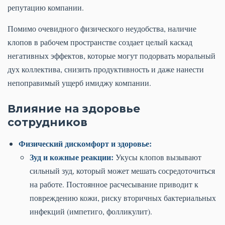
репутацию компании.
Помимо очевидного физического неудобства, наличие
клопов в рабочем пространстве создает целый каскад
негативных эффектов, которые могут подорвать моральный
дух коллектива, снизить продуктивность и даже нанести
непоправимый ущерб имиджу компании.
Влияние на здоровье
сотрудников
Физический дискомфорт и здоровье:
Зуд и кожные реакции:
Укусы клопов вызывают
сильный зуд, который может мешать сосредоточиться
на работе. Постоянное расчесывание приводит к
повреждению кожи, риску вторичных бактериальных
инфекций (импетиго, фолликулит).