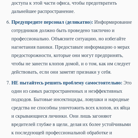
доступа к этой части офиса, чтобы предотвратить
дальнейшее распространение.
Предупредите персонал (деликатно):
Информирование
сотрудников должно быть проведено тактично и
профессионально. Объясните ситуацию, но избегайте
нагнетания паники. Предоставьте информацию о мерах
предосторожности, которые они могут предпринять,
чтобы не занести клопов домой, и о том, как им следует
действовать, если они заметят признаки у себя.
НЕ пытайтесь решить проблему самостоятельно:
Это
один из самых распространенных и неэффективных
подходов. Бытовые инсектициды, ловушки и народные
средства не способны уничтожить всех клопов, их яйца
и скрывающиеся личинки. Они лишь загоняют
вредителей глубже в щели, делая их более устойчивыми
к последующей профессиональной обработке и