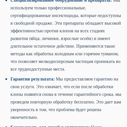
используем только профессиональные,
сертифицированные инсектициды, которые недоступны
в свободной продаже. Эти препараты обладают высокой
эффективностью против клопов на всех стадиях
развития (яйца, личинки, взрослые особи) и имеют
длительное остаточное действие. Применяются такие
методы как обработка холодным или горячим туманом,
что позволяет мелкодисперсным частицам проникать во
все труднодоступные места.
Гарантия результата:
Мы предоставляем гарантию на
свои услуги. Это означает, что если после обработки
клопы появятся снова в течение гарантийного срока, мы
проведем повторную обработку бесплатно. Это дает вам
уверенность в том, что проблема будет решена
окончательно.
Безопасность для людей и оргтехники:
Наши