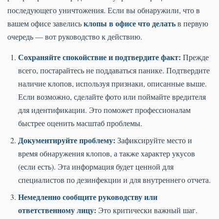
последующего уничтожения. Если вы обнаружили, что в
клопы в офисе что делать
вашем офисе завелись
в первую
очередь — вот руководство к действию.
Сохраняйте спокойствие и подтвердите факт:
Прежде
всего, постарайтесь не поддаваться панике. Подтвердите
наличие клопов, используя признаки, описанные выше.
Если возможно, сделайте фото или поймайте вредителя
для идентификации. Это поможет профессионалам
быстрее оценить масштаб проблемы.
Документируйте проблему:
Зафиксируйте место и
время обнаружения клопов, а также характер укусов
(если есть). Эта информация будет ценной для
специалистов по дезинфекции и для внутреннего отчета.
Немедленно сообщите руководству или
ответственному лицу:
Это критически важный шаг.