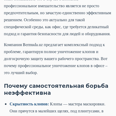
профессиональное вмешательство является не просто
предпочтительным, но зачастую единственно эффективным
решением. Особенно это актуально для такой
специфической среды, как офис, где требуется деликатный
подход и гарантия безопасности для людей и оборудования.
Компания Bermuda.uz предлагает комплексный подход к
проблеме, гарантируя полное уничтожение клопов и
долгосрочную защиту вашего рабочего пространства. Вот
почему профессиональное уничтожение клопов в офисе –
это лучший выбор.
Почему самостоятельная борьба
неэффективна
Скрытность клопов:
Клопы — мастера маскировки.
Они прячутся в малейших щелях, под плинтусами, в