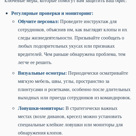
ключевые меры, которые помогут вам защитить ваш офис:
Регулярные проверки и мониторинг:
Обучите персонал:
Проведите инструктаж для
сотрудников, объяснив им, как выглядят клопы и их
следы жизнедеятельности. Призывайте сообщать о
любых подозрительных укусах или признаках
вредителей. Чем раньше обнаружена проблема, тем
легче ее решить.
Визуальные осмотры:
Периодически осматривайте
мягкую мебель, швы, углы, пространство за
плинтусами и розетками, особенно после длительных
выходных или приезда сотрудников из командировок.
Ловушки-мониторы:
В стратегически важных
местах (возле диванов, кресел) можно установить
специальные клейкие ловушки или мониторы для
обнаружения клопов.