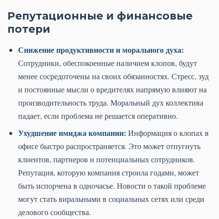
Репутационные и финансовые
потери
Снижение продуктивности и морального духа:
Сотрудники, обеспокоенные наличием клопов, будут
менее сосредоточены на своих обязанностях. Стресс, зуд
и постоянные мысли о вредителях напрямую влияют на
производительность труда. Моральный дух коллектива
падает, если проблема не решается оперативно.
Ухудшение имиджа компании:
Информация о клопах в
офисе быстро распространяется. Это может отпугнуть
клиентов, партнеров и потенциальных сотрудников.
Репутация, которую компания строила годами, может
быть испорчена в одночасье. Новости о такой проблеме
могут стать виральными в социальных сетях или среди
делового сообщества.