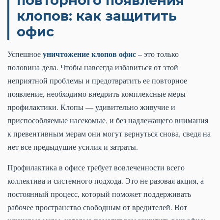
повторного появления
клопов: как защитить
офис
уничтожение клопов офис
Успешное
– это только
половина дела. Чтобы навсегда избавиться от этой
неприятной проблемы и предотвратить ее повторное
появление, необходимо внедрить комплексные меры
профилактики. Клопы — удивительно живучие и
приспособляемые насекомые, и без надлежащего внимания
к превентивным мерам они могут вернуться снова, сведя на
нет все предыдущие усилия и затраты.
Профилактика в офисе требует вовлеченности всего
коллектива и системного подхода. Это не разовая акция, а
постоянный процесс, который поможет поддерживать
рабочее пространство свободным от вредителей. Вот