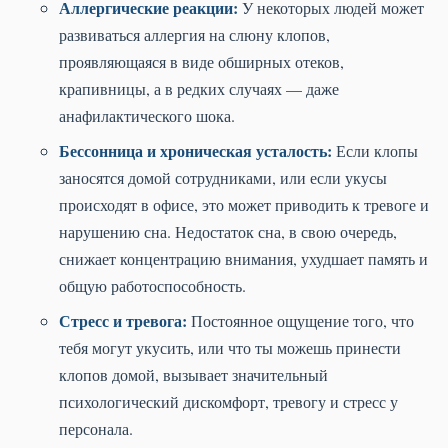
Аллергические реакции:
У некоторых людей может
развиваться аллергия на слюну клопов,
проявляющаяся в виде обширных отеков,
крапивницы, а в редких случаях — даже
анафилактического шока.
Бессонница и хроническая усталость:
Если клопы
заносятся домой сотрудниками, или если укусы
происходят в офисе, это может приводить к тревоге и
нарушению сна. Недостаток сна, в свою очередь,
снижает концентрацию внимания, ухудшает память и
общую работоспособность.
Стресс и тревога:
Постоянное ощущение того, что
тебя могут укусить, или что ты можешь принести
клопов домой, вызывает значительный
психологический дискомфорт, тревогу и стресс у
персонала.