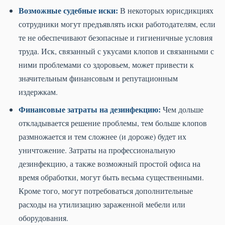
Возможные судебные иски:
В некоторых юрисдикциях
сотрудники могут предъявлять иски работодателям, если
те не обеспечивают безопасные и гигиеничные условия
труда. Иск, связанный с укусами клопов и связанными с
ними проблемами со здоровьем, может привести к
значительным финансовым и репутационным
издержкам.
Финансовые затраты на дезинфекцию:
Чем дольше
откладывается решение проблемы, тем больше клопов
размножается и тем сложнее (и дороже) будет их
уничтожение. Затраты на профессиональную
дезинфекцию, а также возможный простой офиса на
время обработки, могут быть весьма существенными.
Кроме того, могут потребоваться дополнительные
расходы на утилизацию зараженной мебели или
оборудования.