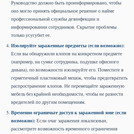
Руководство должно быть проинформировано, чтобы
оно могло принять официальное решение о найме
профессиональной службы дезинфекции и
информировании сотрудников. Скрытие проблемы
только усугубит ее.
Изолируйте зараженные предметы (если возможно):
Если вы обнаружили клопов на конкретном предмете
(например, на сумке сотрудника, подушке офисного
дивана), по возможности изолируйте его. Поместите в
герметичный пластиковый мешок, чтобы предотвратить
распространение клопов. Не перемещайте зараженную
мебель без крайней необходимости, чтобы не разнести
вредителей по другим помещениям.
Временно ограничьте доступ к зараженной зоне (если
возможно):
Если очаг заражения локализован,
рассмотрите возможность временного ограничения