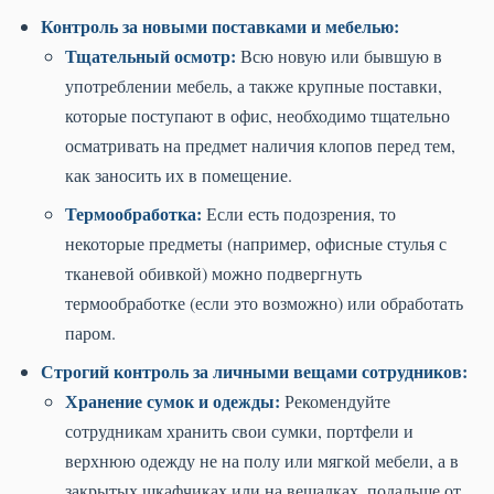
Контроль за новыми поставками и мебелью:
Тщательный осмотр:
Всю новую или бывшую в
употреблении мебель, а также крупные поставки,
которые поступают в офис, необходимо тщательно
осматривать на предмет наличия клопов перед тем,
как заносить их в помещение.
Термообработка:
Если есть подозрения, то
некоторые предметы (например, офисные стулья с
тканевой обивкой) можно подвергнуть
термообработке (если это возможно) или обработать
паром.
Строгий контроль за личными вещами сотрудников:
Хранение сумок и одежды:
Рекомендуйте
сотрудникам хранить свои сумки, портфели и
верхнюю одежду не на полу или мягкой мебели, а в
закрытых шкафчиках или на вешалках, подальше от