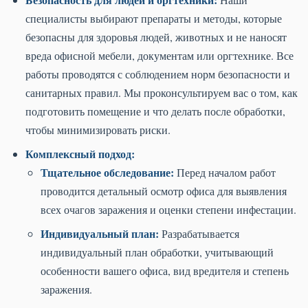
специалисты выбирают препараты и методы, которые
безопасны для здоровья людей, животных и не наносят
вреда офисной мебели, документам или оргтехнике. Все
работы проводятся с соблюдением норм безопасности и
санитарных правил. Мы проконсультируем вас о том, как
подготовить помещение и что делать после обработки,
чтобы минимизировать риски.
Комплексный подход:
Тщательное обследование:
Перед началом работ
проводится детальный осмотр офиса для выявления
всех очагов заражения и оценки степени инфестации.
Индивидуальный план:
Разрабатывается
индивидуальный план обработки, учитывающий
особенности вашего офиса, вид вредителя и степень
заражения.