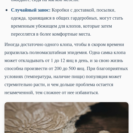
Случайный занос:
Коробки с доставкой, посылки,
одежда, хранящаяся в общих гардеробных, могут стать
временным убежищем для клопов, которые затем
переселятся в более комфортные места.
Иногда достаточно одного клопа, чтобы в скором времени
разразилась полномасштабная эпидемия. Одна самка клопа
может откладывать от 1 до 12 яиц в день, и за свою жизнь
способна произвести от 200 до 500 яиц. При благоприятных
условиях (температура, наличие пищи) популяция может
стремительно расти, и чем дольше проблема остается
незамеченной, тем сложнее от нее избавиться.