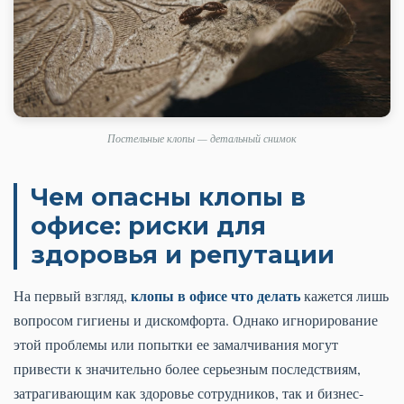
Постельные клопы — детальный снимок
Чем опасны клопы в
офисе: риски для
здоровья и репутации
клопы в офисе что делать
На первый взгляд,
кажется лишь
вопросом гигиены и дискомфорта. Однако игнорирование
этой проблемы или попытки ее замалчивания могут
привести к значительно более серьезным последствиям,
затрагивающим как здоровье сотрудников, так и бизнес-