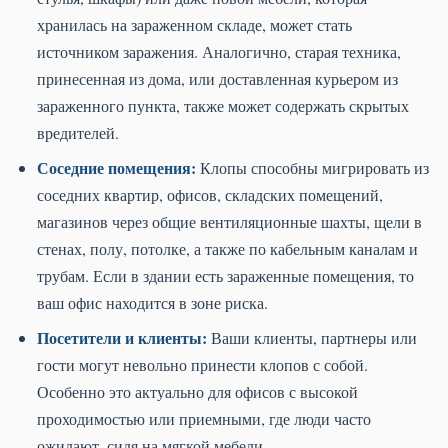
хранилась на зараженном складе, может стать
источником заражения. Аналогично, старая техника,
принесенная из дома, или доставленная курьером из
зараженного пункта, также может содержать скрытых
вредителей.
Соседние помещения:
Клопы способны мигрировать из
соседних квартир, офисов, складских помещений,
магазинов через общие вентиляционные шахты, щели в
стенах, полу, потолке, а также по кабельным каналам и
трубам. Если в здании есть зараженные помещения, то
ваш офис находится в зоне риска.
Посетители и клиенты:
Ваши клиенты, партнеры или
гости могут невольно принести клопов с собой.
Особенно это актуально для офисов с высокой
проходимостью или приемными, где люди часто
ожидают, сидя на мягкой мебели.