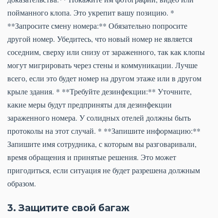
пойманного клопа. Это укрепит вашу позицию. *
**Запросите смену номера:** Обязательно попросите
другой номер. Убедитесь, что новый номер не является
соседним, сверху или снизу от зараженного, так как клопы
могут мигрировать через стены и коммуникации. Лучше
всего, если это будет номер на другом этаже или в другом
крыле здания. * **Требуйте дезинфекции:** Уточните,
какие меры будут предприняты для дезинфекции
зараженного номера. У солидных отелей должны быть
протоколы на этот случай. * **Запишите информацию:**
Запишите имя сотрудника, с которым вы разговаривали,
время обращения и принятые решения. Это может
пригодиться, если ситуация не будет разрешена должным
образом.
3. Защитите свой багаж