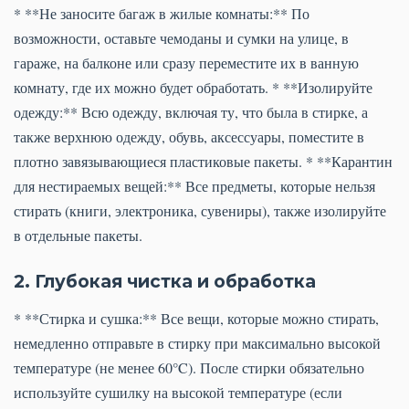
* **Не заносите багаж в жилые комнаты:** По
возможности, оставьте чемоданы и сумки на улице, в
гараже, на балконе или сразу переместите их в ванную
комнату, где их можно будет обработать. * **Изолируйте
одежду:** Всю одежду, включая ту, что была в стирке, а
также верхнюю одежду, обувь, аксессуары, поместите в
плотно завязывающиеся пластиковые пакеты. * **Карантин
для нестираемых вещей:** Все предметы, которые нельзя
стирать (книги, электроника, сувениры), также изолируйте
в отдельные пакеты.
2. Глубокая чистка и обработка
* **Стирка и сушка:** Все вещи, которые можно стирать,
немедленно отправьте в стирку при максимально высокой
температуре (не менее 60°C). После стирки обязательно
используйте сушилку на высокой температуре (если