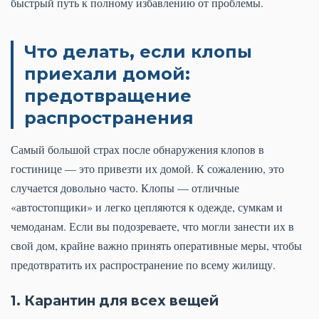
быстрый путь к полному избавлению от проблемы.
Что делать, если клопы
приехали домой:
предотвращение
распространения
Самый большой страх после обнаружения клопов в
гостинице — это привезти их домой. К сожалению, это
случается довольно часто. Клопы — отличные
«автостопщики» и легко цепляются к одежде, сумкам и
чемоданам. Если вы подозреваете, что могли занести их в
свой дом, крайне важно принять оперативные меры, чтобы
предотвратить их распространение по всему жилищу.
1. Карантин для всех вещей