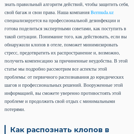
знать правильный алгоритм действий, чтобы защитить себя,
свой багаж и свои права. Наша компания
Bermuda.uz
специализируется на профессиональной дезинфекции и
готова поделиться экспертными советами, как поступить в
такой ситуации. Понимание того, как действовать, если вы
обнаружили клопов в отеле, поможет минимизировать
стресс, предотвратить их распространение и, возможно,
получить компенсацию за причиненные неудобства. В этой
статье мы подробно рассмотрим все аспекты этой
проблемы: от первичного распознавания до юридических
шагов и профессиональных решений. Вооруженные этой
информацией, вы сможете уверенно противостоять этой
проблеме и продолжить свой отдых с минимальными
потерями.
Как распознать клопов в