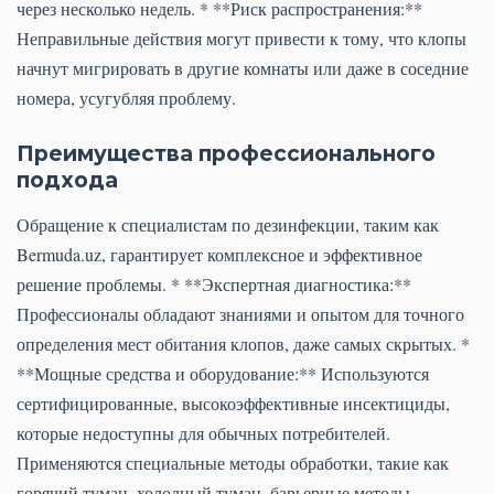
через несколько недель. * **Риск распространения:**
Неправильные действия могут привести к тому, что клопы
начнут мигрировать в другие комнаты или даже в соседние
номера, усугубляя проблему.
Преимущества профессионального
подхода
Обращение к специалистам по дезинфекции, таким как
Bermuda.uz, гарантирует комплексное и эффективное
решение проблемы. * **Экспертная диагностика:**
Профессионалы обладают знаниями и опытом для точного
определения мест обитания клопов, даже самых скрытых. *
**Мощные средства и оборудование:** Используются
сертифицированные, высокоэффективные инсектициды,
которые недоступны для обычных потребителей.
Применяются специальные методы обработки, такие как
горячий туман, холодный туман, барьерные методы,