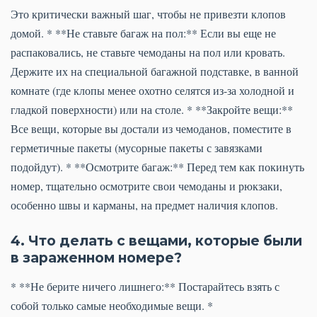
Это критически важный шаг, чтобы не привезти клопов
домой. * **Не ставьте багаж на пол:** Если вы еще не
распаковались, не ставьте чемоданы на пол или кровать.
Держите их на специальной багажной подставке, в ванной
комнате (где клопы менее охотно селятся из-за холодной и
гладкой поверхности) или на столе. * **Закройте вещи:**
Все вещи, которые вы достали из чемоданов, поместите в
герметичные пакеты (мусорные пакеты с завязками
подойдут). * **Осмотрите багаж:** Перед тем как покинуть
номер, тщательно осмотрите свои чемоданы и рюкзаки,
особенно швы и карманы, на предмет наличия клопов.
4. Что делать с вещами, которые были
в зараженном номере?
* **Не берите ничего лишнего:** Постарайтесь взять с
собой только самые необходимые вещи. *