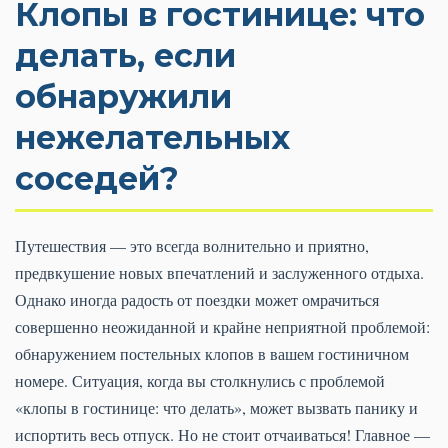
Клопы в гостинице: что
делать, если
обнаружили
нежелательных
соседей?
Путешествия — это всегда волнительно и приятно,
предвкушение новых впечатлений и заслуженного отдыха.
Однако иногда радость от поездки может омрачиться
совершенно неожиданной и крайне неприятной проблемой:
обнаружением постельных клопов в вашем гостиничном
номере. Ситуация, когда вы столкнулись с проблемой
«клопы в гостинице: что делать», может вызвать панику и
испортить весь отпуск. Но не стоит отчаиваться! Главное —