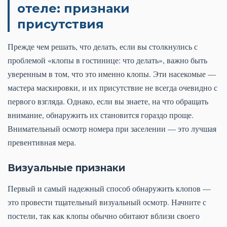
отеле: признаки
присутствия
Прежде чем решать, что делать, если вы столкнулись с
проблемой «клопы в гостинице: что делать», важно быть
уверенным в том, что это именно клопы. Эти насекомые —
мастера маскировки, и их присутствие не всегда очевидно с
первого взгляда. Однако, если вы знаете, на что обращать
внимание, обнаружить их становится гораздо проще.
Внимательный осмотр номера при заселении — это лучшая
превентивная мера.
Визуальные признаки
Первый и самый надежный способ обнаружить клопов —
это провести тщательный визуальный осмотр. Начните с
постели, так как клопы обычно обитают вблизи своего