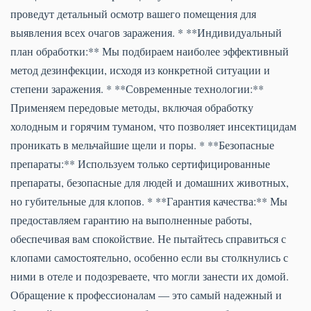
проведут детальный осмотр вашего помещения для
выявления всех очагов заражения. * **Индивидуальный
план обработки:** Мы подбираем наиболее эффективный
метод дезинфекции, исходя из конкретной ситуации и
степени заражения. * **Современные технологии:**
Применяем передовые методы, включая обработку
холодным и горячим туманом, что позволяет инсектицидам
проникать в мельчайшие щели и поры. * **Безопасные
препараты:** Используем только сертифицированные
препараты, безопасные для людей и домашних животных,
но губительные для клопов. * **Гарантия качества:** Мы
предоставляем гарантию на выполненные работы,
обеспечивая вам спокойствие. Не пытайтесь справиться с
клопами самостоятельно, особенно если вы столкнулись с
ними в отеле и подозреваете, что могли занести их домой.
Обращение к профессионалам — это самый надежный и