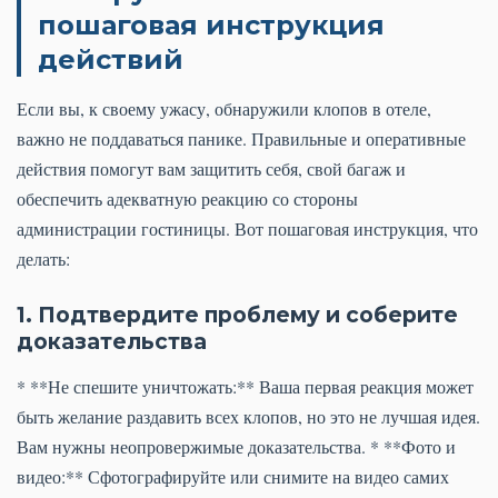
пошаговая инструкция
действий
Если вы, к своему ужасу, обнаружили клопов в отеле,
важно не поддаваться панике. Правильные и оперативные
действия помогут вам защитить себя, свой багаж и
обеспечить адекватную реакцию со стороны
администрации гостиницы. Вот пошаговая инструкция, что
делать:
1. Подтвердите проблему и соберите
доказательства
* **Не спешите уничтожать:** Ваша первая реакция может
быть желание раздавить всех клопов, но это не лучшая идея.
Вам нужны неопровержимые доказательства. * **Фото и
видео:** Сфотографируйте или снимите на видео самих