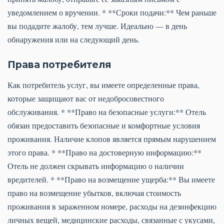
уведомлением о вручении. * **Сроки подачи:** Чем раньше
вы подадите жалобу, тем лучше. Идеально — в день
обнаружения или на следующий день.
Права потребителя
Как потребитель услуг, вы имеете определенные права,
которые защищают вас от недобросовестного
обслуживания. * **Право на безопасные услуги:** Отель
обязан предоставить безопасные и комфортные условия
проживания. Наличие клопов является прямым нарушением
этого права. * **Право на достоверную информацию:**
Отель не должен скрывать информацию о наличии
вредителей. * **Право на возмещение ущерба:** Вы имеете
право на возмещение убытков, включая стоимость
проживания в зараженном номере, расходы на дезинфекцию
личных вещей, медицинские расходы, связанные с укусами,