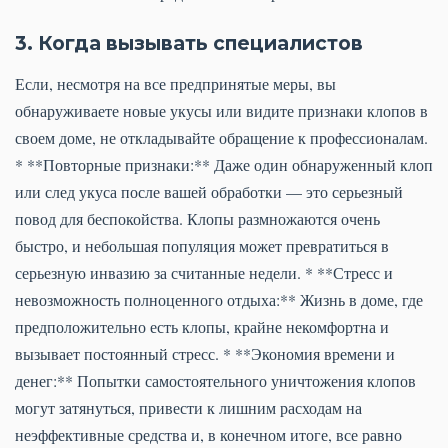
3. Когда вызывать специалистов
Если, несмотря на все предпринятые меры, вы
обнаруживаете новые укусы или видите признаки клопов в
своем доме, не откладывайте обращение к профессионалам.
* **Повторные признаки:** Даже один обнаруженный клоп
или след укуса после вашей обработки — это серьезный
повод для беспокойства. Клопы размножаются очень
быстро, и небольшая популяция может превратиться в
серьезную инвазию за считанные недели. * **Стресс и
невозможность полноценного отдыха:** Жизнь в доме, где
предположительно есть клопы, крайне некомфортна и
вызывает постоянный стресс. * **Экономия времени и
денег:** Попытки самостоятельного уничтожения клопов
могут затянуться, привести к лишним расходам на
неэффективные средства и, в конечном итоге, все равно