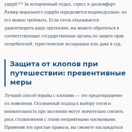
ущерб:** За испорченный отдых, стресс и дискомфорт.
Размер морального ущерба определяется индивидуально, но
его можно требовать. Если отель отказывается
удовлетворить вашу претензию, вы можете обратиться в
соответствующие государственные органы по защите прав
потребителей, туристические ассоциации или даже в суд.
Защита от клопов при
путешествии: превентивные
меры
Лучший способ борьбы с клопами — это предотвращение
их появления. Осознанный подход к выбору отеля и
внимательность при заселении могут значительно снизить
риск столкновения с этими неприятными насекомыми.
Применяя эти простые правила, вы сможете наслаждаться