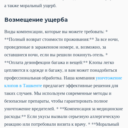
а также моральный ущерб.
Возмещение ущерба
Виды компенсации, которые вы можете требовать: *
**Полный возврат стоимости проживания:** За все ночи,
проведенные в зараженном номере, и, возможно, за
оставшиеся ночи, если вы решили покинуть отель. *
**Оплата дезинфекции багажа и вещей:** Клопы легко
цепляются к одежде и багажу, и вам может понадобиться
профессиональная обработка. Наша компания
уничтожение
клопов в Ташкенте
предлагает эффективные решения для
таких случаев. Мы используем современные методы и
безопасные препараты, чтобы гарантировать полное
уничтожение вредителей. * **Компенсация за медицинские
расходы:** Если укусы вызвали серьезную аллергическую
реакцию или потребовали визита к врачу. * **Моральный