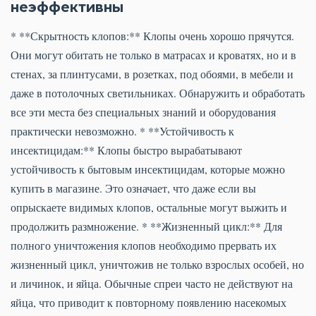
неэффективны
* **Скрытность клопов:** Клопы очень хорошо прячутся.
Они могут обитать не только в матрасах и кроватях, но и в
стенах, за плинтусами, в розетках, под обоями, в мебели и
даже в потолочных светильниках. Обнаружить и обработать
все эти места без специальных знаний и оборудования
практически невозможно. * **Устойчивость к
инсектицидам:** Клопы быстро вырабатывают
устойчивость к бытовым инсектицидам, которые можно
купить в магазине. Это означает, что даже если вы
опрыскаете видимых клопов, остальные могут выжить и
продолжить размножение. * **Жизненный цикл:** Для
полного уничтожения клопов необходимо прервать их
жизненный цикл, уничтожив не только взрослых особей, но
и личинок, и яйца. Обычные спреи часто не действуют на
яйца, что приводит к повторному появлению насекомых