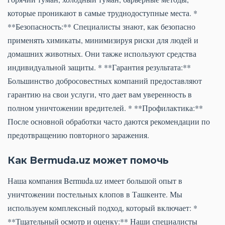
которые проникают в самые труднодоступные места. *
**Безопасность:** Специалисты знают, как безопасно
применять химикаты, минимизируя риски для людей и
домашних животных. Они также используют средства
индивидуальной защиты. * **Гарантия результата:**
Большинство добросовестных компаний предоставляют
гарантию на свои услуги, что дает вам уверенность в
полном уничтожении вредителей. * **Профилактика:**
После основной обработки часто даются рекомендации по
предотвращению повторного заражения.
Как Bermuda.uz может помочь
Наша компания Bermuda.uz имеет большой опыт в
уничтожении постельных клопов в Ташкенте. Мы
используем комплексный подход, который включает: *
**Тщательный осмотр и оценку:** Наши специалисты