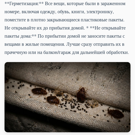
**Герметизация:** Все вещи, которые были в зараженном
номере, включая одежду, обувь, книги, электронику,
поместите в плотно закрывающиеся пластиковые пакеты.
Не открывайте их до прибытия домой. * **Не открывайте
пакеты дома:** По прибытии домой не заносите пакеты с
вещами в жилые помещения. Лучше сразу отправить их в
прачечную или на балкон/гараж для дальнейшей обработки.