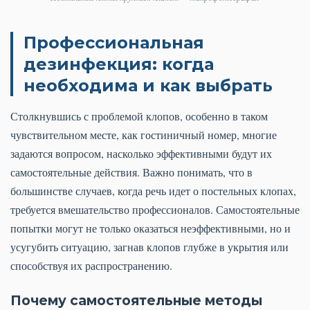
Профессиональная
дезинфекция: когда
необходима и как выбрать
Столкнувшись с проблемой клопов, особенно в таком
чувствительном месте, как гостиничный номер, многие
задаются вопросом, насколько эффективными будут их
самостоятельные действия. Важно понимать, что в
большинстве случаев, когда речь идет о постельных клопах,
требуется вмешательство профессионалов. Самостоятельные
попытки могут не только оказаться неэффективными, но и
усугубить ситуацию, загнав клопов глубже в укрытия или
способствуя их распространению.
Почему самостоятельные методы