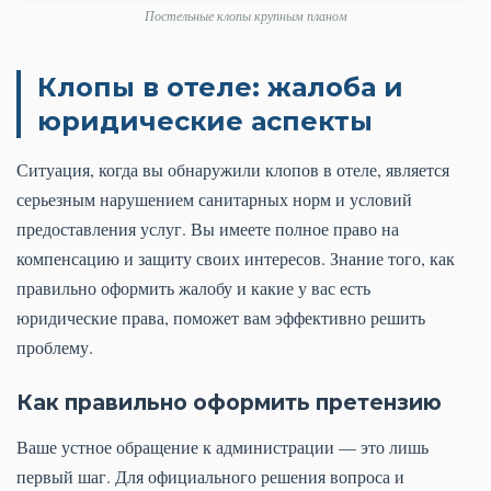
Постельные клопы крупным планом
Клопы в отеле: жалоба и
юридические аспекты
Ситуация, когда вы обнаружили клопов в отеле, является
серьезным нарушением санитарных норм и условий
предоставления услуг. Вы имеете полное право на
компенсацию и защиту своих интересов. Знание того, как
правильно оформить жалобу и какие у вас есть
юридические права, поможет вам эффективно решить
проблему.
Как правильно оформить претензию
Ваше устное обращение к администрации — это лишь
первый шаг. Для официального решения вопроса и