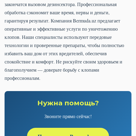
закончатся вызовом дезинсектора. Профессиональная
обработка сэкономит ваше время, нервы и деньги,
гарантируя результат. Компания Bermuda.uz предлагает
оперативные и эффективные услуги по уничтожению
клопов. Наши специалисты используют передовые
технологии и проверенные препараты, чтобы полностью
избавить ваш дом от этих вредителей, обеспечив
спокойствие и комфорт. Не рискуйте своим здоровьем и
благополучием — доверьте борьбу с клопами
профессионалам.
Нужна помощь?
Звоните прямо сейчас!