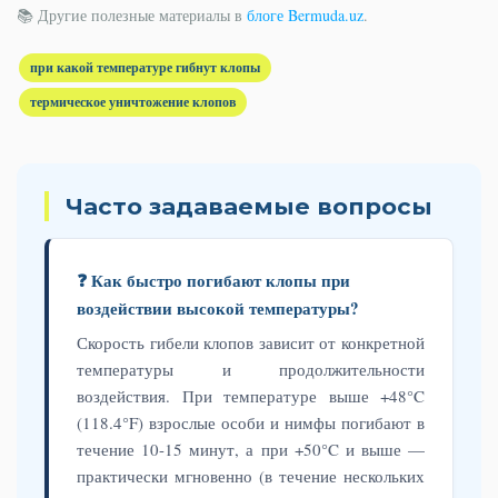
📚 Другие полезные материалы в
блоге Bermuda.uz
.
при какой температуре гибнут клопы
термическое уничтожение клопов
Часто задаваемые вопросы
❓ Как быстро погибают клопы при
воздействии высокой температуры?
Скорость гибели клопов зависит от конкретной
температуры и продолжительности
воздействия. При температуре выше +48°C
(118.4°F) взрослые особи и нимфы погибают в
течение 10-15 минут, а при +50°C и выше —
практически мгновенно (в течение нескольких