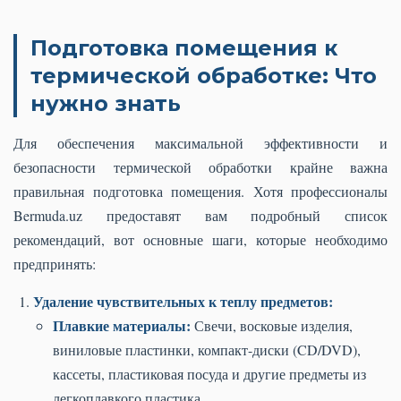
Подготовка помещения к
термической обработке: Что
нужно знать
Для обеспечения максимальной эффективности и
безопасности термической обработки крайне важна
правильная подготовка помещения. Хотя профессионалы
Bermuda.uz предоставят вам подробный список
рекомендаций, вот основные шаги, которые необходимо
предпринять:
Удаление чувствительных к теплу предметов:
Плавкие материалы:
Свечи, восковые изделия,
виниловые пластинки, компакт-диски (CD/DVD),
кассеты, пластиковая посуда и другие предметы из
легкоплавкого пластика.