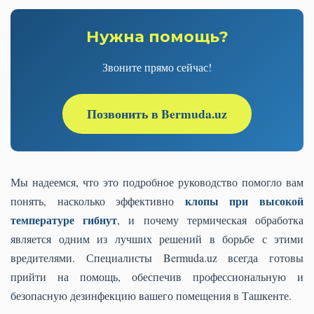
Нужна помощь?
Звоните прямо сейчас!
Позвонить в Bermuda.uz
Мы надеемся, что это подробное руководство помогло вам
клопы при высокой
понять, насколько эффективно
температуре гибнут
, и почему термическая обработка
является одним из лучших решений в борьбе с этими
вредителями. Специалисты Bermuda.uz всегда готовы
прийти на помощь, обеспечив профессиональную и
безопасную дезинфекцию вашего помещения в Ташкенте.