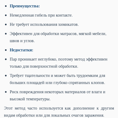
Преимущества:
Немедленная гибель при контакте.
Не требует использования химикатов.
Эффективен для обработки матрасов, мягкой мебели,
швов и углов.
Недостатки:
Пар проникает неглубоко, поэтому метод эффективен
только для поверхностной обработки.
Требует тщательности и может быть трудоемким для
больших площадей или глубоко спрятанных клопов.
Риск повреждения некоторых материалов от влаги и
высокой температуры.
Этот метод часто используется как дополнение к другим
видам обработки или для локальных очагов заражения.