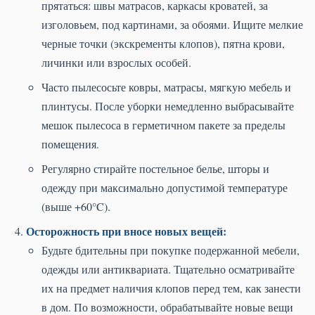
прятаться: швы матрасов, каркасы кроватей, за
изголовьем, под картинами, за обоями. Ищите мелкие
черные точки (экскременты клопов), пятна крови,
личинки или взрослых особей.
Часто пылесосьте ковры, матрасы, мягкую мебель и
плинтусы. После уборки немедленно выбрасывайте
мешок пылесоса в герметичном пакете за пределы
помещения.
Регулярно стирайте постельное белье, шторы и
одежду при максимально допустимой температуре
(выше +60°C).
Осторожность при вносе новых вещей:
Будьте бдительны при покупке подержанной мебели,
одежды или антиквариата. Тщательно осматривайте
их на предмет наличия клопов перед тем, как занести
в дом. По возможности, обрабатывайте новые вещи