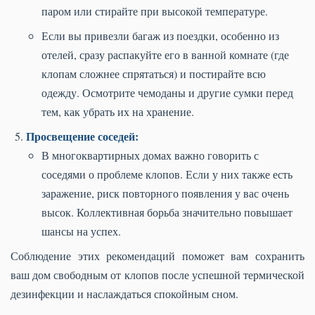
паром или стирайте при высокой температуре.
Если вы привезли багаж из поездки, особенно из
отелей, сразу распакуйте его в ванной комнате (где
клопам сложнее спрятаться) и постирайте всю
одежду. Осмотрите чемоданы и другие сумки перед
тем, как убрать их на хранение.
Просвещение соседей:
В многоквартирных домах важно говорить с
соседями о проблеме клопов. Если у них также есть
заражение, риск повторного появления у вас очень
высок. Коллективная борьба значительно повышает
шансы на успех.
Соблюдение этих рекомендаций поможет вам сохранить
ваш дом свободным от клопов после успешной термической
дезинфекции и наслаждаться спокойным сном.