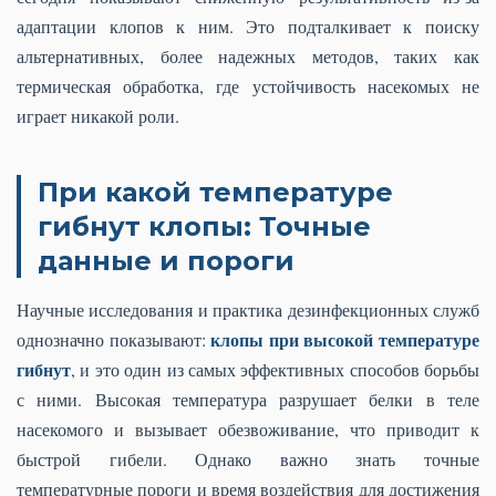
адаптации клопов к ним. Это подталкивает к поиску
альтернативных, более надежных методов, таких как
термическая обработка, где устойчивость насекомых не
играет никакой роли.
При какой температуре
гибнут клопы: Точные
данные и пороги
Научные исследования и практика дезинфекционных служб
клопы при высокой температуре
однозначно показывают:
гибнут
, и это один из самых эффективных способов борьбы
с ними. Высокая температура разрушает белки в теле
насекомого и вызывает обезвоживание, что приводит к
быстрой гибели. Однако важно знать точные
температурные пороги и время воздействия для достижения