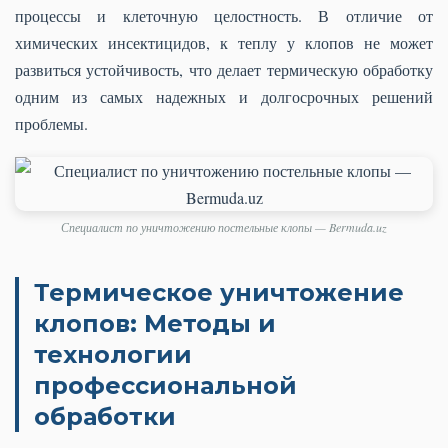
процессы и клеточную целостность. В отличие от
химических инсектицидов, к теплу у клопов не может
развиться устойчивость, что делает термическую обработку
одним из самых надежных и долгосрочных решений
проблемы.
Специалист по уничтожению постельные клопы — Bermuda.uz
Термическое уничтожение
клопов: Методы и
технологии
профессиональной
обработки