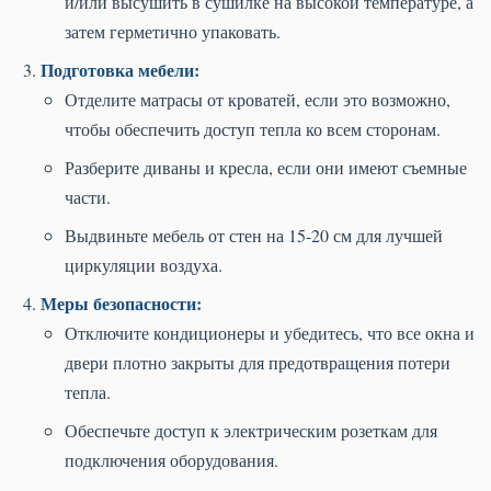
и/или высушить в сушилке на высокой температуре, а
затем герметично упаковать.
Подготовка мебели:
Отделите матрасы от кроватей, если это возможно,
чтобы обеспечить доступ тепла ко всем сторонам.
Разберите диваны и кресла, если они имеют съемные
части.
Выдвиньте мебель от стен на 15-20 см для лучшей
циркуляции воздуха.
Меры безопасности:
Отключите кондиционеры и убедитесь, что все окна и
двери плотно закрыты для предотвращения потери
тепла.
Обеспечьте доступ к электрическим розеткам для
подключения оборудования.