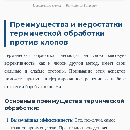
Постельные клопы — Bermuda.uz Ташкент
Преимущества и недостатки
термической обработки
против клопов
Термическая обработка, несмотря на свою высокую
эффективность, как и любой другой метод, имеет свои
сильные и слабые стороны. Понимание этих аспектов
поможет принять информированное решение о выборе
стратегии борьбы с клопами.
Основные преимущества термической
обработки:
Высочайшая эффективность:
Это, пожалуй, самое
главное преимущество. Правильно проведенная