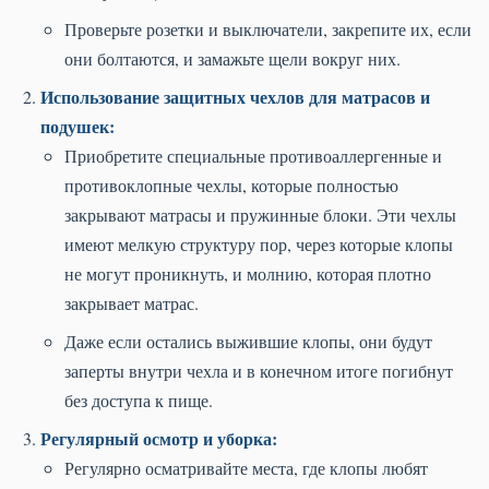
Проверьте розетки и выключатели, закрепите их, если
они болтаются, и замажьте щели вокруг них.
Использование защитных чехлов для матрасов и
подушек:
Приобретите специальные противоаллергенные и
противоклопные чехлы, которые полностью
закрывают матрасы и пружинные блоки. Эти чехлы
имеют мелкую структуру пор, через которые клопы
не могут проникнуть, и молнию, которая плотно
закрывает матрас.
Даже если остались выжившие клопы, они будут
заперты внутри чехла и в конечном итоге погибнут
без доступа к пище.
Регулярный осмотр и уборка:
Регулярно осматривайте места, где клопы любят