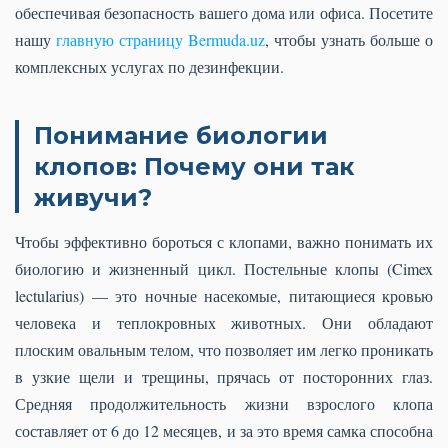
обеспечивая безопасность вашего дома или офиса. Посетите
нашу
главную страницу Bermuda.uz
, чтобы узнать больше о
комплексных услугах по дезинфекции.
Понимание биологии
клопов: Почему они так
живучи?
Чтобы эффективно бороться с клопами, важно понимать их
биологию и жизненный цикл. Постельные клопы (Cimex
lectularius) — это ночные насекомые, питающиеся кровью
человека и теплокровных животных. Они обладают
плоским овальным телом, что позволяет им легко проникать
в узкие щели и трещины, прячась от посторонних глаз.
Средняя продолжительность жизни взрослого клопа
составляет от 6 до 12 месяцев, и за это время самка способна