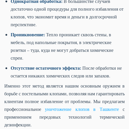
Однократная обработка:
В большинстве случаев
достаточно одной процедуры для полного избавления от
клопов, что экономит время и деньги в долгосрочной
перспективе.
Проникновение:
Тепло проникает сквозь стены, в
мебель, под напольные покрытия, в электрические
розетки – туда, куда не могут добраться химические
спреи.
Отсутствие остаточного эффекта:
После обработки не
остается никаких химических следов или запахов.
Именно этот метод является нашим основным оружием в
борьбе с постельными клопами, позволяя нам гарантировать
клиентам полное избавление от проблемы. Мы предлагаем
профессиональное
уничтожение клопов в Ташкенте
с
применением передовых технологий термической
дезинфекции.