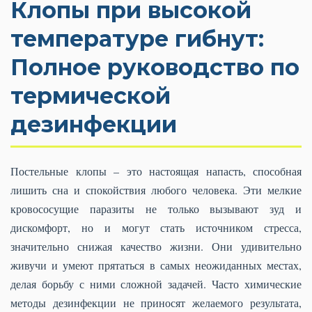
Клопы при высокой
температуре гибнут:
Полное руководство по
термической
дезинфекции
Постельные клопы – это настоящая напасть, способная
лишить сна и спокойствия любого человека. Эти мелкие
кровососущие паразиты не только вызывают зуд и
дискомфорт, но и могут стать источником стресса,
значительно снижая качество жизни. Они удивительно
живучи и умеют прятаться в самых неожиданных местах,
делая борьбу с ними сложной задачей. Часто химические
методы дезинфекции не приносят желаемого результата,