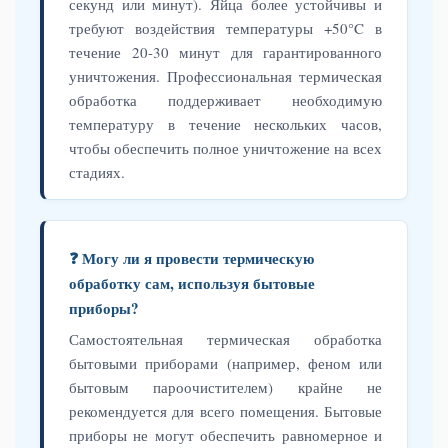
секунд или минут). Яйца более устойчивы и
требуют воздействия температуры +50°C в
течение 20-30 минут для гарантированного
уничтожения. Профессиональная термическая
обработка поддерживает необходимую
температуру в течение нескольких часов,
чтобы обеспечить полное уничтожение на всех
стадиях.
❓ Могу ли я провести термическую
обработку сам, используя бытовые
приборы?
Самостоятельная термическая обработка
бытовыми приборами (например, феном или
бытовым пароочистителем) крайне не
рекомендуется для всего помещения. Бытовые
приборы не могут обеспечить равномерное и