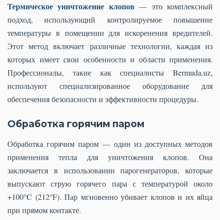
Термическое уничтожение клопов
— это комплексный
подход, использующий контролируемое повышение
температуры в помещении для искоренения вредителей.
Этот метод включает различные технологии, каждая из
которых имеет свои особенности и области применения.
Профессионалы, такие как специалисты Bermuda.uz,
используют специализированное оборудование для
обеспечения безопасности и эффективности процедуры.
Обработка горячим паром
Обработка горячим паром — один из доступных методов
применения тепла для уничтожения клопов. Она
заключается в использовании парогенераторов, которые
выпускают струю горячего пара с температурой около
+100°C (212°F). Пар мгновенно убивает клопов и их яйца
при прямом контакте.