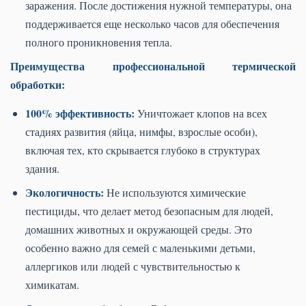
заражения. После достижения нужной температуры, она
поддерживается еще несколько часов для обеспечения
полного проникновения тепла.
Преимущества профессиональной термической
обработки:
100% эффективность:
Уничтожает клопов на всех
стадиях развития (яйца, нимфы, взрослые особи),
включая тех, кто скрывается глубоко в структурах
здания.
Экологичность:
Не используются химические
пестициды, что делает метод безопасным для людей,
домашних животных и окружающей среды. Это
особенно важно для семей с маленькими детьми,
аллергиков или людей с чувствительностью к
химикатам.