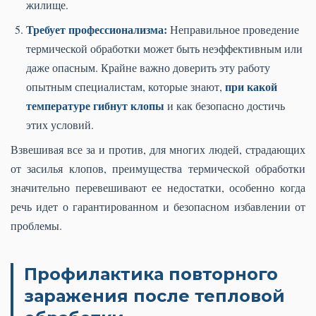
жилище.
Требует профессионализма:
Неправильное проведение
термической обработки может быть неэффективным или
даже опасным. Крайне важно доверить эту работу
при какой
опытным специалистам, которые знают,
температуре гибнут клопы
и как безопасно достичь
этих условий.
Взвешивая все за и против, для многих людей, страдающих
от засилья клопов, преимущества термической обработки
значительно перевешивают ее недостатки, особенно когда
речь идет о гарантированном и безопасном избавлении от
проблемы.
Профилактика повторного
заражения после тепловой