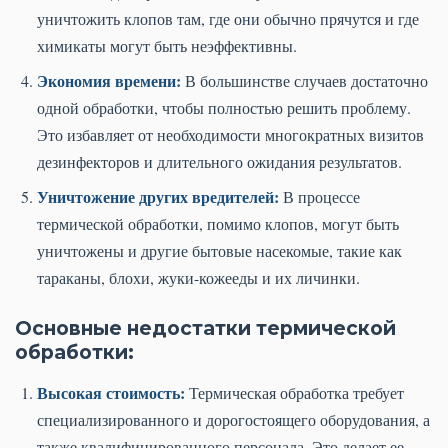
уничтожить клопов там, где они обычно прячутся и где
химикаты могут быть неэффективны.
Экономия времени:
В большинстве случаев достаточно
одной обработки, чтобы полностью решить проблему.
Это избавляет от необходимости многократных визитов
дезинфекторов и длительного ожидания результатов.
Уничтожение других вредителей:
В процессе
термической обработки, помимо клопов, могут быть
уничтожены и другие бытовые насекомые, такие как
тараканы, блохи, жуки-кожееды и их личинки.
Основные недостатки термической
обработки:
Высокая стоимость:
Термическая обработка требует
специализированного и дорогостоящего оборудования, а
также квалифицированного персонала. Это делает ее