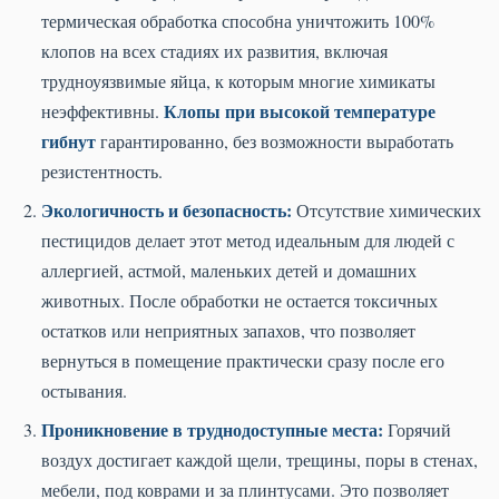
термическая обработка способна уничтожить 100%
клопов на всех стадиях их развития, включая
трудноуязвимые яйца, к которым многие химикаты
Клопы при высокой температуре
неэффективны.
гибнут
гарантированно, без возможности выработать
резистентность.
Экологичность и безопасность:
Отсутствие химических
пестицидов делает этот метод идеальным для людей с
аллергией, астмой, маленьких детей и домашних
животных. После обработки не остается токсичных
остатков или неприятных запахов, что позволяет
вернуться в помещение практически сразу после его
остывания.
Проникновение в труднодоступные места:
Горячий
воздух достигает каждой щели, трещины, поры в стенах,
мебели, под коврами и за плинтусами. Это позволяет