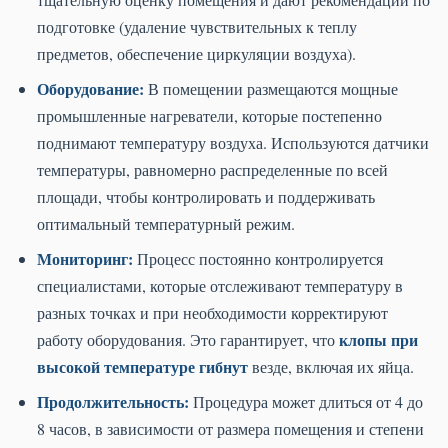
подготовке (удаление чувствительных к теплу
предметов, обеспечение циркуляции воздуха).
Оборудование:
В помещении размещаются мощные
промышленные нагреватели, которые постепенно
поднимают температуру воздуха. Используются датчики
температуры, равномерно распределенные по всей
площади, чтобы контролировать и поддерживать
оптимальный температурный режим.
Мониторинг:
Процесс постоянно контролируется
специалистами, которые отслеживают температуру в
разных точках и при необходимости корректируют
клопы при
работу оборудования. Это гарантирует, что
высокой температуре гибнут
везде, включая их яйца.
Продолжительность:
Процедура может длиться от 4 до
8 часов, в зависимости от размера помещения и степени