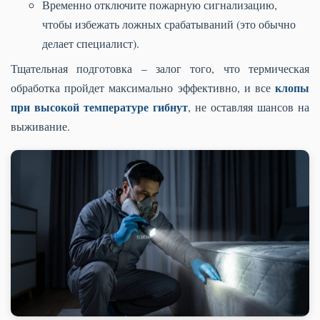
Временно отключите пожарную сигнализацию,
чтобы избежать ложных срабатываний (это обычно
делает специалист).
Тщательная подготовка – залог того, что термическая
клопы
обработка пройдет максимально эффективно, и все
при высокой температуре гибнут
, не оставляя шансов на
выживание.