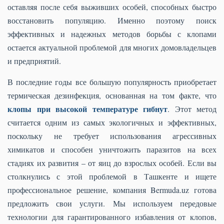
оставляя после себя выживших особей, способных быстро
восстановить популяцию. Именно поэтому поиск
эффективных и надежных методов борьбы с клопами
остается актуальной проблемой для многих домовладельцев
и предприятий.
В последние годы все большую популярность приобретает
термическая дезинфекция, основанная на том факте, что
клопы при высокой температуре гибнут
. Этот метод
считается одним из самых экологичных и эффективных,
поскольку не требует использования агрессивных
химикатов и способен уничтожить паразитов на всех
стадиях их развития – от яиц до взрослых особей. Если вы
столкнулись с этой проблемой в Ташкенте и ищете
профессиональное решение, компания Bermuda.uz готова
предложить свои услуги. Мы используем передовые
технологии для гарантированного избавления от клопов,