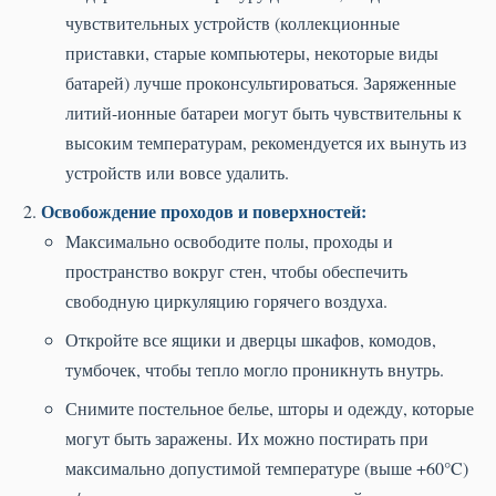
чувствительных устройств (коллекционные
приставки, старые компьютеры, некоторые виды
батарей) лучше проконсультироваться. Заряженные
литий-ионные батареи могут быть чувствительны к
высоким температурам, рекомендуется их вынуть из
устройств или вовсе удалить.
Освобождение проходов и поверхностей:
Максимально освободите полы, проходы и
пространство вокруг стен, чтобы обеспечить
свободную циркуляцию горячего воздуха.
Откройте все ящики и дверцы шкафов, комодов,
тумбочек, чтобы тепло могло проникнуть внутрь.
Снимите постельное белье, шторы и одежду, которые
могут быть заражены. Их можно постирать при
максимально допустимой температуре (выше +60°C)