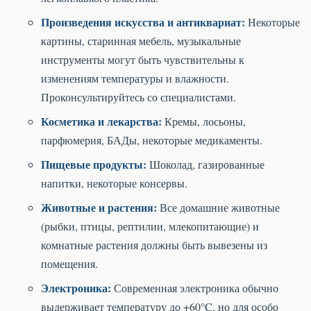
Произведения искусства и антиквариат:
Некоторые
картины, старинная мебель, музыкальные
инструменты могут быть чувствительны к
изменениям температуры и влажности.
Проконсультируйтесь со специалистами.
Косметика и лекарства:
Кремы, лосьоны,
парфюмерия, БАДы, некоторые медикаменты.
Пищевые продукты:
Шоколад, газированные
напитки, некоторые консервы.
Животные и растения:
Все домашние животные
(рыбки, птицы, рептилии, млекопитающие) и
комнатные растения должны быть вывезены из
помещения.
Электроника:
Современная электроника обычно
выдерживает температуру до +60°C, но для особо