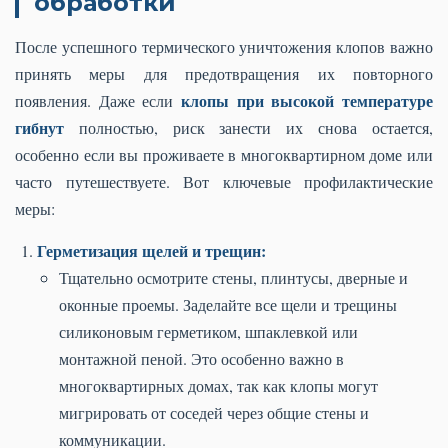
обработки
После успешного термического уничтожения клопов важно
принять меры для предотвращения их повторного
клопы при высокой температуре
появления. Даже если
гибнут
полностью, риск занести их снова остается,
особенно если вы проживаете в многоквартирном доме или
часто путешествуете. Вот ключевые профилактические
меры:
Герметизация щелей и трещин:
Тщательно осмотрите стены, плинтусы, дверные и
оконные проемы. Заделайте все щели и трещины
силиконовым герметиком, шпаклевкой или
монтажной пеной. Это особенно важно в
многоквартирных домах, так как клопы могут
мигрировать от соседей через общие стены и
коммуникации.