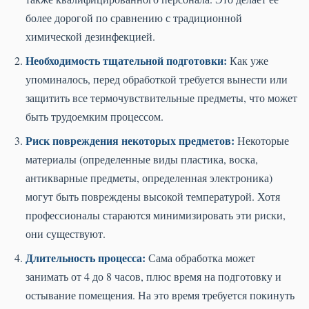
более дорогой по сравнению с традиционной
химической дезинфекцией.
Необходимость тщательной подготовки:
Как уже
упоминалось, перед обработкой требуется вынести или
защитить все термочувствительные предметы, что может
быть трудоемким процессом.
Риск повреждения некоторых предметов:
Некоторые
материалы (определенные виды пластика, воска,
антикварные предметы, определенная электроника)
могут быть повреждены высокой температурой. Хотя
профессионалы стараются минимизировать эти риски,
они существуют.
Длительность процесса:
Сама обработка может
занимать от 4 до 8 часов, плюс время на подготовку и
остывание помещения. На это время требуется покинуть