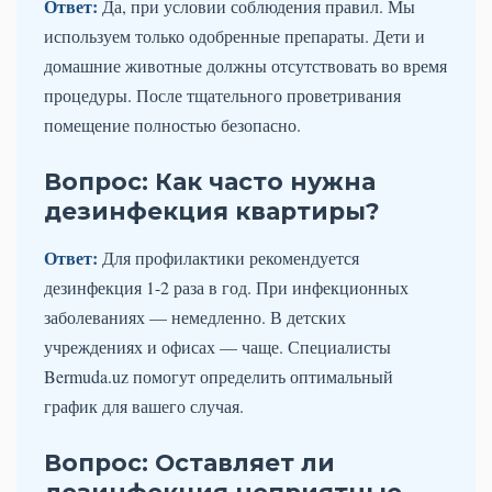
Ответ:
Да, при условии соблюдения правил. Мы
используем только одобренные препараты. Дети и
домашние животные должны отсутствовать во время
процедуры. После тщательного проветривания
помещение полностью безопасно.
Вопрос: Как часто нужна
дезинфекция квартиры?
Ответ:
Для профилактики рекомендуется
дезинфекция 1-2 раза в год. При инфекционных
заболеваниях — немедленно. В детских
учреждениях и офисах — чаще. Специалисты
Bermuda.uz помогут определить оптимальный
график для вашего случая.
Вопрос: Оставляет ли