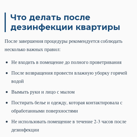
Что делать после
дезинфекции квартиры
После завершения процедуры рекомендуется соблюдать
несколько важных правил:
Не входить в помещение до полного проветривания
После возвращения провести влажную уборку горячей
водой
Вымыть руки и лицо с мылом
Постирать белье и одежду, которая контактировала с
обработанными поверхностями
Не использовать помещение в течение 2-3 часов после
дезинфекции