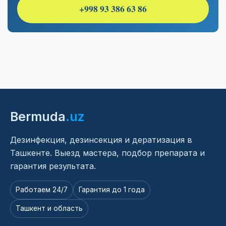
+998 93 386 63 86
Bermuda
.uz
Дезинфекция, дезинсекция и дератизация в
Ташкенте. Выезд мастера, подбор препарата и
гарантия результата.
Работаем 24/7
Гарантия до 1 года
Ташкент и область