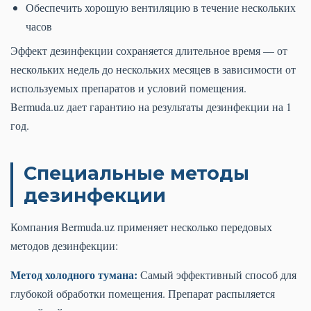
Обеспечить хорошую вентиляцию в течение нескольких
часов
Эффект дезинфекции сохраняется длительное время — от
нескольких недель до нескольких месяцев в зависимости от
используемых препаратов и условий помещения.
Bermuda.uz дает гарантию на результаты дезинфекции на 1
год.
Специальные методы
дезинфекции
Компания Bermuda.uz применяет несколько передовых
методов дезинфекции:
Метод холодного тумана:
Самый эффективный способ для
глубокой обработки помещения. Препарат распыляется