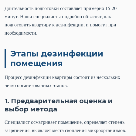
Длительность подготовки составляет примерно 15-20
минут. Наши специалисты подробно объяснят, как
подготовить квартиру к дезинфекции, и помогут при
необходимости.
Этапы дезинфекции
помещения
Процесс дезинфекции квартиры состоит из нескольких
четко организованных этапов:
1. Предварительная оценка и
выбор метода
Специалист осматривает помещение, определяет степень
загрязнения, выявляет места скопления микроорганизмов.