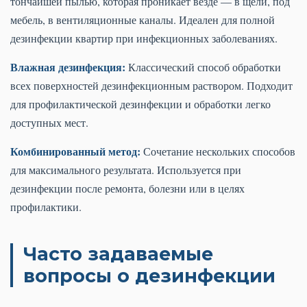
тончайшей пылью, которая проникает везде — в щели, под
мебель, в вентиляционные каналы. Идеален для полной
дезинфекции квартир при инфекционных заболеваниях.
Влажная дезинфекция:
Классический способ обработки
всех поверхностей дезинфекционным раствором. Подходит
для профилактической дезинфекции и обработки легко
доступных мест.
Комбинированный метод:
Сочетание нескольких способов
для максимального результата. Используется при
дезинфекции после ремонта, болезни или в целях
профилактики.
Часто задаваемые
вопросы о дезинфекции