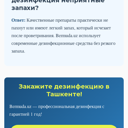
дезинфекция неприятные
запахи?
Ответ:
Качественные препараты практически не
пахнут или имеют легкий запах, который исчезает
после проветривания. Bermuda.uz использует
современные дезинфекционные средства без резкого
запаха.
Закажите дезинфекцию в
Ташкенте!
Bermuda.uz — профессиональная дезинфекция с
гарантией 1 год!