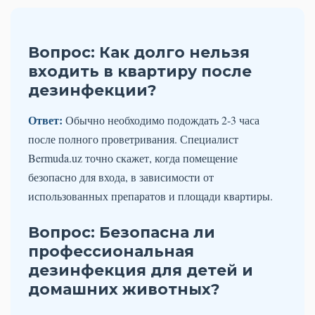
Вопрос: Как долго нельзя
входить в квартиру после
дезинфекции?
Ответ:
Обычно необходимо подождать 2-3 часа
после полного проветривания. Специалист
Bermuda.uz точно скажет, когда помещение
безопасно для входа, в зависимости от
использованных препаратов и площади квартиры.
Вопрос: Безопасна ли
профессиональная
дезинфекция для детей и
домашних животных?