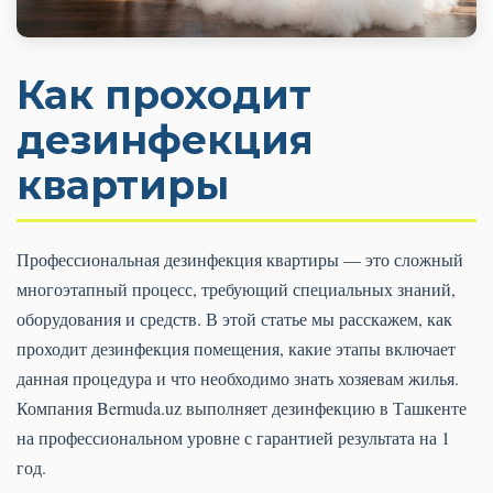
Как проходит
дезинфекция
квартиры
Профессиональная дезинфекция квартиры — это сложный
многоэтапный процесс, требующий специальных знаний,
оборудования и средств. В этой статье мы расскажем, как
проходит дезинфекция помещения, какие этапы включает
данная процедура и что необходимо знать хозяевам жилья.
Компания Bermuda.uz выполняет дезинфекцию в Ташкенте
на профессиональном уровне с гарантией результата на 1
год.