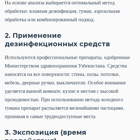
На основе анализа выбирается оптимальный метод
обработки: влажная дезинфекция, туман, аэрозольная
обработка или комбинированный подход.
2. Применение
дезинфекционных средств
Используются профессиональные препараты, одобренные
Министерством здравоохранения Узбекистана. Средства
наносятся на все поверхности: стены, полы, потолки,
мебель, дверные ручки, выключатели. Особое внимание
уделяется ванной комнате, кухне и местам с высокой
проходимостью. При использовании метода холодного
тумана препарат распыляется мельчайшими частицами,
проникая в самые труднодоступные места.
3. Экспозиция (время