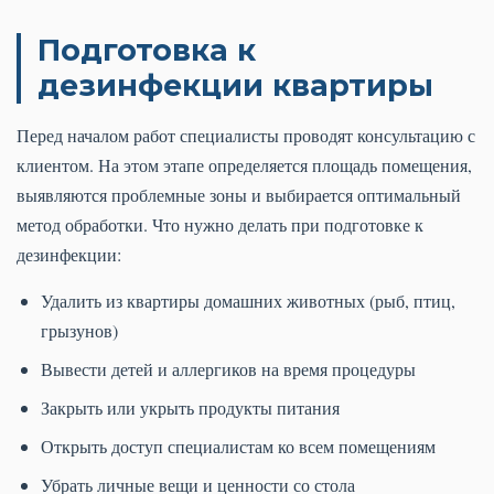
Подготовка к
дезинфекции квартиры
Перед началом работ специалисты проводят консультацию с
клиентом. На этом этапе определяется площадь помещения,
выявляются проблемные зоны и выбирается оптимальный
метод обработки. Что нужно делать при подготовке к
дезинфекции:
Удалить из квартиры домашних животных (рыб, птиц,
грызунов)
Вывести детей и аллергиков на время процедуры
Закрыть или укрыть продукты питания
Открыть доступ специалистам ко всем помещениям
Убрать личные вещи и ценности со стола