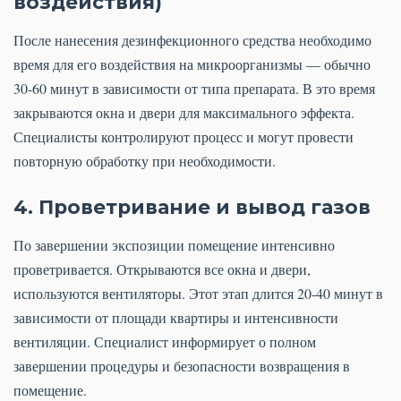
воздействия)
После нанесения дезинфекционного средства необходимо
время для его воздействия на микроорганизмы — обычно
30-60 минут в зависимости от типа препарата. В это время
закрываются окна и двери для максимального эффекта.
Специалисты контролируют процесс и могут провести
повторную обработку при необходимости.
4. Проветривание и вывод газов
По завершении экспозиции помещение интенсивно
проветривается. Открываются все окна и двери,
используются вентиляторы. Этот этап длится 20-40 минут в
зависимости от площади квартиры и интенсивности
вентиляции. Специалист информирует о полном
завершении процедуры и безопасности возвращения в
помещение.