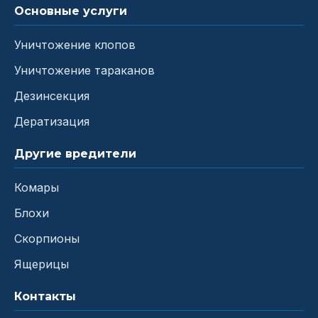
Основные услуги
Уничтожение клопов
Уничтожение тараканов
Дезинсекция
Дератизация
Другие вредители
Комары
Блохи
Скорпионы
Ящерицы
Контакты