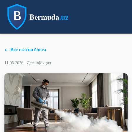
Bermuda
.uz
← Все статьи блога
11.05.2026 · Дезинфекция