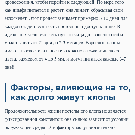
кровососания, чтобы перейти к следующей. По мере того
как нимфа питается и растет, она линяет, сбрасывая свой
экзоскелет. Этот процесс занимает примерно 3-10 дней для
каждой стадии, если есть постоянный доступ к пище. В
идеальных условиях весь путь от яйца до взрослой особи
может занять от 21 дня до 2-3 месяцев. Взрослые клопы
имеют плоское, овальное тело красновато-коричневого
цвета, размером от 4 до 5 мм, и могут питаться каждые 3-7
дней.
Факторы, влияющие на то,
как долго живут клопы
Продолжительность жизни постельного клопа не является
фиксированной константой; она сильно зависит от условий
окружающей среды. Эти факторы могут значительно