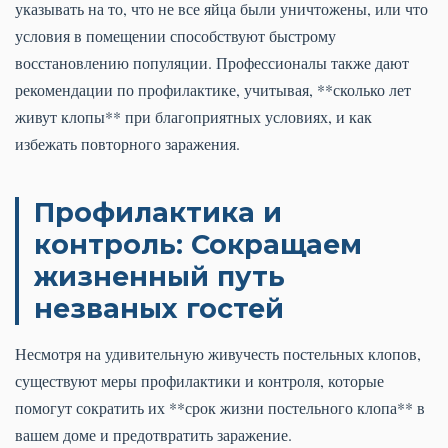
указывать на то, что не все яйца были уничтожены, или что
условия в помещении способствуют быстрому
восстановлению популяции. Профессионалы также дают
рекомендации по профилактике, учитывая, **сколько лет
живут клопы** при благоприятных условиях, и как
избежать повторного заражения.
Профилактика и
контроль: Сокращаем
жизненный путь
незваных гостей
Несмотря на удивительную живучесть постельных клопов,
существуют меры профилактики и контроля, которые
помогут сократить их **срок жизни постельного клопа** в
вашем доме и предотвратить заражение.