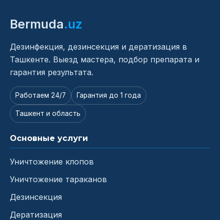
Bermuda
.uz
Дезинфекция, дезинсекция и дератизация в
Ташкенте. Выезд мастера, подбор препарата и
гарантия результата.
Работаем 24/7
Гарантия до 1 года
Ташкент и область
Основные услуги
Уничтожение клопов
Уничтожение тараканов
Дезинсекция
Дератизация