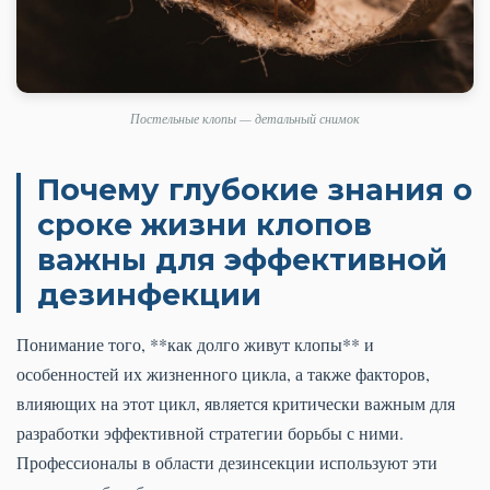
Постельные клопы — детальный снимок
Почему глубокие знания о
сроке жизни клопов
важны для эффективной
дезинфекции
Понимание того, **как долго живут клопы** и
особенностей их жизненного цикла, а также факторов,
влияющих на этот цикл, является критически важным для
разработки эффективной стратегии борьбы с ними.
Профессионалы в области дезинсекции используют эти