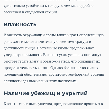
удивительно устойчивы к голоду, о чем мы подробно
расскажем в следующей секции.
Влажность
Влажность окружающей среды также играет определенную
роль, хотя и менее значительную, чем температура и
доступность пищи. Постельные клопы предпочитают
умеренную влажность. В очень сухих условиях они могут
быстрее терять влагу и обезвоживаться, что сокращает их
продолжительность жизни. Однако большинство жилых
помещений обеспечивают достаточно комфортный уровень
влажности для выживания этих насекомых.
Наличие убежищ и укрытий
Клопы – скрытные существа, предпочитающие прятаться в