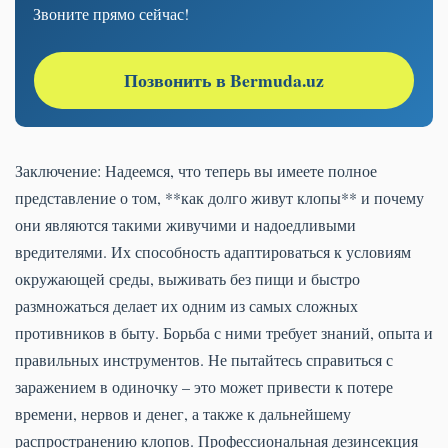
Звоните прямо сейчас!
Позвонить в Bermuda.uz
Заключение: Надеемся, что теперь вы имеете полное
представление о том, **как долго живут клопы** и почему
они являются такими живучими и надоедливыми
вредителями. Их способность адаптироваться к условиям
окружающей среды, выживать без пищи и быстро
размножаться делает их одним из самых сложных
противников в быту. Борьба с ними требует знаний, опыта и
правильных инструментов. Не пытайтесь справиться с
заражением в одиночку – это может привести к потере
времени, нервов и денег, а также к дальнейшему
распространению клопов. Профессиональная дезинсекция