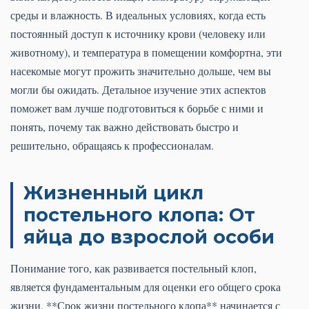
среды и влажность. В идеальных условиях, когда есть
постоянный доступ к источнику крови (человеку или
животному), и температура в помещении комфортна, эти
насекомые могут прожить значительно дольше, чем вы
могли бы ожидать. Детальное изучение этих аспектов
поможет вам лучше подготовиться к борьбе с ними и
понять, почему так важно действовать быстро и
решительно, обращаясь к профессионалам.
Жизненный цикл
постельного клопа: От
яйца до взрослой особи
Понимание того, как развивается постельный клоп,
является фундаментальным для оценки его общего срока
жизни. **Срок жизни постельного клопа** начинается с