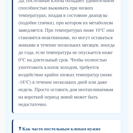
Да, постельные клопы обладают удивительной
способностью выживать при низких
температурах, впадая в состояние диапаузы
(подобие спячки), при котором их метаболизм
замедляется. При температурах ниже 10°C они
становятся неактивными, но могут оставаться
живыми в течение нескольких месяцев, иногда
до года, если температура не опускается ниже
0°C на длительный срок. Чтобы полностью
уничтожить клопов холодом, требуется
воздействие крайне низких температур (ниже
-18°C) в течение нескольких дней или даже
недель. Просто оставить дом неотапливаемым
на короткий период зимой может быть
недостаточно.
❓ Как часто постельным клопам нужно