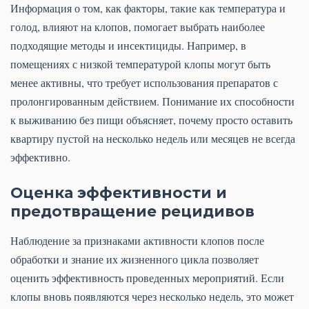
Информация о том, как факторы, такие как температура и
голод, влияют на клопов, помогает выбрать наиболее
подходящие методы и инсектициды. Например, в
помещениях с низкой температурой клопы могут быть
менее активны, что требует использования препаратов с
пролонгированным действием. Понимание их способности
к выживанию без пищи объясняет, почему просто оставить
квартиру пустой на несколько недель или месяцев не всегда
эффективно.
Оценка эффективности и
предотвращение рецидивов
Наблюдение за признаками активности клопов после
обработки и знание их жизненного цикла позволяет
оценить эффективность проведенных мероприятий. Если
клопы вновь появляются через несколько недель, это может