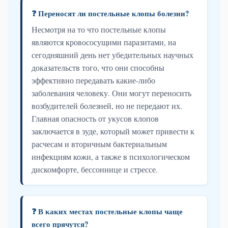
❓ Переносят ли постельные клопы болезни?
Несмотря на то что постельные клопы
являются кровососущими паразитами, на
сегодняшний день нет убедительных научных
доказательств того, что они способны
эффективно передавать какие-либо
заболевания человеку. Они могут переносить
возбудителей болезней, но не передают их.
Главная опасность от укусов клопов
заключается в зуде, который может привести к
расчесам и вторичным бактериальным
инфекциям кожи, а также в психологическом
дискомфорте, бессоннице и стрессе.
❓ В каких местах постельные клопы чаще
всего прячутся?