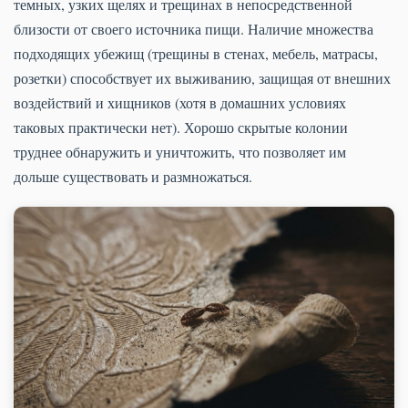
темных, узких щелях и трещинах в непосредственной
близости от своего источника пищи. Наличие множества
подходящих убежищ (трещины в стенах, мебель, матрасы,
розетки) способствует их выживанию, защищая от внешних
воздействий и хищников (хотя в домашних условиях
таковых практически нет). Хорошо скрытые колонии
труднее обнаружить и уничтожить, что позволяет им
дольше существовать и размножаться.