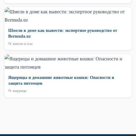
Шмели в доме как вывести: экспертное руководство от
Bermuda.uz
📂 шмели и осы
Ящерицы и домашние животные кошки: Опасности и
защита питомцев
📂 ящерицы