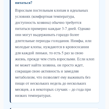
питаться?
Взрослым постельным клопам в идеальных
условиях (комфортная температура,
доступность хозяина) обычно требуется
питаться примерно каждые 3-7 дней. Однако
они могут выдерживать гораздо более
длительные периоды голодания. Нимфы, или
молодые клопы, нуждаются в кровососании
для каждой линьки, то есть 5 раз за свою
жизнь, прежде чем стать взрослыми. Если клоп
не может найти хозяина, он просто ждет,
сокращая свою активность и замедляя
метаболизм, что позволяет ему выживать без
пищи от нескольких недель до нескольких
месяцев, а в некоторых случаях – до года при
низких температурах.