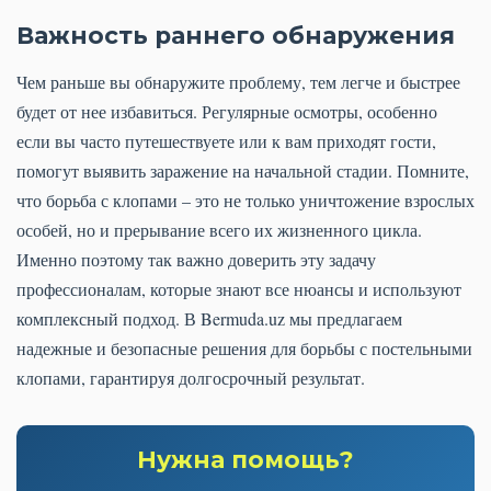
Важность раннего обнаружения
Чем раньше вы обнаружите проблему, тем легче и быстрее
будет от нее избавиться. Регулярные осмотры, особенно
если вы часто путешествуете или к вам приходят гости,
помогут выявить заражение на начальной стадии. Помните,
что борьба с клопами – это не только уничтожение взрослых
особей, но и прерывание всего их жизненного цикла.
Именно поэтому так важно доверить эту задачу
профессионалам, которые знают все нюансы и используют
комплексный подход. В Bermuda.uz мы предлагаем
надежные и безопасные решения для борьбы с постельными
клопами, гарантируя долгосрочный результат.
Нужна помощь?