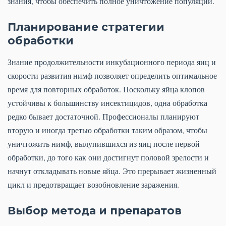
знания, чтобы обеспечить полное уничтожение популяции.
Планирование стратегии
обработки
Знание продолжительности инкубационного периода яиц и
скорости развития нимф позволяет определить оптимальное
время для повторных обработок. Поскольку яйца клопов
устойчивы к большинству инсектицидов, одна обработка
редко бывает достаточной. Профессионалы планируют
вторую и иногда третью обработки таким образом, чтобы
уничтожить нимф, вылупившихся из яиц после первой
обработки, до того как они достигнут половой зрелости и
начнут откладывать новые яйца. Это прерывает жизненный
цикл и предотвращает возобновление заражения.
Выбор метода и препаратов