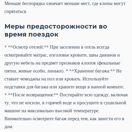
Меньше беспорядка означает меньше мест, где клопы могут
спрятаться.
Меры предосторожности во
время поездок
* **Осмотр отелей:** При заселении в отель всегда
осматривайте матрас, изголовье кровати, швы диванов и
другую мебель на предмет признаков клопов (фекальные
пятна, живые особи, линьки). * **Хранение багажа:** Не
ставьте чемоданы на пол или кровать. Используйте
подставки для багажа или храните вещи в ванной комнате.
* **После возвращения:** Постирайте всю одежду, включая
ту, что не носили, в горячей воде и просушите в сушильной
машине на максимально высокой температуре.
Внимательно осмотрите багаж перед тем, как занести его в
дом.