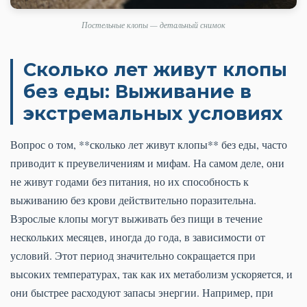
Постельные клопы — детальный снимок
Сколько лет живут клопы
без еды: Выживание в
экстремальных условиях
Вопрос о том, **сколько лет живут клопы** без еды, часто
приводит к преувеличениям и мифам. На самом деле, они
не живут годами без питания, но их способность к
выживанию без крови действительно поразительна.
Взрослые клопы могут выживать без пищи в течение
нескольких месяцев, иногда до года, в зависимости от
условий. Этот период значительно сокращается при
высоких температурах, так как их метаболизм ускоряется, и
они быстрее расходуют запасы энергии. Например, при