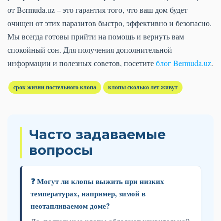
от Bermuda.uz – это гарантия того, что ваш дом будет
очищен от этих паразитов быстро, эффективно и безопасно.
Мы всегда готовы прийти на помощь и вернуть вам
спокойный сон. Для получения дополнительной
информации и полезных советов, посетите
блог Bermuda.uz
.
срок жизни постельного клопа
клопы сколько лет живут
Часто задаваемые
вопросы
❓ Могут ли клопы выжить при низких
температурах, например, зимой в
неотапливаемом доме?