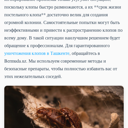
поскольку клопы быстро размножаются, а их **срок жизни
постельного клопа** достаточно велик для создания
огромной колонии. Самостоятельные попытки могут быть
неэффективными и привести к распространению клопов по
всему дому. В такой ситуации наилучшим решением будет
обращение к профессионалам. Для гарантированного
уничтожения клопов в Ташкенте
, обращайтесь в
Bermuda.uz. Мы используем современные методы и
безопасные препараты, чтобы полностью избавить вас от
этих нежелательных соседей.