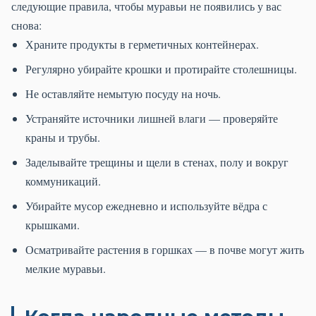
следующие правила, чтобы муравьи не появились у вас
снова:
Храните продукты в герметичных контейнерах.
Регулярно убирайте крошки и протирайте столешницы.
Не оставляйте немытую посуду на ночь.
Устраняйте источники лишней влаги — проверяйте
краны и трубы.
Заделывайте трещины и щели в стенах, полу и вокруг
коммуникаций.
Убирайте мусор ежедневно и используйте вёдра с
крышками.
Осматривайте растения в горшках — в почве могут жить
мелкие муравьи.