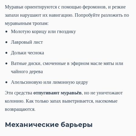
Муравьи ориентируются с помощью феромонов, и резкие
запахи нарушают их навигацию. Попробуйте разложить по
муравьиным тропам:
Молотую корицу или гвоздику
Лавровый лист
Дольки чеснока
Ватные диски, смоченные в эфирном масле мяты или
чайного дерева
Апельсиновую или лимонную цедру
отпугивают муравьёв
Эти средства
, но не уничтожают
колонию. Как только запах выветривается, насекомые
возвращаются.
Механические барьеры