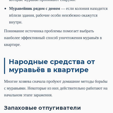
Муравейник рядом с домом
— если колония находится
вблизи здания, рабочие особи неизбежно окажутся
внутри.
Понимание источника проблемы помогает выбрать
наиболее эффективный способ уничтожения муравьёв в
квартире.
Народные средства от
муравьёв в квартире
Многие хозяева сначала пробуют домашние методы борьбы
с муравьями. Некоторые из них действительно работают на
начальном этапе заражения.
Запаховые отпугиватели