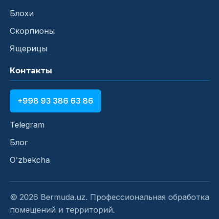
Блохи
Скорпионы
Ящерицы
Контакты
+998 93 386 63 86
Telegram
Блог
O'zbekcha
© 2026 Bermuda.uz. Профессиональная обработка
помещений и территорий.