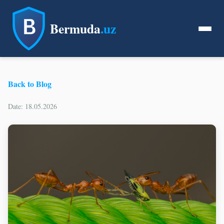
Bermuda
.uz
Back to Blog
Date: 18.05.2026