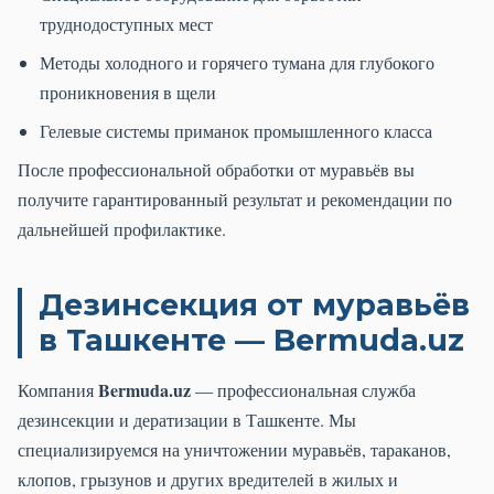
труднодоступных мест
Методы холодного и горячего тумана для глубокого
проникновения в щели
Гелевые системы приманок промышленного класса
После профессиональной обработки от муравьёв вы
получите гарантированный результат и рекомендации по
дальнейшей профилактике.
Дезинсекция от муравьёв
в Ташкенте — Bermuda.uz
Bermuda.uz
Компания
— профессиональная служба
дезинсекции и дератизации в Ташкенте. Мы
специализируемся на уничтожении муравьёв, тараканов,
клопов, грызунов и других вредителей в жилых и