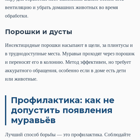
вентиляцию и убрать домашних животных во время
обработки.
Порошки и дусты
Инсектицидные порошки насыпают в щели, за плинтусы и
в труднодоступные места. Муравьи проходят через порошок
и переносят его в колонию. Метод эффективен, но требует
аккуратного обращения, особенно если в доме есть дети
или животные.
Профилактика: как не
допустить появления
муравьёв
Лучший способ борьбы — это профилактика. Соблюдайте