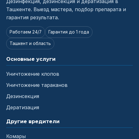
Дезинфекция, дезинсекция и дератизация в
Ташкенте. Выезд мастера, подбор препарата и
гарантия результата.
Работаем 24/7
Гарантия до 1 года
Ташкент и область
Основные услуги
Уничтожение клопов
Уничтожение тараканов
Дезинсекция
Дератизация
Другие вредители
Комары