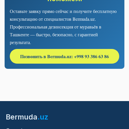
Оставьте заявку прямо сейчас и получите бесплатную
консультацию от специалистов Bermuda.uz.
Профессиональная дезинсекция от муравьёв в
Ташкенте — быстро, безопасно, с гарантией
результата.
Позвонить в Bermuda.uz: +998 93 386 63 86
Bermuda
.uz