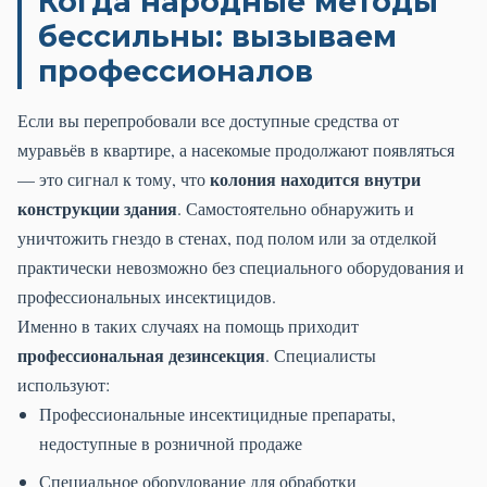
Когда народные методы
бессильны: вызываем
профессионалов
Если вы перепробовали все доступные средства от
муравьёв в квартире, а насекомые продолжают появляться
колония находится внутри
— это сигнал к тому, что
конструкции здания
. Самостоятельно обнаружить и
уничтожить гнездо в стенах, под полом или за отделкой
практически невозможно без специального оборудования и
профессиональных инсектицидов.
Именно в таких случаях на помощь приходит
профессиональная дезинсекция
. Специалисты
используют:
Профессиональные инсектицидные препараты,
недоступные в розничной продаже
Специальное оборудование для обработки