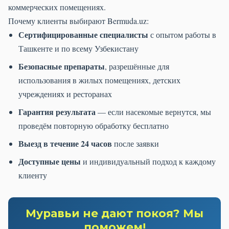
коммерческих помещениях.
Почему клиенты выбирают Bermuda.uz:
Сертифицированные специалисты
с опытом работы в
Ташкенте и по всему Узбекистану
Безопасные препараты
, разрешённые для
использования в жилых помещениях, детских
учреждениях и ресторанах
Гарантия результата
— если насекомые вернутся, мы
проведём повторную обработку бесплатно
Выезд в течение 24 часов
после заявки
Доступные цены
и индивидуальный подход к каждому
клиенту
Муравьи не дают покоя? Мы
поможем!