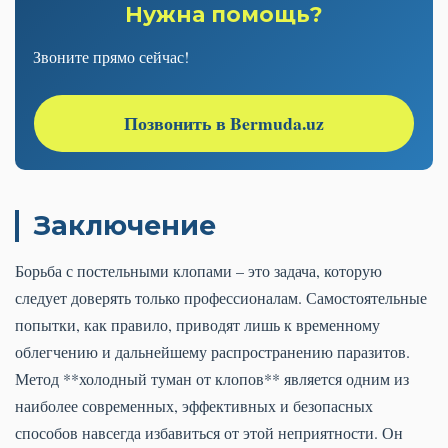
Нужна помощь?
Звоните прямо сейчас!
Позвонить в Bermuda.uz
Заключение
Борьба с постельными клопами – это задача, которую
следует доверять только профессионалам. Самостоятельные
попытки, как правило, приводят лишь к временному
облегчению и дальнейшему распространению паразитов.
Метод **холодный туман от клопов** является одним из
наиболее современных, эффективных и безопасных
способов навсегда избавиться от этой неприятности. Он