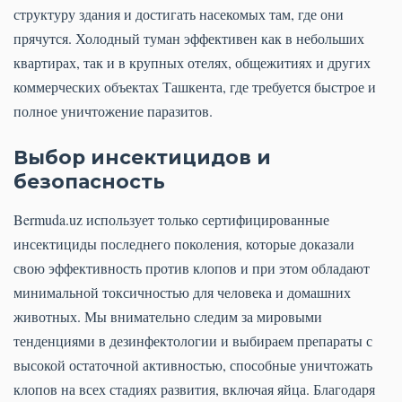
структуру здания и достигать насекомых там, где они
прячутся. Холодный туман эффективен как в небольших
квартирах, так и в крупных отелях, общежитиях и других
коммерческих объектах Ташкента, где требуется быстрое и
полное уничтожение паразитов.
Выбор инсектицидов и
безопасность
Bermuda.uz использует только сертифицированные
инсектициды последнего поколения, которые доказали
свою эффективность против клопов и при этом обладают
минимальной токсичностью для человека и домашних
животных. Мы внимательно следим за мировыми
тенденциями в дезинфектологии и выбираем препараты с
высокой остаточной активностью, способные уничтожать
клопов на всех стадиях развития, включая яйца. Благодаря