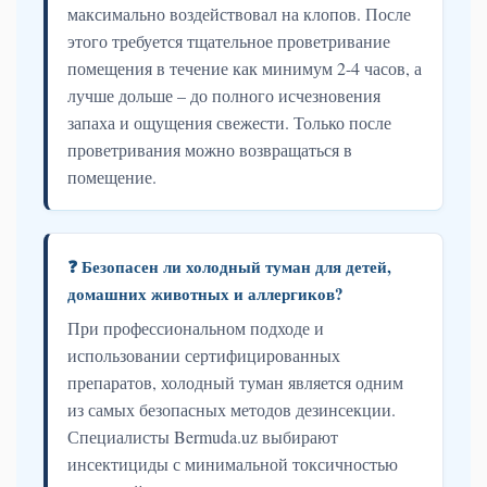
максимально воздействовал на клопов. После
этого требуется тщательное проветривание
помещения в течение как минимум 2-4 часов, а
лучше дольше – до полного исчезновения
запаха и ощущения свежести. Только после
проветривания можно возвращаться в
помещение.
❓ Безопасен ли холодный туман для детей,
домашних животных и аллергиков?
При профессиональном подходе и
использовании сертифицированных
препаратов, холодный туман является одним
из самых безопасных методов дезинсекции.
Специалисты Bermuda.uz выбирают
инсектициды с минимальной токсичностью