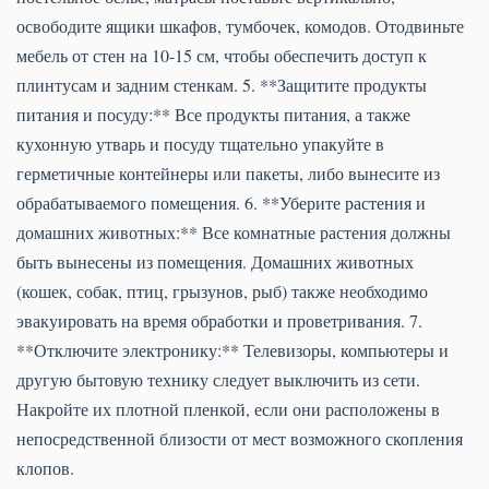
освободите ящики шкафов, тумбочек, комодов. Отодвиньте
мебель от стен на 10-15 см, чтобы обеспечить доступ к
плинтусам и задним стенкам. 5. **Защитите продукты
питания и посуду:** Все продукты питания, а также
кухонную утварь и посуду тщательно упакуйте в
герметичные контейнеры или пакеты, либо вынесите из
обрабатываемого помещения. 6. **Уберите растения и
домашних животных:** Все комнатные растения должны
быть вынесены из помещения. Домашних животных
(кошек, собак, птиц, грызунов, рыб) также необходимо
эвакуировать на время обработки и проветривания. 7.
**Отключите электронику:** Телевизоры, компьютеры и
другую бытовую технику следует выключить из сети.
Накройте их плотной пленкой, если они расположены в
непосредственной близости от мест возможного скопления
клопов.