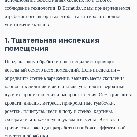
соблюдение технологии. В Bermuda.uz мы придерживаемся
отработанного алгоритма, чтобы гарантировать полное
уничтожение клопов.
1. Тщательная инспекция
помещения
Перед началом обработки наш специалист проводит
детальный осмотр всех помещений. Цель инспекции –
определить степень заражения, выявить места скопления
клопов, их личинок и яиц, а также установить вероятные
пути их проникновения и распространения. Осматриваются
кровати, диваны, матрасы, прикроватные тумбочки,
розетки, плинтусы, щели в полу и стенах, картины,
фоторамки, а также другие укромные места. Этот этап
критически важен для разработки наиболее эффективной
стратегии обработки.