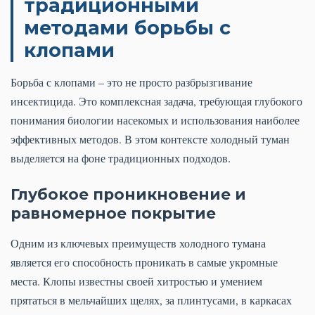
традиционными
методами борьбы с
клопами
Борьба с клопами – это не просто разбрызгивание
инсектицида. Это комплексная задача, требующая глубокого
понимания биологии насекомых и использования наиболее
эффективных методов. В этом контексте холодный туман
выделяется на фоне традиционных подходов.
Глубокое проникновение и
равномерное покрытие
Одним из ключевых преимуществ холодного тумана
является его способность проникать в самые укромные
места. Клопы известны своей хитростью и умением
прятаться в мельчайших щелях, за плинтусами, в каркасах