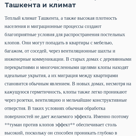
Ташкента и климат
Теплый климат Ташкента, а также высокая плотность
населения и миграционные процессы создают
благоприятные условия для распространения постельных
клопов. Они могут попадать в квартиры с мебелью,
багажом, от соседей, через вентиляционные шахты и
инженерные коммуникации. В старых домах с деревянными
перекрытиями и многочисленными щелями клопы находят
идеальные укрытия, а их миграция между квартирами
становится обычным явлением. В новых домах, несмотря на
кажущуюся герметичность, клопы также легко проникают
через розетки, вентиляцию и мельчайшие конструктивные
отверстия. В таких условиях обычная обработка
поверхностей не дает желаемого эффекта. Именно поэтому
**туман против клопов эффект** обеспечивает столь
высокий, поскольку он способен проникать глубоко в