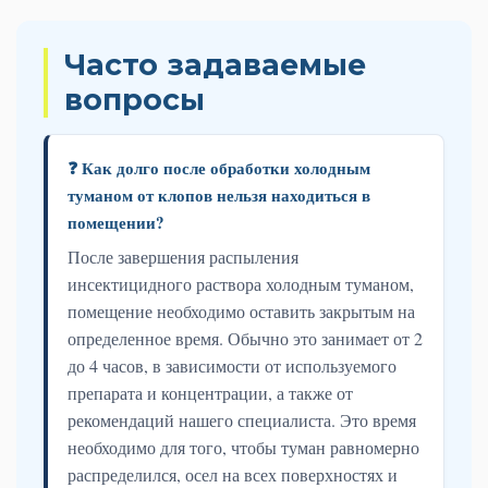
Часто задаваемые
вопросы
❓ Как долго после обработки холодным
туманом от клопов нельзя находиться в
помещении?
После завершения распыления
инсектицидного раствора холодным туманом,
помещение необходимо оставить закрытым на
определенное время. Обычно это занимает от 2
до 4 часов, в зависимости от используемого
препарата и концентрации, а также от
рекомендаций нашего специалиста. Это время
необходимо для того, чтобы туман равномерно
распределился, осел на всех поверхностях и