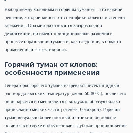
Выбор между холодным и горячим туманом – это важное
решение, которое зависит от специфики объекта и степени
заражения. Оба метода относятся к аэрозольной
дезинсекции, но имеют принципиальные различия в
процессе образования тумана и, как следствие, в области
применения и эффективности.
Горячий туман от клопов:
особенности применения
Генераторы горячего тумана нагревают инсектицидный
раствор до высоких температур (около 60-80°C), после чего
он испаряется и смешивается с воздухом, образуя облако
чрезвычайно мелких частиц (менее 10 микрон). Горячий
туман визуально более плотный и стойкий, он дольше
остается в воздухе и обеспечивает глубокое проникновение.