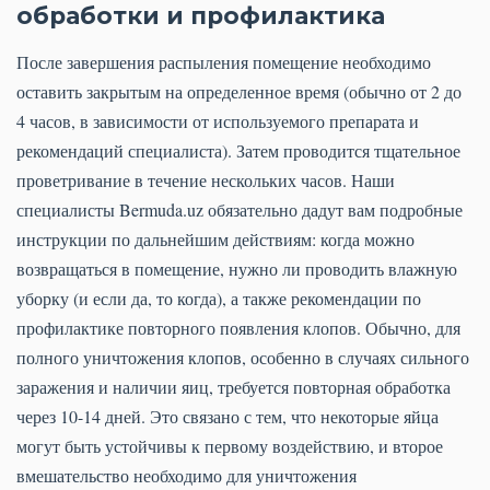
обработки и профилактика
После завершения распыления помещение необходимо
оставить закрытым на определенное время (обычно от 2 до
4 часов, в зависимости от используемого препарата и
рекомендаций специалиста). Затем проводится тщательное
проветривание в течение нескольких часов. Наши
специалисты Bermuda.uz обязательно дадут вам подробные
инструкции по дальнейшим действиям: когда можно
возвращаться в помещение, нужно ли проводить влажную
уборку (и если да, то когда), а также рекомендации по
профилактике повторного появления клопов. Обычно, для
полного уничтожения клопов, особенно в случаях сильного
заражения и наличии яиц, требуется повторная обработка
через 10-14 дней. Это связано с тем, что некоторые яйца
могут быть устойчивы к первому воздействию, и второе
вмешательство необходимо для уничтожения