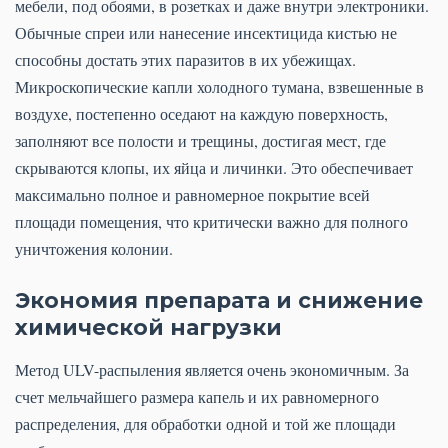
мебели, под обоями, в розетках и даже внутри электроники.
Обычные спреи или нанесение инсектицида кистью не
способны достать этих паразитов в их убежищах.
Микроскопические капли холодного тумана, взвешенные в
воздухе, постепенно оседают на каждую поверхность,
заполняют все полости и трещины, достигая мест, где
скрываются клопы, их яйца и личинки. Это обеспечивает
максимально полное и равномерное покрытие всей
площади помещения, что критически важно для полного
уничтожения колонии.
Экономия препарата и снижение
химической нагрузки
Метод ULV-распыления является очень экономичным. За
счет мельчайшего размера капель и их равномерного
распределения, для обработки одной и той же площади