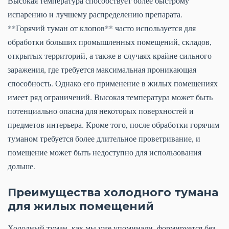
Высокая температура способствует более быстрому
испарению и лучшему распределению препарата.
**Горячий туман от клопов** часто используется для
обработки больших промышленных помещений, складов,
открытых территорий, а также в случаях крайне сильного
заражения, где требуется максимальная проникающая
способность. Однако его применение в жилых помещениях
имеет ряд ограничений. Высокая температура может быть
потенциально опасна для некоторых поверхностей и
предметов интерьера. Кроме того, после обработки горячим
туманом требуется более длительное проветривание, и
помещение может быть недоступно для использования
дольше.
Преимущества холодного тумана
для жилых помещений
Холодный туман, как мы уже упоминали, формируется без