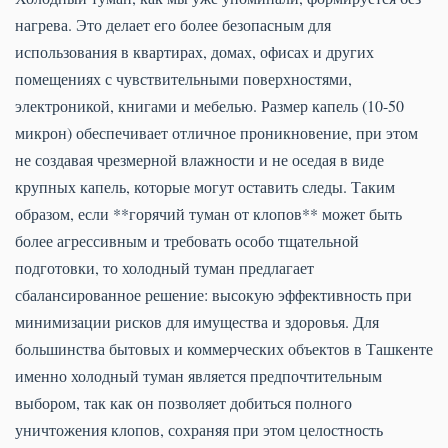
нагрева. Это делает его более безопасным для
использования в квартирах, домах, офисах и других
помещениях с чувствительными поверхностями,
электроникой, книгами и мебелью. Размер капель (10-50
микрон) обеспечивает отличное проникновение, при этом
не создавая чрезмерной влажности и не оседая в виде
крупных капель, которые могут оставить следы. Таким
образом, если **горячий туман от клопов** может быть
более агрессивным и требовать особо тщательной
подготовки, то холодный туман предлагает
сбалансированное решение: высокую эффективность при
минимизации рисков для имущества и здоровья. Для
большинства бытовых и коммерческих объектов в Ташкенте
именно холодный туман является предпочтительным
выбором, так как он позволяет добиться полного
уничтожения клопов, сохраняя при этом целостность