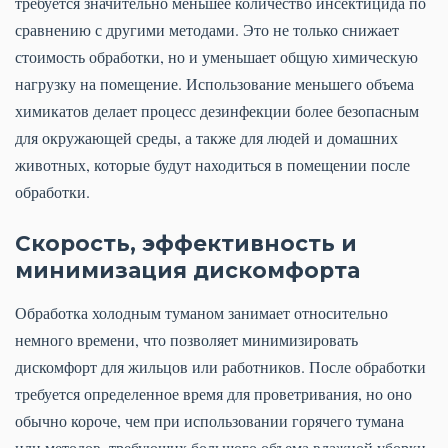
требуется значительно меньшее количество инсектицида по
сравнению с другими методами. Это не только снижает
стоимость обработки, но и уменьшает общую химическую
нагрузку на помещение. Использование меньшего объема
химикатов делает процесс дезинфекции более безопасным
для окружающей среды, а также для людей и домашних
животных, которые будут находиться в помещении после
обработки.
Скорость, эффективность и
минимизация дискомфорта
Обработка холодным туманом занимает относительно
немного времени, что позволяет минимизировать
дискомфорт для жильцов или работников. После обработки
требуется определенное время для проветривания, но оно
обычно короче, чем при использовании горячего тумана
или методов, требующих большого объема влажной уборки.