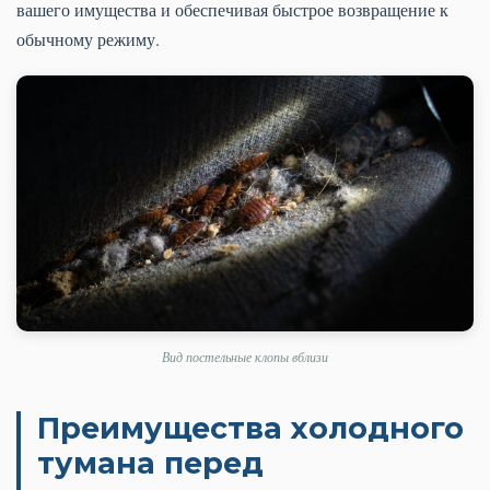
вашего имущества и обеспечивая быстрое возвращение к
обычному режиму.
Вид постельные клопы вблизи
Преимущества холодного
тумана перед