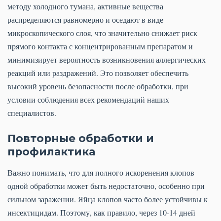
методу холодного тумана, активные вещества
распределяются равномерно и оседают в виде
микроскопического слоя, что значительно снижает риск
прямого контакта с концентрированным препаратом и
минимизирует вероятность возникновения аллергических
реакций или раздражений. Это позволяет обеспечить
высокий уровень безопасности после обработки, при
условии соблюдения всех рекомендаций наших
специалистов.
Повторные обработки и
профилактика
Важно понимать, что для полного искоренения клопов
одной обработки может быть недостаточно, особенно при
сильном заражении. Яйца клопов часто более устойчивы к
инсектицидам. Поэтому, как правило, через 10-14 дней