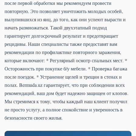
после первой обработки мы рекомендуем провести
повторную. Это позволяет уничтожить молодых особей,
вылупившихся из яиц, до того, как они успеют вырасти и
начать размножаться. Такой двухэтапный подход
гарантирует долгосрочный результат и предотвращает
рецидивы. Наши специалисты также предоставят вам
рекомендации по профилактике повторного заражения,
которые включают: * Регулярный осмотр спальных мест. *
Осторожность при покупке б/у мебели. * Проверка багажа
после поездок. * Устранение щелей и трещин в стенах и
полах. Bermuda.uz гарантирует, что при соблюдении всех
рекомендаций, ваш дом будет надежно защищен от клопов.
Мы стремимся к тому, чтобы каждый наш клиент получил
не просто услугу, а полное спокойствие и уверенность в
безопасности своего жилья.