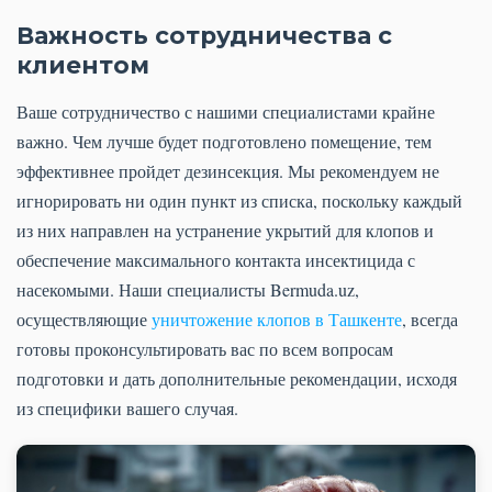
Важность сотрудничества с
клиентом
Ваше сотрудничество с нашими специалистами крайне
важно. Чем лучше будет подготовлено помещение, тем
эффективнее пройдет дезинсекция. Мы рекомендуем не
игнорировать ни один пункт из списка, поскольку каждый
из них направлен на устранение укрытий для клопов и
обеспечение максимального контакта инсектицида с
насекомыми. Наши специалисты Bermuda.uz,
осуществляющие
уничтожение клопов в Ташкенте
, всегда
готовы проконсультировать вас по всем вопросам
подготовки и дать дополнительные рекомендации, исходя
из специфики вашего случая.