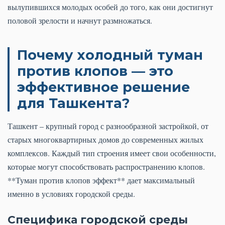
вылупившихся молодых особей до того, как они достигнут
половой зрелости и начнут размножаться.
Почему холодный туман
против клопов — это
эффективное решение
для Ташкента?
Ташкент – крупный город с разнообразной застройкой, от
старых многоквартирных домов до современных жилых
комплексов. Каждый тип строения имеет свои особенности,
которые могут способствовать распространению клопов.
**Туман против клопов эффект** дает максимальный
именно в условиях городской среды.
Специфика городской среды