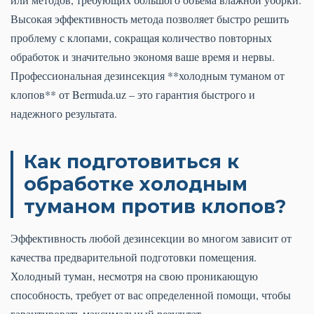
Высокая эффективность метода позволяет быстро решить
проблему с клопами, сокращая количество повторных
обработок и значительно экономя ваше время и нервы.
Профессиональная дезинсекция **холодным туманом от
клопов** от Bermuda.uz – это гарантия быстрого и
надежного результата.
Как подготовиться к
обработке холодным
туманом против клопов?
Эффективность любой дезинсекции во многом зависит от
качества предварительной подготовки помещения.
Холодный туман, несмотря на свою проникающую
способность, требует от вас определенной помощи, чтобы
гарантировать максимальный результат.