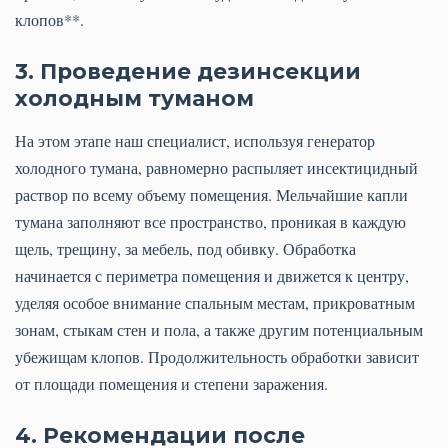
клопов**.
3. Проведение дезинсекции
холодным туманом
На этом этапе наш специалист, используя генератор
холодного тумана, равномерно распыляет инсектицидный
раствор по всему объему помещения. Мельчайшие капли
тумана заполняют все пространство, проникая в каждую
щель, трещину, за мебель, под обивку. Обработка
начинается с периметра помещения и движется к центру,
уделяя особое внимание спальным местам, прикроватным
зонам, стыкам стен и пола, а также другим потенциальным
убежищам клопов. Продолжительность обработки зависит
от площади помещения и степени заражения.
4. Рекомендации после