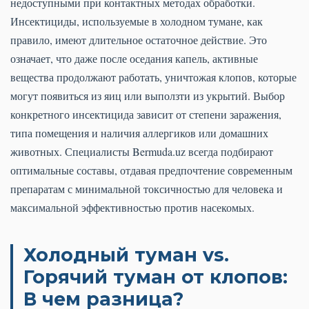
недоступными при контактных методах обработки.
Инсектициды, используемые в холодном тумане, как
правило, имеют длительное остаточное действие. Это
означает, что даже после оседания капель, активные
вещества продолжают работать, уничтожая клопов, которые
могут появиться из яиц или выползти из укрытий. Выбор
конкретного инсектицида зависит от степени заражения,
типа помещения и наличия аллергиков или домашних
животных. Специалисты Bermuda.uz всегда подбирают
оптимальные составы, отдавая предпочтение современным
препаратам с минимальной токсичностью для человека и
максимальной эффективностью против насекомых.
Холодный туман vs.
Горячий туман от клопов:
В чем разница?