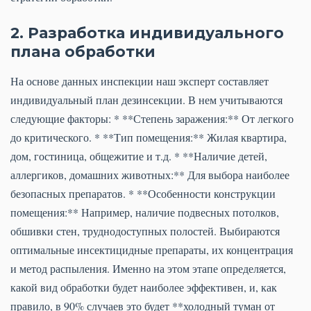
2. Разработка индивидуального
плана обработки
На основе данных инспекции наш эксперт составляет
индивидуальный план дезинсекции. В нем учитываются
следующие факторы: * **Степень заражения:** От легкого
до критического. * **Тип помещения:** Жилая квартира,
дом, гостиница, общежитие и т.д. * **Наличие детей,
аллергиков, домашних животных:** Для выбора наиболее
безопасных препаратов. * **Особенности конструкции
помещения:** Например, наличие подвесных потолков,
обшивки стен, труднодоступных полостей. Выбираются
оптимальные инсектицидные препараты, их концентрация
и метод распыления. Именно на этом этапе определяется,
какой вид обработки будет наиболее эффективен, и, как
правило, в 90% случаев это будет **холодный туман от