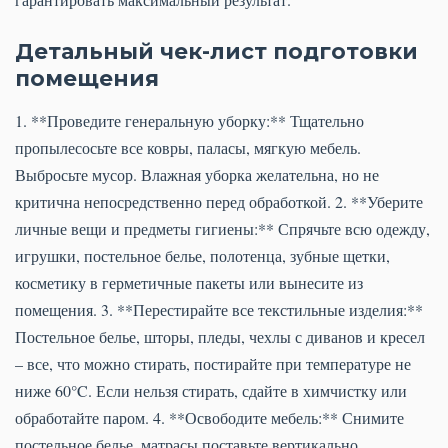
Детальный чек-лист подготовки
помещения
1. **Проведите генеральную уборку:** Тщательно
пропылесосьте все ковры, паласы, мягкую мебель.
Выбросьте мусор. Влажная уборка желательна, но не
критична непосредственно перед обработкой. 2. **Уберите
личные вещи и предметы гигиены:** Спрячьте всю одежду,
игрушки, постельное белье, полотенца, зубные щетки,
косметику в герметичные пакеты или вынесите из
помещения. 3. **Перестирайте все текстильные изделия:**
Постельное белье, шторы, пледы, чехлы с диванов и кресел
– все, что можно стирать, постирайте при температуре не
ниже 60°C. Если нельзя стирать, сдайте в химчистку или
обработайте паром. 4. **Освободите мебель:** Снимите
постельное белье, матрасы поставьте вертикально,