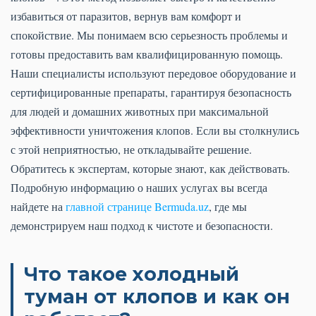
избавиться от паразитов, вернув вам комфорт и
спокойствие. Мы понимаем всю серьезность проблемы и
готовы предоставить вам квалифицированную помощь.
Наши специалисты используют передовое оборудование и
сертифицированные препараты, гарантируя безопасность
для людей и домашних животных при максимальной
эффективности уничтожения клопов. Если вы столкнулись
с этой неприятностью, не откладывайте решение.
Обратитесь к экспертам, которые знают, как действовать.
Подробную информацию о наших услугах вы всегда
найдете на
главной странице Bermuda.uz
, где мы
демонстрируем наш подход к чистоте и безопасности.
Что такое холодный
туман от клопов и как он