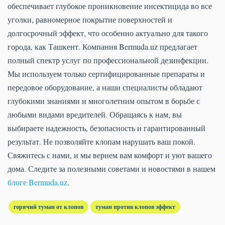
обеспечивает глубокое проникновение инсектицида во все
уголки, равномерное покрытие поверхностей и
долгосрочный эффект, что особенно актуально для такого
города, как Ташкент. Компания Bermuda.uz предлагает
полный спектр услуг по профессиональной дезинфекции.
Мы используем только сертифицированные препараты и
передовое оборудование, а наши специалисты обладают
глубокими знаниями и многолетним опытом в борьбе с
любыми видами вредителей. Обращаясь к нам, вы
выбираете надежность, безопасность и гарантированный
результат. Не позволяйте клопам нарушать ваш покой.
Свяжитесь с нами, и мы вернем вам комфорт и уют вашего
дома. Следите за полезными советами и новостями в нашем
блоге Bermuda.uz
.
горячий туман от клопов
туман против клопов эффект