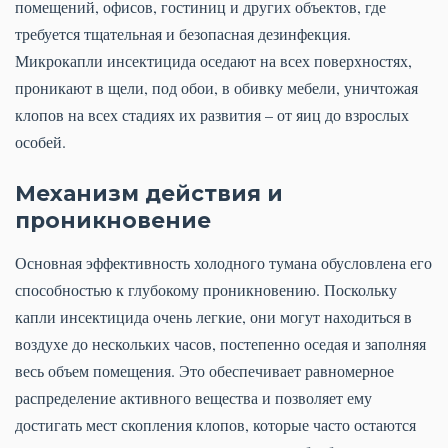
помещений, офисов, гостиниц и других объектов, где
требуется тщательная и безопасная дезинфекция.
Микрокапли инсектицида оседают на всех поверхностях,
проникают в щели, под обои, в обивку мебели, уничтожая
клопов на всех стадиях их развития – от яиц до взрослых
особей.
Механизм действия и
проникновение
Основная эффективность холодного тумана обусловлена его
способностью к глубокому проникновению. Поскольку
капли инсектицида очень легкие, они могут находиться в
воздухе до нескольких часов, постепенно оседая и заполняя
весь объем помещения. Это обеспечивает равномерное
распределение активного вещества и позволяет ему
достигать мест скопления клопов, которые часто остаются