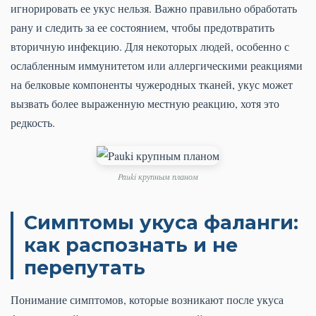
игнорировать ее укус нельзя. Важно правильно обработать
рану и следить за ее состоянием, чтобы предотвратить
вторичную инфекцию. Для некоторых людей, особенно с
ослабленным иммунитетом или аллергическими реакциями
на белковые компоненты чужеродных тканей, укус может
вызвать более выраженную местную реакцию, хотя это
редкость.
Pauki крупным планом
Симптомы укуса фаланги:
как распознать и не
перепутать
Понимание симптомов, которые возникают после укуса