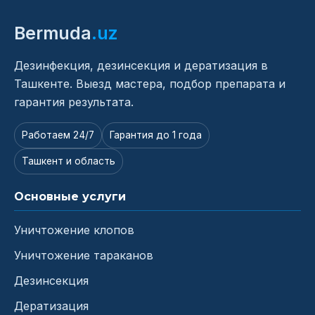
Bermuda
.uz
Дезинфекция, дезинсекция и дератизация в
Ташкенте. Выезд мастера, подбор препарата и
гарантия результата.
Работаем 24/7
Гарантия до 1 года
Ташкент и область
Основные услуги
Уничтожение клопов
Уничтожение тараканов
Дезинсекция
Дератизация