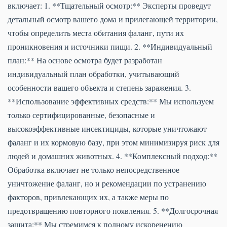
включает: 1. **Тщательный осмотр:** Эксперты проведут
детальный осмотр вашего дома и прилегающей территории,
чтобы определить места обитания фаланг, пути их
проникновения и источники пищи. 2. **Индивидуальный
план:** На основе осмотра будет разработан
индивидуальный план обработки, учитывающий
особенности вашего объекта и степень заражения. 3.
**Использование эффективных средств:** Мы используем
только сертифицированные, безопасные и
высокоэффективные инсектициды, которые уничтожают
фаланг и их кормовую базу, при этом минимизируя риск для
людей и домашних животных. 4. **Комплексный подход:**
Обработка включает не только непосредственное
уничтожение фаланг, но и рекомендации по устранению
факторов, привлекающих их, а также меры по
предотвращению повторного появления. 5. **Долгосрочная
защита:** Мы стремимся к полному искоренению