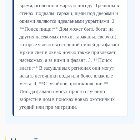
время, особенно в жаркую погоду. Трещины в
стенах, подвалы, гаражи, щели под дверями и
окнами являются идеальными укрытиями. 2.
**Поиск пищи:** Дом может быть богат на
других насекомых (мухи, тараканы, сверчки),
которые являются основной пищей для фаланг.
Яркий свет в окнах ночью также привлекает
насекомых, а за ними и фаланг. 3. **Поиск
влаги:** В засушливых регионах они могут
искать источники воды или более влажные
места. 4. **Случайное проникновение:**
Иногда фаланги могут просто случайно
забрести в дом в поисках новых охотничьих
угодий или при миграции.