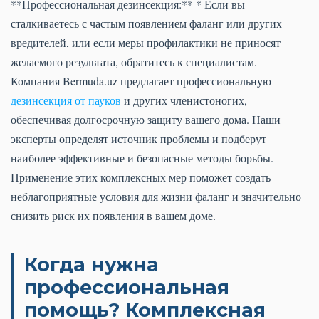
**Профессиональная дезинсекция:** * Если вы
сталкиваетесь с частым появлением фаланг или других
вредителей, или если меры профилактики не приносят
желаемого результата, обратитесь к специалистам.
Компания Bermuda.uz предлагает профессиональную
дезинсекция от пауков
и других членистоногих,
обеспечивая долгосрочную защиту вашего дома. Наши
эксперты определят источник проблемы и подберут
наиболее эффективные и безопасные методы борьбы.
Применение этих комплексных мер поможет создать
неблагоприятные условия для жизни фаланг и значительно
снизить риск их появления в вашем доме.
Когда нужна
профессиональная
помощь? Комплексная