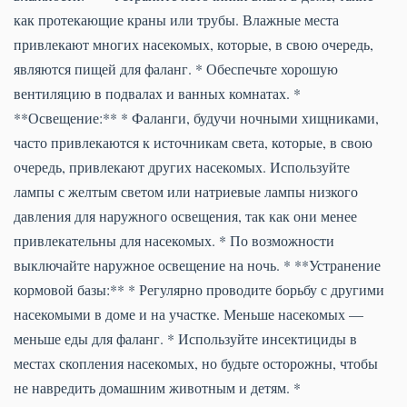
как протекающие краны или трубы. Влажные места
привлекают многих насекомых, которые, в свою очередь,
являются пищей для фаланг. * Обеспечьте хорошую
вентиляцию в подвалах и ванных комнатах. *
**Освещение:** * Фаланги, будучи ночными хищниками,
часто привлекаются к источникам света, которые, в свою
очередь, привлекают других насекомых. Используйте
лампы с желтым светом или натриевые лампы низкого
давления для наружного освещения, так как они менее
привлекательны для насекомых. * По возможности
выключайте наружное освещение на ночь. * **Устранение
кормовой базы:** * Регулярно проводите борьбу с другими
насекомыми в доме и на участке. Меньше насекомых —
меньше еды для фаланг. * Используйте инсектициды в
местах скопления насекомых, но будьте осторожны, чтобы
не навредить домашним животным и детям. *