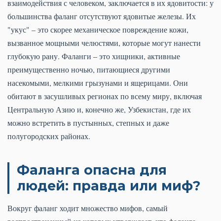
взаимодействия с человеком, заключается в их ядовитости: у
большинства фаланг отсутствуют ядовитые железы. Их
"укус" – это скорее механическое повреждение кожи,
вызванное мощными челюстями, которые могут нанести
глубокую рану. Фаланги – это хищники, активные
преимущественно ночью, питающиеся другими
насекомыми, мелкими грызунами и ящерицами. Они
обитают в засушливых регионах по всему миру, включая
Центральную Азию и, конечно же, Узбекистан, где их
можно встретить в пустынных, степных и даже
полугородских районах.
Фаланга опасна для
людей: правда или миф?
Вокруг фаланг ходит множество мифов, самый