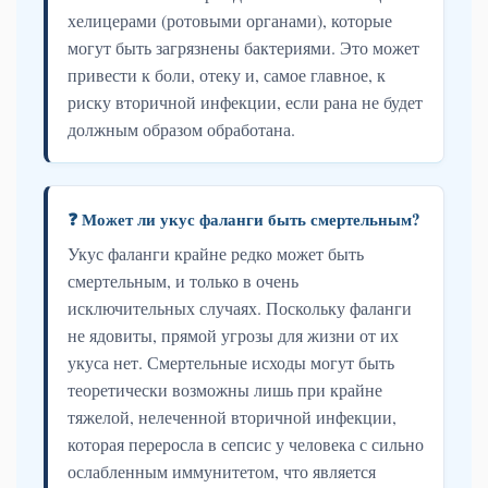
хелицерами (ротовыми органами), которые
могут быть загрязнены бактериями. Это может
привести к боли, отеку и, самое главное, к
риску вторичной инфекции, если рана не будет
должным образом обработана.
❓ Может ли укус фаланги быть смертельным?
Укус фаланги крайне редко может быть
смертельным, и только в очень
исключительных случаях. Поскольку фаланги
не ядовиты, прямой угрозы для жизни от их
укуса нет. Смертельные исходы могут быть
теоретически возможны лишь при крайне
тяжелой, нелеченной вторичной инфекции,
которая переросла в сепсис у человека с сильно
ослабленным иммунитетом, что является