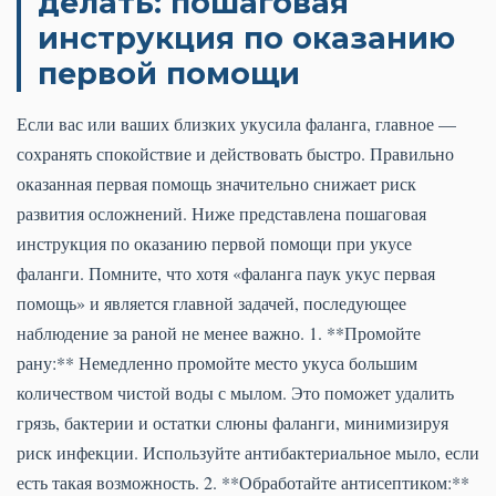
делать: пошаговая
инструкция по оказанию
первой помощи
Если вас или ваших близких укусила фаланга, главное —
сохранять спокойствие и действовать быстро. Правильно
оказанная первая помощь значительно снижает риск
развития осложнений. Ниже представлена пошаговая
инструкция по оказанию первой помощи при укусе
фаланги. Помните, что хотя «фаланга паук укус первая
помощь» и является главной задачей, последующее
наблюдение за раной не менее важно. 1. **Промойте
рану:** Немедленно промойте место укуса большим
количеством чистой воды с мылом. Это поможет удалить
грязь, бактерии и остатки слюны фаланги, минимизируя
риск инфекции. Используйте антибактериальное мыло, если
есть такая возможность. 2. **Обработайте антисептиком:**