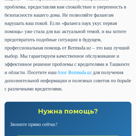
проблемы, предоставляя вам спокойствие и уверенность в
безопасности вашего дома. Не позволяйте фалангам
нарушать ваш покой. Если «фаланга паук укус первая
помощь» уже стала для вас актуальной темой, и вы хотите
предотвратить подобные ситуации в будущем,
профессиональная помощь от Bermuda.uz – это ваш лучший
выбор. Мы гарантируем качественное обслуживание и
эффективное решение проблемы с вредителями в Ташкенте
и области. Посетите наш
блог Bermuda.uz
для получения
дополнительной информации и полезных советов по борьбе
с различными вредителями.
Нужна помощь?
Звоните прямо сейчас!