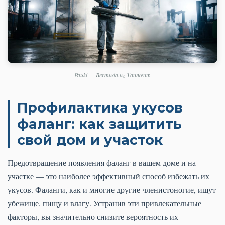
Pauki — Bermuda.uz Ташкент
Профилактика укусов
фаланг: как защитить
свой дом и участок
Предотвращение появления фаланг в вашем доме и на
участке — это наиболее эффективный способ избежать их
укусов. Фаланги, как и многие другие членистоногие, ищут
убежище, пищу и влагу. Устранив эти привлекательные
факторы, вы значительно снизите вероятность их