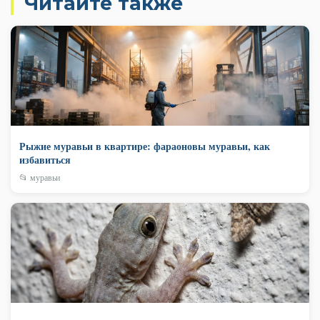
Читайте также
Рыжие муравьи в квартире: фараоновы муравьи, как
избавиться
📂 муравьи