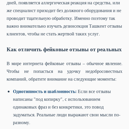
дней, появляется аллергическая реакция на средства, или
же специалист приходит без должного оборудования и не
проводит тщательную обработку. Именно поэтому так
важно внимательно изучать дезинсекция Ташкент отзывы
клиентов, чтобы не стать жертвой таких услуг.
Как отличить фейковые отзывы от реальных
В мире интернета фейковые отзывы – обычное явление.
Чтобы не попасться на удочку недобросовестных
компаний, обратите внимание на следующие моменты:
Однотипность и шаблонность:
Если все отзывы
написаны "под копирку", с использованием
одинаковых фраз и без конкретики, это повод
задуматься. Реальные люди выражают свои мысли по-
разному.