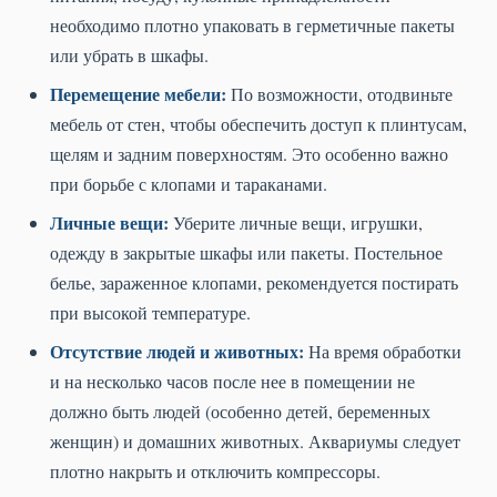
необходимо плотно упаковать в герметичные пакеты
или убрать в шкафы.
Перемещение мебели:
По возможности, отодвиньте
мебель от стен, чтобы обеспечить доступ к плинтусам,
щелям и задним поверхностям. Это особенно важно
при борьбе с клопами и тараканами.
Личные вещи:
Уберите личные вещи, игрушки,
одежду в закрытые шкафы или пакеты. Постельное
белье, зараженное клопами, рекомендуется постирать
при высокой температуре.
Отсутствие людей и животных:
На время обработки
и на несколько часов после нее в помещении не
должно быть людей (особенно детей, беременных
женщин) и домашних животных. Аквариумы следует
плотно накрыть и отключить компрессоры.