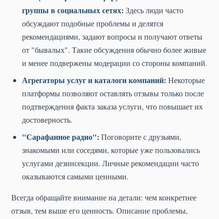
группы в социальных сетях:
Здесь люди часто
обсуждают подобные проблемы и делятся
рекомендациями, задают вопросы и получают ответы
от "бывалых". Такие обсуждения обычно более живые
и менее подвержены модерации со стороны компаний.
Агрегаторы услуг и каталоги компаний:
Некоторые
платформы позволяют оставлять отзывы только после
подтверждения факта заказа услуги, что повышает их
достоверность.
"Сарафанное радио":
Поговорите с друзьями,
знакомыми или соседями, которые уже пользовались
услугами дезинсекции. Личные рекомендации часто
оказываются самыми ценными.
Всегда обращайте внимание на детали: чем конкретнее
отзыв, тем выше его ценность. Описание проблемы,