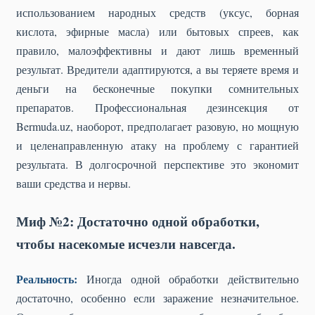
использованием народных средств (уксус, борная
кислота, эфирные масла) или бытовых спреев, как
правило, малоэффективны и дают лишь временный
результат. Вредители адаптируются, а вы теряете время и
деньги на бесконечные покупки сомнительных
препаратов. Профессиональная дезинсекция от
Bermuda.uz, наоборот, предполагает разовую, но мощную
и целенаправленную атаку на проблему с гарантией
результата. В долгосрочной перспективе это экономит
ваши средства и нервы.
Миф №2: Достаточно одной обработки,
чтобы насекомые исчезли навсегда.
Реальность:
Иногда одной обработки действительно
достаточно, особенно если заражение незначительное.