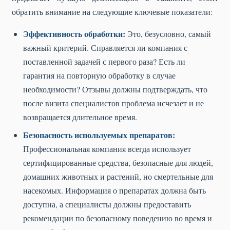
обратить внимание на следующие ключевые показатели:
Эффективность обработки:
Это, безусловно, самый
важный критерий. Справляется ли компания с
поставленной задачей с первого раза? Есть ли
гарантия на повторную обработку в случае
необходимости? Отзывы должны подтверждать, что
после визита специалистов проблема исчезает и не
возвращается длительное время.
Безопасность используемых препаратов:
Профессиональная компания всегда использует
сертифицированные средства, безопасные для людей,
домашних животных и растений, но смертельные для
насекомых. Информация о препаратах должна быть
доступна, а специалисты должны предоставить
рекомендации по безопасному поведению во время и