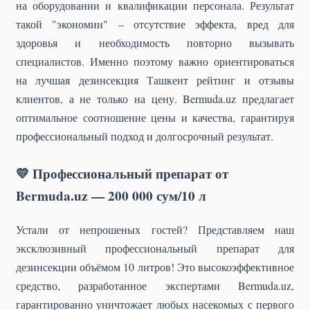
на оборудовании и квалификации персонала. Результат
такой "экономии" – отсутствие эффекта, вред для
здоровья и необходимость повторно вызывать
специалистов. Именно поэтому важно ориентироваться
на
лучшая дезинсекция Ташкент рейтинг
и отзывы
клиентов, а не только на цену. Bermuda.uz предлагает
оптимальное соотношение цены и качества, гарантируя
профессиональный подход и долгосрочный результат.
💛 Профессиональный препарат от
Bermuda.uz — 200 000 сум/10 л
Устали от непрошеных гостей? Представляем наш
эксклюзивный профессиональный препарат для
дезинсекции объёмом 10 литров! Это высокоэффективное
средство, разработанное экспертами Bermuda.uz,
гарантированно уничтожает любых насекомых с первого