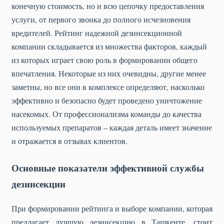
конечную стоимость, но и всю цепочку предоставления
услуги, от первого звонка до полного исчезновения
вредителей. Рейтинг надежной дезинсекционной
компании складывается из множества факторов, каждый
из которых играет свою роль в формировании общего
впечатления. Некоторые из них очевидны, другие менее
заметны, но все они в комплексе определяют, насколько
эффективно и безопасно будет проведено уничтожение
насекомых. От профессионализма команды до качества
используемых препаратов – каждая деталь имеет значение
и отражается в отзывах клиентов.
Основные показатели эффективной службы
дезинсекции
При формировании рейтинга и выборе компании, которая
предлагает лучшую дезинсекцию в Ташкенте, стоит