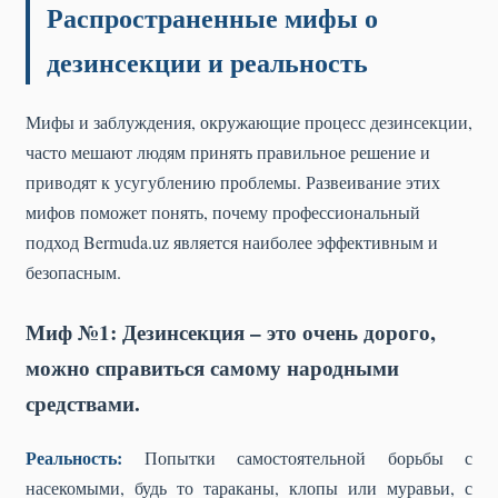
Распространенные мифы о
дезинсекции и реальность
Мифы и заблуждения, окружающие процесс дезинсекции,
часто мешают людям принять правильное решение и
приводят к усугублению проблемы. Развеивание этих
мифов поможет понять, почему профессиональный
подход Bermuda.uz является наиболее эффективным и
безопасным.
Миф №1: Дезинсекция – это очень дорого,
можно справиться самому народными
средствами.
Реальность:
Попытки самостоятельной борьбы с
насекомыми, будь то тараканы, клопы или муравьи, с