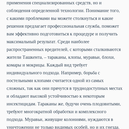
применения специализированных средств, но и
соблюдения определенной технологии. Понимание того,
с какими проблемами вы можете столкнуться и какие
решения предлагает профессиональная служба, поможет
вам эффективно подготовиться к процедуре и получить
максимальный результат. Среди наиболее
распространенных вредителей, с которыми сталкиваются
жители Ташкента, – тараканы, клопы, муравьи, блохи,
комары и мокрицы. Каждый вид требует
индивидуального подхода. Например, борьба с
постельными клопами считается одной из самых
сложных, так как они прячутся в труднодоступных местах
и обладают высокой устойчивостью к некоторым
инсектицидам. Тараканы же, будучи очень плодовитыми,
требуют многократной обработки и комплексного
подхода. Муравьи, живущие колониями, нуждаются в
уничтожении не только видимых особей, но и их гнезда.