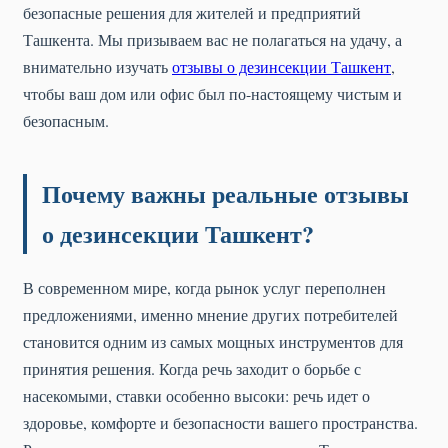
безопасные решения для жителей и предприятий
Ташкента. Мы призываем вас не полагаться на удачу, а
внимательно изучать
отзывы о дезинсекции Ташкент
,
чтобы ваш дом или офис был по-настоящему чистым и
безопасным.
Почему важны реальные отзывы
о дезинсекции Ташкент?
В современном мире, когда рынок услуг переполнен
предложениями, именно мнение других потребителей
становится одним из самых мощных инструментов для
принятия решения. Когда речь заходит о борьбе с
насекомыми, ставки особенно высоки: речь идет о
здоровье, комфорте и безопасности вашего пространства.