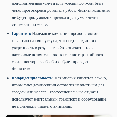
дополнительные услуги или условия должны быть
четко проговорены до начала работ. Честная компания
не будет придумывать предлоги для увеличения
стоимости на месте.
Гарантии:
Надежные компании предоставляют
гарантию на свои услуги, что подтверждает их
уверенность в результате. Это означает, что если
насекомые появятся снова в течение гарантийного
срока, повторная обработка будет проведена
бесплатно.
Конфиденциальность:
Для многих клиентов важно,
чтобы факт дезинсекции оставался незаметным для
соседей или коллег. Профессиональные службы
используют нейтральный транспорт и оборудование,
не привлекая лишнего внимания.