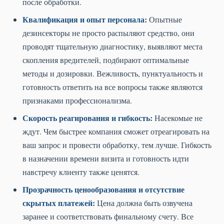
после обработки.
Квалификация и опыт персонала:
Опытные
дезинсекторы не просто распыляют средство, они
проводят тщательную диагностику, выявляют места
скопления вредителей, подбирают оптимальные
методы и дозировки. Вежливость, пунктуальность и
готовность ответить на все вопросы также являются
признаками профессионализма.
Скорость реагирования и гибкость:
Насекомые не
ждут. Чем быстрее компания сможет отреагировать на
ваш запрос и провести обработку, тем лучше. Гибкость
в назначении времени визита и готовность идти
навстречу клиенту также ценятся.
Прозрачность ценообразования и отсутствие
скрытых платежей:
Цена должна быть озвучена
заранее и соответствовать финальному счету. Все