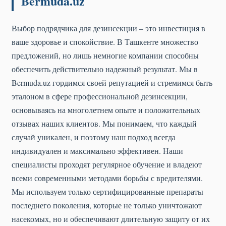
Bermuda.uz
Выбор подрядчика для дезинсекции – это инвестиция в
ваше здоровье и спокойствие. В Ташкенте множество
предложений, но лишь немногие компании способны
обеспечить действительно надежный результат. Мы в
Bermuda.uz гордимся своей репутацией и стремимся быть
эталоном в сфере профессиональной дезинсекции,
основываясь на многолетнем опыте и положительных
отзывах наших клиентов. Мы понимаем, что каждый
случай уникален, и поэтому наш подход всегда
индивидуален и максимально эффективен. Наши
специалисты проходят регулярное обучение и владеют
всеми современными методами борьбы с вредителями.
Мы используем только сертифицированные препараты
последнего поколения, которые не только уничтожают
насекомых, но и обеспечивают длительную защиту от их