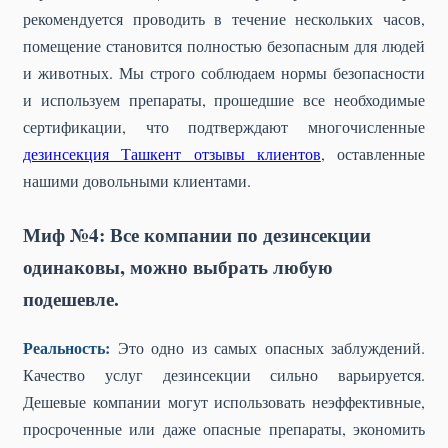
рекомендуется проводить в течение нескольких часов,
помещение становится полностью безопасным для людей
и животных. Мы строго соблюдаем нормы безопасности
и используем препараты, прошедшие все необходимые
сертификации, что подтверждают многочисленные
дезинсекция Ташкент отзывы клиентов
, оставленные
нашими довольными клиентами.
Миф №4: Все компании по дезинсекции
одинаковы, можно выбрать любую
подешевле.
Реальность:
Это одно из самых опасных заблуждений.
Качество услуг дезинсекции сильно варьируется.
Дешевые компании могут использовать неэффективные,
просроченные или даже опасные препараты, экономить