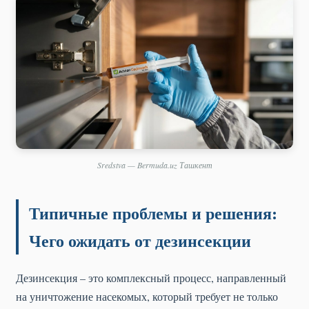
Sredstva — Bermuda.uz Ташкент
Типичные проблемы и решения:
Чего ожидать от дезинсекции
Дезинсекция – это комплексный процесс, направленный
на уничтожение насекомых, который требует не только