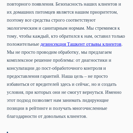
повторного появления. Безопасность наших клиентов и
их домашних питомцев является нашим приоритетом,
поэтому все средства строго соответствуют
экологическим и санитарным нормам. Мы стремимся к
тому, чтобы каждый, кто обратился к нам, оставил только
положительные
дезинсекция Ташкент отзывы клиентов
.
Мы не просто проводим обработку, мы предлагаем
комплексное решение проблемы: от диагностики и
консультации до пост-обработочного контроля и
предоставления гарантий. Наша цель – не просто
избавиться от вредителей здесь и сейчас, но и создать
условия, при которых они не смогут вернуться. Именно
этот подход позволяет нам занимать лидирующие
позиции в рейтинге и получать многочисленные
благодарности от довольных клиентов.