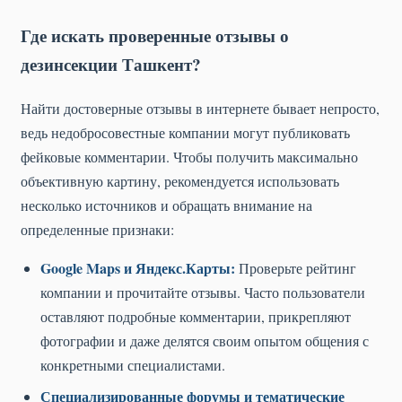
Где искать проверенные отзывы о
дезинсекции Ташкент?
Найти достоверные отзывы в интернете бывает непросто,
ведь недобросовестные компании могут публиковать
фейковые комментарии. Чтобы получить максимально
объективную картину, рекомендуется использовать
несколько источников и обращать внимание на
определенные признаки:
Google Maps и Яндекс.Карты:
Проверьте рейтинг
компании и прочитайте отзывы. Часто пользователи
оставляют подробные комментарии, прикрепляют
фотографии и даже делятся своим опытом общения с
конкретными специалистами.
Специализированные форумы и тематические