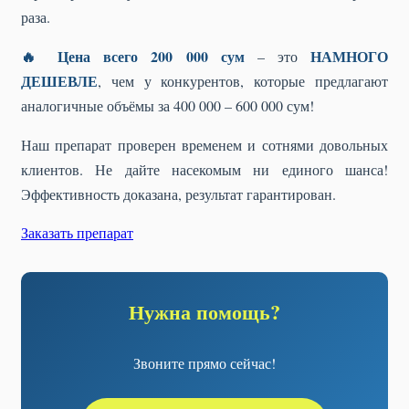
раза.
🔥 Цена всего 200 000 сум
НАМНОГО
– это
ДЕШЕВЛЕ
, чем у конкурентов, которые предлагают
аналогичные объёмы за 400 000 – 600 000 сум!
Наш препарат проверен временем и сотнями довольных
клиентов. Не дайте насекомым ни единого шанса!
Эффективность доказана, результат гарантирован.
Заказать препарат
Нужна помощь?
Звоните прямо сейчас!