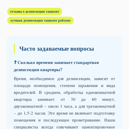
отзывы о дезинсекции ташкент
лучшая дезинсекция ташкент рейтинг
Часто задаваемые вопросы
❓ Сколько времени занимает стандартная
дезинсекция квартиры?
Время, необходимое для дезинсекции, зависит от
площади помещения, степени заражения и вида
вредителей. В среднем, обработка однокомнатной
квартиры занимает от 30 до 60 минут,
двухкомнатной – около 1 часа, а для трехкомнатной
– до 1,5-2 часов. Это время не включает подготовку
помещения и последующее проветривание. Наши
специалисты всегда озвучивают ориентировочное