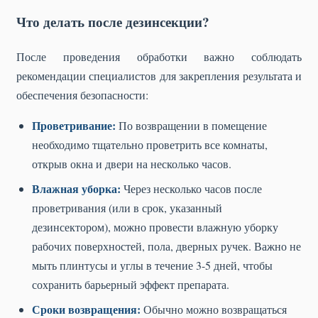
Что делать после дезинсекции?
После проведения обработки важно соблюдать
рекомендации специалистов для закрепления результата и
обеспечения безопасности:
Проветривание:
По возвращении в помещение
необходимо тщательно проветрить все комнаты,
открыв окна и двери на несколько часов.
Влажная уборка:
Через несколько часов после
проветривания (или в срок, указанный
дезинсектором), можно провести влажную уборку
рабочих поверхностей, пола, дверных ручек. Важно не
мыть плинтусы и углы в течение 3-5 дней, чтобы
сохранить барьерный эффект препарата.
Сроки возвращения:
Обычно можно возвращаться