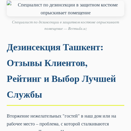
Специалист по дезинсекции в защитном костюме опрыскивает
помещение — Bermuda.uz
Дезинсекция Ташкент:
Отзывы Клиентов,
Рейтинг и Выбор Лучшей
Службы
Вторжение нежелательных "гостей" в наш дом или на
рабочее место – проблема, с которой сталкиваются