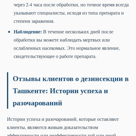
через 2-4 часа после обработки, но точное время всегда
указывают специалисты, исходя из типа препарата и
степени заражения.
Наблюдение:
В течение нескольких дней после
обработки вы можете наблюдать мертвых или
ослабленных насекомых. Это нормальное явление,
свидетельствующее о работе препарата.
Отзывы клиентов о дезинсекции в
Ташкенте: Истории успеха и
разочарований
Истории успеха и разочарований, которые оставляют
клиенты, являются живым доказательством
эффективности или неэффективности той или иной