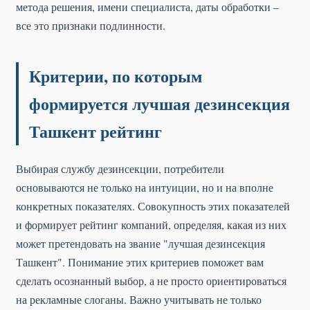
метода решения, имени специалиста, даты обработки –
все это признаки подлинности.
Критерии, по которым
формируется лучшая дезинсекция
Ташкент рейтинг
Выбирая службу дезинсекции, потребители
основываются не только на интуиции, но и на вполне
конкретных показателях. Совокупность этих показателей
и формирует рейтинг компаний, определяя, какая из них
может претендовать на звание "лучшая дезинсекция
Ташкент". Понимание этих критериев поможет вам
сделать осознанный выбор, а не просто ориентироваться
на рекламные слоганы. Важно учитывать не только