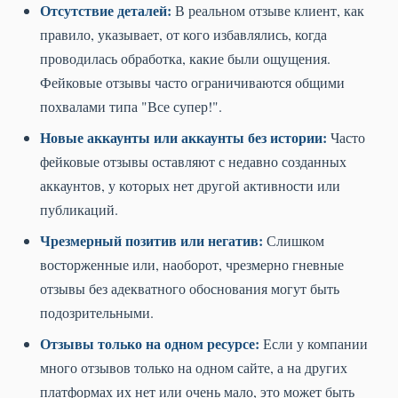
Отсутствие деталей:
В реальном отзыве клиент, как
правило, указывает, от кого избавлялись, когда
проводилась обработка, какие были ощущения.
Фейковые отзывы часто ограничиваются общими
похвалами типа "Все супер!".
Новые аккаунты или аккаунты без истории:
Часто
фейковые отзывы оставляют с недавно созданных
аккаунтов, у которых нет другой активности или
публикаций.
Чрезмерный позитив или негатив:
Слишком
восторженные или, наоборот, чрезмерно гневные
отзывы без адекватного обоснования могут быть
подозрительными.
Отзывы только на одном ресурсе:
Если у компании
много отзывов только на одном сайте, а на других
платформах их нет или очень мало, это может быть