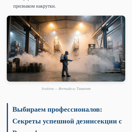
признаком накрутки.
Sredstva — Bermuda.uz Ташкент
Выбираем профессионалов:
Секреты успешной дезинсекции с