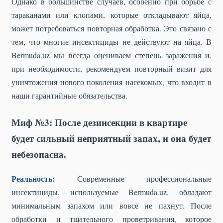
Однако в большинстве случаев, особенно при борьбе с
тараканами или клопами, которые откладывают яйца,
может потребоваться повторная обработка. Это связано с
тем, что многие инсектициды не действуют на яйца. В
Bermuda.uz мы всегда оцениваем степень заражения и,
при необходимости, рекомендуем повторный визит для
уничтожения нового поколения насекомых, что входит в
наши гарантийные обязательства.
Миф №3: После дезинсекции в квартире
будет сильный неприятный запах, и она будет
небезопасна.
Реальность:
Современные профессиональные
инсектициды, используемые Bermuda.uz, обладают
минимальным запахом или вовсе не пахнут. После
обработки и тщательного проветривания, которое