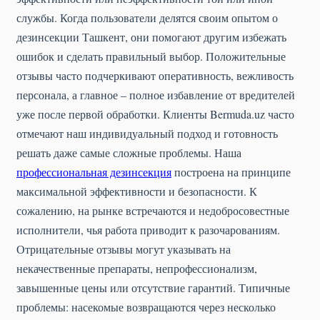
службы. Когда пользователи делятся своим опытом о
дезинсекции Ташкент, они помогают другим избежать
ошибок и сделать правильный выбор. Положительные
отзывы часто подчеркивают оперативность, вежливость
персонала, а главное – полное избавление от вредителей
уже после первой обработки. Клиенты Bermuda.uz часто
отмечают наш индивидуальный подход и готовность
решать даже самые сложные проблемы. Наша
профессиональная дезинсекция
построена на принципе
максимальной эффективности и безопасности. К
сожалению, на рынке встречаются и недобросовестные
исполнители, чья работа приводит к разочарованиям.
Отрицательные отзывы могут указывать на
некачественные препараты, непрофессионализм,
завышенные цены или отсутствие гарантий. Типичные
проблемы: насекомые возвращаются через несколько