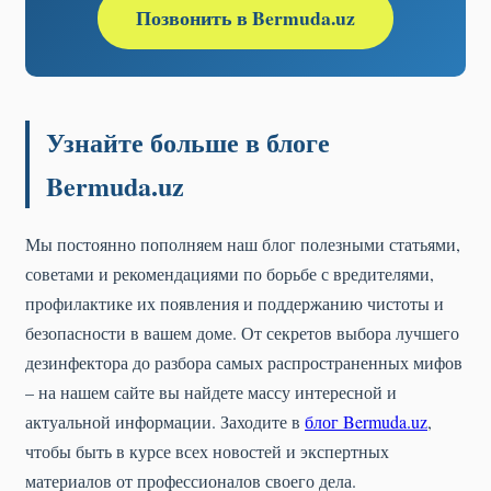
Позвонить в Bermuda.uz
Узнайте больше в блоге
Bermuda.uz
Мы постоянно пополняем наш блог полезными статьями,
советами и рекомендациями по борьбе с вредителями,
профилактике их появления и поддержанию чистоты и
безопасности в вашем доме. От секретов выбора лучшего
дезинфектора до разбора самых распространенных мифов
– на нашем сайте вы найдете массу интересной и
актуальной информации. Заходите в
блог Bermuda.uz
,
чтобы быть в курсе всех новостей и экспертных
материалов от профессионалов своего дела.