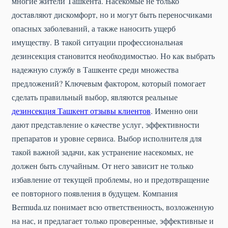
многие жители Ташкента. Насекомые не только
доставляют дискомфорт, но и могут быть переносчиками
опасных заболеваний, а также наносить ущерб
имуществу. В такой ситуации профессиональная
дезинсекция становится необходимостью. Но как выбрать
надежную службу в Ташкенте среди множества
предложений? Ключевым фактором, который помогает
сделать правильный выбор, являются реальные
дезинсекция Ташкент отзывы клиентов
. Именно они
дают представление о качестве услуг, эффективности
препаратов и уровне сервиса. Выбор исполнителя для
такой важной задачи, как устранение насекомых, не
должен быть случайным. От него зависит не только
избавление от текущей проблемы, но и предотвращение
ее повторного появления в будущем. Компания
Bermuda.uz понимает всю ответственность, возложенную
на нас, и предлагает только проверенные, эффективные и