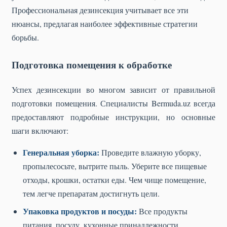
Профессиональная дезинсекция учитывает все эти
нюансы, предлагая наиболее эффективные стратегии
борьбы.
Подготовка помещения к обработке
Успех дезинсекции во многом зависит от правильной
подготовки помещения. Специалисты Bermuda.uz всегда
предоставляют подробные инструкции, но основные
шаги включают:
Генеральная уборка:
Проведите влажную уборку,
пропылесосьте, вытрите пыль. Уберите все пищевые
отходы, крошки, остатки еды. Чем чище помещение,
тем легче препаратам достигнуть цели.
Упаковка продуктов и посуды:
Все продукты
питания, посуду, кухонные принадлежности