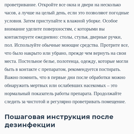
проветривание. Откройте все окна и двери на несколько
часов, а лучше на целый день, если это позволяют погодные
условия. Затем приступайте к влажной уборке. Особое
внимание уделите поверхностям, с которыми вы
контактируете ежедневно: столы, стулья, дверные ручки,
пол. Используйте обычные моющие средства. Протрите все,
что было накрыто или убрано, прежде чем вернуть на свои
места. Постельное белье, полотенца, одежду, которые могли
быть в контакте с препаратом, рекомендуется постирать.
Важно помнить, что в первые дни после обработки можно
обнаружить мертвых или ослабевших насекомых – это
нормальный показатель работы препарата. Продолжайте
следить за чистотой и регулярно проветривать помещение.
Пошаговая инструкция после
дезинфекции