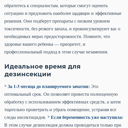
обратитесь к специалистам, которые смогут оценить
ситуацию и предложить наиболее щадящие и эффективные
решения. Они подберут препараты с низким уровнем
токсичности, без резкого запаха, и проконсультируют вас о
необходимых мерах предосторожности. Помните, что
здоровье вашего ребенка — приоритет, и
профессиональный подход в этом случае незаменим.
Идеальное время для
дезинсекции
За 1-3 месяца до планируемого зачатия:
*
Это
оптимальный срок. Он позволяет провести полноценную
обработку с использованием эффективных средств, а затем
тщательно проветрить и убрать помещение, устраняя все
Если беременность уже наступила:
следы инсектицидов. *
В этом случае дезинсекция должна проводиться только при