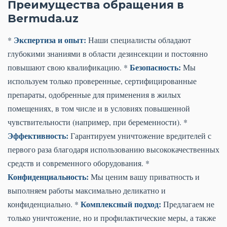
Преимущества обращения в
Bermuda.uz
Экспертиза и опыт:
*
Наши специалисты обладают
глубокими знаниями в области дезинсекции и постоянно
Безопасность:
повышают свою квалификацию. *
Мы
используем только проверенные, сертифицированные
препараты, одобренные для применения в жилых
помещениях, в том числе и в условиях повышенной
чувствительности (например, при беременности). *
Эффективность:
Гарантируем уничтожение вредителей с
первого раза благодаря использованию высококачественных
средств и современного оборудования. *
Конфиденциальность:
Мы ценим вашу приватность и
выполняем работы максимально деликатно и
Комплексный подход:
конфиденциально. *
Предлагаем не
только уничтожение, но и профилактические меры, а также