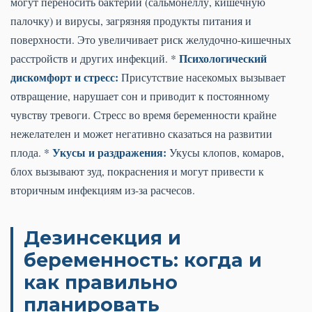
могут переносить бактерии (сальмонеллу, кишечную
палочку) и вирусы, загрязняя продукты питания и
поверхности. Это увеличивает риск желудочно-кишечных
Психологический
расстройств и других инфекций. *
дискомфорт и стресс:
Присутствие насекомых вызывает
отвращение, нарушает сон и приводит к постоянному
чувству тревоги. Стресс во время беременности крайне
нежелателен и может негативно сказаться на развитии
Укусы и раздражения:
плода. *
Укусы клопов, комаров,
блох вызывают зуд, покраснения и могут привести к
вторичным инфекциям из-за расчесов.
Дезинсекция и
беременность: когда и
как правильно
планировать