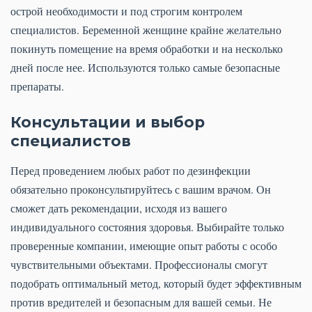
острой необходимости и под строгим контролем
специалистов. Беременной женщине крайне желательно
покинуть помещение на время обработки и на несколько
дней после нее. Используются только самые безопасные
препараты.
Консультации и выбор
специалистов
Перед проведением любых работ по дезинфекции
обязательно проконсультируйтесь с вашим врачом. Он
сможет дать рекомендации, исходя из вашего
индивидуального состояния здоровья. Выбирайте только
проверенные компании, имеющие опыт работы с особо
чувствительными объектами. Профессионалы смогут
подобрать оптимальный метод, который будет эффективным
против вредителей и безопасным для вашей семьи. Не