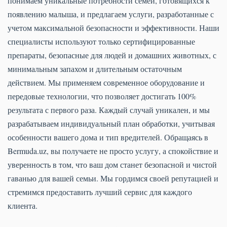
понимаем уникальные потребности семей, готовящихся к
появлению малыша, и предлагаем услуги, разработанные с
учетом максимальной безопасности и эффективности. Наши
специалисты используют только сертифицированные
препараты, безопасные для людей и домашних животных, с
минимальным запахом и длительным остаточным
действием. Мы применяем современное оборудование и
передовые технологии, что позволяет достигать 100%
результата с первого раза. Каждый случай уникален, и мы
разрабатываем индивидуальный план обработки, учитывая
особенности вашего дома и тип вредителей. Обращаясь в
Bermuda.uz, вы получаете не просто услугу, а спокойствие и
уверенность в том, что ваш дом станет безопасной и чистой
гаванью для вашей семьи. Мы гордимся своей репутацией и
стремимся предоставить лучший сервис для каждого
клиента.