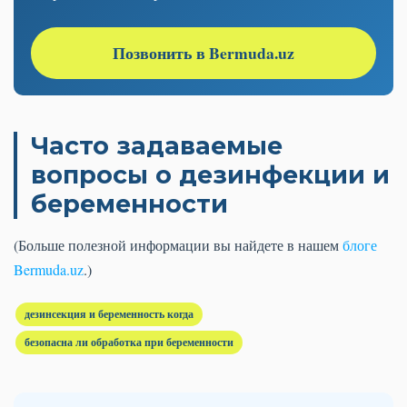
Позвонить в Bermuda.uz
Часто задаваемые
вопросы о дезинфекции и
беременности
(Больше полезной информации вы найдете в нашем
блоге
Bermuda.uz
.)
дезинсекция и беременность когда
безопасна ли обработка при беременности