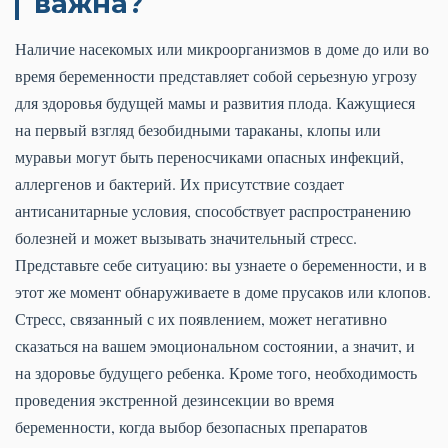
важна?
Наличие насекомых или микроорганизмов в доме до или во
время беременности представляет собой серьезную угрозу
для здоровья будущей мамы и развития плода. Кажущиеся
на первый взгляд безобидными тараканы, клопы или
муравьи могут быть переносчиками опасных инфекций,
аллергенов и бактерий. Их присутствие создает
антисанитарные условия, способствует распространению
болезней и может вызывать значительный стресс.
Представьте себе ситуацию: вы узнаете о беременности, и в
этот же момент обнаруживаете в доме прусаков или клопов.
Стресс, связанный с их появлением, может негативно
сказаться на вашем эмоциональном состоянии, а значит, и
на здоровье будущего ребенка. Кроме того, необходимость
проведения экстренной дезинсекции во время
беременности, когда выбор безопасных препаратов