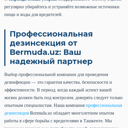
регулярно убирайтесь и устраняйте возможные источники
пищи и воды для вредителей.
Профессиональная
дезинсекция от
Bermuda.uz: Ваш
надежный партнер
Выбор профессиональной компании для проведения
дезинфекции — это гарантия качества, безопасности и
эффективности. В период, когда каждый аспект вашей
жизни должен быть под контролем, доверять следует только
опытным специалистам. Наша компания
профессиональная
дезинсекция
Bermuda.uz обладает многолетним опытом
работы в сфере борьбы с вредителями в Ташкенте. Мы