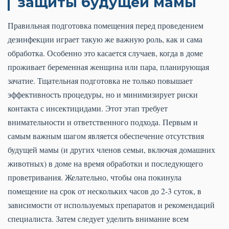
защиты будущей мамы
Правильная подготовка помещения перед проведением
дезинфекции играет такую же важную роль, как и сама
обработка. Особенно это касается случаев, когда в доме
проживает беременная женщина или пара, планирующая
зачатие. Тщательная подготовка не только повышает
эффективность процедуры, но и минимизирует риски
контакта с инсектицидами. Этот этап требует
внимательности и ответственного подхода. Первым и
самым важным шагом является обеспечение отсутствия
будущей мамы (и других членов семьи, включая домашних
животных) в доме на время обработки и последующего
проветривания. Желательно, чтобы она покинула
помещение на срок от нескольких часов до 2-3 суток, в
зависимости от используемых препаратов и рекомендаций
специалиста. Затем следует уделить внимание всем