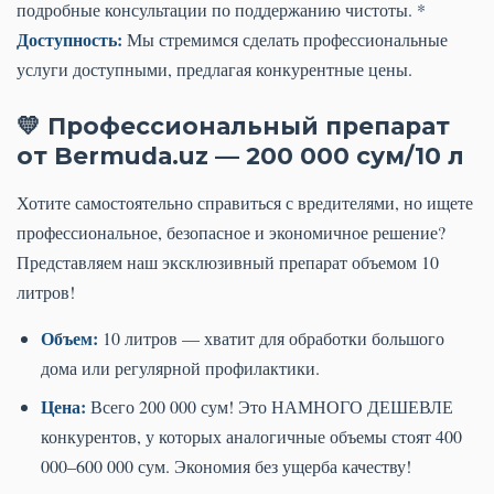
подробные консультации по поддержанию чистоты. *
Доступность:
Мы стремимся сделать профессиональные
услуги доступными, предлагая конкурентные цены.
💛 Профессиональный препарат
от Bermuda.uz — 200 000 сум/10 л
Хотите самостоятельно справиться с вредителями, но ищете
профессиональное, безопасное и экономичное решение?
Представляем наш эксклюзивный препарат объемом 10
литров!
Объем:
10 литров — хватит для обработки большого
дома или регулярной профилактики.
Цена:
Всего 200 000 сум! Это НАМНОГО ДЕШЕВЛЕ
конкурентов, у которых аналогичные объемы стоят 400
000–600 000 сум. Экономия без ущерба качеству!