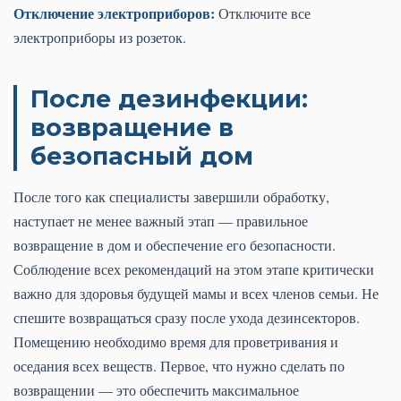
Отключение электроприборов:
Отключите все
электроприборы из розеток.
После дезинфекции:
возвращение в
безопасный дом
После того как специалисты завершили обработку,
наступает не менее важный этап — правильное
возвращение в дом и обеспечение его безопасности.
Соблюдение всех рекомендаций на этом этапе критически
важно для здоровья будущей мамы и всех членов семьи. Не
спешите возвращаться сразу после ухода дезинсекторов.
Помещению необходимо время для проветривания и
оседания всех веществ. Первое, что нужно сделать по
возвращении — это обеспечить максимальное