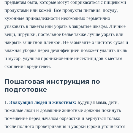
предметам быта, которые могут соприкасаться с пищевыми
продуктами или кожей. Все продукты питания, посуду,
кухонные принадлежности необходимо герметично
упаковать в пакеты или убрать в закрытые шкафы. Личные
вещи, игрушки, постельное белье также лучше убрать или
накрыть защитной пленкой. Не забывайте о чистоте: сухая и
влажная уборка перед дезинфекцией поможет удалить пыль
и мусор, улучшая проникновение инсектицидов к местам
скопления вредителей.
Пошаговая инструкция по
подготовке
Эвакуация людей и животных:
1.
Будущая мама, дети,
пожилые люди и домашние животные должны покинуть
помещение перед началом обработки и вернуться только
после полного проветривания и уборки (сроки уточняются