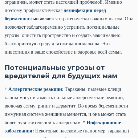
ограничен, может стать настоящей проблемой. Именно
дезинфекция перед
поэтому профилактическая
беременностью
является стратегически важным шагом. Она
позволяет заблаговременно устранить потенциальные
угрозы, очистить пространство и создать максимально
благоприятную среду для ожидания малыша. Это
инвестиция в ваше спокойствие и здоровье всей семьи.
Потенциальные угрозы от
вредителей для будущих мам
Аллергические реакции:
*
Тараканы, пылевые клещи,
клопы могут вызывать сильные аллергические реакции,
включая астму, ринит и дерматит. Во время беременности
иммунная система женщины меняется, и она может стать
Инфекционные
более чувствительной к аллергенам. *
заболевания:
Некоторые насекомые (например, тараканы)