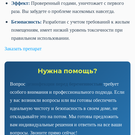
Эффект:
Проверенный годами, уничтожает с первого
раза. Вы забудете о проблеме насекомых навсегда.
Безопасность:
Разработан с учетом требований к жилым
помещениям, имеет низкий уровень токсичности при
правильном использовании.
Заказать препарат
Нужна помощь?
дезинфекции перед беременностью
Вопрос
требует
особого внимания и профессионального подхода. Если
у вас возникли вопросы или вы готовы обеспечить
идеальную чистоту и безопасность в своем доме, не
откладывайте это на потом. Мы готовы предложить
вам индивидуальные решения и ответить на все ваши
вопросы. Звоните прямо сейчас!