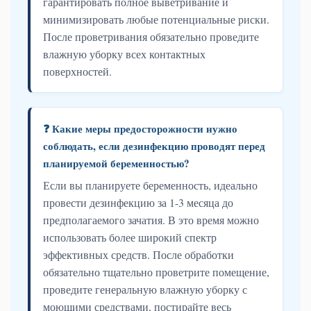
гарантировать полное выветривание и
минимизировать любые потенциальные риски.
После проветривания обязательно проведите
влажную уборку всех контактных
поверхностей.
❓ Какие меры предосторожности нужно
соблюдать, если дезинфекцию проводят перед
планируемой беременностью?
Если вы планируете беременность, идеально
провести дезинфекцию за 1-3 месяца до
предполагаемого зачатия. В это время можно
использовать более широкий спектр
эффективных средств. После обработки
обязательно тщательно проветрите помещение,
проведите генеральную влажную уборку с
моющими средствами, постирайте весь