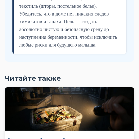
текстиль (шторы, постельное белье).
Убедитесь, что в доме нет никаких следов
химикатов и запаха. Цель — создать
абсолютно чистую и безопасную среду до
наступления беременности, чтобы исключить
любые риски для будущего малыша.
Читайте также