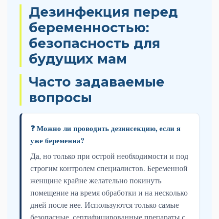
Дезинфекция перед
беременностью:
безопасность для
будущих мам
Часто задаваемые
вопросы
❓ Можно ли проводить дезинсекцию, если я
уже беременна?
Да, но только при острой необходимости и под
строгим контролем специалистов. Беременной
женщине крайне желательно покинуть
помещение на время обработки и на несколько
дней после нее. Используются только самые
безопасные, сертифицированные препараты с