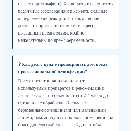
стресс и дискомфорт). Блохи могут переносить
различные заболевания и вызывать сильные
аллергические реакции. В целом, любое
антисанитарное состояние или стресс,
вызванный вредителями, крайне
нежелательны во время беременности.
❓ Как долго нужно проветривать дом после
профессиональной дезинфекции?
Время проветривания зависит от
используемых препаратов и рекомендаций
дезинфектора, но обычно это от 2-4 часов до
суток после обработки. В случае с
беременными женщинами или маленькими
детьми, рекомендуется покидать помещение на
более длительный срок — 1-3 дня, чтобы