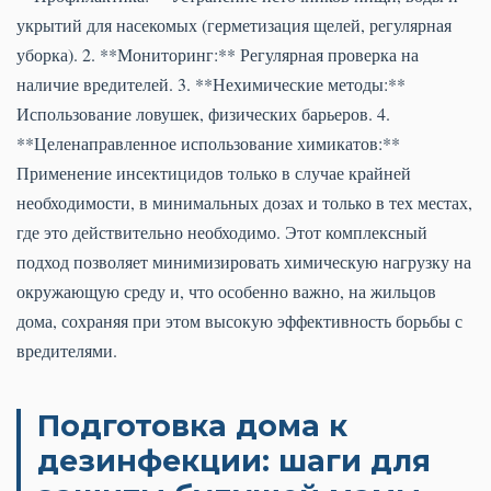
укрытий для насекомых (герметизация щелей, регулярная
уборка). 2. **Мониторинг:** Регулярная проверка на
наличие вредителей. 3. **Нехимические методы:**
Использование ловушек, физических барьеров. 4.
**Целенаправленное использование химикатов:**
Применение инсектицидов только в случае крайней
необходимости, в минимальных дозах и только в тех местах,
где это действительно необходимо. Этот комплексный
подход позволяет минимизировать химическую нагрузку на
окружающую среду и, что особенно важно, на жильцов
дома, сохраняя при этом высокую эффективность борьбы с
вредителями.
Подготовка дома к
дезинфекции: шаги для