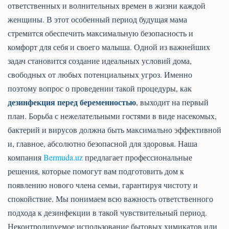
ответственных и волнительных времен в жизни каждой
женщины. В этот особенный период будущая мама
стремится обеспечить максимальную безопасность и
комфорт для себя и своего малыша. Одной из важнейших
задач становится создание идеальных условий дома,
свободных от любых потенциальных угроз. Именно
поэтому вопрос о проведении такой процедуры, как
дезинфекция перед беременностью
, выходит на первый
план. Борьба с нежелательными гостями в виде насекомых,
бактерий и вирусов должна быть максимально эффективной
и, главное, абсолютно безопасной для здоровья. Наша
компания
Bermuda.uz
предлагает профессиональные
решения, которые помогут вам подготовить дом к
появлению нового члена семьи, гарантируя чистоту и
спокойствие. Мы понимаем всю важность ответственного
подхода к дезинфекции в такой чувствительный период.
Неконтролируемое использование бытовых химикатов или