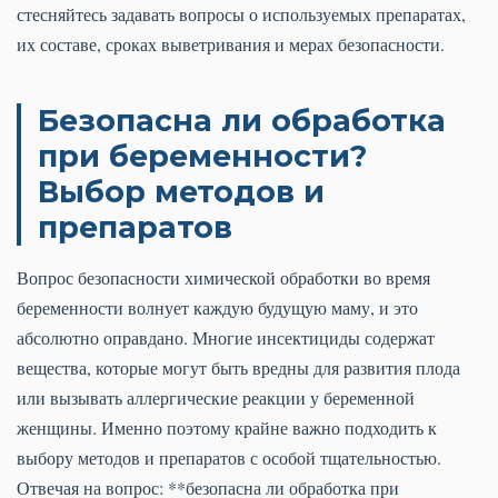
стесняйтесь задавать вопросы о используемых препаратах,
их составе, сроках выветривания и мерах безопасности.
Безопасна ли обработка
при беременности?
Выбор методов и
препаратов
Вопрос безопасности химической обработки во время
беременности волнует каждую будущую маму, и это
абсолютно оправдано. Многие инсектициды содержат
вещества, которые могут быть вредны для развития плода
или вызывать аллергические реакции у беременной
женщины. Именно поэтому крайне важно подходить к
выбору методов и препаратов с особой тщательностью.
Отвечая на вопрос: **безопасна ли обработка при