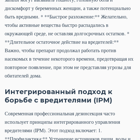
дискомфорт у беременных женщин, а также потенциально
быть вредными. * **Быстрое разложение:** Желательно,
чтобы активные вещества быстро распадались в
окружающей среде, не оставляя долгосрочных остатков. *
**Длительное остаточное действие на вредителей:**
Важно, чтобы препарат продолжал работать против
насекомых в течение некоторого времени, предотвращая их
повторное появление, при этом не представляя угрозы для
обитателей дома.
Интегрированный подход к
борьбе с вредителями (IPM)
Современная профессиональная дезинсекция часто
использует принципы интегрированного управления
вредителями (IPM). Этот подход включает: 1.
**Профилактика:** Устранение источников пищи, воды и