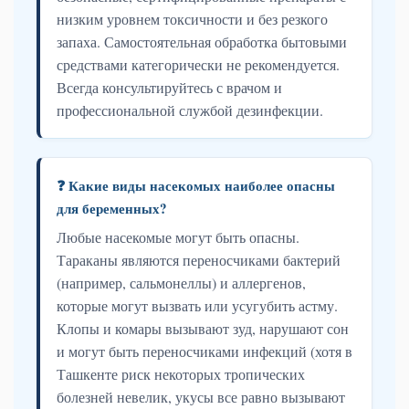
низким уровнем токсичности и без резкого
запаха. Самостоятельная обработка бытовыми
средствами категорически не рекомендуется.
Всегда консультируйтесь с врачом и
профессиональной службой дезинфекции.
❓ Какие виды насекомых наиболее опасны
для беременных?
Любые насекомые могут быть опасны.
Тараканы являются переносчиками бактерий
(например, сальмонеллы) и аллергенов,
которые могут вызвать или усугубить астму.
Клопы и комары вызывают зуд, нарушают сон
и могут быть переносчиками инфекций (хотя в
Ташкенте риск некоторых тропических
болезней невелик, укусы все равно вызывают