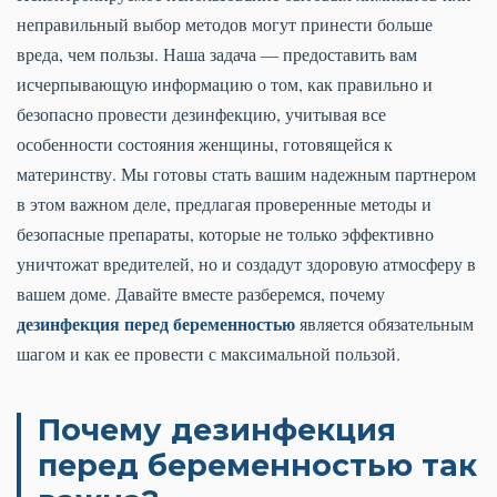
неправильный выбор методов могут принести больше
вреда, чем пользы. Наша задача — предоставить вам
исчерпывающую информацию о том, как правильно и
безопасно провести дезинфекцию, учитывая все
особенности состояния женщины, готовящейся к
материнству. Мы готовы стать вашим надежным партнером
в этом важном деле, предлагая проверенные методы и
безопасные препараты, которые не только эффективно
уничтожат вредителей, но и создадут здоровую атмосферу в
вашем доме. Давайте вместе разберемся, почему
дезинфекция перед беременностью
является обязательным
шагом и как ее провести с максимальной пользой.
Почему дезинфекция
перед беременностью так