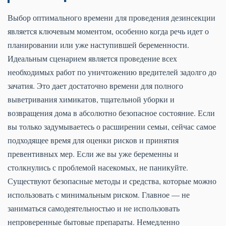
Выбор оптимального времени для проведения дезинсекции
является ключевым моментом, особенно когда речь идет о
планировании или уже наступившей беременности.
Идеальным сценарием является проведение всех
необходимых работ по уничтожению вредителей задолго до
зачатия. Это дает достаточно времени для полного
выветривания химикатов, тщательной уборки и
возвращения дома в абсолютно безопасное состояние. Если
вы только задумываетесь о расширении семьи, сейчас самое
подходящее время для оценки рисков и принятия
превентивных мер. Если же вы уже беременны и
столкнулись с проблемой насекомых, не паникуйте.
Существуют безопасные методы и средства, которые можно
использовать с минимальным риском. Главное — не
заниматься самодеятельностью и не использовать
непроверенные бытовые препараты. Немедленно