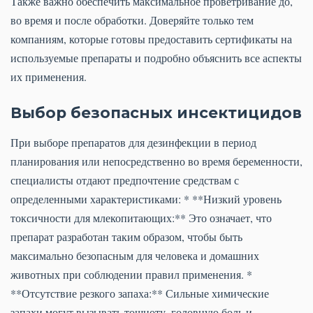
Также важно обеспечить максимальное проветривание до,
во время и после обработки. Доверяйте только тем
компаниям, которые готовы предоставить сертификаты на
используемые препараты и подробно объяснить все аспекты
их применения.
Выбор безопасных инсектицидов
При выборе препаратов для дезинфекции в период
планирования или непосредственно во время беременности,
специалисты отдают предпочтение средствам с
определенными характеристиками: * **Низкий уровень
токсичности для млекопитающих:** Это означает, что
препарат разработан таким образом, чтобы быть
максимально безопасным для человека и домашних
животных при соблюдении правил применения. *
**Отсутствие резкого запаха:** Сильные химические
запахи могут вызывать тошноту, головную боль и