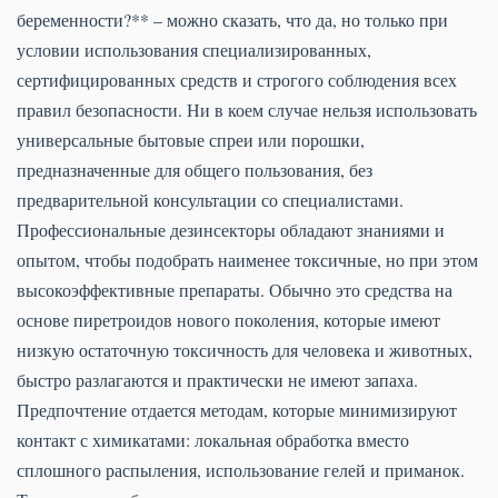
беременности?** – можно сказать, что да, но только при
условии использования специализированных,
сертифицированных средств и строгого соблюдения всех
правил безопасности. Ни в коем случае нельзя использовать
универсальные бытовые спреи или порошки,
предназначенные для общего пользования, без
предварительной консультации со специалистами.
Профессиональные дезинсекторы обладают знаниями и
опытом, чтобы подобрать наименее токсичные, но при этом
высокоэффективные препараты. Обычно это средства на
основе пиретроидов нового поколения, которые имеют
низкую остаточную токсичность для человека и животных,
быстро разлагаются и практически не имеют запаха.
Предпочтение отдается методам, которые минимизируют
контакт с химикатами: локальная обработка вместо
сплошного распыления, использование гелей и приманок.