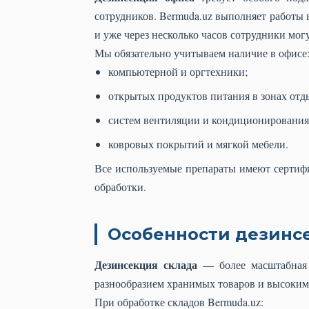
сотрудников. Bermuda.uz выполняет работы 
и уже через несколько часов сотрудники могу
Мы обязательно учитываем наличие в офисе
компьютерной и оргтехники;
открытых продуктов питания в зонах отд
систем вентиляции и кондиционирования
ковровых покрытий и мягкой мебели.
Все используемые препараты имеют сертиф
обработки.
Особенности дезинс
Дезинсекция склада
— более масштабная 
разнообразием хранимых товаров и высоким 
При обработке складов Bermuda.uz: