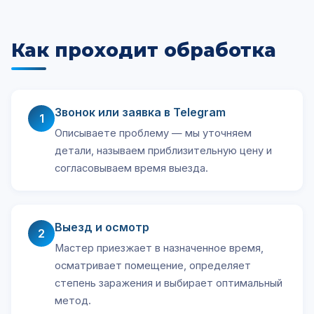
Как проходит обработка
Звонок или заявка в Telegram
1
Описываете проблему — мы уточняем
детали, называем приблизительную цену и
согласовываем время выезда.
Выезд и осмотр
2
Мастер приезжает в назначенное время,
осматривает помещение, определяет
степень заражения и выбирает оптимальный
метод.