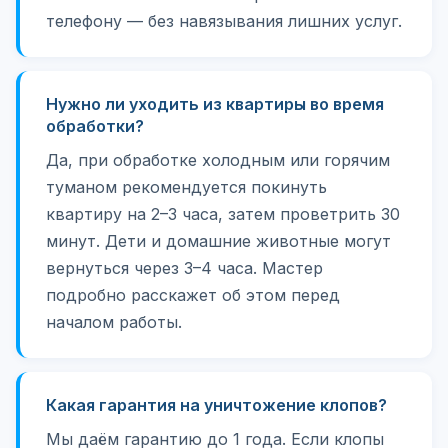
телефону — без навязывания лишних услуг.
Нужно ли уходить из квартиры во время
обработки?
Да, при обработке холодным или горячим
туманом рекомендуется покинуть
квартиру на 2–3 часа, затем проветрить 30
минут. Дети и домашние животные могут
вернуться через 3–4 часа. Мастер
подробно расскажет об этом перед
началом работы.
Какая гарантия на уничтожение клопов?
Мы даём гарантию до 1 года. Если клопы