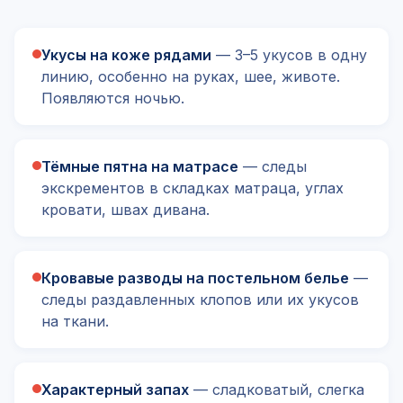
Укусы на коже рядами
— 3–5 укусов в одну
линию, особенно на руках, шее, животе.
Появляются ночью.
Тёмные пятна на матрасе
— следы
экскрементов в складках матраца, углах
кровати, швах дивана.
Кровавые разводы на постельном белье
—
следы раздавленных клопов или их укусов
на ткани.
Характерный запах
— сладковатый, слегка