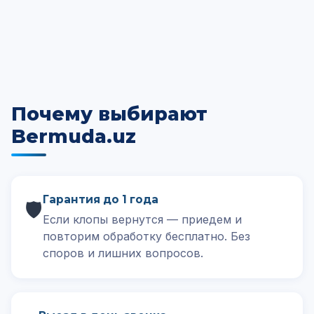
Почему выбирают
Bermuda.uz
Гарантия до 1 года
🛡️
Если клопы вернутся — приедем и
повторим обработку бесплатно. Без
споров и лишних вопросов.