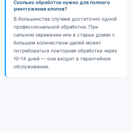
Сколько обработок нужно для полного
уничтожения клопов?
В большинстве случаев достаточно одной
профессиональной обработки. При
сильном заражении или в старых домах с
большим количеством щелей может
потребоваться повторная обработка через
10–14 дней — она входит в гарантийное
обслуживание.