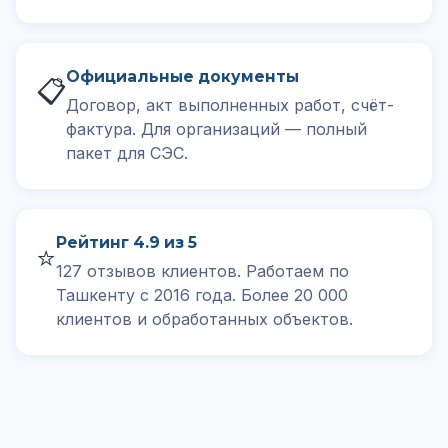
Официальные документы
📋
Договор, акт выполненных работ, счёт-
фактура. Для организаций — полный
пакет для СЭС.
Рейтинг 4.9 из 5
⭐
127 отзывов клиентов. Работаем по
Ташкенту с 2016 года. Более 20 000
клиентов и обработанных объектов.