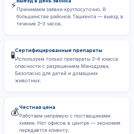
Выезд в день звонка
⚡
Принимаем заявки круглосуточно. В
большинстве районов Ташкента — выезд в
течение 2–3 часов.
Сертифицированные препараты
🧪
Используем только препараты 3–4 класса
опасности с разрешением Минздрава.
Безопасно для детей и домашних
животных.
Честная цена
💰
Работаем напрямую с поставщиками
химии. Нет офисов в центре — экономия
передаётся клиенту.