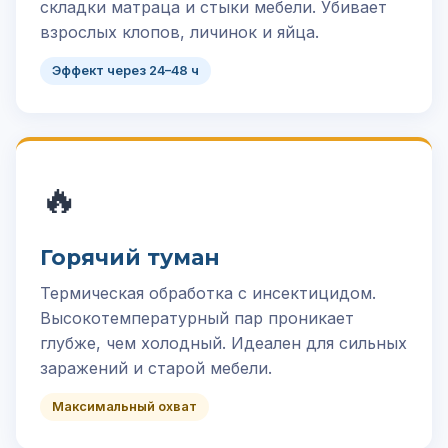
складки матраца и стыки мебели. Убивает
взрослых клопов, личинок и яйца.
Эффект через 24–48 ч
🔥
Горячий туман
Термическая обработка с инсектицидом.
Высокотемпературный пар проникает
глубже, чем холодный. Идеален для сильных
заражений и старой мебели.
Максимальный охват