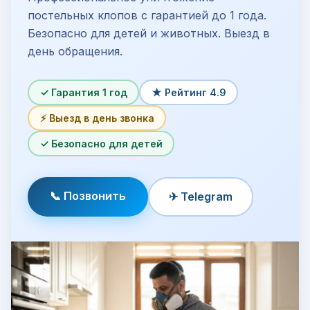
постельных клопов с гарантией до 1 года.
Безопасно для детей и животных. Выезд в
день обращения.
✓ Гарантия 1 год
★ Рейтинг 4.9
⚡ Выезд в день звонка
✓ Безопасно для детей
📞 Позвонить
✈ Telegram