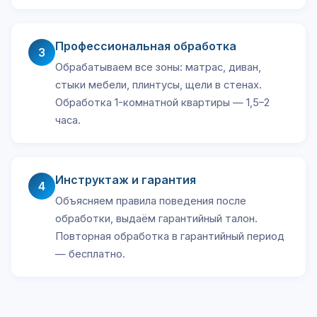
Профессиональная обработка
3
Обрабатываем все зоны: матрас, диван,
стыки мебели, плинтусы, щели в стенах.
Обработка 1-комнатной квартиры — 1,5–2
часа.
Инструктаж и гарантия
4
Объясняем правила поведения после
обработки, выдаём гарантийный талон.
Повторная обработка в гарантийный период
— бесплатно.