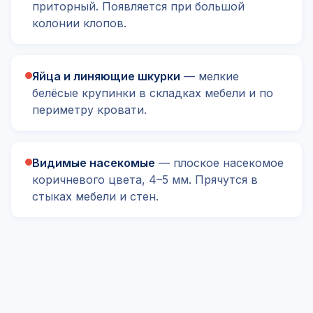
приторный. Появляется при большой
колонии клопов.
Яйца и линяющие шкурки
— мелкие
белёсые крупинки в складках мебели и по
периметру кровати.
Видимые насекомые
— плоское насекомое
коричневого цвета, 4–5 мм. Прячутся в
стыках мебели и стен.