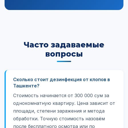
Часто задаваемые
вопросы
Сколько стоит дезинфекция от клопов в
Ташкенте?
Стоимость начинается от 300 000 сум за
однокомнатную квартиру. Цена зависит от
площади, степени заражения и метода
обработки. Точную стоимость назовём
после бесплатного осмотра или по