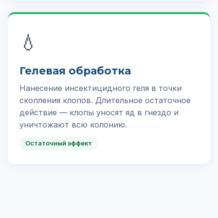
💧
Гелевая обработка
Нанесение инсектицидного геля в точки
скопления клопов. Длительное остаточное
действие — клопы уносят яд в гнездо и
уничтожают всю колонию.
Остаточный эффект