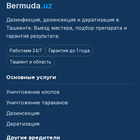
Bermuda
.uz
Дезинфекция, дезинсекция и дератизация в
Ташкенте. Выезд мастера, подбор препарата и
гарантия результата.
Работаем 24/7
Гарантия до 1 года
Ташкент и область
Основные услуги
Уничтожение клопов
Уничтожение тараканов
Дезинсекция
Дератизация
Другие вредители