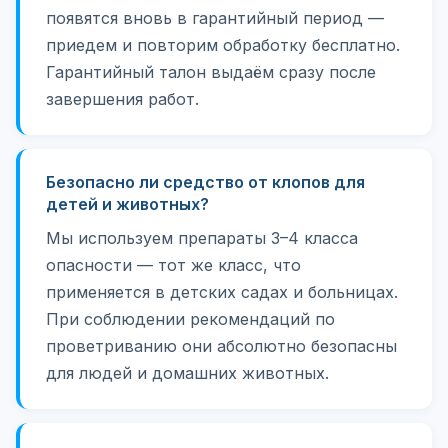
появятся вновь в гарантийный период —
приедем и повторим обработку бесплатно.
Гарантийный талон выдаём сразу после
завершения работ.
Безопасно ли средство от клопов для
детей и животных?
Мы используем препараты 3–4 класса
опасности — тот же класс, что
применяется в детских садах и больницах.
При соблюдении рекомендаций по
проветриванию они абсолютно безопасны
для людей и домашних животных.