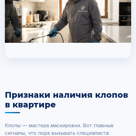
Признаки наличия клопов
в квартире
Клопы — мастера маскировки. Вот главные
сигналы, что пора вызывать специалиста: