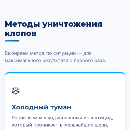
Методы уничтожения
клопов
Выбираем метод по ситуации — для
максимального результата с первого раза.
❄️
Холодный туман
Распыляем мелкодисперсный инсектицид,
который проникает в мельчайшие щели,