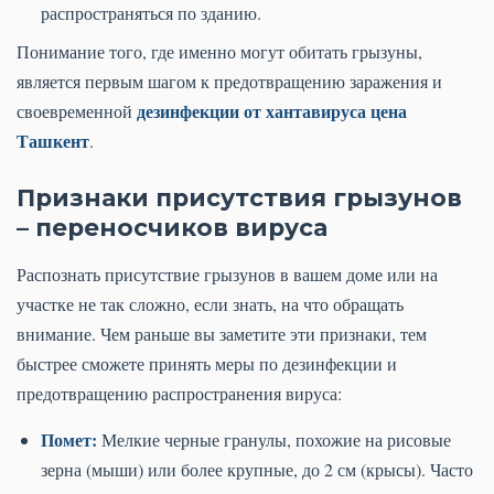
распространяться по зданию.
Понимание того, где именно могут обитать грызуны,
является первым шагом к предотвращению заражения и
дезинфекции от хантавируса цена
своевременной
Ташкент
.
Признаки присутствия грызунов
– переносчиков вируса
Распознать присутствие грызунов в вашем доме или на
участке не так сложно, если знать, на что обращать
внимание. Чем раньше вы заметите эти признаки, тем
быстрее сможете принять меры по дезинфекции и
предотвращению распространения вируса:
Помет:
Мелкие черные гранулы, похожие на рисовые
зерна (мыши) или более крупные, до 2 см (крысы). Часто