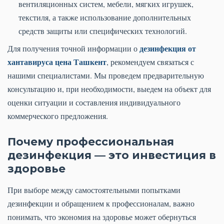
вентиляционных систем, мебели, мягких игрушек,
текстиля, а также использование дополнительных
средств защиты или специфических технологий.
дезинфекция от
Для получения точной информации о
хантавируса цена Ташкент
, рекомендуем связаться с
нашими специалистами. Мы проведем предварительную
консультацию и, при необходимости, выедем на объект для
оценки ситуации и составления индивидуального
коммерческого предложения.
Почему профессиональная
дезинфекция — это инвестиция в
здоровье
При выборе между самостоятельными попытками
дезинфекции и обращением к профессионалам, важно
понимать, что экономия на здоровье может обернуться