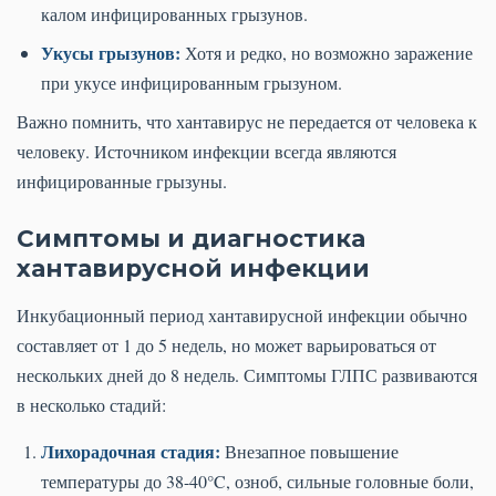
калом инфицированных грызунов.
Укусы грызунов:
Хотя и редко, но возможно заражение
при укусе инфицированным грызуном.
Важно помнить, что хантавирус не передается от человека к
человеку. Источником инфекции всегда являются
инфицированные грызуны.
Симптомы и диагностика
хантавирусной инфекции
Инкубационный период хантавирусной инфекции обычно
составляет от 1 до 5 недель, но может варьироваться от
нескольких дней до 8 недель. Симптомы ГЛПС развиваются
в несколько стадий:
Лихорадочная стадия:
Внезапное повышение
температуры до 38-40°C, озноб, сильные головные боли,