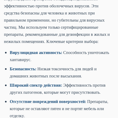
эффективностью против оболочечных вирусов. Эти
средства безопасны для человека и животных при
правильном применении, но губительны для вирусных
частиц. Мы используем только сертифицированные
препараты, рекомендованные для дезинфекции в жилых и
нежилых помещениях. Ключевые критерии выбора:
Вирулицидная активность:
Способность уничтожать
хантавирус.
Безопасность:
Низкая токсичность для людей и
домашних животных после высыхания.
Широкий спектр действия:
Эффективность против
других патогенов, которые могут присутствовать.
Отсутствие повреждений поверхностей:
Препараты,
которые не оставляют пятен и не портят мебель или
отделку.