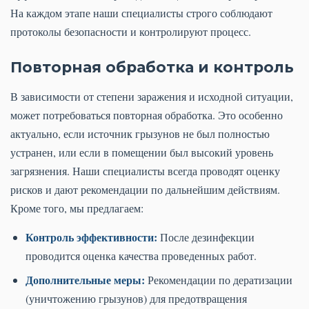
На каждом этапе наши специалисты строго соблюдают
протоколы безопасности и контролируют процесс.
Повторная обработка и контроль
В зависимости от степени заражения и исходной ситуации,
может потребоваться повторная обработка. Это особенно
актуально, если источник грызунов не был полностью
устранен, или если в помещении был высокий уровень
загрязнения. Наши специалисты всегда проводят оценку
рисков и дают рекомендации по дальнейшим действиям.
Кроме того, мы предлагаем:
Контроль эффективности:
После дезинфекции
проводится оценка качества проведенных работ.
Дополнительные меры:
Рекомендации по дератизации
(уничтожению грызунов) для предотвращения