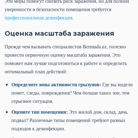
Эти меры помогут снизить риск заражения, но для полной
уверенности в безопасности помещения требуется
профессиональная дезинфекция
.
Оценка масштаба заражения
Прежде чем вызывать специалистов Bermuda.uz, полезно
провести первичную оценку масштаба заражения. Это
поможет нам лучше подготовиться к работе и определить
оптимальный план действий:
Определите зоны активности грызунов:
Где вы видели
помет, следы, повреждения? Чем больше таких зон, тем
серьезнее ситуация.
Оцените тип помещения:
Это жилой дом, склад, дача,
подвал? Различные типы помещений требуют разных
подходов к дезинфекции.