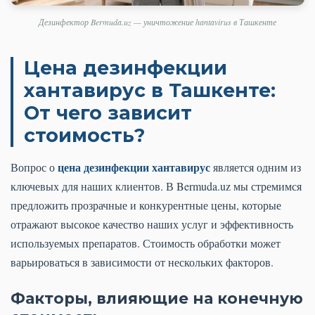
Дезинфектор Bermuda.uz — уничтожение hantavirus в Ташкенте
Цена дезинфекции
хантавирус в Ташкенте:
От чего зависит
стоимость?
цена дезинфекции хантавирус
Вопрос о
является одним из
ключевых для наших клиентов. В Bermuda.uz мы стремимся
предложить прозрачные и конкурентные цены, которые
отражают высокое качество наших услуг и эффективность
используемых препаратов. Стоимость обработки может
варьироваться в зависимости от нескольких факторов.
Факторы, влияющие на конечную