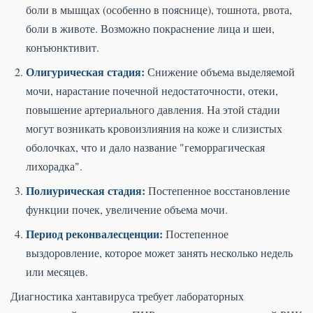
боли в мышцах (особенно в пояснице), тошнота, рвота,
боли в животе. Возможно покраснение лица и шеи,
конъюнктивит.
Олигурическая стадия:
Снижение объема выделяемой
мочи, нарастание почечной недостаточности, отеки,
повышение артериального давления. На этой стадии
могут возникать кровоизлияния на коже и слизистых
оболочках, что и дало название "геморрагическая
лихорадка".
Полиурическая стадия:
Постепенное восстановление
функции почек, увеличение объема мочи.
Период реконвалесценции:
Постепенное
выздоровление, которое может занять несколько недель
или месяцев.
Диагностика хантавируса требует лабораторных