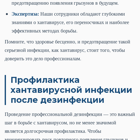
предотвращению появления грызунов в будущем.
Экспертиза:
Наши сотрудники обладают глубокими
знаниями о хантавирусе, его переносчиках и наиболее
эффективных методах борьбы.
Помните, что здоровье бесценно, и предотвращение такой
серьезной инфекции, как хантавирус, стоит того, чтобы
доверить это дело профессионалам.
Профилактика
хантавирусной инфекции
после дезинфекции
Проведение профессиональной дезинфекции — это важный
шаг в борьбе с хантавирусом, но не менее значимой
является долгосрочная профилактика. Чтобы
минимизировать риск повторного появления грызунов и,