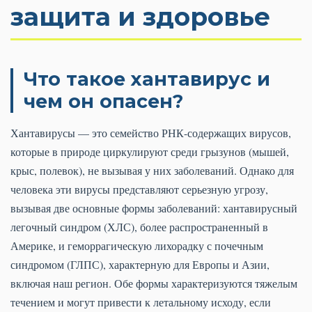
защита и здоровье
Что такое хантавирус и
чем он опасен?
Хантавирусы — это семейство РНК-содержащих вирусов,
которые в природе циркулируют среди грызунов (мышей,
крыс, полевок), не вызывая у них заболеваний. Однако для
человека эти вирусы представляют серьезную угрозу,
вызывая две основные формы заболеваний: хантавирусный
легочный синдром (ХЛС), более распространенный в
Америке, и геморрагическую лихорадку с почечным
синдромом (ГЛПС), характерную для Европы и Азии,
включая наш регион. Обе формы характеризуются тяжелым
течением и могут привести к летальному исходу, если