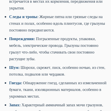
встречается в местах их кормления, передвижения или
укрытия.
Следы и тропы:
Жирные пятна или грязные следы на
стенах и полах, особенно вдоль плинтусов, где грызуны
постоянно передвигаются.
Повреждения:
Погрызенные продукты, упаковки,
мебель, электрические провода. Грызуны постоянно
грызут что-либо, чтобы стачивать свои постоянно
растущие зубы.
Шум:
Шорохи, скрежет, писк, особенно ночью, из стен,
потолка, подвалов или чердаков.
Гнезда:
Обнаружение гнезд, сделанных из измельченной
бумаги, ткани, изоляционных материалов, особенно в
укромных местах.
Запах:
Характерный аммиачный запах мочи грызунов,