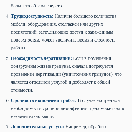
большего объема средств.
Труднодоступность:
Наличие большого количества
мебели, оборудования, стеллажей или других
препятствий, затрудняющих доступ к зараженным
поверхностям, может увеличить время и сложность
работы.
Необходимость дератизации:
Если в помещении
обнаружены живые грызуны, сначала потребуется
проведение дератизации (уничтожения грызунов), что
является отдельной услугой и добавляет к общей
стоимости.
Срочность выполнения работ:
В случае экстренной
необходимости срочной дезинфекции, цена может быть
незначительно выше.
Дополнительные услуги:
Например, обработка