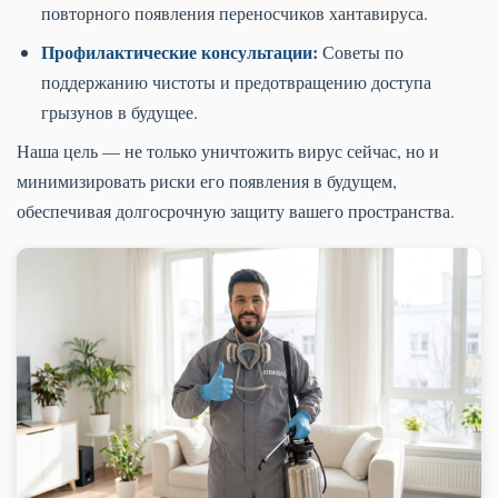
повторного появления переносчиков хантавируса.
Профилактические консультации:
Советы по
поддержанию чистоты и предотвращению доступа
грызунов в будущее.
Наша цель — не только уничтожить вирус сейчас, но и
минимизировать риски его появления в будущем,
обеспечивая долгосрочную защиту вашего пространства.