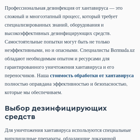
Профессиональная дезинфекция от хантавируса — это
сложный и многоэтапный процесс, который требует
специализированных знаний, оборудования и
высокоэффективных дезинфицирующих средств.
Самостоятельные попытки могут быть не только
неэффективными, но и опасными. Специалисты Bermuda.uz
обладают необходимым опытом и ресурсами для
гарантированного уничтожения хантавируса и его
стоимость обработки от хантавируса
переносчиков. Наша
полностью оправдана эффективностью и безопасностью,
которые мы обеспечиваем.
Выбор дезинфицирующих
средств
Для уничтожения хантавируса используются специальные
вирулицидные препараты, обладающие доказанной