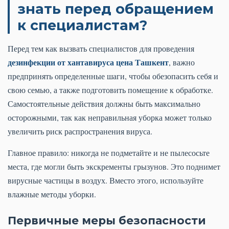
знать перед обращением
к специалистам?
Перед тем как вызвать специалистов для проведения
дезинфекции от хантавируса цена Ташкент
, важно
предпринять определенные шаги, чтобы обезопасить себя и
свою семью, а также подготовить помещение к обработке.
Самостоятельные действия должны быть максимально
осторожными, так как неправильная уборка может только
увеличить риск распространения вируса.
Главное правило: никогда не подметайте и не пылесосьте
места, где могли быть экскременты грызунов. Это поднимет
вирусные частицы в воздух. Вместо этого, используйте
влажные методы уборки.
Первичные меры безопасности