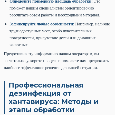
Определите примерную площадь обработки:
Это
поможет нашим специалистам ориентировочно
рассчитать объем работы и необходимый материал.
Зафиксируйте любые особенности:
Например, наличие
труднодоступных мест, особо чувствительных
поверхностей, присутствие детей или домашних
животных.
Предоставив эту информацию нашим операторам, вы
значительно ускорите процесс и поможете нам предложить
наиболее эффективное решение для вашей ситуации.
Профессиональная
дезинфекция от
хантавируса: Методы и
этапы обработки