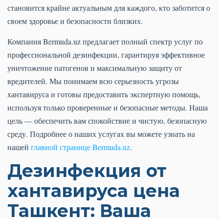
становится крайне актуальным для каждого, кто заботится о
своем здоровье и безопасности близких.
Компания Bermuda.uz предлагает полный спектр услуг по
профессиональной дезинфекции, гарантируя эффективное
уничтожение патогенов и максимальную защиту от
вредителей. Мы понимаем всю серьезность угрозы
хантавируса и готовы предоставить экспертную помощь,
используя только проверенные и безопасные методы. Наша
цель — обеспечить вам спокойствие и чистую, безопасную
среду. Подробнее о наших услугах вы можете узнать на
нашей
главной странице Bermuda.uz
.
Дезинфекция от
хантавируса цена
Ташкент: Ваша