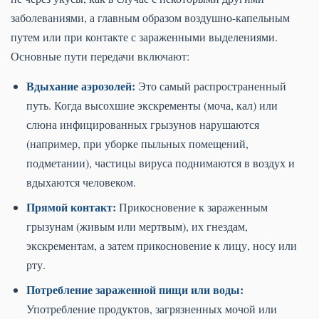
заболеваниями, а главным образом воздушно-капельным
путем или при контакте с зараженными выделениями.
Основные пути передачи включают:
Вдыхание аэрозолей:
Это самый распространенный
путь. Когда высохшие экскременты (моча, кал) или
слюна инфицированных грызунов нарушаются
(например, при уборке пыльных помещений,
подметании), частицы вируса поднимаются в воздух и
вдыхаются человеком.
Прямой контакт:
Прикосновение к зараженным
грызунам (живым или мертвым), их гнездам,
экскрементам, а затем прикосновение к лицу, носу или
рту.
Потребление зараженной пищи или воды:
Употребление продуктов, загрязненных мочой или