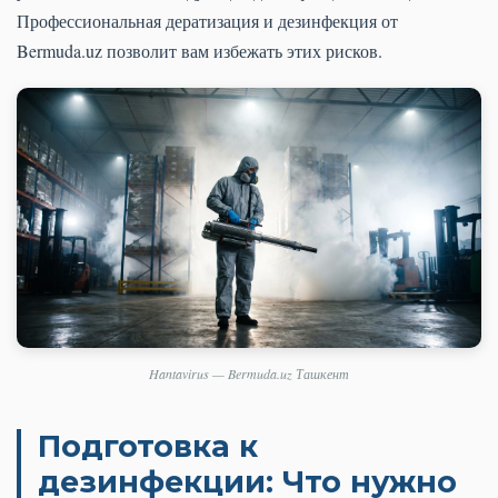
Профессиональная дератизация и дезинфекция от
Bermuda.uz позволит вам избежать этих рисков.
Hantavirus — Bermuda.uz Ташкент
Подготовка к
дезинфекции: Что нужно