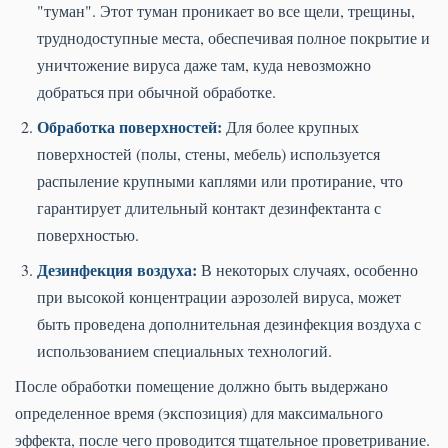
"туман". Этот туман проникает во все щели, трещины,
труднодоступные места, обеспечивая полное покрытие и
уничтожение вируса даже там, куда невозможно
добраться при обычной обработке.
Обработка поверхностей:
Для более крупных
поверхностей (полы, стены, мебель) используется
распыление крупными каплями или протирание, что
гарантирует длительный контакт дезинфектанта с
поверхностью.
Дезинфекция воздуха:
В некоторых случаях, особенно
при высокой концентрации аэрозолей вируса, может
быть проведена дополнительная дезинфекция воздуха с
использованием специальных технологий.
После обработки помещение должно быть выдержано
определенное время (экспозиция) для максимального
эффекта, после чего проводится тщательное проветривание.