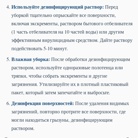
Используйте дезинфицирующий раствор:
Перед
уборкой тщательно опрыскайте все поверхности,
включая экскременты, раствором бытового отбеливателя
(1 часть отбеливателя на 10 частей воды) или другим
эффективным вирулицидным средством. Дайте раствору
подействовать 5-10 минут.
Влажная уборка:
После обработки дезинфицирующим
раствором, используйте одноразовые полотенца или
тряпки, чтобы собрать экскременты и другие
загрязнения. Утилизируйте их в плотный пластиковый
пакет, который затем запечатайте и выбросьте.
Дезинфекция поверхностей:
После удаления видимых
загрязнений, повторно протрите все поверхности, где
могли находиться грызуны, дезинфицирующим
раствором.