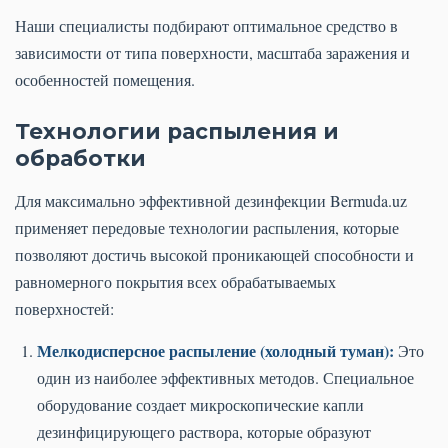
Наши специалисты подбирают оптимальное средство в
зависимости от типа поверхности, масштаба заражения и
особенностей помещения.
Технологии распыления и
обработки
Для максимально эффективной дезинфекции Bermuda.uz
применяет передовые технологии распыления, которые
позволяют достичь высокой проникающей способности и
равномерного покрытия всех обрабатываемых
поверхностей:
Мелкодисперсное распыление (холодный туман):
Это
один из наиболее эффективных методов. Специальное
оборудование создает микроскопические капли
дезинфицирующего раствора, которые образуют