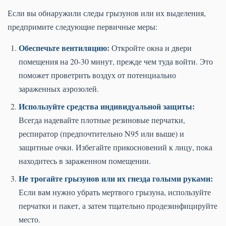
Если вы обнаружили следы грызунов или их выделения,
предпримите следующие первичные меры:
Обеспечьте вентиляцию:
Откройте окна и двери
помещения на 20-30 минут, прежде чем туда войти. Это
поможет проветрить воздух от потенциально
зараженных аэрозолей.
Используйте средства индивидуальной защиты:
Всегда надевайте плотные резиновые перчатки,
респиратор (предпочтительно N95 или выше) и
защитные очки. Избегайте прикосновений к лицу, пока
находитесь в зараженном помещении.
Не трогайте грызунов или их гнезда голыми руками:
Если вам нужно убрать мертвого грызуна, используйте
перчатки и пакет, а затем тщательно продезинфицируйте
место.