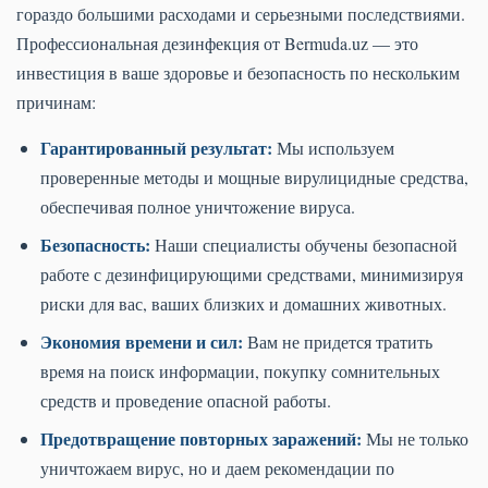
гораздо большими расходами и серьезными последствиями.
Профессиональная дезинфекция от Bermuda.uz — это
инвестиция в ваше здоровье и безопасность по нескольким
причинам:
Гарантированный результат:
Мы используем
проверенные методы и мощные вирулицидные средства,
обеспечивая полное уничтожение вируса.
Безопасность:
Наши специалисты обучены безопасной
работе с дезинфицирующими средствами, минимизируя
риски для вас, ваших близких и домашних животных.
Экономия времени и сил:
Вам не придется тратить
время на поиск информации, покупку сомнительных
средств и проведение опасной работы.
Предотвращение повторных заражений:
Мы не только
уничтожаем вирус, но и даем рекомендации по