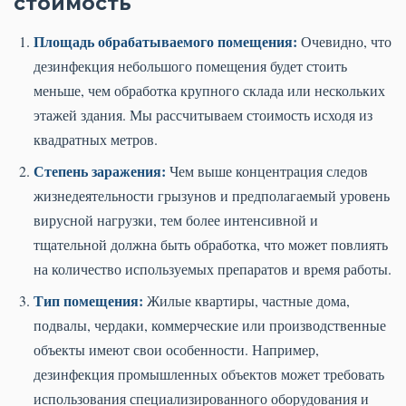
стоимость
Площадь обрабатываемого помещения:
Очевидно, что
дезинфекция небольшого помещения будет стоить
меньше, чем обработка крупного склада или нескольких
этажей здания. Мы рассчитываем стоимость исходя из
квадратных метров.
Степень заражения:
Чем выше концентрация следов
жизнедеятельности грызунов и предполагаемый уровень
вирусной нагрузки, тем более интенсивной и
тщательной должна быть обработка, что может повлиять
на количество используемых препаратов и время работы.
Тип помещения:
Жилые квартиры, частные дома,
подвалы, чердаки, коммерческие или производственные
объекты имеют свои особенности. Например,
дезинфекция промышленных объектов может требовать
использования специализированного оборудования и