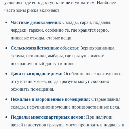
условиях, где есть доступ к пище и укрытиям. Наиболее
часто зоны риска включают:
Частные домовладения:
Склады, сараи, подвалы,
чердаки, гаражи, особенно те, где хранятся зерно,
пищевые отходы, старые вещи.
Сельскохозяйственные объекты:
Зернохранилища,
фермы, птичники, амбары, где грызуны имеют
неограниченный доступ к пище.
Дачи и загородные дома:
Особенно после длительного
отсутствия хозяев, когда грызуны могут свободно
обживать помещения.
Нежилые и заброшенные помещения:
Старые здания,
склады, нефункционирующие производственные цеха.
Подвалы многоквартирных домов:
При наличии
щелей и доступов грызуны могут проникать в подвалы и