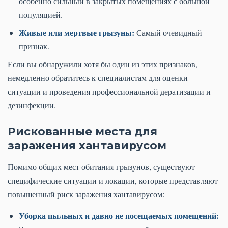
особенно сильный в закрытых помещениях с большой
популяцией.
Живые или мертвые грызуны:
Самый очевидный
признак.
Если вы обнаружили хотя бы один из этих признаков,
немедленно обратитесь к специалистам для оценки
ситуации и проведения профессиональной дератизации и
дезинфекции.
Рискованные места для
заражения хантавирусом
Помимо общих мест обитания грызунов, существуют
специфические ситуации и локации, которые представляют
повышенный риск заражения хантавирусом:
Уборка пыльных и давно не посещаемых помещений: