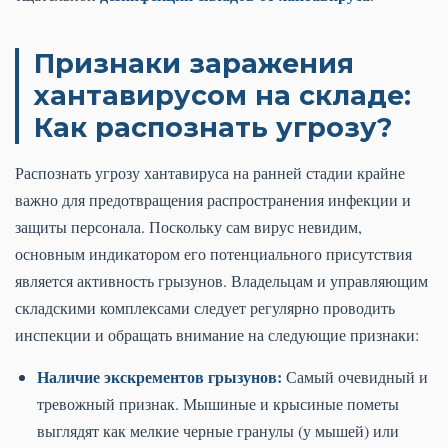
Признаки заражения
хантавирусом на складе:
Как распознать угрозу?
Распознать угрозу хантавируса на ранней стадии крайне
важно для предотвращения распространения инфекции и
защиты персонала. Поскольку сам вирус невидим,
основным индикатором его потенциального присутствия
является активность грызунов. Владельцам и управляющим
складскими комплексами следует регулярно проводить
инспекции и обращать внимание на следующие признаки:
Наличие экскрементов грызунов:
Самый очевидный и
тревожный признак. Мышиные и крысиные пометы
выглядят как мелкие черные гранулы (у мышей) или