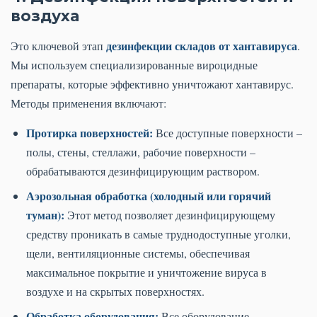
воздуха
дезинфекции складов от хантавируса
Это ключевой этап
.
Мы используем специализированные вироцидные
препараты, которые эффективно уничтожают хантавирус.
Методы применения включают:
Протирка поверхностей:
Все доступные поверхности –
полы, стены, стеллажи, рабочие поверхности –
обрабатываются дезинфицирующим раствором.
Аэрозольная обработка (холодный или горячий
туман):
Этот метод позволяет дезинфицирующему
средству проникать в самые труднодоступные уголки,
щели, вентиляционные системы, обеспечивая
максимальное покрытие и уничтожение вируса в
воздухе и на скрытых поверхностях.
Обработка оборудования:
Все оборудование,