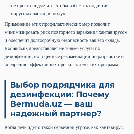
не просто подметать, чтобы избежать поднятия
вирусных частиц в воздух.
Применение этих профилактических мер позволит
минимизировать риск повторного заражения хантавирусом
и обеспечит долгосрочную безопасность вашего склада.
Bermuda.uz предоставляет не только услуги по
дезинфекции, но и ценные рекомендации по разработке и
внедрению эффективных профилактических программ.
Выбор подрядчика для
дезинфекции: Почему
Bermuda.uz — ваш
надежный партнер?
Когда речь идет о такой серьезной угрозе, как хантавирус,