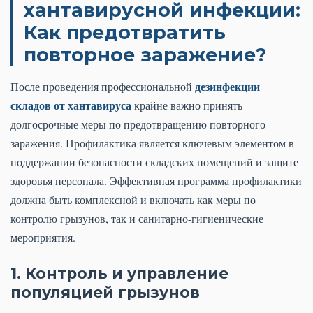
хантавирусной инфекции:
Как предотвратить
повторное заражение?
дезинфекции
После проведения профессиональной
складов от хантавируса
крайне важно принять
долгосрочные меры по предотвращению повторного
заражения. Профилактика является ключевым элементом в
поддержании безопасности складских помещений и защите
здоровья персонала. Эффективная программа профилактики
должна быть комплексной и включать как меры по
контролю грызунов, так и санитарно-гигиенические
мероприятия.
1. Контроль и управление
популяцией грызунов