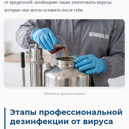
от вредителей; необходимо также уничтожить вирусы,
которые они могли оставить после себя.
Hantavirus крупным планом
Этапы профессиональной
дезинфекции от вируса