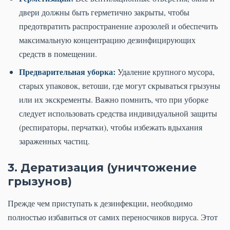
двери должны быть герметично закрыты, чтобы
предотвратить распространение аэрозолей и обеспечить
максимальную концентрацию дезинфицирующих
средств в помещении.
Предварительная уборка:
Удаление крупного мусора,
старых упаковок, ветоши, где могут скрываться грызуны
или их экскременты. Важно помнить, что при уборке
следует использовать средства индивидуальной защиты
(респираторы, перчатки), чтобы избежать вдыхания
зараженных частиц.
3. Дератизация (уничтожение
грызунов)
Прежде чем приступать к дезинфекции, необходимо
полностью избавиться от самих переносчиков вируса. Этот