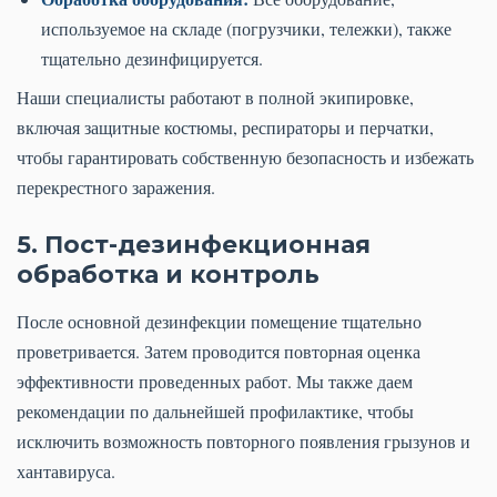
используемое на складе (погрузчики, тележки), также
тщательно дезинфицируется.
Наши специалисты работают в полной экипировке,
включая защитные костюмы, респираторы и перчатки,
чтобы гарантировать собственную безопасность и избежать
перекрестного заражения.
5. Пост-дезинфекционная
обработка и контроль
После основной дезинфекции помещение тщательно
проветривается. Затем проводится повторная оценка
эффективности проведенных работ. Мы также даем
рекомендации по дальнейшей профилактике, чтобы
исключить возможность повторного появления грызунов и
хантавируса.