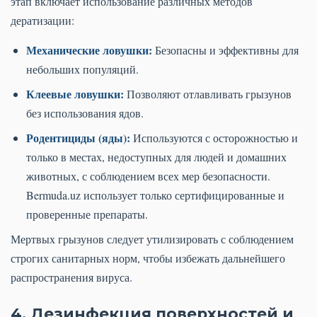
этап включает использование различных методов
дератизации:
Механические ловушки:
Безопасны и эффективны для
небольших популяций.
Клеевые ловушки:
Позволяют отлавливать грызунов
без использования ядов.
Родентициды (яды):
Используются с осторожностью и
только в местах, недоступных для людей и домашних
животных, с соблюдением всех мер безопасности.
Bermuda.uz использует только сертифицированные и
проверенные препараты.
Мертвых грызунов следует утилизировать с соблюдением
строгих санитарных норм, чтобы избежать дальнейшего
распространения вируса.
4. Дезинфекция поверхностей и