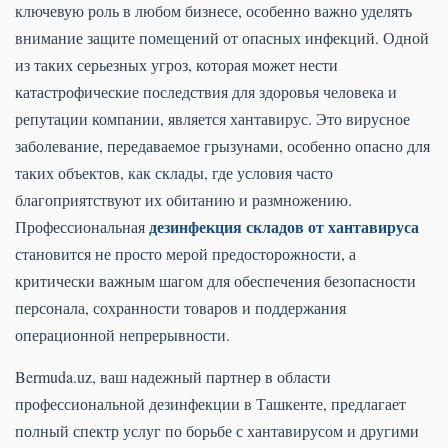
ключевую роль в любом бизнесе, особенно важно уделять
внимание защите помещений от опасных инфекций. Одной
из таких серьезных угроз, которая может нести
катастрофические последствия для здоровья человека и
репутации компании, является хантавирус. Это вирусное
заболевание, передаваемое грызунами, особенно опасно для
таких объектов, как склады, где условия часто
благоприятствуют их обитанию и размножению.
дезинфекция складов от хантавируса
Профессиональная
становится не просто мерой предосторожности, а
критически важным шагом для обеспечения безопасности
персонала, сохранности товаров и поддержания
операционной непрерывности.
Bermuda.uz, ваш надежный партнер в области
профессиональной дезинфекции в Ташкенте, предлагает
полный спектр услуг по борьбе с хантавирусом и другими