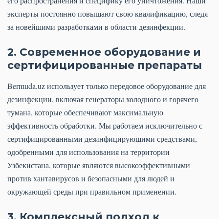
его распространения и специфику его уничтожения. Наши
эксперты постоянно повышают свою квалификацию, следя
за новейшими разработками в области дезинфекции.
2. Современное оборудование и
сертифицированные препараты
Bermuda.uz использует только передовое оборудование для
дезинфекции, включая генераторы холодного и горячего
тумана, которые обеспечивают максимальную
эффективность обработки. Мы работаем исключительно с
сертифицированными дезинфицирующими средствами,
одобренными для использования на территории
Узбекистана, которые являются высокоэффективными
против хантавирусов и безопасными для людей и
окружающей среды при правильном применении.
3. Комплексный подход к