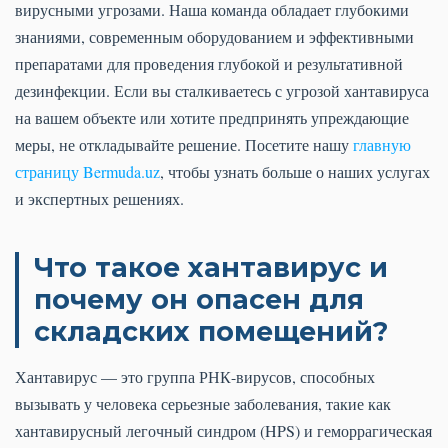
вирусными угрозами. Наша команда обладает глубокими
знаниями, современным оборудованием и эффективными
препаратами для проведения глубокой и результативной
дезинфекции. Если вы сталкиваетесь с угрозой хантавируса
на вашем объекте или хотите предпринять упреждающие
меры, не откладывайте решение. Посетите нашу
главную
страницу Bermuda.uz
, чтобы узнать больше о наших услугах
и экспертных решениях.
Что такое хантавирус и
почему он опасен для
складских помещений?
Хантавирус — это группа РНК-вирусов, способных
вызывать у человека серьезные заболевания, такие как
хантавирусный легочный синдром (HPS) и геморрагическая