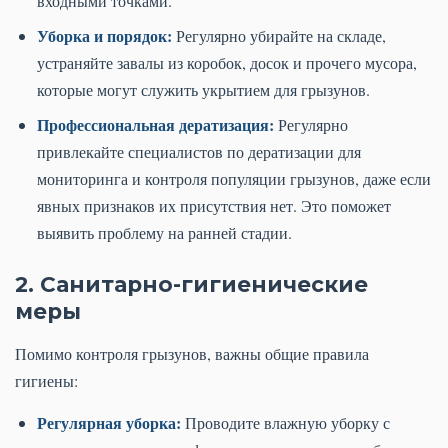
входными точками.
Уборка и порядок:
Регулярно убирайте на складе,
устраняйте завалы из коробок, досок и прочего мусора,
которые могут служить укрытием для грызунов.
Профессиональная дератизация:
Регулярно
привлекайте специалистов по дератизации для
мониторинга и контроля популяции грызунов, даже если
явных признаков их присутствия нет. Это поможет
выявить проблему на ранней стадии.
2. Санитарно-гигиенические
меры
Помимо контроля грызунов, важны общие правила
гигиены:
Регулярная уборка:
Проводите влажную уборку с