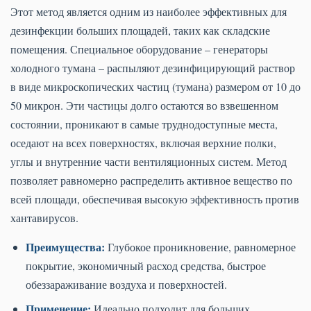
Этот метод является одним из наиболее эффективных для
дезинфекции больших площадей, таких как складские
помещения. Специальное оборудование – генераторы
холодного тумана – распыляют дезинфицирующий раствор
в виде микроскопических частиц (тумана) размером от 10 до
50 микрон. Эти частицы долго остаются во взвешенном
состоянии, проникают в самые труднодоступные места,
оседают на всех поверхностях, включая верхние полки,
углы и внутренние части вентиляционных систем. Метод
позволяет равномерно распределить активное вещество по
всей площади, обеспечивая высокую эффективность против
хантавирусов.
Преимущества:
Глубокое проникновение, равномерное
покрытие, экономичный расход средства, быстрое
обеззараживание воздуха и поверхностей.
Применение:
Идеально подходит для больших,