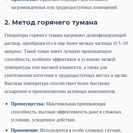
загроможденных или труднодоступных помещений.
2. Метод горячего тумана
Генераторы горячего тумана нагревают дезинфицирующий
раствор, преобразуя его в еще более мелкие частицы (0.5–10
микрон). Такой туман имеет лучшую проникающую
способность, особенно эффективен в условиях низкой
температуры или высокой влажности, а также для
уничтожения патогенов в труднодоступных местах и щелях.
Высокая температура способствует более быстрому
испарению и проникновению активных компонентов.
Преимущества:
Максимальная проникающая
способность, высокая эффективность даже в сложных
условиях, ускоренное действие.
Применение:
Используется в особо сложных случаях,