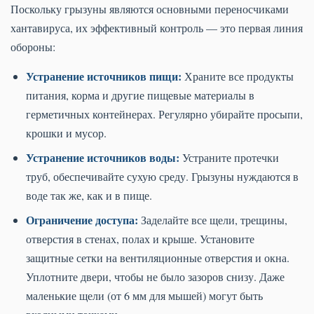
Поскольку грызуны являются основными переносчиками
хантавируса, их эффективный контроль — это первая линия
обороны:
Устранение источников пищи:
Храните все продукты
питания, корма и другие пищевые материалы в
герметичных контейнерах. Регулярно убирайте просыпи,
крошки и мусор.
Устранение источников воды:
Устраните протечки
труб, обеспечивайте сухую среду. Грызуны нуждаются в
воде так же, как и в пище.
Ограничение доступа:
Заделайте все щели, трещины,
отверстия в стенах, полах и крыше. Установите
защитные сетки на вентиляционные отверстия и окна.
Уплотните двери, чтобы не было зазоров снизу. Даже
маленькие щели (от 6 мм для мышей) могут быть