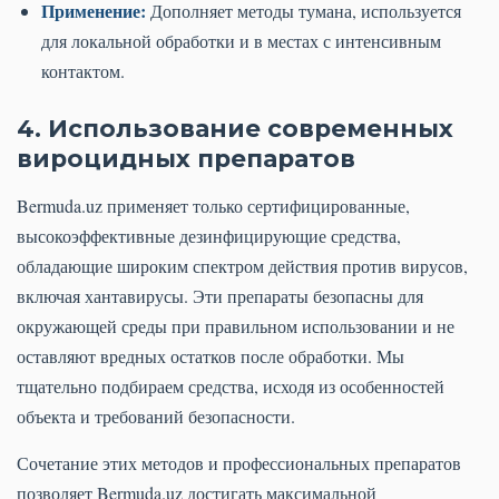
Применение:
Дополняет методы тумана, используется
для локальной обработки и в местах с интенсивным
контактом.
4. Использование современных
вироцидных препаратов
Bermuda.uz применяет только сертифицированные,
высокоэффективные дезинфицирующие средства,
обладающие широким спектром действия против вирусов,
включая хантавирусы. Эти препараты безопасны для
окружающей среды при правильном использовании и не
оставляют вредных остатков после обработки. Мы
тщательно подбираем средства, исходя из особенностей
объекта и требований безопасности.
Сочетание этих методов и профессиональных препаратов
позволяет Bermuda.uz достигать максимальной