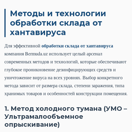
Методы и технологии
обработки склада от
хантавируса
обработки склада от хантавируса
Для эффективной
компания Bermuda.uz использует целый арсенал
современных методов и технологий, которые обеспечивают
глубокое проникновение дезинфицирующих средств и
уничтожение вируса на всех уровнях. Выбор конкретного
метода зависит от размера склада, степени заражения, типа
хранимых товаров и особенностей конструкции помещения.
1. Метод холодного тумана (УМО –
Ультрамалообъемное
опрыскивание)