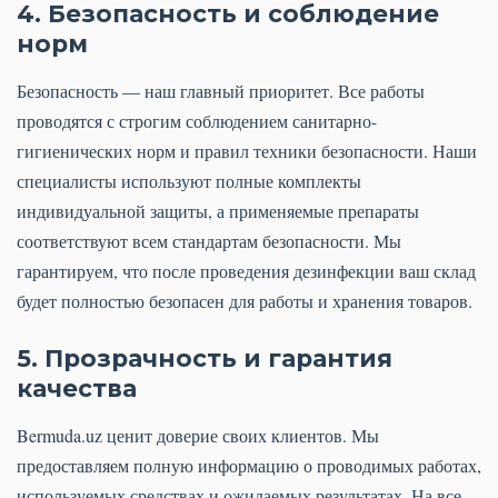
4. Безопасность и соблюдение
норм
Безопасность — наш главный приоритет. Все работы
проводятся с строгим соблюдением санитарно-
гигиенических норм и правил техники безопасности. Наши
специалисты используют полные комплекты
индивидуальной защиты, а применяемые препараты
соответствуют всем стандартам безопасности. Мы
гарантируем, что после проведения дезинфекции ваш склад
будет полностью безопасен для работы и хранения товаров.
5. Прозрачность и гарантия
качества
Bermuda.uz ценит доверие своих клиентов. Мы
предоставляем полную информацию о проводимых работах,
используемых средствах и ожидаемых результатах. На все