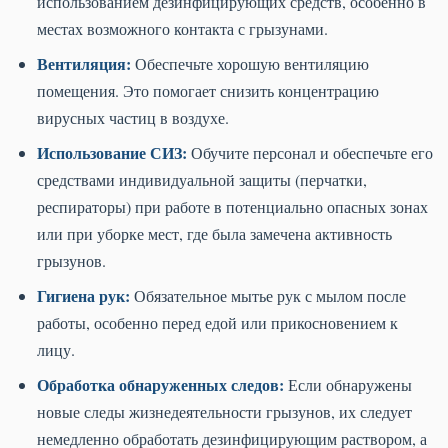
использованием дезинфицирующих средств, особенно в
местах возможного контакта с грызунами.
Вентиляция:
Обеспечьте хорошую вентиляцию
помещения. Это помогает снизить концентрацию
вирусных частиц в воздухе.
Использование СИЗ:
Обучите персонал и обеспечьте его
средствами индивидуальной защиты (перчатки,
респираторы) при работе в потенциально опасных зонах
или при уборке мест, где была замечена активность
грызунов.
Гигиена рук:
Обязательное мытье рук с мылом после
работы, особенно перед едой или прикосновением к
лицу.
Обработка обнаруженных следов:
Если обнаружены
новые следы жизнедеятельности грызунов, их следует
немедленно обработать дезинфицирующим раствором, а