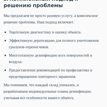
решению проблемы
Мы предлагаем не просто разовую услугу, а комплексное
решение проблемы. Наш подход включает:
Тщательную диагностику и оценку объекта.
Эффективную дератизацию для полного уничтожения
грызунов-переносчиков.
Многоэтапную дезинфекцию всех поверхностей и
воздуха.
Предоставление рекомендаций по профилактике и
предотвращению повторного заражения.
Мы понимаем, что каждый склад уникален, и
разрабатываем индивидуальные планы дезинфекции,
учитывая все особенности вашего объекта.