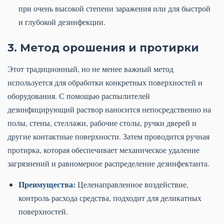
при очень высокой степени заражения или для быстрой
и глубокой дезинфекции.
3. Метод орошения и протирки
Этот традиционный, но не менее важный метод
используется для обработки конкретных поверхностей и
оборудования. С помощью распылителей
дезинфицирующий раствор наносится непосредственно на
полы, стены, стеллажи, рабочие столы, ручки дверей и
другие контактные поверхности. Затем проводится ручная
протирка, которая обеспечивает механическое удаление
загрязнений и равномерное распределение дезинфектанта.
Преимущества:
Целенаправленное воздействие,
контроль расхода средства, подходит для деликатных
поверхностей.