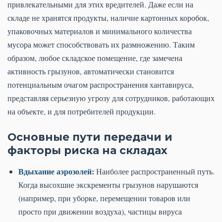
привлекательными для этих вредителей. Даже если на
складе не хранятся продукты, наличие картонных коробок,
упаковочных материалов и минимального количества
мусора может способствовать их размножению. Таким
образом, любое складское помещение, где замечена
активность грызунов, автоматически становится
потенциальным очагом распространения хантавируса,
представляя серьезную угрозу для сотрудников, работающих
на объекте, и для потребителей продукции.
Основные пути передачи и
факторы риска на складах
Вдыхание аэрозолей:
Наиболее распространенный путь.
Когда высохшие экскременты грызунов нарушаются
(например, при уборке, перемещении товаров или
просто при движении воздуха), частицы вируса