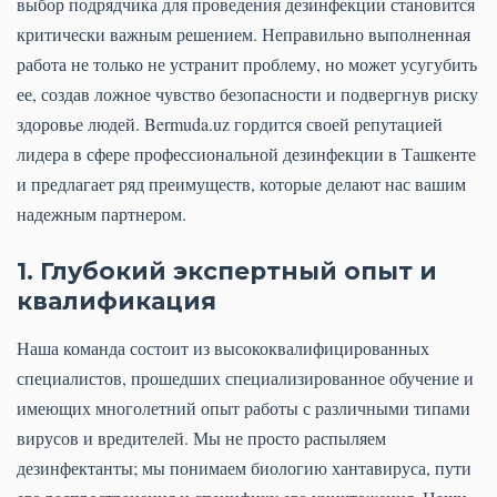
выбор подрядчика для проведения дезинфекции становится
критически важным решением. Неправильно выполненная
работа не только не устранит проблему, но может усугубить
ее, создав ложное чувство безопасности и подвергнув риску
здоровье людей. Bermuda.uz гордится своей репутацией
лидера в сфере профессиональной дезинфекции в Ташкенте
и предлагает ряд преимуществ, которые делают нас вашим
надежным партнером.
1. Глубокий экспертный опыт и
квалификация
Наша команда состоит из высококвалифицированных
специалистов, прошедших специализированное обучение и
имеющих многолетний опыт работы с различными типами
вирусов и вредителей. Мы не просто распыляем
дезинфектанты; мы понимаем биологию хантавируса, пути