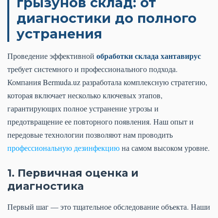
грызунов склад: от
диагностики до полного
устранения
обработки склада хантавирус
Проведение эффективной
требует системного и профессионального подхода.
Компания Bermuda.uz разработала комплексную стратегию,
которая включает несколько ключевых этапов,
гарантирующих полное устранение угрозы и
предотвращение ее повторного появления. Наш опыт и
передовые технологии позволяют нам проводить
профессиональную дезинфекцию
на самом высоком уровне.
1. Первичная оценка и
диагностика
Первый шаг — это тщательное обследование объекта. Наши