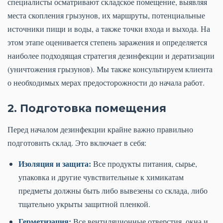
специалисты осматривают складское помещение, выявляя
места скопления грызунов, их маршруты, потенциальные
источники пищи и воды, а также точки входа и выхода. На
этом этапе оценивается степень заражения и определяется
наиболее подходящая стратегия дезинфекции и дератизации
(уничтожения грызунов). Мы также консультируем клиента
о необходимых мерах предосторожности до начала работ.
2. Подготовка помещения
Перед началом дезинфекции крайне важно правильно
подготовить склад. Это включает в себя:
Изоляция и защита:
Все продукты питания, сырье,
упаковка и другие чувствительные к химикатам
предметы должны быть либо вывезены со склада, либо
тщательно укрыты защитной пленкой.
Герметизация:
Все вентиляционные отверстия, окна и