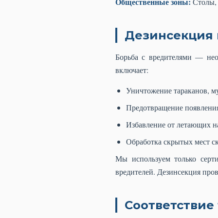
Общественные зоны:
Столы, 
Дезинсекция 
Борьба с вредителями — нео
включает:
Уничтожение тараканов, м
Предотвращение появлени
Избавление от летающих н
Обработка скрытых мест с
Мы используем только серти
вредителей. Дезинсекция пров
Соответствие