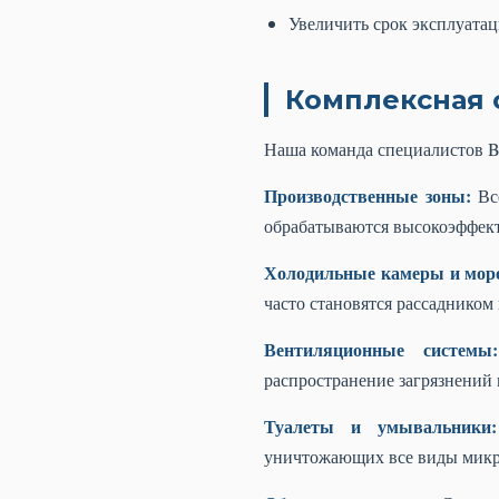
Увеличить срок эксплуата
Комплексная 
Наша команда специалистов B
Производственные зоны:
Все
обрабатываются высокоэффек
Холодильные камеры и мор
часто становятся рассадником
Вентиляционные системы:
распространение загрязнений 
Туалеты и умывальники:
уничтожающих все виды микр