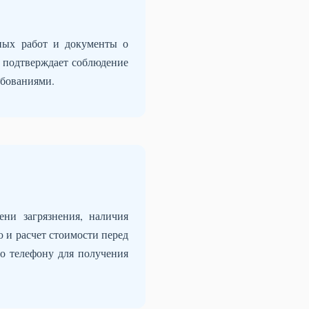
ных работ и документы о
и подтверждает соблюдение
ебованиями.
ни загрязнения, наличия
 и расчет стоимости перед
по телефону для получения