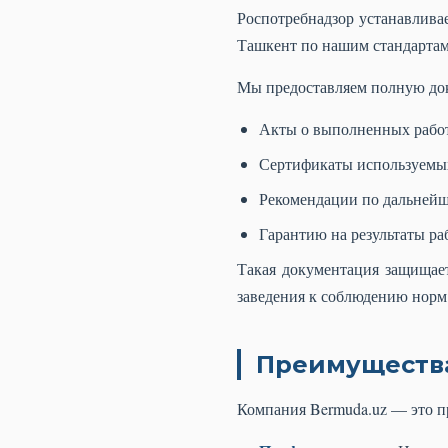
Роспотребнадзор устанавлива
Ташкент по нашим стандартам
Мы предоставляем полную док
Акты о выполненных рабо
Сертификаты используемы
Рекомендации по дальнейш
Гарантию на результаты ра
Такая документация защищае
заведения к соблюдению норм
Преимущества
Компания Bermuda.uz — это п