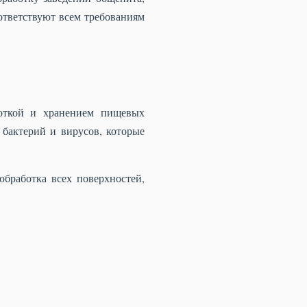
ответствуют всем требованиям
боткой и хранением пищевых
бактерий и вирусов, которые
обработка всех поверхностей,