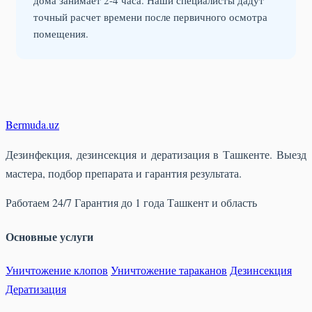
дома занимает 2-4 часа. Наши специалисты дадут
точный расчет времени после первичного осмотра
помещения.
Bermuda
.uz
Дезинфекция, дезинсекция и дератизация в Ташкенте. Выезд
мастера, подбор препарата и гарантия результата.
Работаем 24/7
Гарантия до 1 года
Ташкент и область
Основные услуги
Уничтожение клопов
Уничтожение тараканов
Дезинсекция
Дератизация