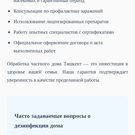
насекомых в гарантийный период
Консультации по профилактике заражений
Использование лицензированных препаратов
Работу опытных специалистов с сертификатами
Официальное оформление договора и акта
выполненных работ
Обработка частного дома Ташкент — это инвестиция в
здоровье вашей семьи. Наша гарантия подтверждает
уверенность в качестве проделанной работы.
Часто задаваемые вопросы о
дезинфекции дома