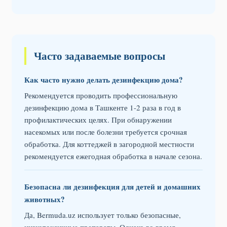
Часто задаваемые вопросы
Как часто нужно делать дезинфекцию дома?
Рекомендуется проводить профессиональную
дезинфекцию дома в Ташкенте 1-2 раза в год в
профилактических целях. При обнаружении
насекомых или после болезни требуется срочная
обработка. Для коттеджей в загородной местности
рекомендуется ежегодная обработка в начале сезона.
Безопасна ли дезинфекция для детей и домашних
животных?
Да, Bermuda.uz использует только безопасные,