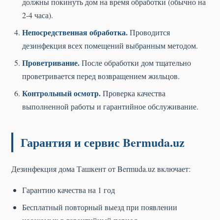
должны покинуть дом на время обработки (обычно на
2-4 часа).
Непосредственная обработка.
Проводится
дезинфекция всех помещений выбранным методом.
Проветривание.
После обработки дом тщательно
проветривается перед возвращением жильцов.
Контрольный осмотр.
Проверка качества
выполненной работы и гарантийное обслуживание.
Гарантия и сервис Bermuda.uz
Дезинфекция дома Ташкент от Bermuda.uz включает:
Гарантию качества на 1 год
Бесплатный повторный выезд при появлении