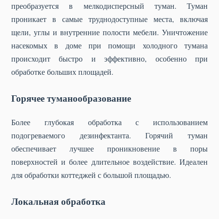
преобразуется в мелкодисперсный туман. Туман
проникает в самые труднодоступные места, включая
щели, углы и внутренние полости мебели. Уничтожение
насекомых в доме при помощи холодного тумана
происходит быстро и эффективно, особенно при
обработке больших площадей.
Горячее туманообразование
Более глубокая обработка с использованием
подогреваемого дезинфектанта. Горячий туман
обеспечивает лучшее проникновение в поры
поверхностей и более длительное воздействие. Идеален
для обработки коттеджей с большой площадью.
Локальная обработка