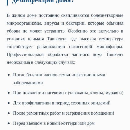
В жилом доме постоянно скапливаются болезнетворные
микроорганизмы, вирусы и бактерии, которые обычная
уборка не может устранить. Особенно это актуально в
условиях климата Ташкента, где высокая температура
способствует размножению патогенной микрофлоры.
Профессиональная обработка частного дома Ташкент
необходима в следующих случаях:
После болезни членов семьи инфекционными
заболеваниями
При появлении насекомых (тараканы, клопы, муравьи)
Для профилактики в период сезонных эпидемий
После ремонтных работ и загрязнения помещений
Перед въездом в новый коттедж или дом