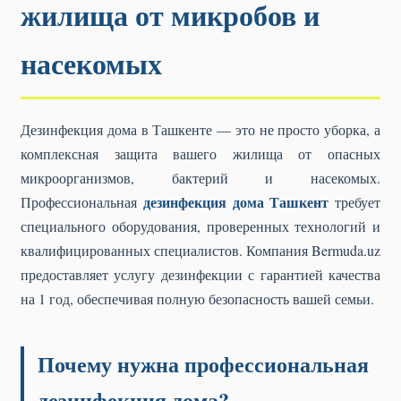
жилища от микробов и
насекомых
Дезинфекция дома в Ташкенте — это не просто уборка, а
комплексная защита вашего жилища от опасных
микроорганизмов, бактерий и насекомых.
дезинфекция дома Ташкент
Профессиональная
требует
специального оборудования, проверенных технологий и
квалифицированных специалистов. Компания Bermuda.uz
предоставляет услугу дезинфекции с гарантией качества
на 1 год, обеспечивая полную безопасность вашей семьи.
Почему нужна профессиональная
дезинфекция дома?