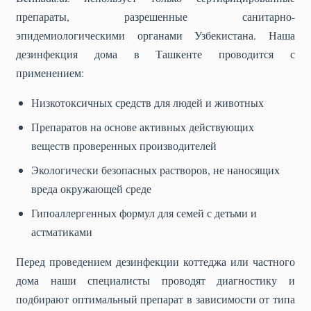
препараты, разрешенные санитарно-
эпидемиологическими органами Узбекистана. Наша
дезинфекция дома в Ташкенте проводится с
применением:
Низкотоксичных средств для людей и животных
Препаратов на основе активных действующих
веществ проверенных производителей
Экологически безопасных растворов, не наносящих
вреда окружающей среде
Гипоаллергенных формул для семей с детьми и
астматиками
Перед проведением дезинфекции коттеджа или частного
дома наши специалисты проводят диагностику и
подбирают оптимальный препарат в зависимости от типа