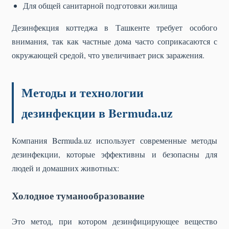
Для общей санитарной подготовки жилища
Дезинфекция коттеджа в Ташкенте требует особого
внимания, так как частные дома часто соприкасаются с
окружающей средой, что увеличивает риск заражения.
Методы и технологии
дезинфекции в Bermuda.uz
Компания Bermuda.uz использует современные методы
дезинфекции, которые эффективны и безопасны для
людей и домашних животных:
Холодное туманообразование
Это метод, при котором дезинфицирующее вещество