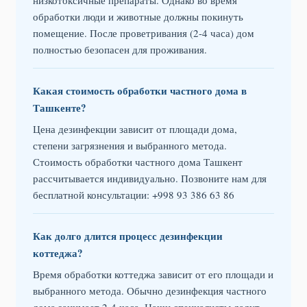
низкотоксичные препараты. Однако во время
обработки люди и животные должны покинуть
помещение. После проветривания (2-4 часа) дом
полностью безопасен для проживания.
Какая стоимость обработки частного дома в
Ташкенте?
Цена дезинфекции зависит от площади дома,
степени загрязнения и выбранного метода.
Стоимость обработки частного дома Ташкент
рассчитывается индивидуально. Позвоните нам для
бесплатной консультации: +998 93 386 63 86
Как долго длится процесс дезинфекции
коттеджа?
Время обработки коттеджа зависит от его площади и
выбранного метода. Обычно дезинфекция частного