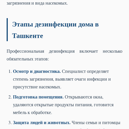
загрязнения и вида насекомых.
Этапы дезинфекции дома в
Ташкенте
Профессиональная дезинфекция включает несколько
обязательных этапов:
Осмотр и диагностика.
Специалист определяет
степень загрязнения, выявляет очаги инфекции и
присутствие насекомых.
Подготовка помещения.
Открываются окна,
удаляются открытые продукты питания, готовится
мебель к обработке.
Защита людей и животных.
Члены семьи и питомцы