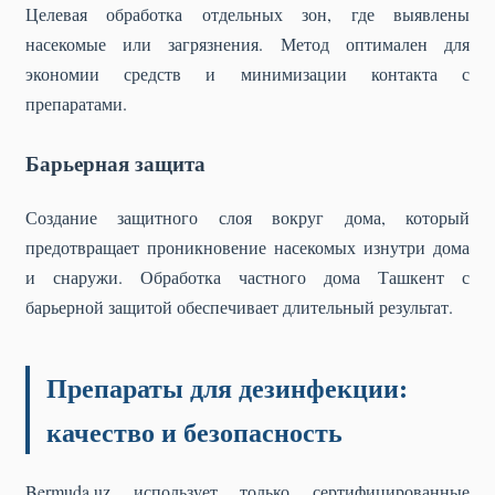
Целевая обработка отдельных зон, где выявлены
насекомые или загрязнения. Метод оптимален для
экономии средств и минимизации контакта с
препаратами.
Барьерная защита
Создание защитного слоя вокруг дома, который
предотвращает проникновение насекомых изнутри дома
и снаружи. Обработка частного дома Ташкент с
барьерной защитой обеспечивает длительный результат.
Препараты для дезинфекции:
качество и безопасность
Bermuda.uz использует только сертифицированные