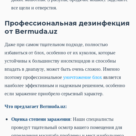
все щели и отверстия.
Профессиональная дезинфекция
от Bermuda.uz
Даже при самом тщательном подходе, полностью
избавиться от блох, особенно от их куколок, которые
устойчивы к большинству инсектицидов и способны
впадать в диапаузу, может быть очень сложно. Именно
поэтому профессиональное
уничтожение блох
является
наиболее эффективным и надежным решением, особенно
если заражение приобрело серьезный характер.
Что предлагает Bermuda.uz:
Оценка степени заражения
: Наши специалисты
проведут тщательный осмотр вашего помещения для
определения масштаба проблемы и мест наибольшего