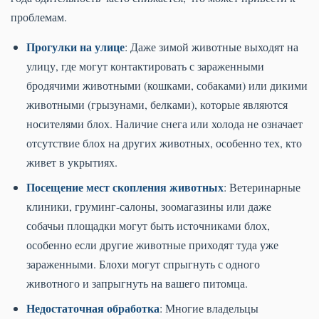
проблемам.
Прогулки на улице
: Даже зимой животные выходят на
улицу, где могут контактировать с зараженными
бродячими животными (кошками, собаками) или дикими
животными (грызунами, белками), которые являются
носителями блох. Наличие снега или холода не означает
отсутствие блох на других животных, особенно тех, кто
живет в укрытиях.
Посещение мест скопления животных
: Ветеринарные
клиники, груминг-салоны, зоомагазины или даже
собачьи площадки могут быть источниками блох,
особенно если другие животные приходят туда уже
зараженными. Блохи могут спрыгнуть с одного
животного и запрыгнуть на вашего питомца.
Недостаточная обработка
: Многие владельцы