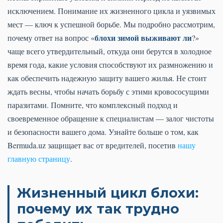
исключением. Понимание их жизненного цикла и уязвимых
мест — ключ к успешной борьбе. Мы подробно рассмотрим,
блохи зимой выживают ли
почему ответ на вопрос «
?»
чаще всего утвердительный, откуда они берутся в холодное
время года, какие условия способствуют их размножению и
как обеспечить надежную защиту вашего жилья. Не стоит
ждать весны, чтобы начать борьбу с этими кровососущими
паразитами. Помните, что комплексный подход и
своевременное обращение к специалистам — залог чистоты
и безопасности вашего дома. Узнайте больше о том, как
Bermuda.uz защищает вас от вредителей, посетив
нашу
главную страницу
.
Жизненный цикл блохи:
почему их так трудно