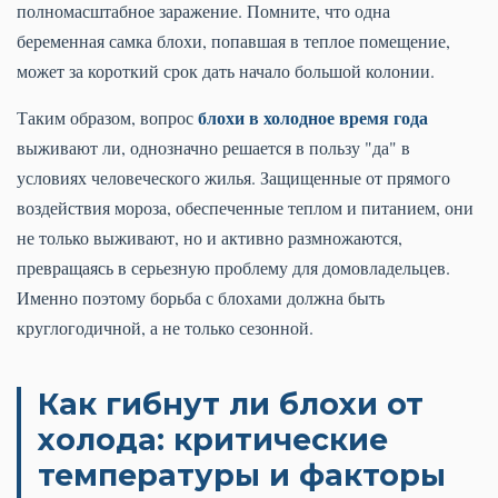
полномасштабное заражение. Помните, что одна
беременная самка блохи, попавшая в теплое помещение,
может за короткий срок дать начало большой колонии.
блохи в холодное время года
Таким образом, вопрос
выживают ли, однозначно решается в пользу "да" в
условиях человеческого жилья. Защищенные от прямого
воздействия мороза, обеспеченные теплом и питанием, они
не только выживают, но и активно размножаются,
превращаясь в серьезную проблему для домовладельцев.
Именно поэтому борьба с блохами должна быть
круглогодичной, а не только сезонной.
Как гибнут ли блохи от
холода: критические
температуры и факторы