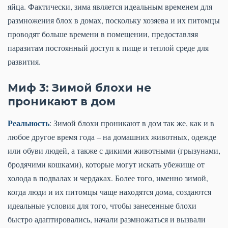
яйца. Фактически, зима является идеальным временем для
размножения блох в домах, поскольку хозяева и их питомцы
проводят больше времени в помещении, предоставляя
паразитам постоянный доступ к пище и теплой среде для
развития.
Миф 3: Зимой блохи не
проникают в дом
Реальность
: Зимой блохи проникают в дом так же, как и в
любое другое время года – на домашних животных, одежде
или обуви людей, а также с дикими животными (грызунами,
бродячими кошками), которые могут искать убежище от
холода в подвалах и чердаках. Более того, именно зимой,
когда люди и их питомцы чаще находятся дома, создаются
идеальные условия для того, чтобы занесенные блохи
быстро адаптировались, начали размножаться и вызвали