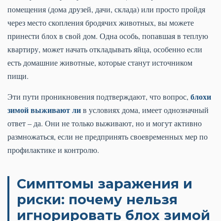
помещения (дома друзей, дачи, склада) или просто пройдя
через место скопления бродячих животных, вы можете
принести блох в свой дом. Одна особь, попавшая в теплую
квартиру, может начать откладывать яйца, особенно если
есть домашние животные, которые станут источником
пищи.
блохи
Эти пути проникновения подтверждают, что вопрос,
зимой выживают ли
в условиях дома, имеет однозначный
ответ – да. Они не только выживают, но и могут активно
размножаться, если не предпринять своевременных мер по
профилактике и контролю.
Симптомы заражения и
риски: почему нельзя
игнорировать блох зимой