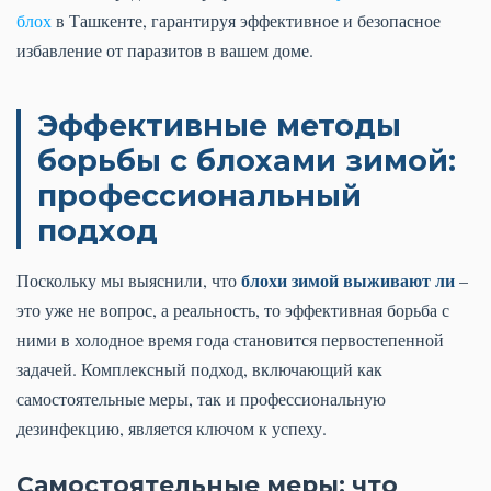
блох
в Ташкенте, гарантируя эффективное и безопасное
избавление от паразитов в вашем доме.
Эффективные методы
борьбы с блохами зимой:
профессиональный
подход
блохи зимой выживают ли
Поскольку мы выяснили, что
–
это уже не вопрос, а реальность, то эффективная борьба с
ними в холодное время года становится первостепенной
задачей. Комплексный подход, включающий как
самостоятельные меры, так и профессиональную
дезинфекцию, является ключом к успеху.
Самостоятельные меры: что