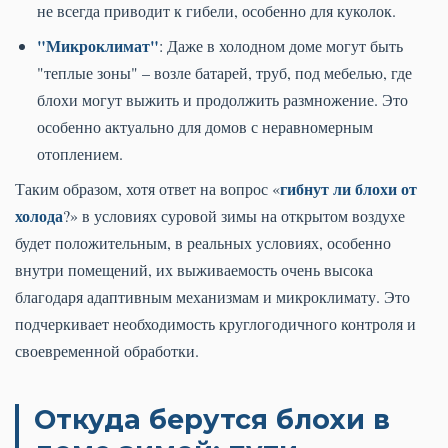
не всегда приводит к гибели, особенно для куколок.
"Микроклимат"
: Даже в холодном доме могут быть
"теплые зоны" – возле батарей, труб, под мебелью, где
блохи могут выжить и продолжить размножение. Это
особенно актуально для домов с неравномерным
отоплением.
гибнут ли блохи от
Таким образом, хотя ответ на вопрос «
холода
?» в условиях суровой зимы на открытом воздухе
будет положительным, в реальных условиях, особенно
внутри помещений, их выживаемость очень высока
благодаря адаптивным механизмам и микроклимату. Это
подчеркивает необходимость круглогодичного контроля и
своевременной обработки.
Откуда берутся блохи в