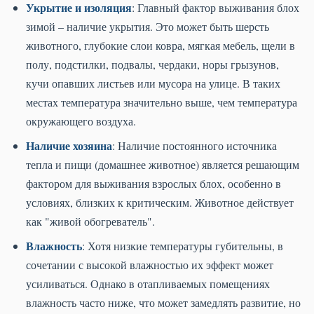
Укрытие и изоляция
: Главный фактор выживания блох
зимой – наличие укрытия. Это может быть шерсть
животного, глубокие слои ковра, мягкая мебель, щели в
полу, подстилки, подвалы, чердаки, норы грызунов,
кучи опавших листьев или мусора на улице. В таких
местах температура значительно выше, чем температура
окружающего воздуха.
Наличие хозяина
: Наличие постоянного источника
тепла и пищи (домашнее животное) является решающим
фактором для выживания взрослых блох, особенно в
условиях, близких к критическим. Животное действует
как "живой обогреватель".
Влажность
: Хотя низкие температуры губительны, в
сочетании с высокой влажностью их эффект может
усиливаться. Однако в отапливаемых помещениях
влажность часто ниже, что может замедлять развитие, но