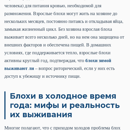
человека) для питания кровью, необходимой для
размножения. Взрослые блохи могут жить на хозяине до
нескольких месяцев, постоянно питаясь и откладывая яйца,
замыкая жизненный цикл. Без хозяина взрослая блоха
выживает всего несколько дней, но на нем она защищена от
внешних факторов и обеспечена пищей. В домашних
условиях, где поддерживается тепло, взрослые блохи
блохи зимой
активны круглый год, подтверждая, что
выживают ли
– вопрос риторический, если у них есть
доступ к убежищу и источнику пищи.
Блохи в холодное время
года: мифы и реальность
их выживания
Многие полагают, что с приходом холодов проблема блох