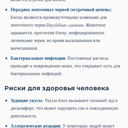
Передача ленточных червей (огуречный цепень)
:
Блохи являются промежуточными хозяевами для
ленточного червя
Dipylidium caninum
. Животное
заражается, проглотив блоху, инфицированную
личинками червя, во время вылизывания или
вычесывания.
Бактериальные инфекции
: Постоянные расчесы
приводят к повреждению кожи, что открывает путь для
бактериальных инфекций.
Риски для здоровья человека
Зудящие укусы
: Укусы блох вызывают сильный зуд и
дискомфорт, что может нарушить сон и повседневную
деятельность.
Аллергические реакции
: У некоторых людей может