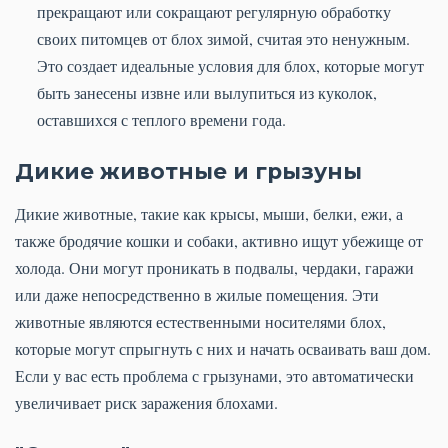
прекращают или сокращают регулярную обработку
своих питомцев от блох зимой, считая это ненужным.
Это создает идеальные условия для блох, которые могут
быть занесены извне или вылупиться из куколок,
оставшихся с теплого времени года.
Дикие животные и грызуны
Дикие животные, такие как крысы, мыши, белки, ежи, а
также бродячие кошки и собаки, активно ищут убежище от
холода. Они могут проникать в подвалы, чердаки, гаражи
или даже непосредственно в жилые помещения. Эти
животные являются естественными носителями блох,
которые могут спрыгнуть с них и начать осваивать ваш дом.
Если у вас есть проблема с грызунами, это автоматически
увеличивает риск заражения блохами.