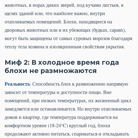
животных, в норах диких зверей, под кучами листьев, в
щелях зданий или, что наиболее важно, внутри
отапливаемых помещений. Блохи, находящиеся на
дворовых животных или в их убежищах (будках, сараях),
могут быть защищены от самых суровых морозов благодаря
теплу тела хозяина и изоляционным свойствам укрытия.
Миф 2: В холодное время года
блохи не размножаются
Реальность
: Способность блох к размножению напрямую
зависит от температуры и доступности пищи. Вне
помещений, при низких температурах, их жизненный цикл
замедляется или останавливается. Но внутри отапливаемых
домов и квартир, где температура поддерживается на
комфортном уровне (18-24°C) круглый год, блохи
продолжают активно питаться, спариваться и откладывать