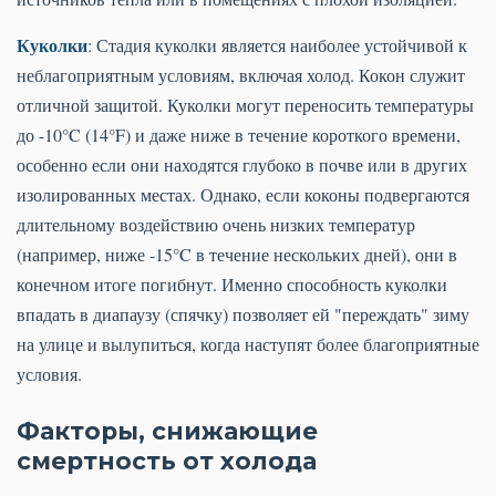
Куколки
: Стадия куколки является наиболее устойчивой к
неблагоприятным условиям, включая холод. Кокон служит
отличной защитой. Куколки могут переносить температуры
до -10°C (14°F) и даже ниже в течение короткого времени,
особенно если они находятся глубоко в почве или в других
изолированных местах. Однако, если коконы подвергаются
длительному воздействию очень низких температур
(например, ниже -15°C в течение нескольких дней), они в
конечном итоге погибнут. Именно способность куколки
впадать в диапаузу (спячку) позволяет ей "переждать" зиму
на улице и вылупиться, когда наступят более благоприятные
условия.
Факторы, снижающие
смертность от холода