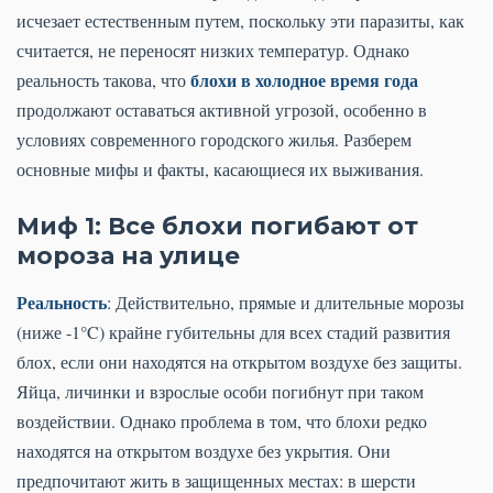
исчезает естественным путем, поскольку эти паразиты, как
считается, не переносят низких температур. Однако
блохи в холодное время года
реальность такова, что
продолжают оставаться активной угрозой, особенно в
условиях современного городского жилья. Разберем
основные мифы и факты, касающиеся их выживания.
Миф 1: Все блохи погибают от
мороза на улице
Реальность
: Действительно, прямые и длительные морозы
(ниже -1°C) крайне губительны для всех стадий развития
блох, если они находятся на открытом воздухе без защиты.
Яйца, личинки и взрослые особи погибнут при таком
воздействии. Однако проблема в том, что блохи редко
находятся на открытом воздухе без укрытия. Они
предпочитают жить в защищенных местах: в шерсти