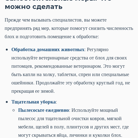
можно сделать
Прежде чем вызывать специалистов, вы можете
предпринять ряд мер, которые помогут снизить численность
блох и подготовить помещение к обработке:
Обработка домашних животных
: Регулярно
используйте ветеринарные средства от блох для своих
питомцев, рекомендованные ветеринаром. Это могут
быть капли на холку, таблетки, спреи или специальные
ошейники. Продолжайте эту обработку круглый год, не
прекращая ее зимой.
Тщательная уборка
:
Пылесосьте ежедневно
: Используйте мощный
пылесос для тщательной очистки ковров, мягкой
мебели, щелей в полу, плинтусов и других мест, где
могут скрываться яйца, личинки и куколки блох.