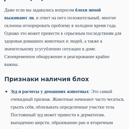
блохи зимой
Даже если вы задавались вопросом
выживают ли
, и ответ на него положительный, многие
склонны игнорировать проблему в холодное время года.
Однако это может привести к серьезным последствиям для
здоровья домашних животных и людей, а также к
значительному усугублению ситуации в доме.
Своевременное обнаружение и реагирование крайне
важны.
Признаки наличия блох
Зуд и расчесы у домашних животных
: Это самый
очевидный признак. Животные начинают часто чесаться,
грызть себя, облизывать определенные участки тела.
Постоянный зуд может привести к дерматитам,
выпадению шерсти, образованию ран и вторичным