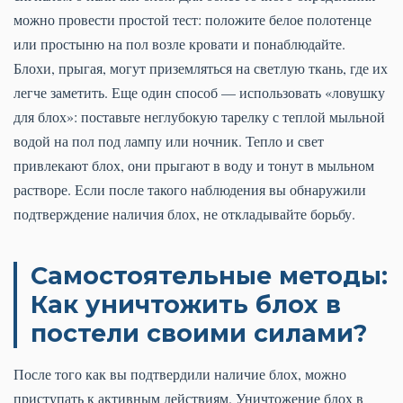
можно провести простой тест: положите белое полотенце
или простыню на пол возле кровати и понаблюдайте.
Блохи, прыгая, могут приземляться на светлую ткань, где их
легче заметить. Еще один способ — использовать «ловушку
для блох»: поставьте неглубокую тарелку с теплой мыльной
водой на пол под лампу или ночник. Тепло и свет
привлекают блох, они прыгают в воду и тонут в мыльном
растворе. Если после такого наблюдения вы обнаружили
подтверждение наличия блох, не откладывайте борьбу.
Самостоятельные методы:
Как уничтожить блох в
постели своими силами?
После того как вы подтвердили наличие блох, можно
приступать к активным действиям. Уничтожение блох в