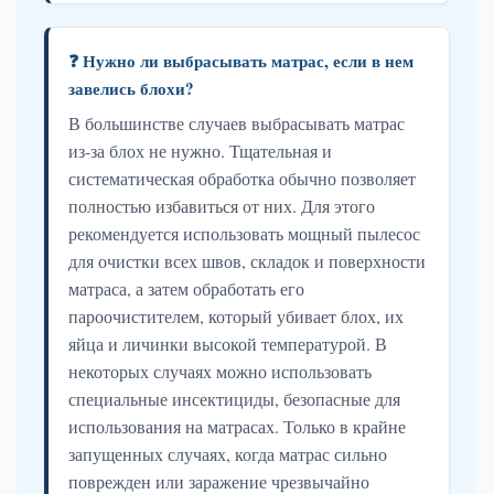
❓ Нужно ли выбрасывать матрас, если в нем
завелись блохи?
В большинстве случаев выбрасывать матрас
из-за блох не нужно. Тщательная и
систематическая обработка обычно позволяет
полностью избавиться от них. Для этого
рекомендуется использовать мощный пылесос
для очистки всех швов, складок и поверхности
матраса, а затем обработать его
пароочистителем, который убивает блох, их
яйца и личинки высокой температурой. В
некоторых случаях можно использовать
специальные инсектициды, безопасные для
использования на матрасах. Только в крайне
запущенных случаях, когда матрас сильно
поврежден или заражение чрезвычайно