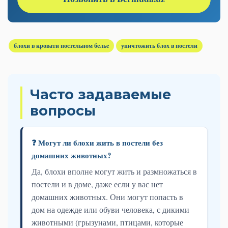
блохи в кровати постельном белье
уничтожить блох в постели
Часто задаваемые
вопросы
❓ Могут ли блохи жить в постели без
домашних животных?
Да, блохи вполне могут жить и размножаться в
постели и в доме, даже если у вас нет
домашних животных. Они могут попасть в
дом на одежде или обуви человека, с дикими
животными (грызунами, птицами, которые