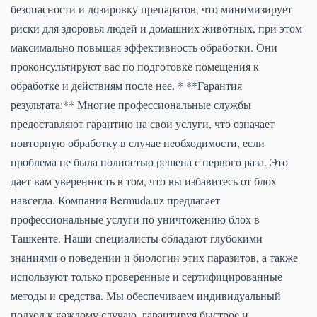
безопасности и дозировку препаратов, что минимизирует
риски для здоровья людей и домашних животных, при этом
максимально повышая эффективность обработки. Они
проконсультируют вас по подготовке помещения к
обработке и действиям после нее. * **Гарантия
результата:** Многие профессиональные службы
предоставляют гарантию на свои услуги, что означает
повторную обработку в случае необходимости, если
проблема не была полностью решена с первого раза. Это
дает вам уверенность в том, что вы избавитесь от блох
навсегда. Компания Bermuda.uz предлагает
профессиональные услуги по уничтожению блох в
Ташкенте. Наши специалисты обладают глубокими
знаниями о поведении и биологии этих паразитов, а также
используют только проверенные и сертифицированные
методы и средства. Мы обеспечиваем индивидуальный
подход к каждому случаю, гарантируя быстрое и