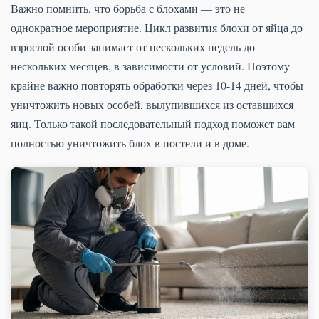
Важно помнить, что борьба с блохами — это не
однократное мероприятие. Цикл развития блохи от яйца до
взрослой особи занимает от нескольких недель до
нескольких месяцев, в зависимости от условий. Поэтому
крайне важно повторять обработки через 10-14 дней, чтобы
уничтожить новых особей, вылупившихся из оставшихся
яиц. Только такой последовательный подход поможет вам
полностью уничтожить блох в постели и в доме.