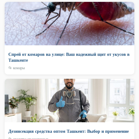
Спрей от комаров на улице: Ваш надежный щит от укусов в
Ташкенте
📂 комары
Дезинсекция средства оптом Ташкент: Выбор и применение
📂 средства от насекомых