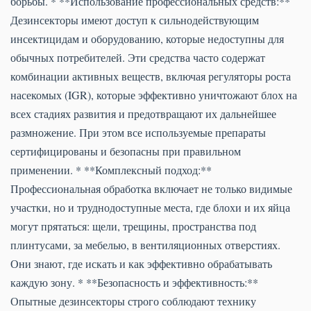
борьбы. * **Использование профессиональных средств:**
Дезинсекторы имеют доступ к сильнодействующим
инсектицидам и оборудованию, которые недоступны для
обычных потребителей. Эти средства часто содержат
комбинации активных веществ, включая регуляторы роста
насекомых (IGR), которые эффективно уничтожают блох на
всех стадиях развития и предотвращают их дальнейшее
размножение. При этом все используемые препараты
сертифицированы и безопасны при правильном
применении. * **Комплексный подход:**
Профессиональная обработка включает не только видимые
участки, но и труднодоступные места, где блохи и их яйца
могут прятаться: щели, трещины, пространства под
плинтусами, за мебелью, в вентиляционных отверстиях.
Они знают, где искать и как эффективно обрабатывать
каждую зону. * **Безопасность и эффективность:**
Опытные дезинсекторы строго соблюдают технику