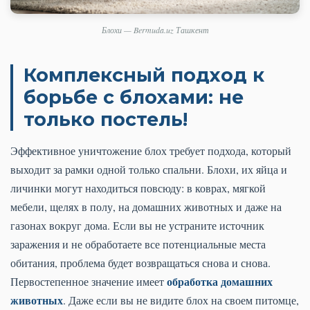
Блохи — Bermuda.uz Ташкент
Комплексный подход к
борьбе с блохами: не
только постель!
Эффективное уничтожение блох требует подхода, который
выходит за рамки одной только спальни. Блохи, их яйца и
личинки могут находиться повсюду: в коврах, мягкой
мебели, щелях в полу, на домашних животных и даже на
газонах вокруг дома. Если вы не устраните источник
заражения и не обработаете все потенциальные места
обитания, проблема будет возвращаться снова и снова.
обработка домашних
Первостепенное значение имеет
животных
. Даже если вы не видите блох на своем питомце,