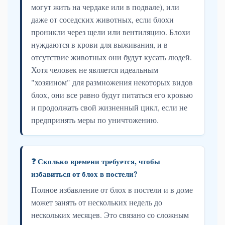
могут жить на чердаке или в подвале), или
даже от соседских животных, если блохи
проникли через щели или вентиляцию. Блохи
нуждаются в крови для выживания, и в
отсутствие животных они будут кусать людей.
Хотя человек не является идеальным
"хозяином" для размножения некоторых видов
блох, они все равно будут питаться его кровью
и продолжать свой жизненный цикл, если не
предпринять меры по уничтожению.
❓ Сколько времени требуется, чтобы
избавиться от блох в постели?
Полное избавление от блох в постели и в доме
может занять от нескольких недель до
нескольких месяцев. Это связано со сложным