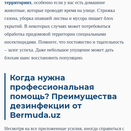
территориях
, особенно если у вас есть домашние
животные, которые проводят время на улице. Стрижка
газона, уборка опавшей листвы и мусора лишает блох
укрытий. В некоторых случаях может потребоваться
обработка придомовой территории специальными
инсектицидами. Помните, что постоянство и тщательность
– залог успеха. Даже небольшое упущение может дать
блохам шанс восстановить популяцию.
Когда нужна
профессиональная
помощь? Преимущества
дезинфекции от
Bermuda.uz
Несмотря на все приложенные усилия, иногда справиться с