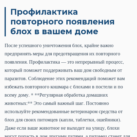
Профилактика
повторного появления
блох в вашем доме
После успешного уничтожения блох, крайне важно
предпринять меры для предотвращения их повторного
появления. Профилактика — это непрерывный процесс,
который поможет поддерживать ваш дом свободным от
паразитов. Соблюдение этих рекомендаций поможет вам
избежать повторного кошмара с блохами в постели и по
всему дому. * **Регулярная обработка домашних
животных:** Это самый важный шаг. Постоянно
используйте рекомендованные ветеринаром средства от
блох для своих питомцев (капли, таблетки, ошейники).
Даже если ваше животное не выходит на улицу, блохи
могут попасть в дом другими путями, а питомец станет для