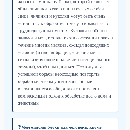
жизненным циклом блохи, который включает
яйца, личинки, куколки и взрослых особей.
Яйца, личинки и куколки могут быть очень
устойчивы к обработке и могут скрываться в
труднодоступных местах. Куколки особенно
живучи и могут оставаться в состоянии покоя в
течение многих месяцев, ожидая подходящих
условий (тепло, вибрация, углекислый газ,
сигнализирующие о наличии потенциального
хозяина), чтобы вылупиться. Поэтому для
успешной борьбы необходимо повторять
обработки, чтобы уничтожить новые
вылупившиеся особи, а также применять
комплексный подход к обработке всего дома и
животных.
❓ Чем опасны блохи для человека, кроме