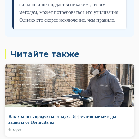
сильное и не поддается никаким другим
методам, может потребоваться его утилизация.
Однако это скорее исключение, чем правило.
Читайте также
Как хранить продукты от мух: Эффективные методы
защиты от Bermuda.uz
📂 мухи