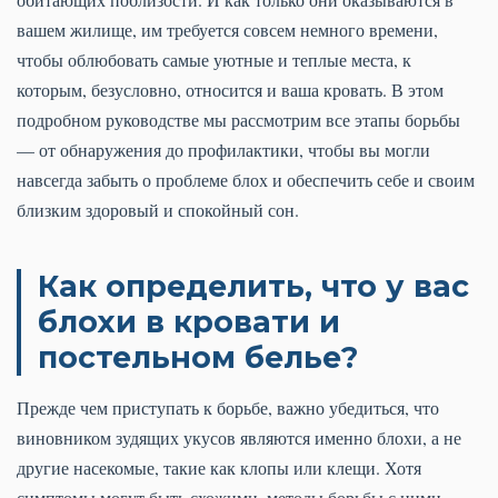
вашем жилище, им требуется совсем немного времени,
чтобы облюбовать самые уютные и теплые места, к
которым, безусловно, относится и ваша кровать. В этом
подробном руководстве мы рассмотрим все этапы борьбы
— от обнаружения до профилактики, чтобы вы могли
навсегда забыть о проблеме блох и обеспечить себе и своим
близким здоровый и спокойный сон.
Как определить, что у вас
блохи в кровати и
постельном белье?
Прежде чем приступать к борьбе, важно убедиться, что
виновником зудящих укусов являются именно блохи, а не
другие насекомые, такие как клопы или клещи. Хотя
симптомы могут быть схожими, методы борьбы с ними