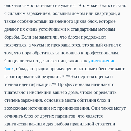
блохами самостоятельно не удается. Это может быть связано
с сильным заражением, большим домом или квартирой, а
также особенностями жизненного цикла блох, которые
делают их очень устойчивыми к стандартным методам
борьбы. Если вы заметили, что блохи продолжают
появляться, а укусы не прекращаются, это явный сигнал о
том, что пора обратиться за помощью к профессионалам.
Специалисты по дезинфекции, такие как
уничтожение
блох
, обладают рядом преимуществ, которые обеспечивают
гарантированный результат: * **Экспертная оценка и
точная идентификация:** Профессионалы начинают с
тщательной инспекции вашего дома, чтобы определить
степень заражения, основные места обитания блох и
возможные источники их проникновения. Они также могут
отличить блох от других паразитов, что является
критически важным для выбора правильной стратегии