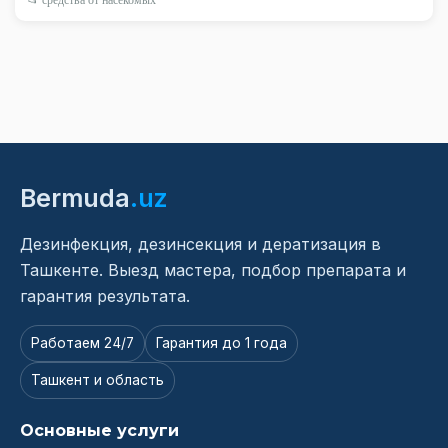
Bermuda
.uz
Дезинфекция, дезинсекция и дератизация в
Ташкенте. Выезд мастера, подбор препарата и
гарантия результата.
Работаем 24/7
Гарантия до 1 года
Ташкент и область
Основные услуги