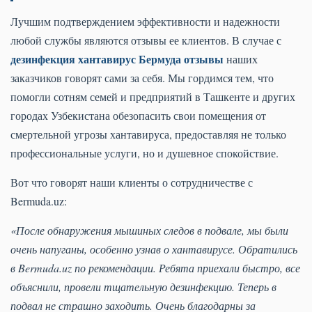
Лучшим подтверждением эффективности и надежности
любой службы являются отзывы ее клиентов. В случае с
дезинфекция хантавирус Бермуда отзывы
наших
заказчиков говорят сами за себя. Мы гордимся тем, что
помогли сотням семей и предприятий в Ташкенте и других
городах Узбекистана обезопасить свои помещения от
смертельной угрозы хантавируса, предоставляя не только
профессиональные услуги, но и душевное спокойствие.
Вот что говорят наши клиенты о сотрудничестве с
Bermuda.uz:
«После обнаружения мышиных следов в подвале, мы были
очень напуганы, особенно узнав о хантавирусе. Обратились
в Bermuda.uz по рекомендации. Ребята приехали быстро, все
объяснили, провели тщательную дезинфекцию. Теперь в
подвал не страшно заходить. Очень благодарны за