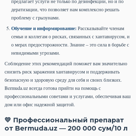
предлагает услуги не только по дезинфекции, но и по
дератизации, что позволяет нам комплексно решать
проблему с грызунами.
Обучение и информирование:
Рассказывайте членам
семьи и коллегам о рисках, связанных с хантавирусом, и
о мерах предосторожности. Знание – это сила в борьбе с
невидимыми угрозами.
Соблюдение этих рекомендаций поможет вам значительно
снизить риск заражения хантавирусом и поддерживать
безопасную и здоровую среду для себя и своих близких.
Bermuda.uz всегда готова прийти на помощь с
профессиональными советами и услугами, обеспечивая ваш
дом или офис надежной защитой.
💛 Профессиональный препарат
от Bermuda.uz — 200 000 сум/10 л