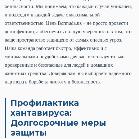
безопасности. Мы понимаем, что каждый случай уникален,
и подходим к каждой задаче с максимальной
ответственностью. Цель Bermuda.uz – не просто провести
дезинфекцию, а обеспечить полную уверенность в том, что
ваше пространство защищено от самых опасных угроз.
Наша команда работает быстро, эффективно и с
минимальными неудобствами для вас, используя только
проверенные и безопасные для людей и домашних
животных средства. Доверяя нам, вы выбираете надежного
партнера в борьбе за чистоту и безопасность.
Профилактика
хантавируса:
Долгосрочные меры
защиты