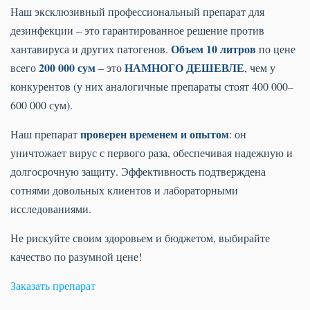
Наш эксклюзивный профессиональный препарат для
дезинфекции – это гарантированное решение против
Объем 10 литров
хантавируса и других патогенов.
по цене
200 000 сум
НАМНОГО ДЕШЕВЛЕ
всего
– это
, чем у
конкурентов (у них аналогичные препараты стоят 400 000–
600 000 сум).
проверен временем и опытом
Наш препарат
: он
уничтожает вирус с первого раза, обеспечивая надежную и
долгосрочную защиту. Эффективность подтверждена
сотнями довольных клиентов и лабораторными
исследованиями.
Не рискуйте своим здоровьем и бюджетом, выбирайте
качество по разумной цене!
Заказать препарат