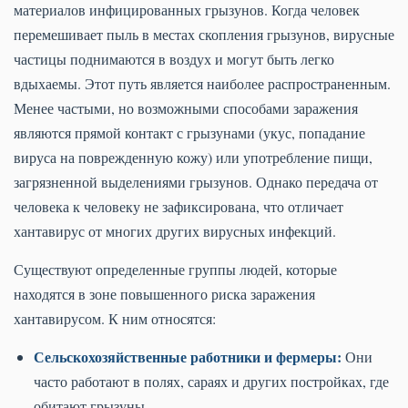
материалов инфицированных грызунов. Когда человек
перемешивает пыль в местах скопления грызунов, вирусные
частицы поднимаются в воздух и могут быть легко
вдыхаемы. Этот путь является наиболее распространенным.
Менее частыми, но возможными способами заражения
являются прямой контакт с грызунами (укус, попадание
вируса на поврежденную кожу) или употребление пищи,
загрязненной выделениями грызунов. Однако передача от
человека к человеку не зафиксирована, что отличает
хантавирус от многих других вирусных инфекций.
Существуют определенные группы людей, которые
находятся в зоне повышенного риска заражения
хантавирусом. К ним относятся:
Сельскохозяйственные работники и фермеры:
Они
часто работают в полях, сараях и других постройках, где
обитают грызуны.