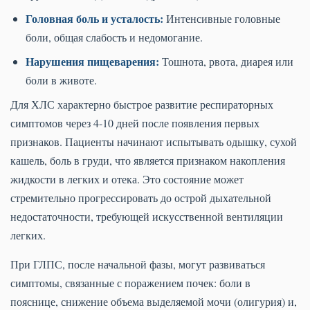
Головная боль и усталость:
Интенсивные головные
боли, общая слабость и недомогание.
Нарушения пищеварения:
Тошнота, рвота, диарея или
боли в животе.
Для ХЛС характерно быстрое развитие респираторных
симптомов через 4-10 дней после появления первых
признаков. Пациенты начинают испытывать одышку, сухой
кашель, боль в груди, что является признаком накопления
жидкости в легких и отека. Это состояние может
стремительно прогрессировать до острой дыхательной
недостаточности, требующей искусственной вентиляции
легких.
При ГЛПС, после начальной фазы, могут развиваться
симптомы, связанные с поражением почек: боли в
пояснице, снижение объема выделяемой мочи (олигурия) и,