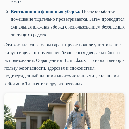
места.
Вентиляция и финишная уборка:
После обработки
помещение тщательно проветривается. Затем проводится
финальная влажная уборка с использованием безопасных
чистящих средств.
Эти комплексные меры гарантируют полное уничтожение
вируса и делают помещение безопасным для дальнейшего
использования. Обращение в Bermuda.uz — это ваш выбор в
пользу безопасности, здоровья и спокойствия,
подтвержденный нашими многочисленными успешными
кейсами в Ташкенте и других регионах.