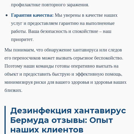
профилактике повторного заражения.
Гарантия качества:
Мы уверены в качестве наших
услуг и предоставляем гарантию на выполненные
работы. Ваша безопасность и спокойствие – наш
приоритет.
Мы понимаем, что обнаружение хантавируса или следов
его переносчиков может вызвать серьезное беспокойство.
Поэтому наши команды готовы оперативно выехать на
объект и предоставить быструю и эффективную помощь,
минимизируя риски для вашего здоровья и здоровья ваших
близких.
Дезинфекция хантавирус
Бермуда отзывы: Опыт
наших клиентов