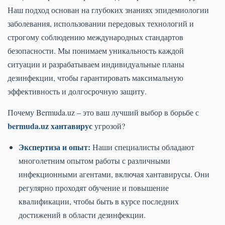
Наш подход основан на глубоких знаниях эпидемиологии
заболевания, использовании передовых технологий и
строгому соблюдению международных стандартов
безопасности. Мы понимаем уникальность каждой
ситуации и разрабатываем индивидуальные планы
дезинфекции, чтобы гарантировать максимальную
эффективность и долгосрочную защиту.
Почему Bermuda.uz – это ваш лучший выбор в борьбе с
bermuda.uz хантавирус
угрозой?
Экспертиза и опыт:
Наши специалисты обладают
многолетним опытом работы с различными
инфекционными агентами, включая хантавирусы. Они
регулярно проходят обучение и повышение
квалификации, чтобы быть в курсе последних
достижений в области дезинфекции.