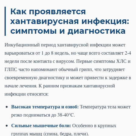
Как проявляется
хантавирусная инфекция:
симптомы и диагностика
Инкубационный период хантавирусной инфекции может
варьироваться от 1 до 8 недель, но чаще всего составляет 2-4
недели после контакта с вирусом. Первые симптомы ХЛС и
ГЛПС часто напоминают обычный грипп, что затрудняет
своевременную диагностику и может привести к задержке в
начале лечения. К ранним признакам хантавирусной
инфекции относятся:
Высокая температура и озноб:
Температура тела может
резко подниматься до 38-40°C.
Сильные мышечные боли:
Особенно в крупных
группах мышц (спина, бедра, плечи).