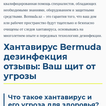
квалифицированная помощь специалистов, обладающих
необходимыми знаниями, оборудованием и защитными
средствами. Bermuda.uz – это гарантия того, что ваш дом
или рабочее пространство будут тщательно и безопасно
очищены от следов хантавируса, основываясь на
многолетнем опыте и передовых технологиях дезинфекции.
Хантавирус Bermuda
дезинфекция
отзывы: Ваш щит от
угрозы
Что такое хантавирус и
его угроза для здоровья?