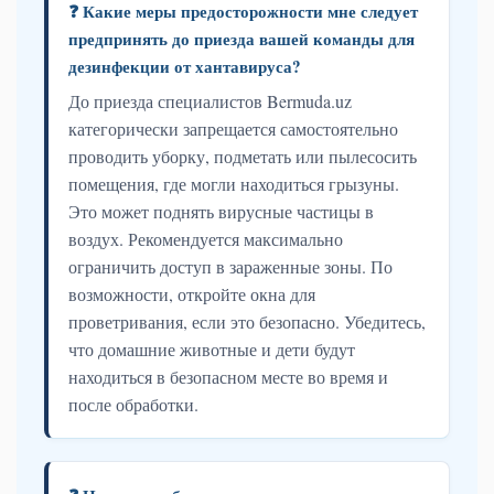
❓ Какие меры предосторожности мне следует
предпринять до приезда вашей команды для
дезинфекции от хантавируса?
До приезда специалистов Bermuda.uz
категорически запрещается самостоятельно
проводить уборку, подметать или пылесосить
помещения, где могли находиться грызуны.
Это может поднять вирусные частицы в
воздух. Рекомендуется максимально
ограничить доступ в зараженные зоны. По
возможности, откройте окна для
проветривания, если это безопасно. Убедитесь,
что домашние животные и дети будут
находиться в безопасном месте во время и
после обработки.