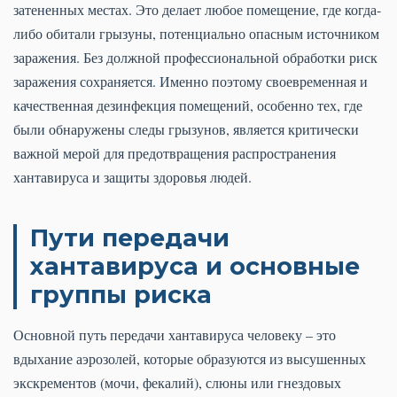
затененных местах. Это делает любое помещение, где когда-
либо обитали грызуны, потенциально опасным источником
заражения. Без должной профессиональной обработки риск
заражения сохраняется. Именно поэтому своевременная и
качественная дезинфекция помещений, особенно тех, где
были обнаружены следы грызунов, является критически
важной мерой для предотвращения распространения
хантавируса и защиты здоровья людей.
Пути передачи
хантавируса и основные
группы риска
Основной путь передачи хантавируса человеку – это
вдыхание аэрозолей, которые образуются из высушенных
экскрементов (мочи, фекалий), слюны или гнездовых