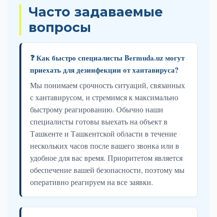
Часто задаваемые
вопросы
❓ Как быстро специалисты Bermuda.uz могут
приехать для дезинфекции от хантавируса?
Мы понимаем срочность ситуаций, связанных
с хантавирусом, и стремимся к максимально
быстрому реагированию. Обычно наши
специалисты готовы выехать на объект в
Ташкенте и Ташкентской области в течение
нескольких часов после вашего звонка или в
удобное для вас время. Приоритетом является
обеспечение вашей безопасности, поэтому мы
оперативно реагируем на все заявки.