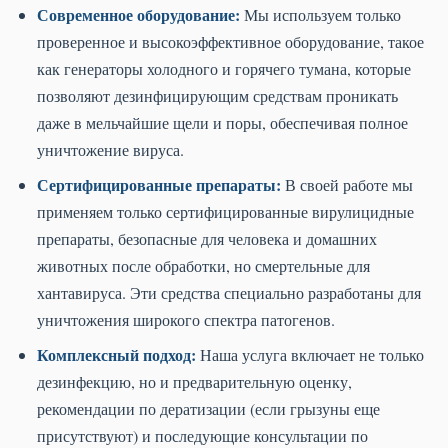
Современное оборудование:
Мы используем только
проверенное и высокоэффективное оборудование, такое
как генераторы холодного и горячего тумана, которые
позволяют дезинфицирующим средствам проникать
даже в мельчайшие щели и поры, обеспечивая полное
уничтожение вируса.
Сертифицированные препараты:
В своей работе мы
применяем только сертифицированные вирулицидные
препараты, безопасные для человека и домашних
животных после обработки, но смертельные для
хантавируса. Эти средства специально разработаны для
уничтожения широкого спектра патогенов.
Комплексный подход:
Наша услуга включает не только
дезинфекцию, но и предварительную оценку,
рекомендации по дератизации (если грызуны еще
присутствуют) и последующие консультации по