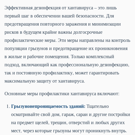
Эффективная дезинфекция от хантавируса – это лишь
первый шаг в обеспечении вашей безопасности. Для
предотвращения повторного заражения и минимизации
рисков в будущем крайне важны долгосрочные
профилактические меры. Эти меры направлены на контроль
популяции грызунов и предотвращение их проникновения
в жилые и рабочие помещения. Только комплексный
подход, включающий как профессиональную дезинфекцию,
так и постоянную профилактику, может гарантировать
максимальную защиту от хантавируса.
Основные меры профилактики хантавируса включают:
Грызунонепроницаемость зданий:
Тщательно
осматривайте свой дом, гараж, сараи и другие постройки
на предмет щелей, трещин, отверстий и любых других
мест, через которые грызуны могут проникнуть внутрь.