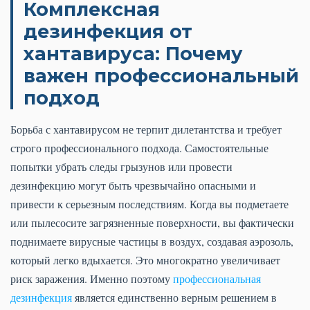
Комплексная
дезинфекция от
хантавируса: Почему
важен профессиональный
подход
Борьба с хантавирусом не терпит дилетантства и требует
строго профессионального подхода. Самостоятельные
попытки убрать следы грызунов или провести
дезинфекцию могут быть чрезвычайно опасными и
привести к серьезным последствиям. Когда вы подметаете
или пылесосите загрязненные поверхности, вы фактически
поднимаете вирусные частицы в воздух, создавая аэрозоль,
который легко вдыхается. Это многократно увеличивает
риск заражения. Именно поэтому
профессиональная
дезинфекция
является единственно верным решением в