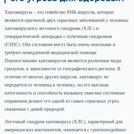
Хантавирусы – это семейство РНК-вирусов, которые
являются причиной двух серьезных заболеваний у человека:
хантавирусного легочного синдрома (ХЛС) и
геморрагической лихорадки с почечным синдромом
(ГЛПС). Оба состояния могут быть очень опасными и
требуют немедленной медицинской помощи.
Переносчиками хантавирусов являются различные виды
грызунов, в зависимости от географического региона. В
отличие от многих других вирусов, хантавирус не
передается от человека к человеку, но его высокая
патогенность и способность вызывать тяжелые системные
поражения делают его одной из самых серьезных угроз,
связанных с дикой природой.
Легочный синдром хантавируса (ХЛС), характерный для
американских континентов, начинается с гриппоподобных