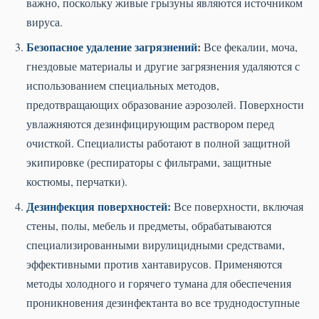
важно, поскольку живые грызуны являются источником
вируса.
Безопасное удаление загрязнений:
Все фекалии, моча,
гнездовые материалы и другие загрязнения удаляются с
использованием специальных методов,
предотвращающих образование аэрозолей. Поверхности
увлажняются дезинфицирующим раствором перед
очисткой. Специалисты работают в полной защитной
экипировке (респираторы с фильтрами, защитные
костюмы, перчатки).
Дезинфекция поверхностей:
Все поверхности, включая
стены, полы, мебель и предметы, обрабатываются
специализированными вирулицидными средствами,
эффективными против хантавирусов. Применяются
методы холодного и горячего тумана для обеспечения
проникновения дезинфектанта во все труднодоступные