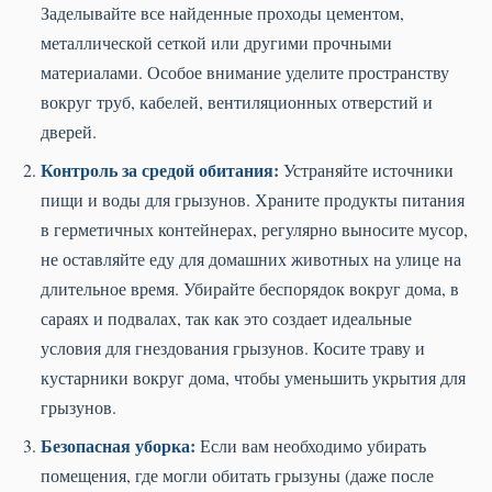
Заделывайте все найденные проходы цементом,
металлической сеткой или другими прочными
материалами. Особое внимание уделите пространству
вокруг труб, кабелей, вентиляционных отверстий и
дверей.
Контроль за средой обитания:
Устраняйте источники
пищи и воды для грызунов. Храните продукты питания
в герметичных контейнерах, регулярно выносите мусор,
не оставляйте еду для домашних животных на улице на
длительное время. Убирайте беспорядок вокруг дома, в
сараях и подвалах, так как это создает идеальные
условия для гнездования грызунов. Косите траву и
кустарники вокруг дома, чтобы уменьшить укрытия для
грызунов.
Безопасная уборка:
Если вам необходимо убирать
помещения, где могли обитать грызуны (даже после