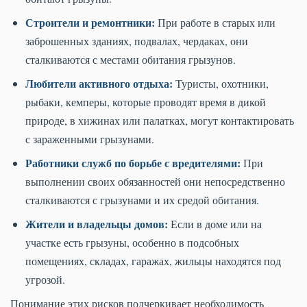
Строители и ремонтники:
При работе в старых или
заброшенных зданиях, подвалах, чердаках, они
сталкиваются с местами обитания грызунов.
Любители активного отдыха:
Туристы, охотники,
рыбаки, кемперы, которые проводят время в дикой
природе, в хижинах или палатках, могут контактировать
с зараженными грызунами.
Работники служб по борьбе с вредителями:
При
выполнении своих обязанностей они непосредственно
сталкиваются с грызунами и их средой обитания.
Жители и владельцы домов:
Если в доме или на
участке есть грызуны, особенно в подсобных
помещениях, складах, гаражах, жильцы находятся под
угрозой.
Понимание этих рисков подчеркивает необходимость