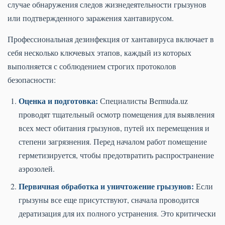
случае обнаружения следов жизнедеятельности грызунов
или подтвержденного заражения хантавирусом.
Профессиональная дезинфекция от хантавируса включает в
себя несколько ключевых этапов, каждый из которых
выполняется с соблюдением строгих протоколов
безопасности:
Оценка и подготовка:
Специалисты Bermuda.uz
проводят тщательный осмотр помещения для выявления
всех мест обитания грызунов, путей их перемещения и
степени загрязнения. Перед началом работ помещение
герметизируется, чтобы предотвратить распространение
аэрозолей.
Первичная обработка и уничтожение грызунов:
Если
грызуны все еще присутствуют, сначала проводится
дератизация для их полного устранения. Это критически