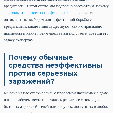
вредителей. В этой статье мы подробно рассмотрим, почему
аэрозоль от насекомых профессиональный
является
оптимальным выбором для эффективной борьбы с
вредителями, какие типы существуют, как их правильно
применять и какие преимущества вы получаете, доверяя эту
задачу экспертам.
Почему обычные
средства неэффективны
против серьезных
заражений?
Многие из нас сталкивались с проблемой насекомых в доме
или на рабочем месте и пытались решить ее с помощью
бытовых аэрозолей, гелей или ловушек, доступных в любом