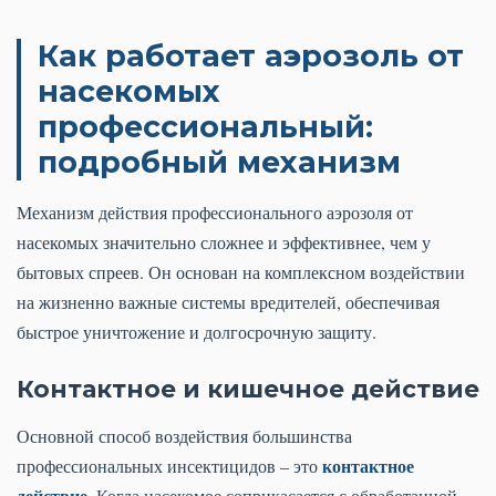
Как работает аэрозоль от
насекомых
профессиональный:
подробный механизм
Механизм действия профессионального аэрозоля от
насекомых значительно сложнее и эффективнее, чем у
бытовых спреев. Он основан на комплексном воздействии
на жизненно важные системы вредителей, обеспечивая
быстрое уничтожение и долгосрочную защиту.
Контактное и кишечное действие
Основной способ воздействия большинства
контактное
профессиональных инсектицидов – это
действие
. Когда насекомое соприкасается с обработанной