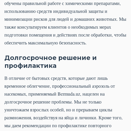
обучены правильной работе с химическими препаратами,
использованию средств индивидуальной защиты и
минимизации рисков для людей и домашних животных. Мы
также консультируем клиентов о необходимых мерах
подготовки помещения и действиях после обработки, чтобы
обеспечить максимальную безопасность.
Долгосрочное решение и
профилактика
В отличие от бытовых средств, которые дают лишь
временное облегчение, профессиональный аэрозоль от
насекомых, применяемый Bermuda.uz, нацелен на
долгосрочное решение проблемы. Мы не только
уничтожаем взрослых особей, но и прерываем циклы
размножения, воздействуя на яйца и личинки. Кроме того,
мы даем рекомендации по профилактике повторного