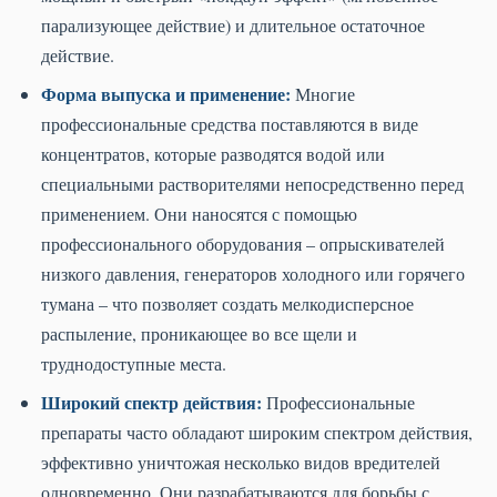
парализующее действие) и длительное остаточное
действие.
Форма выпуска и применение:
Многие
профессиональные средства поставляются в виде
концентратов, которые разводятся водой или
специальными растворителями непосредственно перед
применением. Они наносятся с помощью
профессионального оборудования – опрыскивателей
низкого давления, генераторов холодного или горячего
тумана – что позволяет создать мелкодисперсное
распыление, проникающее во все щели и
труднодоступные места.
Широкий спектр действия:
Профессиональные
препараты часто обладают широким спектром действия,
эффективно уничтожая несколько видов вредителей
одновременно. Они разрабатываются для борьбы с