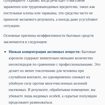
супермаркете. Однако, когда речь идет о массовом
заражении или трудновыводимых вредителях, таких как
постельные клопы или тараканы, эти средства часто не
приносят желаемого результата, а иногда даже усугубляют
ситуацию.
Основные причины неэффективности бытовых средств
заключаются в следующем:
Низкая концентрация активных веществ:
Бытовые
аэрозоли содержат значительно меньшее количество
инсектицидов по сравнению с профессиональными. Это
делает их менее токсичными для человека при
случайном контакте, но одновременно снижает их
убойную силу против многочисленных колоний
насекомых. В результате, обрабатывая помещение, вы
убиваете лишь видимых особей, а скрытые популяции
продолжают размножаться.