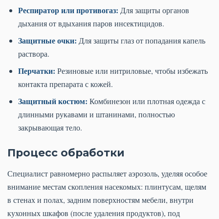
Респиратор или противогаз:
Для защиты органов
дыхания от вдыхания паров инсектицидов.
Защитные очки:
Для защиты глаз от попадания капель
раствора.
Перчатки:
Резиновые или нитриловые, чтобы избежать
контакта препарата с кожей.
Защитный костюм:
Комбинезон или плотная одежда с
длинными рукавами и штанинами, полностью
закрывающая тело.
Процесс обработки
Специалист равномерно распыляет аэрозоль, уделяя особое
внимание местам скопления насекомых: плинтусам, щелям
в стенах и полах, задним поверхностям мебели, внутри
кухонных шкафов (после удаления продуктов), под