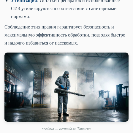
Утилизация:
Остатки препаратов и использованные
СИЗ утилизируются в соответствии с санитарными
нормами.
Соблюдение этих правил гарантирует безопасность и
максимальную эффективность обработки, позволяя быстро
и надолго избавиться от насекомых.
Sredstva — Bermuda.uz Ташкент