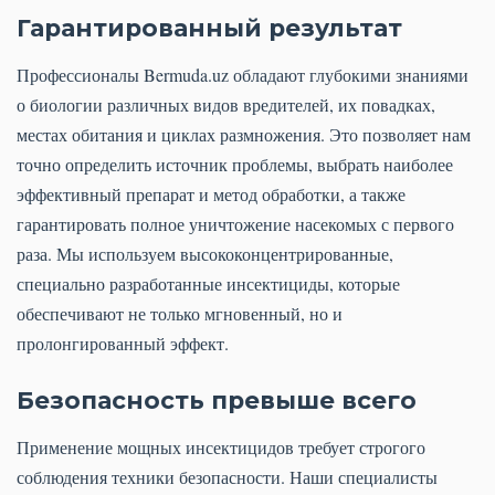
Гарантированный результат
Профессионалы Bermuda.uz обладают глубокими знаниями
о биологии различных видов вредителей, их повадках,
местах обитания и циклах размножения. Это позволяет нам
точно определить источник проблемы, выбрать наиболее
эффективный препарат и метод обработки, а также
гарантировать полное уничтожение насекомых с первого
раза. Мы используем высококонцентрированные,
специально разработанные инсектициды, которые
обеспечивают не только мгновенный, но и
пролонгированный эффект.
Безопасность превыше всего
Применение мощных инсектицидов требует строгого
соблюдения техники безопасности. Наши специалисты