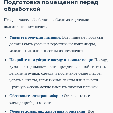
Подготовка помещения перед
обработкой
Перед началом обработки необходимо тщательно
подготовить помещение:
Удалите продукты питания:
Все пищевые продукты
должны быть убраны в герметичные контейнеры,
холодильник или вынесены из помещения.
Накройте или уберите посуду и личные вещи:
Посуду,
кухонные принадлежности, предметы личной гигиены,
детские игрушки, одежду и постельное белье следует
убрать в шкафы, герметичные пакеты или вынести.
Крупную мебель можно накрыть плотной пленкой.
Обесточьте электроприборы:
Отключите все
электроприборы от сети.
Уберите домашних животных и растения:
Все