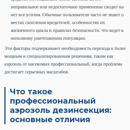
неправильное или недостаточное применение сводит на
нет все усилия. Обычные пользователи часто не знают о
местах скопления вредителей, особенностях их
жизненного цикла и правилах безопасности, что ведет к
неполному уничтожению популяции.
Эти факторы подчеркивают необходимость перехода к более
мощным и специализированным решениям, таким как
аэрозоль от насекомых профессиональный, когда проблема
достигает серьезных масштабов.
Что такое
профессиональный
аэрозоль дезинсекция:
основные отличия