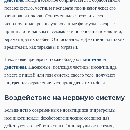
поверхностью, частицы препарата проникают через его
хитиновый покров. Современные аэрозоли часто
используют микрокапсулированные формулы, которые
прилипают к лапкам насекомого и переносятся в колонию,
заражая других особей. Это особенно эффективно для таких
вредителей, как тараканы и муравьи.
кишечным
Некоторые препараты также обладают
действием
. Насекомые, поглощая частицы инсектицида
вместе с пищей или при очистке своего тела, получают
внутреннее отравление, что приводит к их гибели.
Воздействие на нервную систему
Большинство современных инсектицидов (пиретроиды,
неоникотиноиды, фосфорорганические соединения)
действуют как нейротоксины. Они нарушают передачу