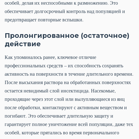
особей, делая их неспособными к размножению. Это
обеспечивает долгосрочный контроль над популяцией и
предотвращает повторные вспышки.
Пролонгированное (остаточное)
действие
Как упоминалось ранее, ключевое отличие
профессиональных средств – их способность сохранять
активность на поверхности в течение длительного времени.
После высыхания раствора на обработанных поверхностях
остается невидимый слой инсектицида. Насекомые,
проходящие через этот слой или вылупляющиеся из яиц
после обработки, контактируют с активным веществом и
погибают. Это обеспечивает длительную защиту и
гарантирует полное уничтожение всей популяции, даже тех
особей, которые прятались во время первоначального