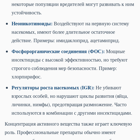
некоторые популяции вредителей могут развивать к ним
устойчивость.
Неоникотиноиды:
Воздействуют на нервную систему
насекомых, имеют более длительное остаточное
действие. Примеры: имидаклоприд, ацетамиприд.
Фосфорорганические соединения (ФОС):
Мощные
инсектициды с высокой эффективностью, но требуют
строгого соблюдения мер безопасности. Пример:
хлорпирифос.
Регуляторы роста насекомых (IGR):
Не убивают
взрослых особей, но нарушают циклы развития (яйца,
личинки, нимфы), предотвращая размножение. Часто
используются в комбинации с другими инсектицидами.
Концентрация активного вещества также играет ключевую
роль. Профессиональные препараты обычно имеют