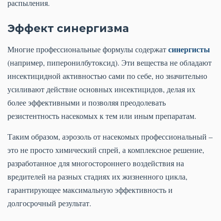
распыления.
Эффект синергизма
синергисты
Многие профессиональные формулы содержат
(например, пиперонилбутоксид). Эти вещества не обладают
инсектицидной активностью сами по себе, но значительно
усиливают действие основных инсектицидов, делая их
более эффективными и позволяя преодолевать
резистентность насекомых к тем или иным препаратам.
Таким образом, аэрозоль от насекомых профессиональный –
это не просто химический спрей, а комплексное решение,
разработанное для многостороннего воздействия на
вредителей на разных стадиях их жизненного цикла,
гарантирующее максимальную эффективность и
долгосрочный результат.