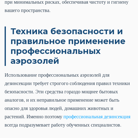
при минимальных рисках, обеспечивая чистоту и гигиену
вашего пространства.
Техника безопасности и
правильное применение
профессиональных
аэрозолей
Использование профессиональных аэрозолей для
дезинсекции требует строгого соблюдения правил техники
безопасности. Эти средства гораздо мощнее бытовых
аналогов, и их неправильное применение может быть
опасно для здоровья людей, домашних животных и
растений. Именно поэтому
профессиональная дезинсекция
всегда подразумевает работу обученных специалистов.