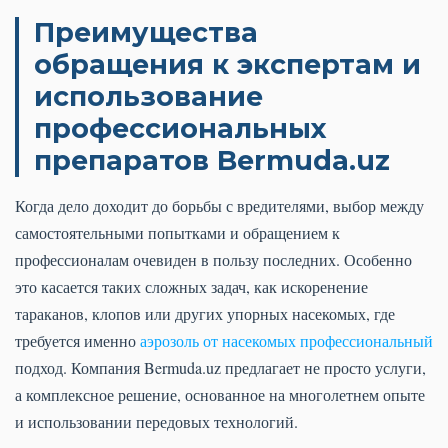
Преимущества
обращения к экспертам и
использование
профессиональных
препаратов Bermuda.uz
Когда дело доходит до борьбы с вредителями, выбор между
самостоятельными попытками и обращением к
профессионалам очевиден в пользу последних. Особенно
это касается таких сложных задач, как искоренение
тараканов, клопов или других упорных насекомых, где
требуется именно
аэрозоль от насекомых профессиональный
подход. Компания Bermuda.uz предлагает не просто услуги,
а комплексное решение, основанное на многолетнем опыте
и использовании передовых технологий.