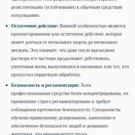
резистентными (устойчивыми) к обычным средствам
популяциями.
Остаточное действие:
Важной особенностью является
пролонгированное или остаточное действие, которое
может длиться от нескольких недель до нескольких
месяцев. Это означает, что даже после высыхания
раствора его частицы продолжают действовать,
уничтожая вновь вылупившихся насекомых или тех, кто
пропустил первичную обработку.
Безопасность и регламентация:
Хотя
профессиональные средства более концентрированы, их
применение строго регламентировано и требует
соблюдения протоколов безопасности. Специалисты
обучены правильному дозированию, нанесению и
обеспечению безопасности людей и домашних
животных, что минимизирует риски.