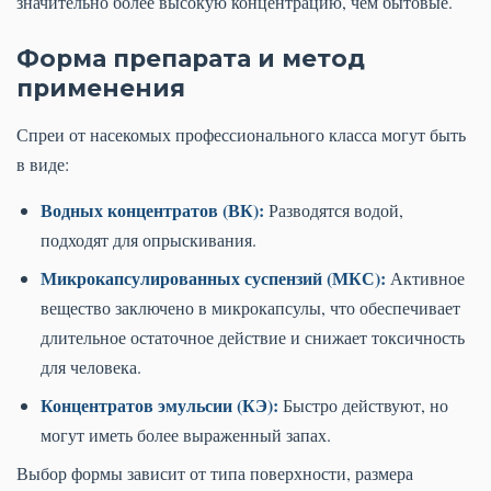
значительно более высокую концентрацию, чем бытовые.
Форма препарата и метод
применения
Спреи от насекомых профессионального класса могут быть
в виде:
Водных концентратов (ВК):
Разводятся водой,
подходят для опрыскивания.
Микрокапсулированных суспензий (МКС):
Активное
вещество заключено в микрокапсулы, что обеспечивает
длительное остаточное действие и снижает токсичность
для человека.
Концентратов эмульсии (КЭ):
Быстро действуют, но
могут иметь более выраженный запах.
Выбор формы зависит от типа поверхности, размера