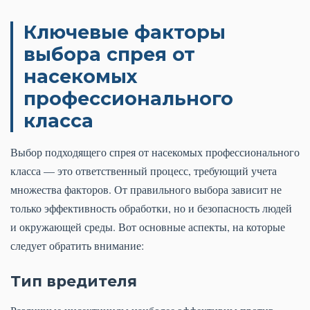
Ключевые факторы
выбора спрея от
насекомых
профессионального
класса
Выбор подходящего спрея от насекомых профессионального
класса — это ответственный процесс, требующий учета
множества факторов. От правильного выбора зависит не
только эффективность обработки, но и безопасность людей
и окружающей среды. Вот основные аспекты, на которые
следует обратить внимание:
Тип вредителя