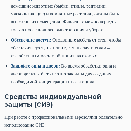
домашние животные (рыбки, птицы, рептилии,
млекопитающие) и комнатные растения должны быть
вывезены из помещения. Животных можно вернуть
только после полного выветривания и уборки.
Обеспечьте доступ:
Отодвиньте мебель от стен, чтобы
обеспечить доступ к плинтусам, щелям и углам –
излюбленным местам обитания насекомых.
Закройте окна и двери:
Во время обработки окна и
двери должны быть плотно закрыты для создания
необходимой концентрации инсектицида.
Средства индивидуальной
защиты (СИЗ)
При работе с профессиональными аэрозолями обязательно
использование СИЗ: