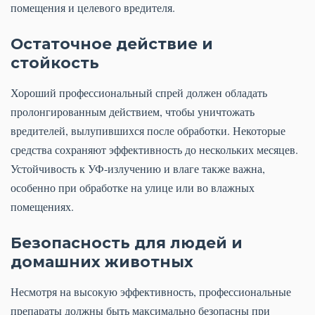
помещения и целевого вредителя.
Остаточное действие и
стойкость
Хороший профессиональный спрей должен обладать
пролонгированным действием, чтобы уничтожать
вредителей, вылупившихся после обработки. Некоторые
средства сохраняют эффективность до нескольких месяцев.
Устойчивость к УФ-излучению и влаге также важна,
особенно при обработке на улице или во влажных
помещениях.
Безопасность для людей и
домашних животных
Несмотря на высокую эффективность, профессиональные
препараты должны быть максимально безопасны при