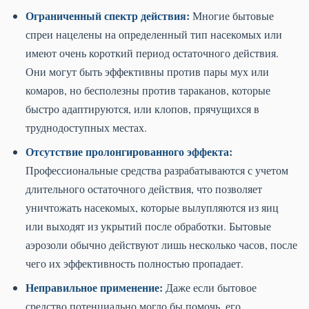
Ограниченный спектр действия:
Многие бытовые
спреи нацелены на определенный тип насекомых или
имеют очень короткий период остаточного действия.
Они могут быть эффективны против пары мух или
комаров, но бесполезны против тараканов, которые
быстро адаптируются, или клопов, прячущихся в
труднодоступных местах.
Отсутствие пролонгированного эффекта:
Профессиональные средства разрабатываются с учетом
длительного остаточного действия, что позволяет
уничтожать насекомых, которые вылупляются из яиц
или выходят из укрытий после обработки. Бытовые
аэрозоли обычно действуют лишь несколько часов, после
чего их эффективность полностью пропадает.
Неправильное применение:
Даже если бытовое
средство потенциально могло бы помочь, его