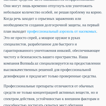
Они могут лишь временно отпугнуть или уничтожить
небольшое количество особей, не решая проблему на корню.
Когда речь заходит о серьезных заражениях или
необходимости создания долгосрочной защиты, на первый
план выходит
профессиональный аэрозоль от насекомых
.
Это не просто спрей, а мощное оружие в руках
специалистов, разработанное для быстрого и
гарантированного уничтожения инвазий, обеспечивающее
чистоту и безопасность вашего пространства. Наша
компания Bermuda.uz специализируется на предоставлении
высококачественных решений для профессиональной
дезинфекции и предлагает только проверенные средства.
Профессиональные препараты отличаются от обычных
средств не только концентрацией активных веществ, но и
спектром действия, устойчивостью к внешним факторам и
способностью достигать скрытых мест обитания