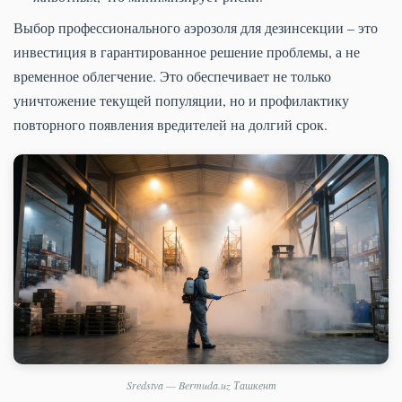
Выбор профессионального аэрозоля для дезинсекции – это
инвестиция в гарантированное решение проблемы, а не
временное облегчение. Это обеспечивает не только
уничтожение текущей популяции, но и профилактику
повторного появления вредителей на долгий срок.
Sredstva — Bermuda.uz Ташкент