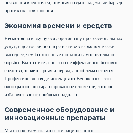
появления вредителей, помогая создать надежный барьер
против их возвращения.
Экономия времени и средств
Несмотря на кажущуюся дороговизну профессиональных
услуг, в долгосрочной перспективе это экономически
выгоднее, чем бесконечные попытки самостоятельной
борьбы. Вы тратите деньги на неэффективные бытовые
средства, теряете время и нервы, а проблема остается.
Профессиональная дезинсекция от Bermuda.uz – это
однократное, но гарантированное вложение, которое
избавляет вас от проблемы надолго.
Современное оборудование и
инновационные препараты
Мы используем только сертифицированные,