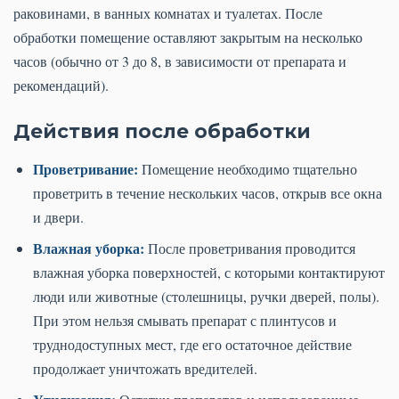
раковинами, в ванных комнатах и туалетах. После
обработки помещение оставляют закрытым на несколько
часов (обычно от 3 до 8, в зависимости от препарата и
рекомендаций).
Действия после обработки
Проветривание:
Помещение необходимо тщательно
проветрить в течение нескольких часов, открыв все окна
и двери.
Влажная уборка:
После проветривания проводится
влажная уборка поверхностей, с которыми контактируют
люди или животные (столешницы, ручки дверей, полы).
При этом нельзя смывать препарат с плинтусов и
труднодоступных мест, где его остаточное действие
продолжает уничтожать вредителей.