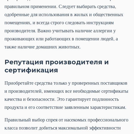
правильном применении. Следует выбирать средства,
одобренные для использования в жилых и общественных
помещениях, и всегда строго следовать инструкциям
производителя. Важно учитывать наличие аллергии у
проживающих или работающих в помещении людей, а
также наличие домашних животных.
Репутация производителя и
сертификация
Приобретайте средства только у проверенных поставщиков
и производителей, имеющих все необходимые сертификаты
качества и безопасности. Это гарантирует подлинность
продукта и его соответствие заявленным характеристикам.
Правильный выбор спрея от насекомых профессионального
класса позволит добиться максимальной эффективности