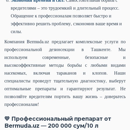
вредителями – это трудоемкий и длительный процесс.
Обращение к профессионалам позволяет быстро и
эффективно решить проблему, сэкономив ваше время и
силы.
Компания Bermuda.uz предлагает комплексные услуги по
профессиональной дезинсекции в Ташкенте. Мы
используем современные, безопасные и
высокоэффективные методы борьбы с любыми видами
насекомых, включая тараканов и клопов. Наши
специалисты проведут тщательную диагностику, выберут
оптимальные препараты и гарантируют результат. Не
позволяйте вредителям портить вашу жизнь – доверьтесь
профессионалам!
💛 Профессиональный препарат от
Bermuda.uz — 200 000 сум/10 л