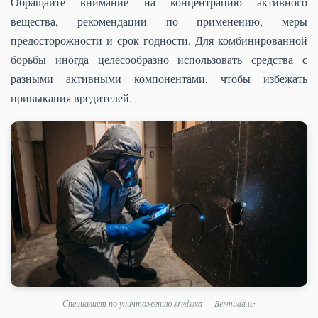
Обращайте внимание на концентрацию активного
вещества, рекомендации по применению, меры
предосторожности и срок годности. Для комбинированной
борьбы иногда целесообразно использовать средства с
разными активными компонентами, чтобы избежать
привыкания вредителей.
Специалист по уничтожению sredstva — Bermuda.uz