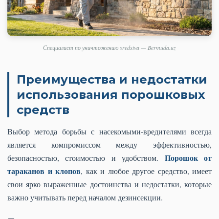
Специалист по уничтожению sredstva — Bermuda.uz
Преимущества и недостатки
использования порошковых
средств
Выбор метода борьбы с насекомыми-вредителями всегда
является компромиссом между эффективностью,
Порошок от
безопасностью, стоимостью и удобством.
тараканов и клопов
, как и любое другое средство, имеет
свои ярко выраженные достоинства и недостатки, которые
важно учитывать перед началом дезинсекции.