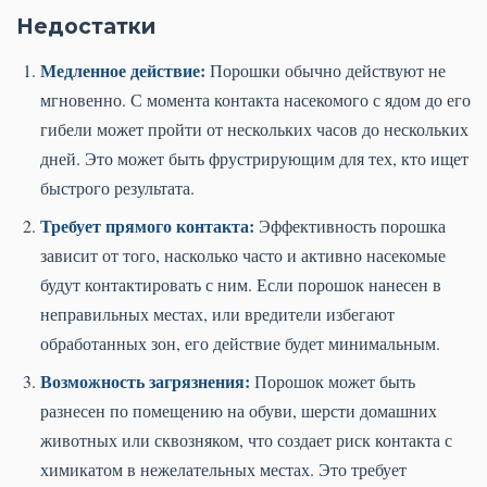
Недостатки
Медленное действие:
Порошки обычно действуют не
мгновенно. С момента контакта насекомого с ядом до его
гибели может пройти от нескольких часов до нескольких
дней. Это может быть фрустрирующим для тех, кто ищет
быстрого результата.
Требует прямого контакта:
Эффективность порошка
зависит от того, насколько часто и активно насекомые
будут контактировать с ним. Если порошок нанесен в
неправильных местах, или вредители избегают
обработанных зон, его действие будет минимальным.
Возможность загрязнения:
Порошок может быть
разнесен по помещению на обуви, шерсти домашних
животных или сквозняком, что создает риск контакта с
химикатом в нежелательных местах. Это требует