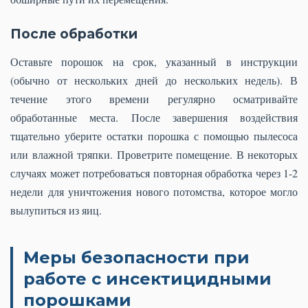
После обработки
Оставьте порошок на срок, указанный в инструкции
(обычно от нескольких дней до нескольких недель). В
течение этого времени регулярно осматривайте
обработанные места. После завершения воздействия
тщательно уберите остатки порошка с помощью пылесоса
или влажной тряпки. Проветрите помещение. В некоторых
случаях может потребоваться повторная обработка через 1-2
недели для уничтожения нового потомства, которое могло
вылупиться из яиц.
Меры безопасности при
работе с инсектицидными
порошками