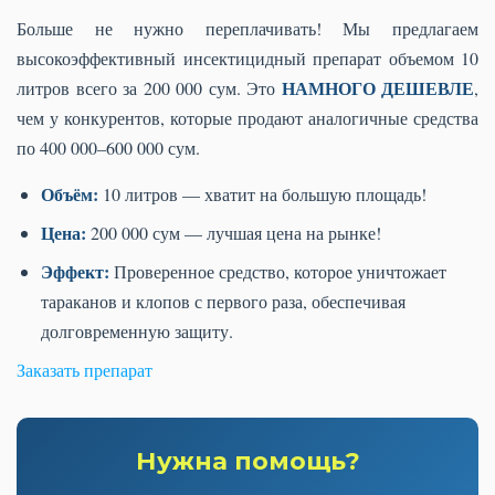
Больше не нужно переплачивать! Мы предлагаем
высокоэффективный инсектицидный препарат объемом 10
НАМНОГО ДЕШЕВЛЕ
литров всего за 200 000 сум. Это
,
чем у конкурентов, которые продают аналогичные средства
по 400 000–600 000 сум.
Объём:
10 литров — хватит на большую площадь!
Цена:
200 000 сум — лучшая цена на рынке!
Эффект:
Проверенное средство, которое уничтожает
тараканов и клопов с первого раза, обеспечивая
долговременную защиту.
Заказать препарат
Нужна помощь?