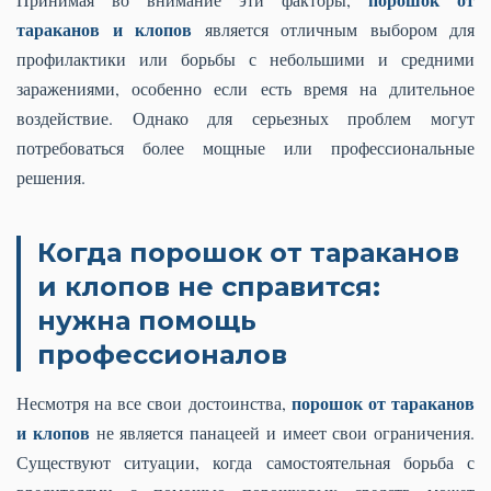
тараканов и клопов
является отличным выбором для
профилактики или борьбы с небольшими и средними
заражениями, особенно если есть время на длительное
воздействие. Однако для серьезных проблем могут
потребоваться более мощные или профессиональные
решения.
Когда порошок от тараканов
и клопов не справится:
нужна помощь
профессионалов
порошок от тараканов
Несмотря на все свои достоинства,
и клопов
не является панацеей и имеет свои ограничения.
Существуют ситуации, когда самостоятельная борьба с