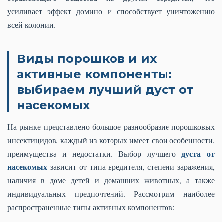
усиливает эффект домино и способствует уничтожению
всей колонии.
Виды порошков и их
активные компоненты:
выбираем лучший дуст от
насекомых
На рынке представлено большое разнообразие порошковых
инсектицидов, каждый из которых имеет свои особенности,
дуста от
преимущества и недостатки. Выбор лучшего
насекомых
зависит от типа вредителя, степени заражения,
наличия в доме детей и домашних животных, а также
индивидуальных предпочтений. Рассмотрим наиболее
распространенные типы активных компонентов: