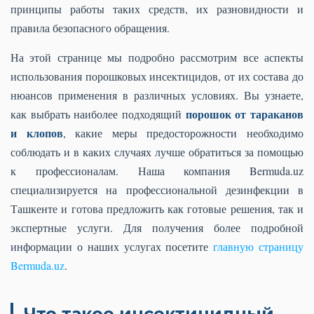
принципы работы таких средств, их разновидности и
правила безопасного обращения.
На этой странице мы подробно рассмотрим все аспекты
использования порошковых инсектицидов, от их состава до
нюансов применения в различных условиях. Вы узнаете,
порошок от тараканов
как выбрать наиболее подходящий
и клопов
, какие меры предосторожности необходимо
соблюдать и в каких случаях лучше обратиться за помощью
к профессионалам. Наша компания Bermuda.uz
специализируется на профессиональной дезинфекции в
Ташкенте и готова предложить как готовые решения, так и
экспертные услуги. Для получения более подробной
информации о наших услугах посетите
главную страницу
Bermuda.uz
.
Что такое инсектицидный