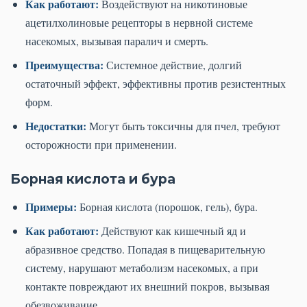
Как работают:
Воздействуют на никотиновые
ацетилхолиновые рецепторы в нервной системе
насекомых, вызывая паралич и смерть.
Преимущества:
Системное действие, долгий
остаточный эффект, эффективны против резистентных
форм.
Недостатки:
Могут быть токсичны для пчел, требуют
осторожности при применении.
Борная кислота и бура
Примеры:
Борная кислота (порошок, гель), бура.
Как работают:
Действуют как кишечный яд и
абразивное средство. Попадая в пищеварительную
систему, нарушают метаболизм насекомых, а при
контакте повреждают их внешний покров, вызывая
обезвоживание.