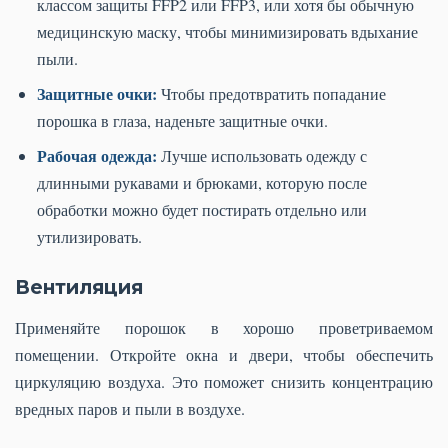
классом защиты FFP2 или FFP3, или хотя бы обычную
медицинскую маску, чтобы минимизировать вдыхание
пыли.
Защитные очки:
Чтобы предотвратить попадание
порошка в глаза, наденьте защитные очки.
Рабочая одежда:
Лучше использовать одежду с
длинными рукавами и брюками, которую после
обработки можно будет постирать отдельно или
утилизировать.
Вентиляция
Применяйте порошок в хорошо проветриваемом
помещении. Откройте окна и двери, чтобы обеспечить
циркуляцию воздуха. Это поможет снизить концентрацию
вредных паров и пыли в воздухе.