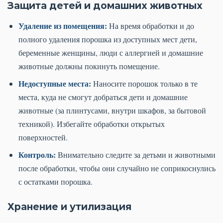
Защита детей и домашних животных
Удаление из помещения:
На время обработки и до
полного удаления порошка из доступных мест дети,
беременные женщины, люди с аллергией и домашние
животные должны покинуть помещение.
Недоступные места:
Наносите порошок только в те
места, куда не смогут добраться дети и домашние
животные (за плинтусами, внутри шкафов, за бытовой
техникой). Избегайте обработки открытых
поверхностей.
Контроль:
Внимательно следите за детьми и животными
после обработки, чтобы они случайно не соприкоснулись
с остатками порошка.
Хранение и утилизация