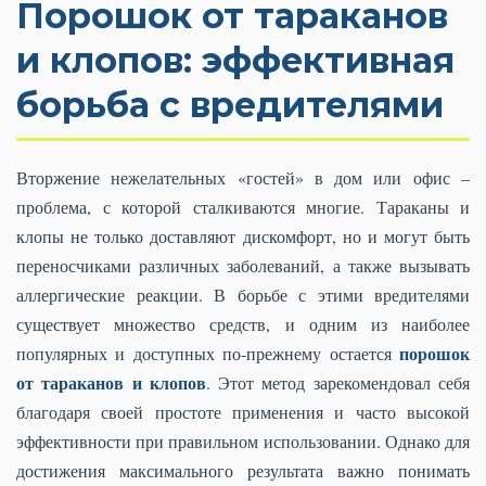
Порошок от тараканов
и клопов: эффективная
борьба с вредителями
Вторжение нежелательных «гостей» в дом или офис –
проблема, с которой сталкиваются многие. Тараканы и
клопы не только доставляют дискомфорт, но и могут быть
переносчиками различных заболеваний, а также вызывать
аллергические реакции. В борьбе с этими вредителями
существует множество средств, и одним из наиболее
порошок
популярных и доступных по-прежнему остается
от тараканов и клопов
. Этот метод зарекомендовал себя
благодаря своей простоте применения и часто высокой
эффективности при правильном использовании. Однако для
достижения максимального результата важно понимать