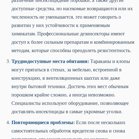
доступные средства, но насекомые возвращаются или их
численность не уменьшается, это может говорить о
развитии у них устойчивости к применяемым
химикатам. Профессиональные дезинсекторы имеют
доступ к более сильным препаратам и комбинированным
методам, которые способны преодолеть резистентность.
Труднодоступные места обитания:
Тараканы и клопы
могут прятаться в стенах, за мебелью, встроенной в
конструкцию, в вентиляционных шахтах или даже
внутри бытовой техники. Достичь этих мест обычным
порошком крайне сложно, а иногда невозможно.
Специалисты используют оборудование, позволяющее
доставлять инсектициды в самые укромные уголки.
Повторяющиеся проблемы:
Если после нескольких
самостоятельных обработок вредители снова и снова
появляются, это может указывать на наличие