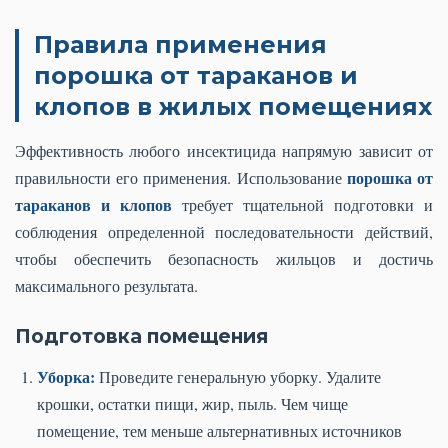
Правила применения
порошка от тараканов и
клопов в жилых помещениях
Эффективность любого инсектицида напрямую зависит от
порошка от
правильности его применения. Использование
тараканов и клопов
требует тщательной подготовки и
соблюдения определенной последовательности действий,
чтобы обеспечить безопасность жильцов и достичь
максимального результата.
Подготовка помещения
Уборка:
Проведите генеральную уборку. Удалите
крошки, остатки пищи, жир, пыль. Чем чище
помещение, тем меньше альтернативных источников