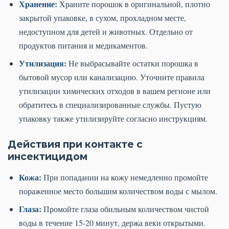
Хранение:
Храните порошок в оригинальной, плотно
закрытой упаковке, в сухом, прохладном месте,
недоступном для детей и животных. Отдельно от
продуктов питания и медикаментов.
Утилизация:
Не выбрасывайте остатки порошка в
бытовой мусор или канализацию. Уточните правила
утилизации химических отходов в вашем регионе или
обратитесь в специализированные службы. Пустую
упаковку также утилизируйте согласно инструкциям.
Действия при контакте с
инсектицидом
Кожа:
При попадании на кожу немедленно промойте
пораженное место большим количеством воды с мылом.
Глаза:
Промойте глаза обильным количеством чистой
воды в течение 15-20 минут, держа веки открытыми.