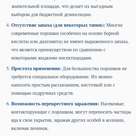
значительной площади, что делает их выгодным
выбором для бюджетной дезинсекции.
Отсутствие запаха (для некоторых типов):
Многие
современные порошки (особенно на основе борной
кислоты или диатомита) не имеют выраженного запаха,
что является преимуществом по сравнению с
некоторыми жидкими инсектицидами.
Простота применения:
Для большинства порошков не
требуется специальное оборудование. Их можно
наносить простым рассыпанием, кисточкой или с
помощью подручных средств.
Возможность перекрестного заражения:
Насекомые,
контактирующие с порошком, могут переносить частицы
яда в свои укрытия, заражая других особей в колонии,
включая личинок.