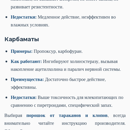
развивает резистентности.
Недостатки:
Медленное действие, неэффективен во
влажных условиях.
Карбаматы
Примеры:
Пропоксур, карбофуран.
Как работают:
Ингибируют холинэстеразу, вызывая
накопление ацетилхолина и паралич нервной системы.
Преимущества:
Достаточно быстрое действие,
эффективны.
Недостатки:
Выше токсичность для млекопитающих по
сравнению с пиретроидами, специфический запах.
порошок от тараканов и клопов
Выбирая
, всегда
внимательно читайте инструкцию производителя.