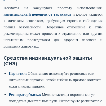
Несмотря на кажущуюся простоту использования,
инсектицидный порошок от тараканов
и клопов является
химическим веществом, требующим строгого соблюдения
правил безопасности. Небрежное отношение к этим
рекомендациям может привести к отравлению или другим
негативным последствиям для здоровья человека и
домашних животных.
Средства индивидуальной защиты
(СИЗ)
Перчатки:
Обязательно используйте резиновые или
нитриловые перчатки, чтобы избежать прямого контакта
кожи с инсектицидом.
Респиратор/маска:
Мелкие частицы порошка могут
попадать в дыхательные пути. Используйте респиратор с