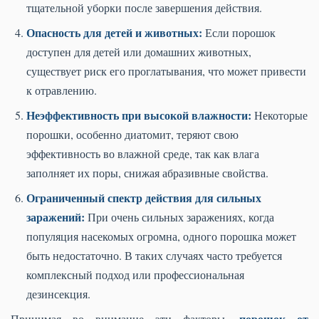
тщательной уборки после завершения действия.
Опасность для детей и животных:
Если порошок
доступен для детей или домашних животных,
существует риск его проглатывания, что может привести
к отравлению.
Неэффективность при высокой влажности:
Некоторые
порошки, особенно диатомит, теряют свою
эффективность во влажной среде, так как влага
заполняет их поры, снижая абразивные свойства.
Ограниченный спектр действия для сильных
заражений:
При очень сильных заражениях, когда
популяция насекомых огромна, одного порошка может
быть недостаточно. В таких случаях часто требуется
комплексный подход или профессиональная
дезинсекция.
порошок от
Принимая во внимание эти факторы,