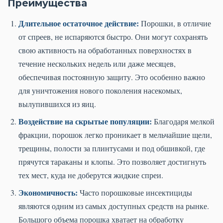
Преимущества
Длительное остаточное действие:
Порошки, в отличие
от спреев, не испаряются быстро. Они могут сохранять
свою активность на обработанных поверхностях в
течение нескольких недель или даже месяцев,
обеспечивая постоянную защиту. Это особенно важно
для уничтожения нового поколения насекомых,
вылупившихся из яиц.
Воздействие на скрытые популяции:
Благодаря мелкой
фракции, порошок легко проникает в мельчайшие щели,
трещины, полости за плинтусами и под обшивкой, где
прячутся тараканы и клопы. Это позволяет достигнуть
тех мест, куда не доберутся жидкие спреи.
Экономичность:
Часто порошковые инсектициды
являются одним из самых доступных средств на рынке.
Большого объема порошка хватает на обработку