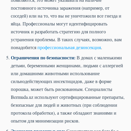
постоянного источника заражения (например, от
соседей) или на то, что вы не уничтожили все гнезда и
яйца. Профессионалы могут идентифицировать
источник и разработать стратегию для полного
устранения проблемы. В таких случаях, возможно, вам
понадобится
профессиональная дезинсекция
.
Ограничения по безопасности:
В домах с маленькими
детьми, беременными женщинами, людьми с аллергией
или домашними животными использование
сильнодействующих инсектицидов, даже в форме
порошка, может быть рискованным. Специалисты
Bermuda.uz используют сертифицированные препараты,
безопасные для людей и животных (при соблюдении
протокола обработки), а также обладают знаниями и
опытом для минимизации рисков.
Экономия времени и сил:
Самостоятельная борьба с