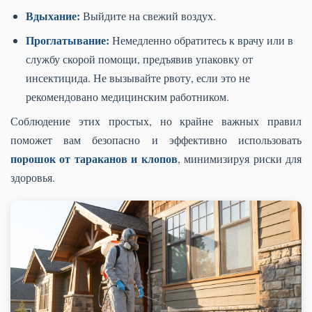
Вдыхание:
Выйдите на свежий воздух.
Проглатывание:
Немедленно обратитесь к врачу или в
службу скорой помощи, предъявив упаковку от
инсектицида. Не вызывайте рвоту, если это не
рекомендовано медицинским работником.
Соблюдение этих простых, но крайне важных правил
поможет вам безопасно и эффективно использовать
порошок от тараканов и клопов
, минимизируя риски для
здоровья.