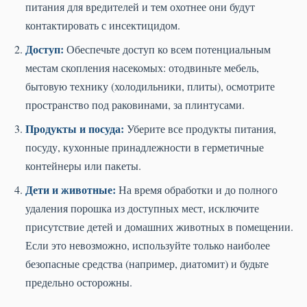
питания для вредителей и тем охотнее они будут
контактировать с инсектицидом.
Доступ:
Обеспечьте доступ ко всем потенциальным
местам скопления насекомых: отодвиньте мебель,
бытовую технику (холодильники, плиты), осмотрите
пространство под раковинами, за плинтусами.
Продукты и посуда:
Уберите все продукты питания,
посуду, кухонные принадлежности в герметичные
контейнеры или пакеты.
Дети и животные:
На время обработки и до полного
удаления порошка из доступных мест, исключите
присутствие детей и домашних животных в помещении.
Если это невозможно, используйте только наиболее
безопасные средства (например, диатомит) и будьте
предельно осторожны.