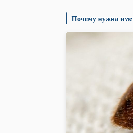
Почему нужна име