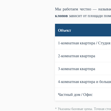
Мы работаем честно — назыв
клопов
зависит от площади пом
Объект
1-комнатная квартира / Студия
2-комнатная квартира
3-комнатная квартира
4-комнатная квартира и больш
Частный дом / Офис
* Указаны базовые цены. Точная сто