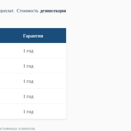
дезинсекции
 доплат. Стоимость
Гарантия
1 год
1 год
1 год
1 год
1 год
остоянных клиентов.