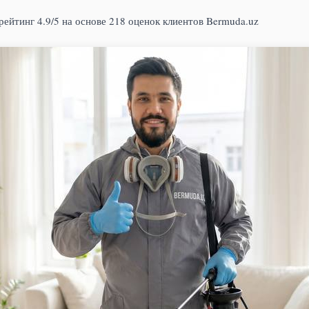
рейтинг 4.9/5 на основе 218 оценок клиентов Bermuda.uz