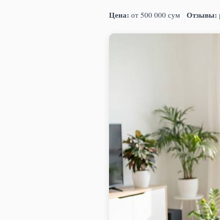
Цена:
Отзывы:
от 500 000 сум