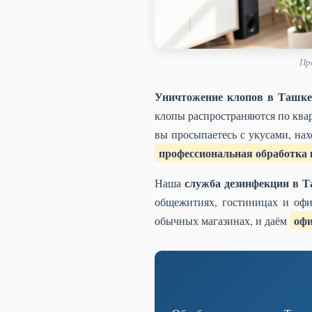
Пр
Уничтожение клопов в Ташке
клопы распространяются по квар
вы просыпаетесь с укусами, на
профессиональная обработка
служба дезинфекции в 
Наша
общежитиях, гостиницах и офи
офи
обычных магазинах, и даём