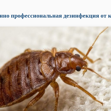
нно профессиональная дезинфекция от 